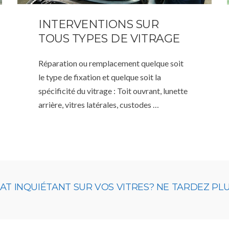
INTERVENTIONS SUR
TOUS TYPES DE VITRAGE
Réparation ou remplacement quelque soit
le type de fixation et quelque soit la
spécificité du vitrage : Toit ouvrant, lunette
arrière, vitres latérales, custodes …
 INQUIÉTANT SUR VOS VITRES? NE TARDEZ PLUS,