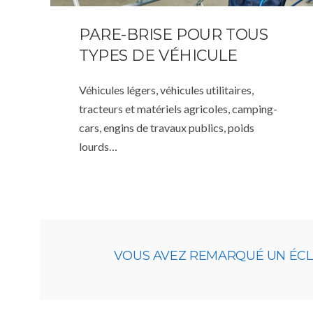
PARE-BRISE POUR TOUS
TYPES DE VÉHICULE
Véhicules légers, véhicules utilitaires,
tracteurs et matériels agricoles, camping-
cars, engins de travaux publics, poids
lourds…
VOUS AVEZ REMARQUÉ UN ÉCLAT