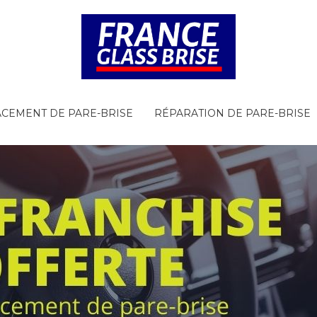
CEMENT DE PARE-BRISE
RÉPARATION DE PARE-BRISE