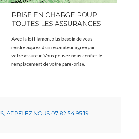
PRISE EN CHARGE POUR
TOUTES LES ASSURANCES
Avec la loi Hamon, plus besoin de vous
rendre auprès d’un réparateur agrée par
votre assureur. Vous pouvez nous confier le
remplacement de votre pare-brise.
 APPELEZ NOUS 07 82 54 95 19