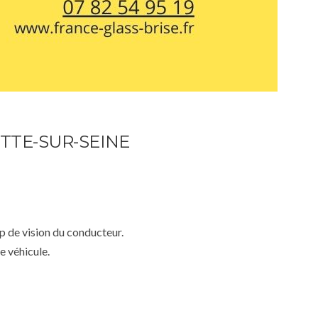
ITTE-SUR-SEINE
mp de vision du conducteur.
e véhicule.