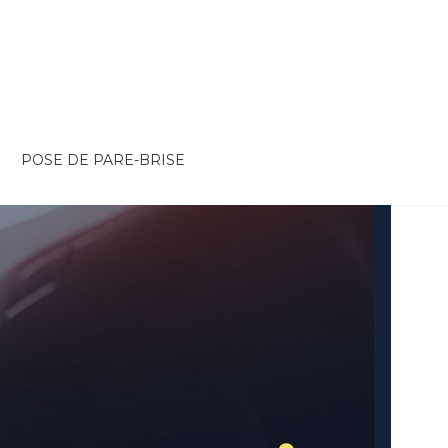
POSE DE PARE-BRISE