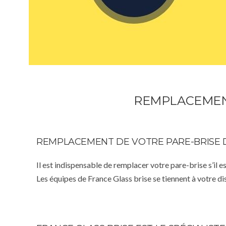
REMPLACEMENT 
REMPLACEMENT DE VOTRE PARE-BRISE 
Il est indispensable de remplacer votre pare-brise s’il e
Les équipes de France Glass brise se tiennent à votre d