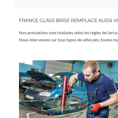
FRANCE GLASS BRISE REMPLACE AUSSI 
Nos prestations sont réalisées selon les règles de l’art 
Nous intervenons sur tous types de véhicules, toutes m