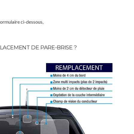
formulaire ci-dessous,
LACEMENT DE PARE-BRISE ?