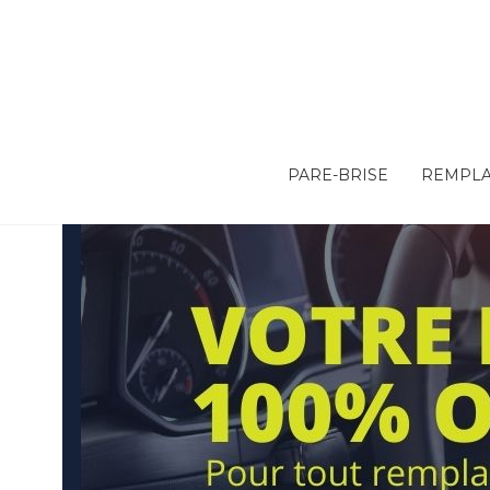
PARE-BRISE
REMPLA