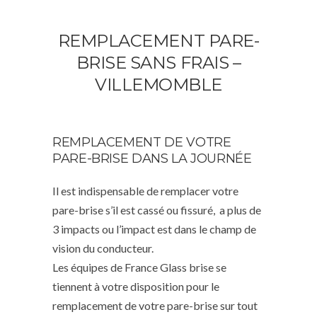
REMPLACEMENT PARE-
BRISE SANS FRAIS –
VILLEMOMBLE
REMPLACEMENT DE VOTRE
PARE-BRISE DANS LA JOURNÉE
Il est indispensable de remplacer votre
pare-brise s’il est cassé ou fissuré, a plus de
3 impacts ou l’impact est dans le champ de
vision du conducteur.
Les équipes de France Glass brise se
tiennent à votre disposition pour le
remplacement de votre pare-brise sur tout