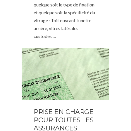
quelque soit le type de fixation
et quelque soit la spécificité du
vitrage : Toit ouvrant, lunette
arrière, vitres latérales,
custodes …
PRISE EN CHARGE
POUR TOUTES LES
ASSURANCES