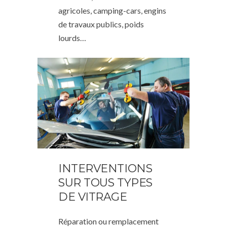
agricoles, camping-cars, engins
de travaux publics, poids
lourds…
INTERVENTIONS
SUR TOUS TYPES
DE VITRAGE
Réparation ou remplacement