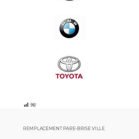
98
REMPLACEMENT PARE-BRISE VILLE