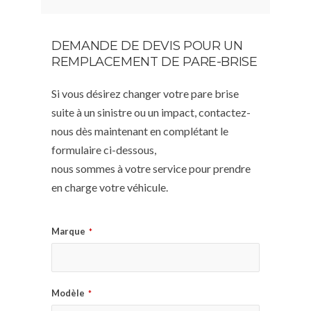
DEMANDE DE DEVIS POUR UN
REMPLACEMENT DE PARE-BRISE
Si vous désirez changer votre pare brise
suite à un sinistre ou un impact, contactez-
nous dès maintenant en complétant le
formulaire ci-dessous,
nous sommes à votre service pour prendre
en charge votre véhicule.
Marque
*
Modèle
*