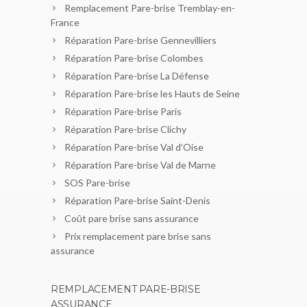
Remplacement Pare-brise Tremblay-en-
France
Réparation Pare-brise Gennevilliers
Réparation Pare-brise Colombes
Réparation Pare-brise La Défense
Réparation Pare-brise les Hauts de Seine
Réparation Pare-brise Paris
Réparation Pare-brise Clichy
Réparation Pare-brise Val d’Oise
Réparation Pare-brise Val de Marne
SOS Pare-brise
Réparation Pare-brise Saint-Denis
Coût pare brise sans assurance
Prix remplacement pare brise sans
assurance
REMPLACEMENT PARE-BRISE
ASSURANCE