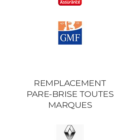
REMPLACEMENT
PARE-BRISE TOUTES
MARQUES