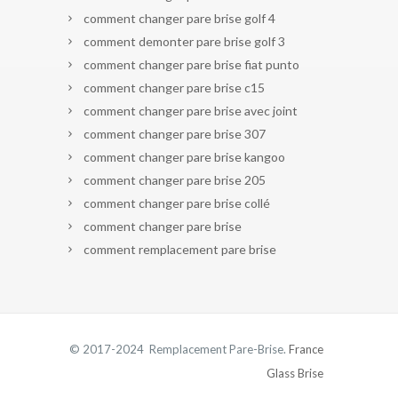
comment changer pare brise golf 4
comment demonter pare brise golf 3
comment changer pare brise fiat punto
comment changer pare brise c15
comment changer pare brise avec joint
comment changer pare brise 307
comment changer pare brise kangoo
comment changer pare brise 205
comment changer pare brise collé
comment changer pare brise
comment remplacement pare brise
© 2017-2024 Remplacement Pare-Brise.
France
Glass Brise