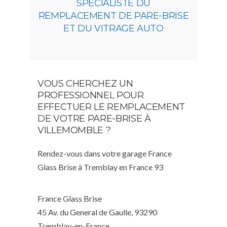
SPÉCIALISTE DU
REMPLACEMENT DE PARE-BRISE
ET DU VITRAGE AUTO
VOUS CHERCHEZ UN
PROFESSIONNEL POUR
EFFECTUER LE REMPLACEMENT
DE VOTRE PARE-BRISE À
VILLEMOMBLE ?
Rendez-vous dans votre garage France
Glass Brise à Tremblay en France 93
France Glass Brise
45 Av. du General de Gaulle, 93290
Tremblay-en-France