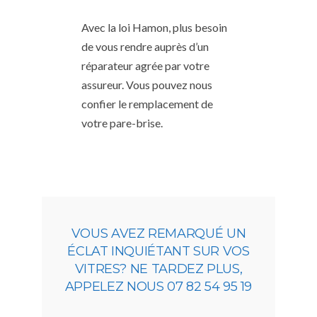
Avec la loi Hamon, plus besoin
de vous rendre auprès d’un
réparateur agrée par votre
assureur. Vous pouvez nous
confier le remplacement de
votre pare-brise.
VOUS AVEZ REMARQUÉ UN
ÉCLAT INQUIÉTANT SUR VOS
VITRES? NE TARDEZ PLUS,
APPELEZ NOUS 07 82 54 95 19