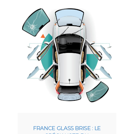
FRANCE GLASS BRISE : LE