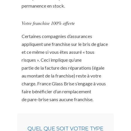
permanence en stock.
Votre franchise 100% offerte
Certaines compagnies d’assurances
appliquent une franchise sur le bris de glace
et ce même si vous êtes assuré « tous
risques ». Ceci implique qu’une
partie de la facture des réparations (égale
au montant de la franchise) reste à votre
charge. France Glass Brise s’engage à vous
faire bénéficier d’un remplacement
de pare-brise sans aucune franchise.
QUEL QUE SOIT VOTRE TYPE