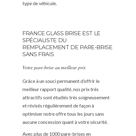
type de véhicule.
FRANCE GLASS BRISE EST LE
SPÉCIALISTE DU
REMPLACEMENT DE PARE-BRISE
SANS FRAIS
Votre pare-brise au meilleur prix
Grâce à un souci permanent d’offrir le
meilleur rapport qualité, nos prix très
attractifs sont étudiés très soigneusement
et révisés régulièrement de façon à
optimiser notre offre tous les jours sans
aucune concession quant à votre sécurité.
Avec plus de 1000 pare-brises en