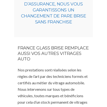
D’ASSURANCE, NOUS VOUS
GARANTISSONS UN
CHANGEMENT DE PARE BRISE
SANS FRANCHISE
FRANCE GLASS BRISE REMPLACE
AUSSI VOS AUTRES VITRAGES
AUTO
Nos prestations sont réalisées selon les
règles de l’art par des techniciens formés et
certifiés au métier du vitrage automobile.
Nous intervenons sur tous types de
véhicules, toutes marques et bénéficions
pour cela d’un stock permanent de vitrages