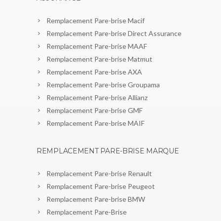
Remplacement Pare-brise Macif
Remplacement Pare-brise Direct Assurance
Remplacement Pare-brise MAAF
Remplacement Pare-brise Matmut
Remplacement Pare-brise AXA
Remplacement Pare-brise Groupama
Remplacement Pare-brise Allianz
Remplacement Pare-brise GMF
Remplacement Pare-brise MAIF
REMPLACEMENT PARE-BRISE MARQUE
Remplacement Pare-brise Renault
Remplacement Pare-brise Peugeot
Remplacement Pare-brise BMW
Remplacement Pare-Brise