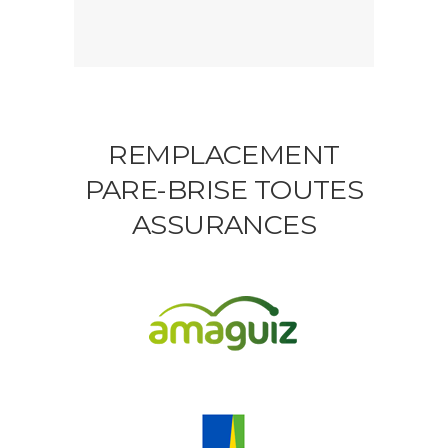
REMPLACEMENT
PARE-BRISE TOUTES
ASSURANCES