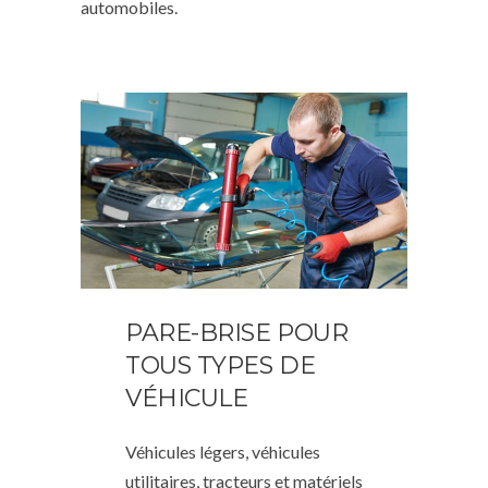
automobiles.
PARE-BRISE POUR
TOUS TYPES DE
VÉHICULE
Véhicules légers, véhicules
utilitaires, tracteurs et matériels