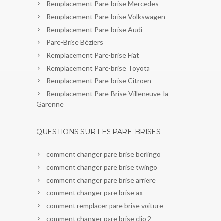
Remplacement Pare-brise Mercedes
Remplacement Pare-brise Volkswagen
Remplacement Pare-brise Audi
Pare-Brise Béziers
Remplacement Pare-brise Fiat
Remplacement Pare-brise Toyota
Remplacement Pare-brise Citroen
Remplacement Pare-Brise Villeneuve-la-
Garenne
QUESTIONS SUR LES PARE-BRISES
comment changer pare brise berlingo
comment changer pare brise twingo
comment changer pare brise arriere
comment changer pare brise ax
comment remplacer pare brise voiture
comment changer pare brise clio 2