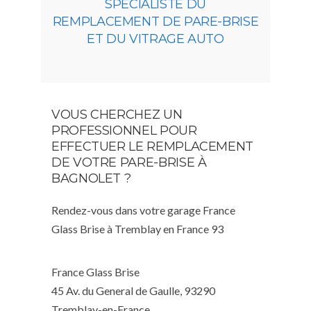
SPÉCIALISTE DU
REMPLACEMENT DE PARE-BRISE
ET DU VITRAGE AUTO
VOUS CHERCHEZ UN
PROFESSIONNEL POUR
EFFECTUER LE REMPLACEMENT
DE VOTRE PARE-BRISE À
BAGNOLET ?
Rendez-vous dans votre garage France
Glass Brise à Tremblay en France 93
France Glass Brise
45 Av. du General de Gaulle, 93290
Tremblay-en-France