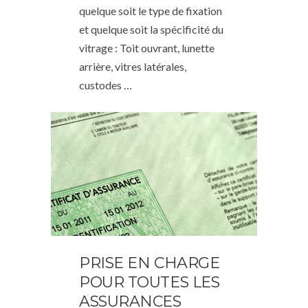
quelque soit le type de fixation
et quelque soit la spécificité du
vitrage : Toit ouvrant, lunette
arrière, vitres latérales,
custodes …
PRISE EN CHARGE
POUR TOUTES LES
ASSURANCES