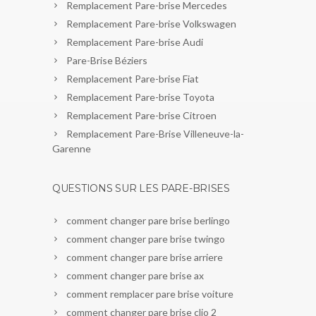
Remplacement Pare-brise Mercedes
Remplacement Pare-brise Volkswagen
Remplacement Pare-brise Audi
Pare-Brise Béziers
Remplacement Pare-brise Fiat
Remplacement Pare-brise Toyota
Remplacement Pare-brise Citroen
Remplacement Pare-Brise Villeneuve-la-
Garenne
QUESTIONS SUR LES PARE-BRISES
comment changer pare brise berlingo
comment changer pare brise twingo
comment changer pare brise arriere
comment changer pare brise ax
comment remplacer pare brise voiture
comment changer pare brise clio 2