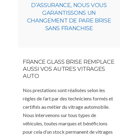
D’ASSURANCE, NOUS VOUS
GARANTISSONS UN
CHANGEMENT DE PARE BRISE
SANS FRANCHISE
FRANCE GLASS BRISE REMPLACE
AUSSI VOS AUTRES VITRAGES
AUTO
Nos prestations sont réalisées selon les
règles de l’art par des techniciens formés et
certifiés au métier du vitrage automobile.
Nous intervenons sur tous types de
véhicules, toutes marques et bénéficions
pour cela d’un stock permanent de vitrages