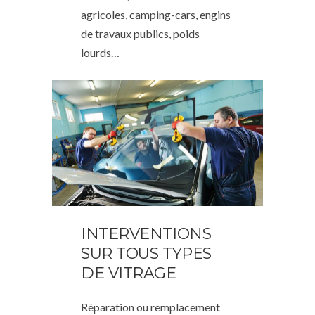
agricoles, camping-cars, engins
de travaux publics, poids
lourds…
INTERVENTIONS
SUR TOUS TYPES
DE VITRAGE
Réparation ou remplacement