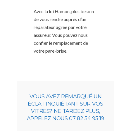
Avec la loi Hamon, plus besoin
de vous rendre auprès d’un
réparateur agrée par votre
assureur. Vous pouvez nous
confier le remplacement de
votre pare-brise.
VOUS AVEZ REMARQUÉ UN
ÉCLAT INQUIÉTANT SUR VOS
VITRES? NE TARDEZ PLUS,
APPELEZ NOUS 07 82 54 95 19