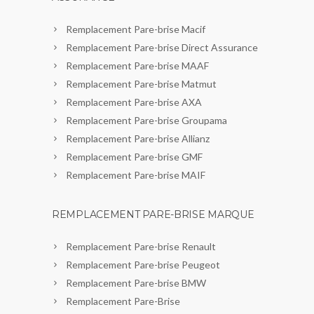
Remplacement Pare-brise Macif
Remplacement Pare-brise Direct Assurance
Remplacement Pare-brise MAAF
Remplacement Pare-brise Matmut
Remplacement Pare-brise AXA
Remplacement Pare-brise Groupama
Remplacement Pare-brise Allianz
Remplacement Pare-brise GMF
Remplacement Pare-brise MAIF
REMPLACEMENT PARE-BRISE MARQUE
Remplacement Pare-brise Renault
Remplacement Pare-brise Peugeot
Remplacement Pare-brise BMW
Remplacement Pare-Brise