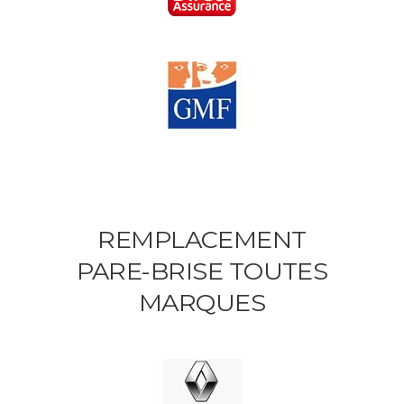
REMPLACEMENT
PARE-BRISE TOUTES
MARQUES