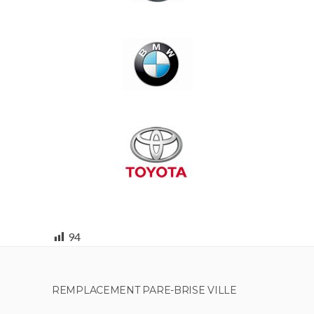
94
REMPLACEMENT PARE-BRISE VILLE