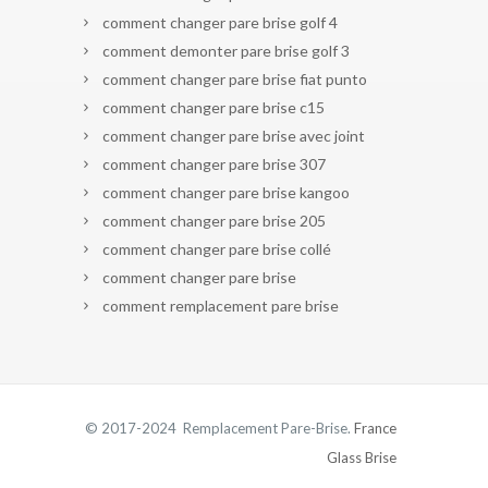
comment changer pare brise golf 4
comment demonter pare brise golf 3
comment changer pare brise fiat punto
comment changer pare brise c15
comment changer pare brise avec joint
comment changer pare brise 307
comment changer pare brise kangoo
comment changer pare brise 205
comment changer pare brise collé
comment changer pare brise
comment remplacement pare brise
© 2017-2024 Remplacement Pare-Brise.
France
Glass Brise