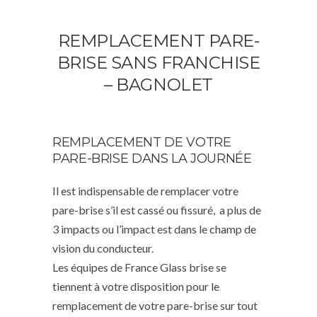
REMPLACEMENT PARE-
BRISE SANS FRANCHISE
– BAGNOLET
REMPLACEMENT DE VOTRE
PARE-BRISE DANS LA JOURNÉE
Il est indispensable de remplacer votre
pare-brise s’il est cassé ou fissuré, a plus de
3 impacts ou l’impact est dans le champ de
vision du conducteur.
Les équipes de France Glass brise se
tiennent à votre disposition pour le
remplacement de votre pare-brise sur tout