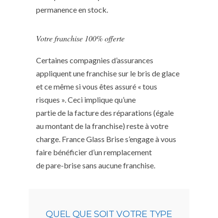
permanence en stock.
Votre franchise 100% offerte
Certaines compagnies d’assurances
appliquent une franchise sur le bris de glace
et ce même si vous êtes assuré « tous
risques ». Ceci implique qu’une
partie de la facture des réparations (égale
au montant de la franchise) reste à votre
charge. France Glass Brise s’engage à vous
faire bénéficier d’un remplacement
de pare-brise sans aucune franchise.
QUEL QUE SOIT VOTRE TYPE