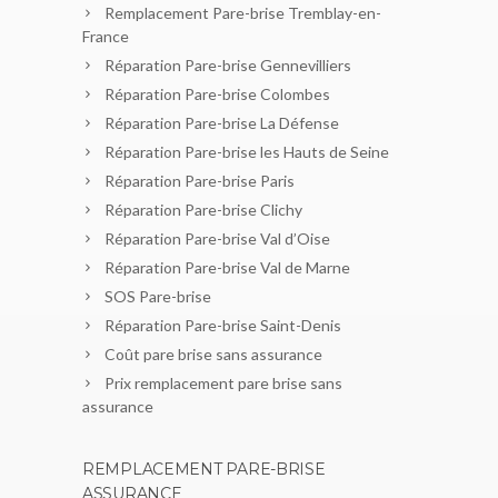
Remplacement Pare-brise Tremblay-en-
France
Réparation Pare-brise Gennevilliers
Réparation Pare-brise Colombes
Réparation Pare-brise La Défense
Réparation Pare-brise les Hauts de Seine
Réparation Pare-brise Paris
Réparation Pare-brise Clichy
Réparation Pare-brise Val d’Oise
Réparation Pare-brise Val de Marne
SOS Pare-brise
Réparation Pare-brise Saint-Denis
Coût pare brise sans assurance
Prix remplacement pare brise sans
assurance
REMPLACEMENT PARE-BRISE
ASSURANCE