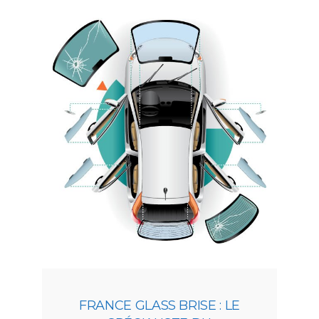
FRANCE GLASS BRISE : LE