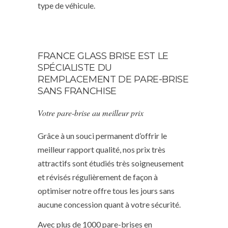
type de véhicule.
FRANCE GLASS BRISE EST LE
SPÉCIALISTE DU
REMPLACEMENT DE PARE-BRISE
SANS FRANCHISE
Votre pare-brise au meilleur prix
Grâce à un souci permanent d’offrir le
meilleur rapport qualité, nos prix très
attractifs sont étudiés très soigneusement
et révisés régulièrement de façon à
optimiser notre offre tous les jours sans
aucune concession quant à votre sécurité.
Avec plus de 1000 pare-brises en