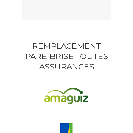
REMPLACEMENT
PARE-BRISE TOUTES
ASSURANCES