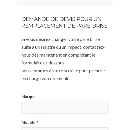
DEMANDE DE DEVIS POUR UN
REMPLACEMENT DE PARE-BRISE
Si vous désirez changer votre pare brise
suite à un sinistre ou un impact, contactez-
nous dès maintenant en complétant le
formulaire ci-dessous,
nous sommes à votre service pour prendre
en charge votre véhicule.
Marque
*
Modèle
*