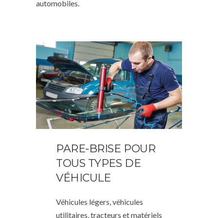
automobiles.
PARE-BRISE POUR
TOUS TYPES DE
VÉHICULE
Véhicules légers, véhicules
utilitaires, tracteurs et matériels