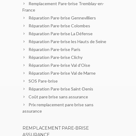
Remplacement Pare-brise Tremblay-en-
France
Réparation Pare-brise Gennevilliers
Réparation Pare-brise Colombes
Réparation Pare-brise La Défense
Réparation Pare-brise les Hauts de Seine
Réparation Pare-brise Paris
Réparation Pare-brise Clichy
Réparation Pare-brise Val d’Oise
Réparation Pare-brise Val de Marne
SOS Pare-brise
Réparation Pare-brise Saint-Denis
Coût pare brise sans assurance
Prix remplacement pare brise sans
assurance
REMPLACEMENT PARE-BRISE
ASSURANCE