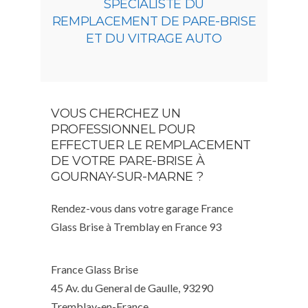
SPÉCIALISTE DU
REMPLACEMENT DE PARE-BRISE
ET DU VITRAGE AUTO
VOUS CHERCHEZ UN
PROFESSIONNEL POUR
EFFECTUER LE REMPLACEMENT
DE VOTRE PARE-BRISE À
GOURNAY-SUR-MARNE ?
Rendez-vous dans votre garage France
Glass Brise à Tremblay en France 93
France Glass Brise
45 Av. du General de Gaulle, 93290
Tremblay-en-France