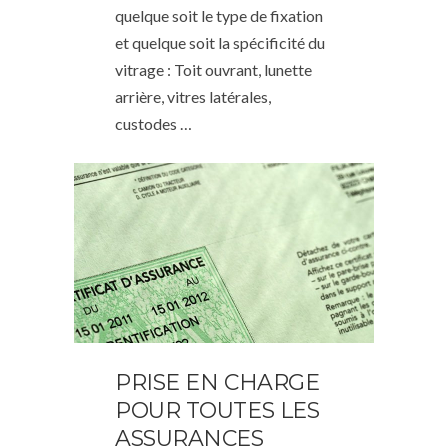
quelque soit le type de fixation
et quelque soit la spécificité du
vitrage : Toit ouvrant, lunette
arrière, vitres latérales,
custodes …
PRISE EN CHARGE
POUR TOUTES LES
ASSURANCES