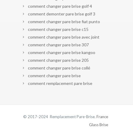
comment changer pare brise golf 4
comment demonter pare brise golf 3
comment changer pare brise fiat punto
comment changer pare brise c15
comment changer pare brise avec joint
comment changer pare brise 307
comment changer pare brise kangoo
comment changer pare brise 205
comment changer pare brise collé
comment changer pare brise
comment remplacement pare brise
© 2017-2024 Remplacement Pare-Brise.
France
Glass Brise