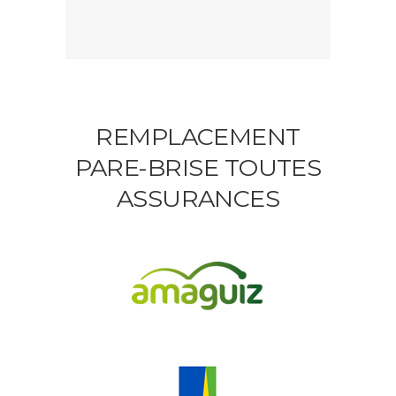
REMPLACEMENT
PARE-BRISE TOUTES
ASSURANCES