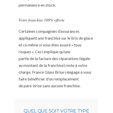
permanence en stock.
Votre franchise 100% offerte
Certaines compagnies d’assurances
appliquent une franchise sur le bris de glace
et ce même si vous êtes assuré « tous
risques ». Ceci implique qu’une
partie de la facture des réparations (égale
au montant de la franchise) reste à votre
charge. France Glass Brise s’engage à vous
faire bénéficier d’un remplacement
de pare-brise sans aucune franchise.
QUEL QUE SOIT VOTRE TYPE