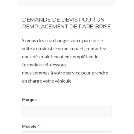
DEMANDE DE DEVIS POUR UN
REMPLACEMENT DE PARE-BRISE
Si vous désirez changer votre pare brise
suite à un sinistre ou un impact, contactez-
nous dès maintenant en complétant le
formulaire ci-dessous,
nous sommes à votre service pour prendre
en charge votre véhicule.
Marque
*
Modèle
*