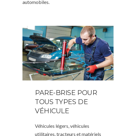
automobiles.
PARE-BRISE POUR
TOUS TYPES DE
VÉHICULE
Véhicules légers, véhicules
utilitaires, tracteurs et matériels