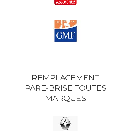
REMPLACEMENT
PARE-BRISE TOUTES
MARQUES