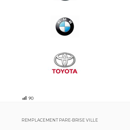
90
REMPLACEMENT PARE-BRISE VILLE