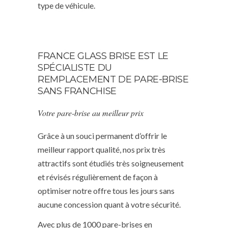
type de véhicule.
FRANCE GLASS BRISE EST LE
SPÉCIALISTE DU
REMPLACEMENT DE PARE-BRISE
SANS FRANCHISE
Votre pare-brise au meilleur prix
Grâce à un souci permanent d’offrir le
meilleur rapport qualité, nos prix très
attractifs sont étudiés très soigneusement
et révisés régulièrement de façon à
optimiser notre offre tous les jours sans
aucune concession quant à votre sécurité.
Avec plus de 1000 pare-brises en