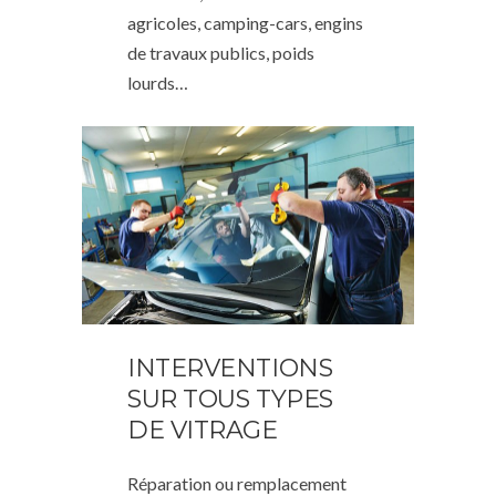
agricoles, camping-cars, engins
de travaux publics, poids
lourds…
INTERVENTIONS
SUR TOUS TYPES
DE VITRAGE
Réparation ou remplacement