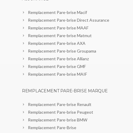
Remplacement Pare-brise Macif
Remplacement Pare-brise Direct Assurance
Remplacement Pare-brise MAAF
Remplacement Pare-brise Matmut
Remplacement Pare-brise AXA
Remplacement Pare-brise Groupama
Remplacement Pare-brise Allianz
Remplacement Pare-brise GMF
Remplacement Pare-brise MAIF
REMPLACEMENT PARE-BRISE MARQUE
Remplacement Pare-brise Renault
Remplacement Pare-brise Peugeot
Remplacement Pare-brise BMW
Remplacement Pare-Brise