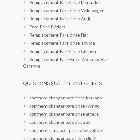
Remplacement Pare-brise Mercedes
Remplacement Pare-brise Volkswagen
Remplacement Pare-brise Audi
Pare-Brise Béziers
Remplacement Pare-brise Fiat
Remplacement Pare-brise Toyota
Remplacement Pare-brise Citroen
Remplacement Pare-Brise Villeneuve-la-
Garenne
QUESTIONS SUR LES PARE-BRISES
comment changer pare brise berlingo
comment changer pare brise twingo
comment changer pare brise arriere
comment changer pare brise ax
comment remplacer pare brise voiture
comment changer pare brise clio 2