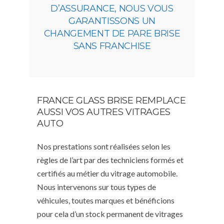
D’ASSURANCE, NOUS VOUS
GARANTISSONS UN
CHANGEMENT DE PARE BRISE
SANS FRANCHISE
FRANCE GLASS BRISE REMPLACE
AUSSI VOS AUTRES VITRAGES
AUTO
Nos prestations sont réalisées selon les
règles de l’art par des techniciens formés et
certifiés au métier du vitrage automobile.
Nous intervenons sur tous types de
véhicules, toutes marques et bénéficions
pour cela d’un stock permanent de vitrages