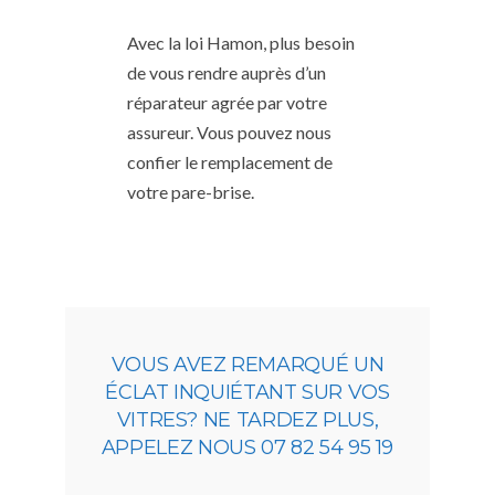
Avec la loi Hamon, plus besoin
de vous rendre auprès d’un
réparateur agrée par votre
assureur. Vous pouvez nous
confier le remplacement de
votre pare-brise.
VOUS AVEZ REMARQUÉ UN
ÉCLAT INQUIÉTANT SUR VOS
VITRES? NE TARDEZ PLUS,
APPELEZ NOUS 07 82 54 95 19