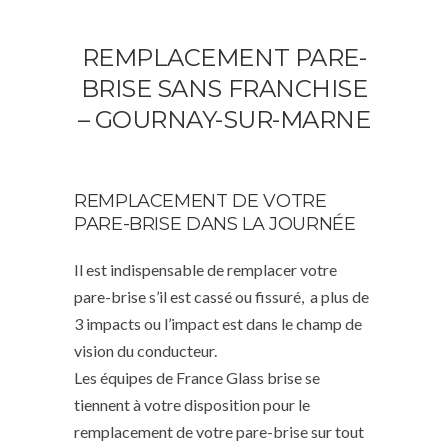
REMPLACEMENT PARE-
BRISE SANS FRANCHISE
– GOURNAY-SUR-MARNE
REMPLACEMENT DE VOTRE
PARE-BRISE DANS LA JOURNÉE
Il est indispensable de remplacer votre
pare-brise s’il est cassé ou fissuré, a plus de
3 impacts ou l’impact est dans le champ de
vision du conducteur.
Les équipes de France Glass brise se
tiennent à votre disposition pour le
remplacement de votre pare-brise sur tout