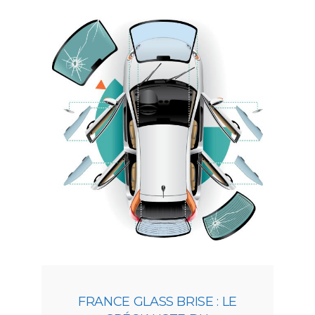
FRANCE GLASS BRISE : LE