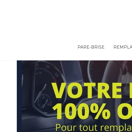
PARE-BRISE
REMPLA