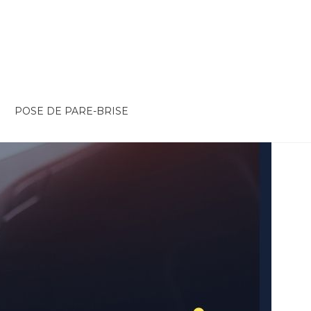
POSE DE PARE-BRISE