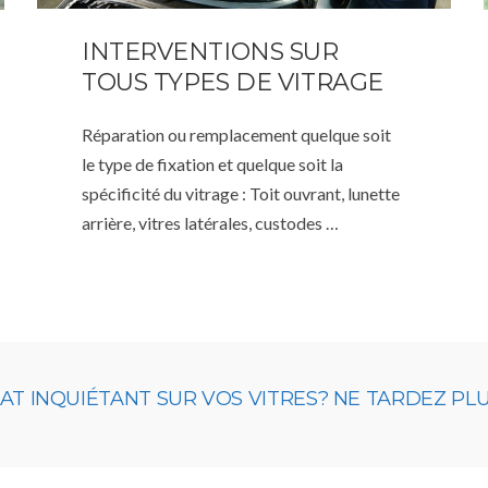
INTERVENTIONS SUR
TOUS TYPES DE VITRAGE
Réparation ou remplacement quelque soit
le type de fixation et quelque soit la
spécificité du vitrage : Toit ouvrant, lunette
arrière, vitres latérales, custodes …
 INQUIÉTANT SUR VOS VITRES? NE TARDEZ PLUS,