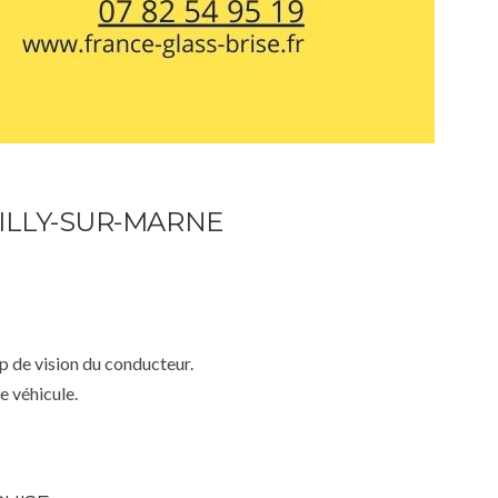
ILLY-SUR-MARNE
mp de vision du conducteur.
e véhicule.