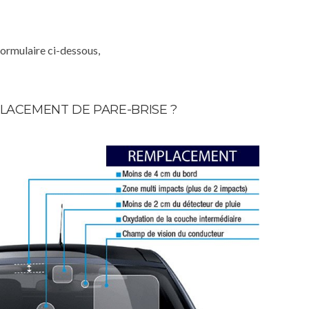
formulaire ci-dessous,
LACEMENT DE PARE-BRISE ?