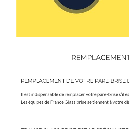
REMPLACEMENT 
REMPLACEMENT DE VOTRE PARE-BRISE 
Il est indispensable de remplacer votre pare-brise s’il e
Les équipes de France Glass brise se tiennent à votre d