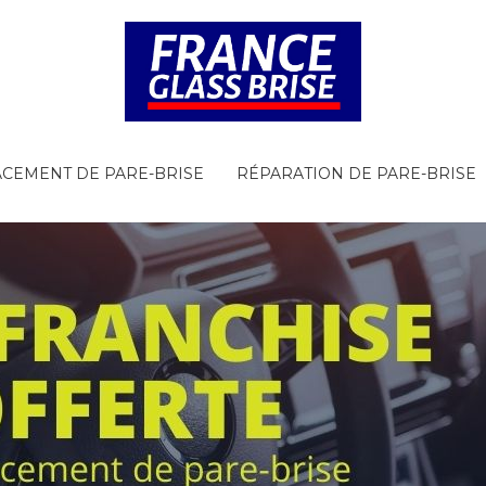
CEMENT DE PARE-BRISE
RÉPARATION DE PARE-BRISE