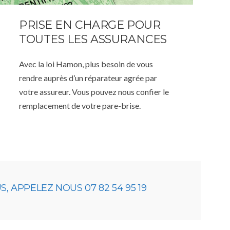
PRISE EN CHARGE POUR
TOUTES LES ASSURANCES
Avec la loi Hamon, plus besoin de vous
rendre auprès d’un réparateur agrée par
votre assureur. Vous pouvez nous confier le
remplacement de votre pare-brise.
 APPELEZ NOUS 07 82 54 95 19