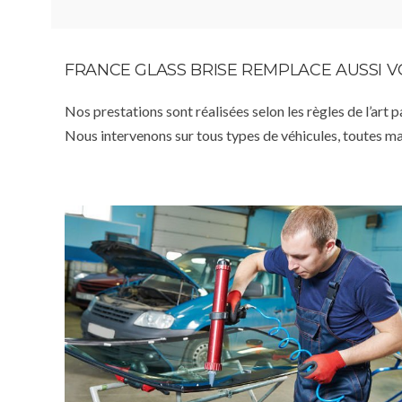
FRANCE GLASS BRISE REMPLACE AUSSI 
Nos prestations sont réalisées selon les règles de l’art 
Nous intervenons sur tous types de véhicules, toutes m