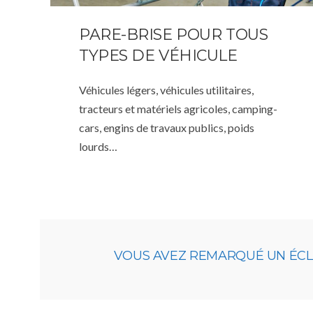
PARE-BRISE POUR TOUS
TYPES DE VÉHICULE
Véhicules légers, véhicules utilitaires,
tracteurs et matériels agricoles, camping-
cars, engins de travaux publics, poids
lourds…
VOUS AVEZ REMARQUÉ UN ÉCLAT