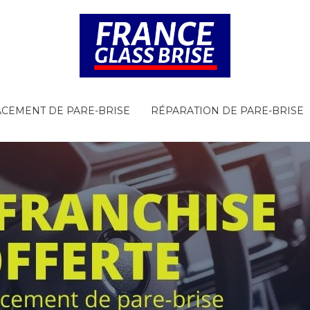
CEMENT DE PARE-BRISE
RÉPARATION DE PARE-BRISE