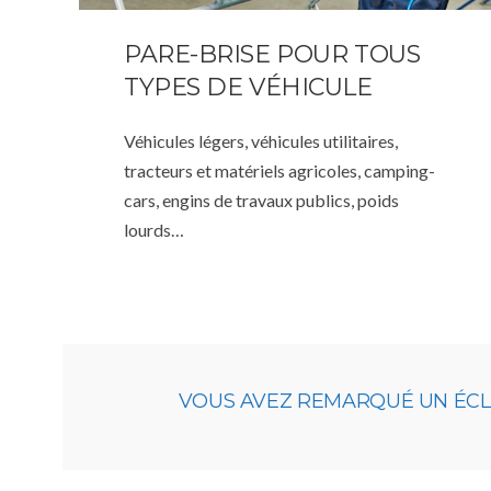
PARE-BRISE POUR TOUS
TYPES DE VÉHICULE
Véhicules légers, véhicules utilitaires,
tracteurs et matériels agricoles, camping-
cars, engins de travaux publics, poids
lourds…
VOUS AVEZ REMARQUÉ UN ÉCLAT