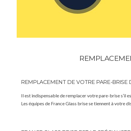
REMPLACEMENT
REMPLACEMENT DE VOTRE PARE-BRISE 
Il est indispensable de remplacer votre pare-brise s’il e
Les équipes de France Glass brise se tiennent à votre d