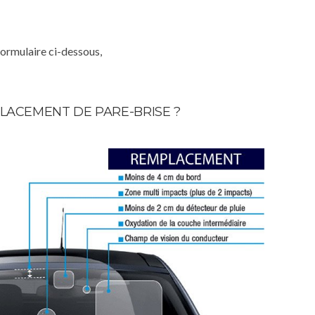
formulaire ci-dessous,
LACEMENT DE PARE-BRISE ?