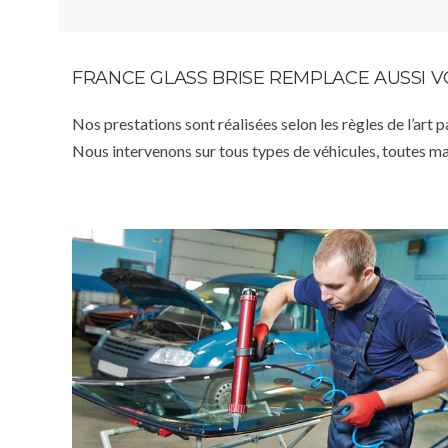
FRANCE GLASS BRISE REMPLACE AUSSI 
Nos prestations sont réalisées selon les règles de l’art 
Nous intervenons sur tous types de véhicules, toutes m