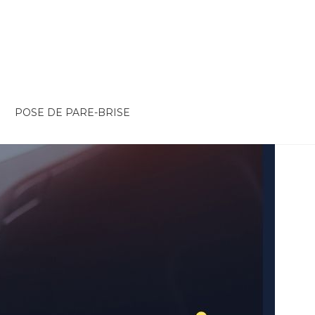
POSE DE PARE-BRISE