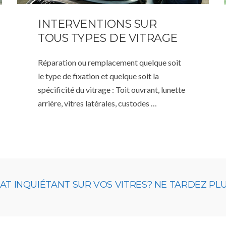
INTERVENTIONS SUR
TOUS TYPES DE VITRAGE
Réparation ou remplacement quelque soit
le type de fixation et quelque soit la
spécificité du vitrage : Toit ouvrant, lunette
arrière, vitres latérales, custodes …
 INQUIÉTANT SUR VOS VITRES? NE TARDEZ PLUS,