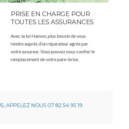
PRISE EN CHARGE POUR
TOUTES LES ASSURANCES
Avec la loi Hamon, plus besoin de vous
rendre auprès d’un réparateur agrée par
votre assureur. Vous pouvez nous confier le
remplacement de votre pare-brise.
 APPELEZ NOUS 07 82 54 95 19