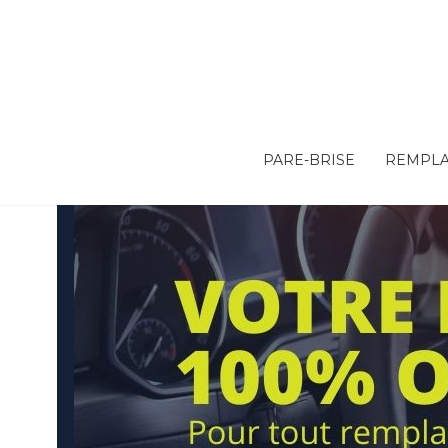
PARE-BRISE
REMPLA