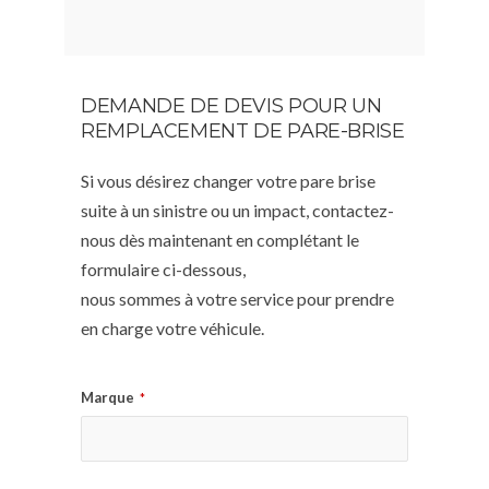
DEMANDE DE DEVIS POUR UN
REMPLACEMENT DE PARE-BRISE
Si vous désirez changer votre pare brise
suite à un sinistre ou un impact, contactez-
nous dès maintenant en complétant le
formulaire ci-dessous,
nous sommes à votre service pour prendre
en charge votre véhicule.
Marque
*