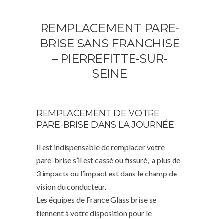
REMPLACEMENT PARE-
BRISE SANS FRANCHISE
– PIERREFITTE-SUR-
SEINE
REMPLACEMENT DE VOTRE
PARE-BRISE DANS LA JOURNÉE
Il est indispensable de remplacer votre
pare-brise s’il est cassé ou fissuré, a plus de
3 impacts ou l’impact est dans le champ de
vision du conducteur.
Les équipes de France Glass brise se
tiennent à votre disposition pour le