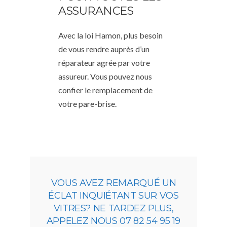
ASSURANCES
Avec la loi Hamon, plus besoin
de vous rendre auprès d’un
réparateur agrée par votre
assureur. Vous pouvez nous
confier le remplacement de
votre pare-brise.
VOUS AVEZ REMARQUÉ UN
ÉCLAT INQUIÉTANT SUR VOS
VITRES? NE TARDEZ PLUS,
APPELEZ NOUS 07 82 54 95 19