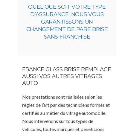
QUEL QUE SOIT VOTRE TYPE
D’ASSURANCE, NOUS VOUS
GARANTISSONS UN
CHANGEMENT DE PARE BRISE
SANS FRANCHISE
FRANCE GLASS BRISE REMPLACE
AUSSI VOS AUTRES VITRAGES
AUTO
Nos prestations sont réalisées selon les
règles de l’art par des techniciens formés et
certifiés au métier du vitrage automobile.
Nous intervenons sur tous types de
véhicules, toutes marques et bénéficions