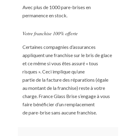
Avec plus de 1000 pare-brises en
permanence en stock.
Votre franchise 100% offerte
Certaines compagnies d’assurances
appliquent une franchise sur le bris de glace
et ce même si vous êtes assuré « tous
risques ». Ceci implique qu’une
partie de la facture des réparations (égale
au montant de la franchise) reste à votre
charge. France Glass Brise s’engage à vous
faire bénéficier d’un remplacement
de pare-brise sans aucune franchise.