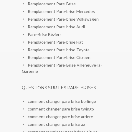
Remplacement Pare-Brise
Remplacement Pare-brise Mercedes
Remplacement Pare-brise Volkswagen
Remplacement Pare-brise Audi
Pare-Brise Béziers
Remplacement Pare-brise Fiat
Remplacement Pare-brise Toyota
Remplacement Pare-brise Citroen
Remplacement Pare-Brise Villeneuve-la-
Garenne
QUESTIONS SUR LES PARE-BRISES
comment changer pare brise berlingo
comment changer pare brise twingo
comment changer pare brise arriere
comment changer pare brise ax
comment remplacer pare brise voiture