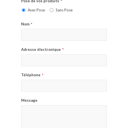
Pose de vos produits
*
Avec Pose
Sans Pose
Nom
*
Adresse électronique
*
Téléphone
*
Message