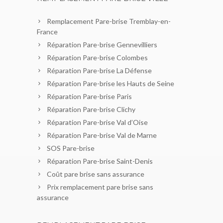
Remplacement Pare-brise Tremblay-en-
France
Réparation Pare-brise Gennevilliers
Réparation Pare-brise Colombes
Réparation Pare-brise La Défense
Réparation Pare-brise les Hauts de Seine
Réparation Pare-brise Paris
Réparation Pare-brise Clichy
Réparation Pare-brise Val d’Oise
Réparation Pare-brise Val de Marne
SOS Pare-brise
Réparation Pare-brise Saint-Denis
Coût pare brise sans assurance
Prix remplacement pare brise sans
assurance