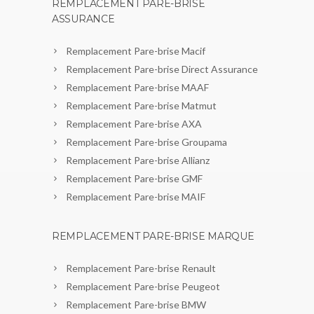
REMPLACEMENT PARE-BRISE
ASSURANCE
Remplacement Pare-brise Macif
Remplacement Pare-brise Direct Assurance
Remplacement Pare-brise MAAF
Remplacement Pare-brise Matmut
Remplacement Pare-brise AXA
Remplacement Pare-brise Groupama
Remplacement Pare-brise Allianz
Remplacement Pare-brise GMF
Remplacement Pare-brise MAIF
REMPLACEMENT PARE-BRISE MARQUE
Remplacement Pare-brise Renault
Remplacement Pare-brise Peugeot
Remplacement Pare-brise BMW