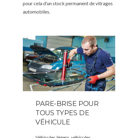
pour cela d’un stock permanent de vitrages
automobiles.
PARE-BRISE POUR
TOUS TYPES DE
VÉHICULE
Véhicules légers, véhicules