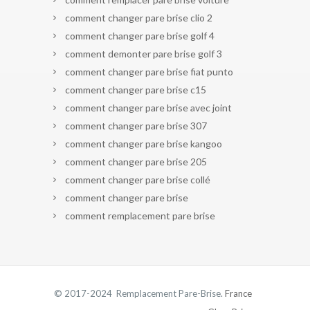
comment changer pare brise clio 2
comment changer pare brise golf 4
comment demonter pare brise golf 3
comment changer pare brise fiat punto
comment changer pare brise c15
comment changer pare brise avec joint
comment changer pare brise 307
comment changer pare brise kangoo
comment changer pare brise 205
comment changer pare brise collé
comment changer pare brise
comment remplacement pare brise
© 2017-2024 Remplacement Pare-Brise.
France