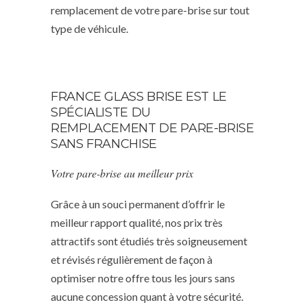
remplacement de votre pare-brise sur tout
type de véhicule.
FRANCE GLASS BRISE EST LE
SPÉCIALISTE DU
REMPLACEMENT DE PARE-BRISE
SANS FRANCHISE
Votre pare-brise au meilleur prix
Grâce à un souci permanent d’offrir le
meilleur rapport qualité, nos prix très
attractifs sont étudiés très soigneusement
et révisés régulièrement de façon à
optimiser notre offre tous les jours sans
aucune concession quant à votre sécurité.