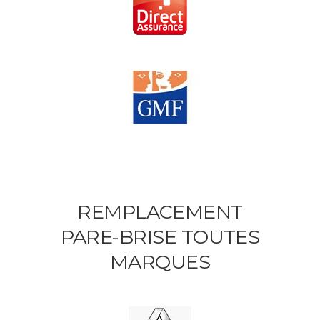
REMPLACEMENT
PARE-BRISE TOUTES
MARQUES