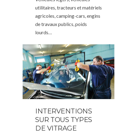
utilitaires, tracteurs et matériels
agricoles, camping-cars, engins
de travaux publics, poids
lourds…
INTERVENTIONS
SUR TOUS TYPES
DE VITRAGE