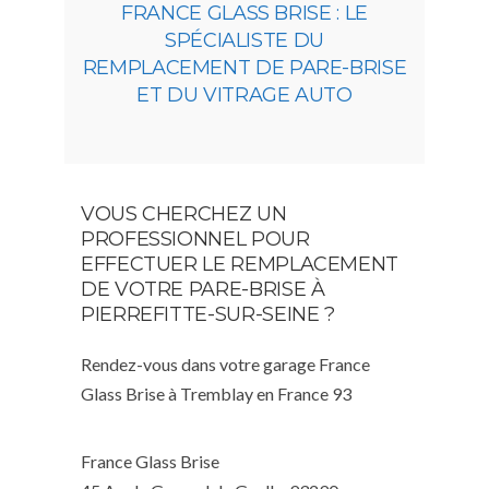
FRANCE GLASS BRISE : LE
SPÉCIALISTE DU
REMPLACEMENT DE PARE-BRISE
ET DU VITRAGE AUTO
VOUS CHERCHEZ UN
PROFESSIONNEL POUR
EFFECTUER LE REMPLACEMENT
DE VOTRE PARE-BRISE À
PIERREFITTE-SUR-SEINE ?
Rendez-vous dans votre garage France
Glass Brise à Tremblay en France 93
France Glass Brise