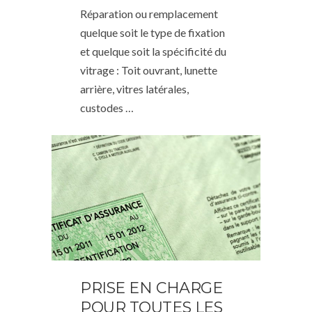
Réparation ou remplacement
quelque soit le type de fixation
et quelque soit la spécificité du
vitrage : Toit ouvrant, lunette
arrière, vitres latérales,
custodes …
PRISE EN CHARGE
POUR TOUTES LES