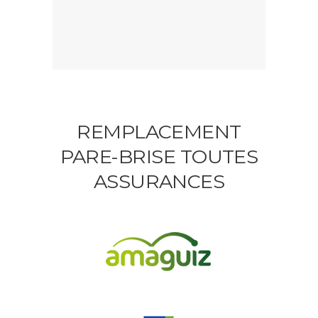
REMPLACEMENT
PARE-BRISE TOUTES
ASSURANCES