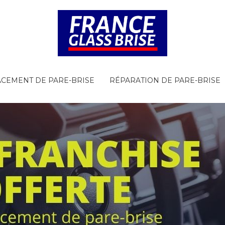
CEMENT DE PARE-BRISE
RÉPARATION DE PARE-BRISE