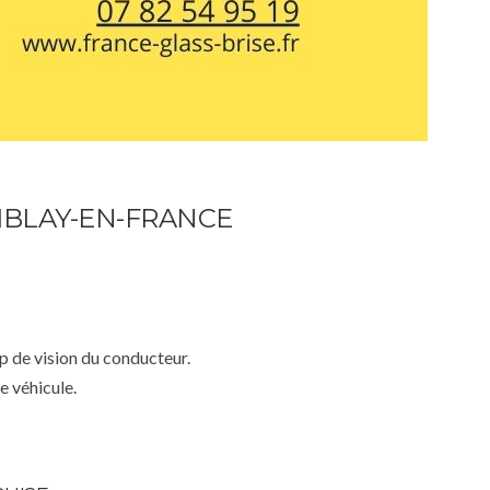
MBLAY-EN-FRANCE
mp de vision du conducteur.
e véhicule.