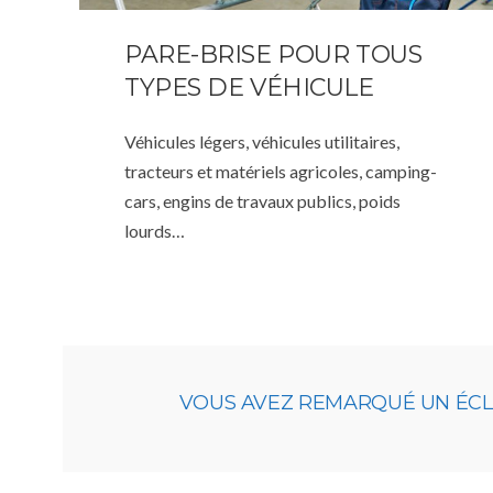
PARE-BRISE POUR TOUS
TYPES DE VÉHICULE
Véhicules légers, véhicules utilitaires,
tracteurs et matériels agricoles, camping-
cars, engins de travaux publics, poids
lourds…
VOUS AVEZ REMARQUÉ UN ÉCLAT