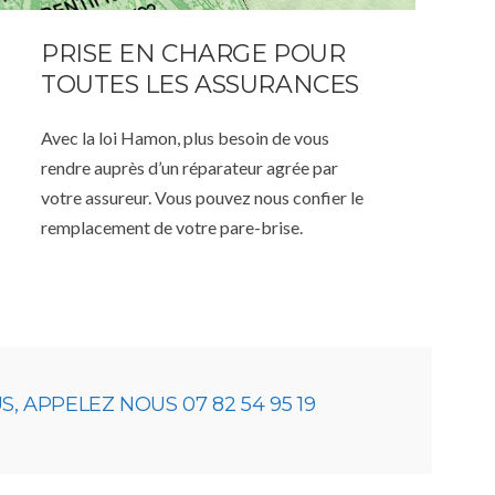
PRISE EN CHARGE POUR
TOUTES LES ASSURANCES
Avec la loi Hamon, plus besoin de vous
rendre auprès d’un réparateur agrée par
votre assureur. Vous pouvez nous confier le
remplacement de votre pare-brise.
 APPELEZ NOUS 07 82 54 95 19