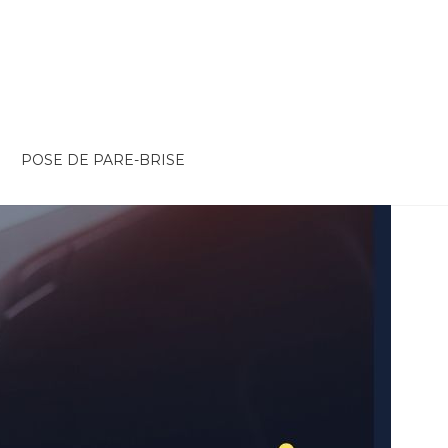
POSE DE PARE-BRISE