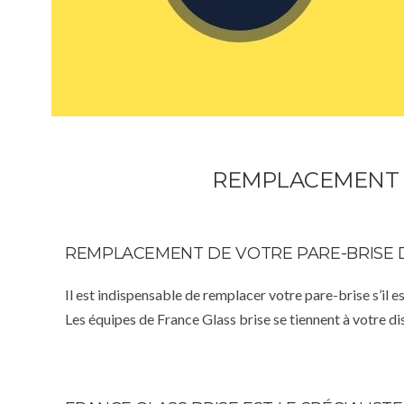
REMPLACEMENT P
REMPLACEMENT DE VOTRE PARE-BRISE 
Il est indispensable de remplacer votre pare-brise s’il e
Les équipes de France Glass brise se tiennent à votre d