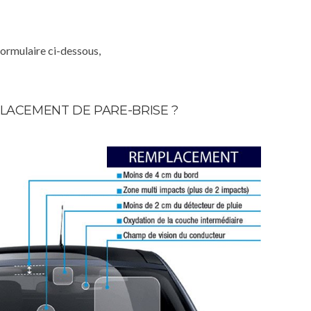
formulaire ci-dessous,
LACEMENT DE PARE-BRISE ?