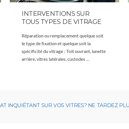
INTERVENTIONS SUR
TOUS TYPES DE VITRAGE
Réparation ou remplacement quelque soit
le type de fixation et quelque soit la
spécificité du vitrage : Toit ouvrant, lunette
arrière, vitres latérales, custodes …
 INQUIÉTANT SUR VOS VITRES? NE TARDEZ PLUS,