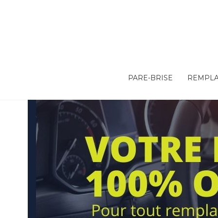
PARE-BRISE
REMPLA