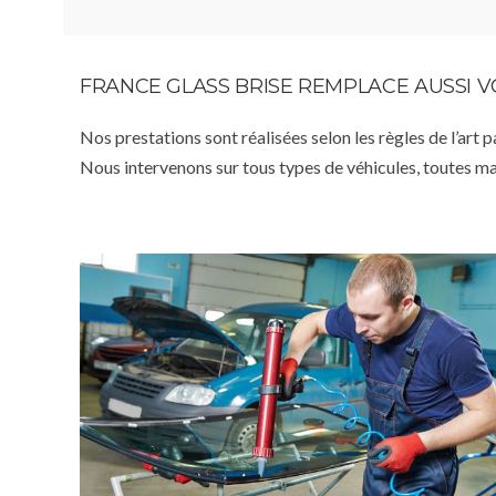
FRANCE GLASS BRISE REMPLACE AUSSI 
Nos prestations sont réalisées selon les règles de l’art 
Nous intervenons sur tous types de véhicules, toutes m