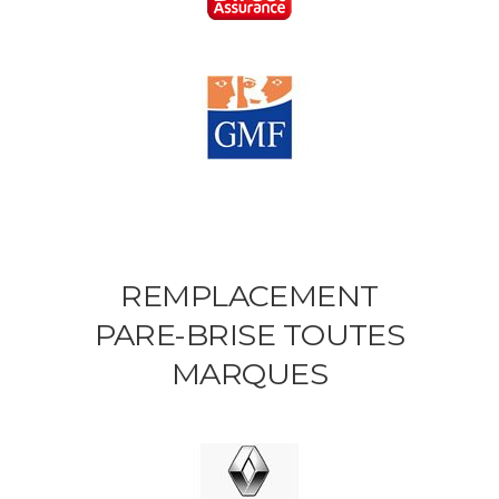
REMPLACEMENT
PARE-BRISE TOUTES
MARQUES