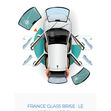
FRANCE GLASS BRISE : LE