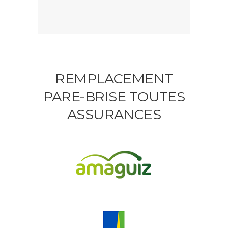
REMPLACEMENT
PARE-BRISE TOUTES
ASSURANCES