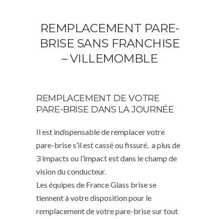
REMPLACEMENT PARE-
BRISE SANS FRANCHISE
– VILLEMOMBLE
REMPLACEMENT DE VOTRE
PARE-BRISE DANS LA JOURNÉE
Il est indispensable de remplacer votre
pare-brise s’il est cassé ou fissuré, a plus de
3 impacts ou l’impact est dans le champ de
vision du conducteur.
Les équipes de France Glass brise se
tiennent à votre disposition pour le
remplacement de votre pare-brise sur tout