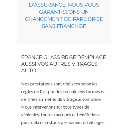
D’ASSURANCE, NOUS VOUS
GARANTISSONS UN
CHANGEMENT DE PARE BRISE
SANS FRANCHISE
FRANCE GLASS BRISE REMPLACE
AUSSI VOS AUTRES VITRAGES
AUTO
Nos prestations sont réalisées selon les
règles de l’art par des techniciens formés et
certifiés au métier du vitrage automobile.
Nous intervenons sur tous types de
véhicules, toutes marques et bénéficions
pour cela d’un stock permanent de vitrages