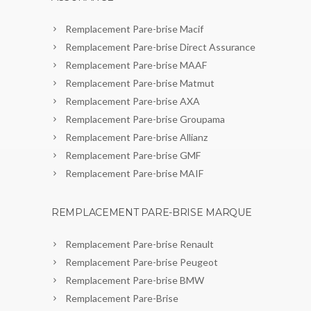
Remplacement Pare-brise Macif
Remplacement Pare-brise Direct Assurance
Remplacement Pare-brise MAAF
Remplacement Pare-brise Matmut
Remplacement Pare-brise AXA
Remplacement Pare-brise Groupama
Remplacement Pare-brise Allianz
Remplacement Pare-brise GMF
Remplacement Pare-brise MAIF
REMPLACEMENT PARE-BRISE MARQUE
Remplacement Pare-brise Renault
Remplacement Pare-brise Peugeot
Remplacement Pare-brise BMW
Remplacement Pare-Brise