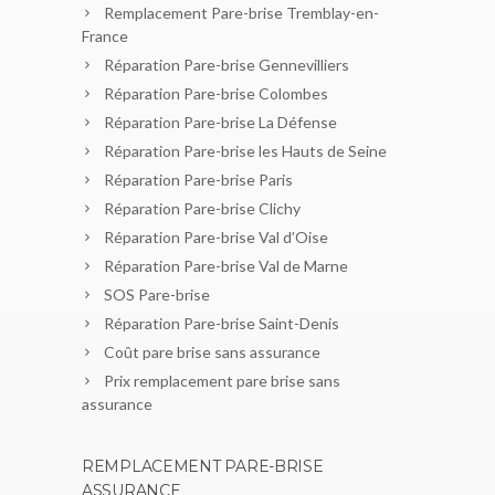
Remplacement Pare-brise Tremblay-en-
France
Réparation Pare-brise Gennevilliers
Réparation Pare-brise Colombes
Réparation Pare-brise La Défense
Réparation Pare-brise les Hauts de Seine
Réparation Pare-brise Paris
Réparation Pare-brise Clichy
Réparation Pare-brise Val d’Oise
Réparation Pare-brise Val de Marne
SOS Pare-brise
Réparation Pare-brise Saint-Denis
Coût pare brise sans assurance
Prix remplacement pare brise sans
assurance
REMPLACEMENT PARE-BRISE
ASSURANCE