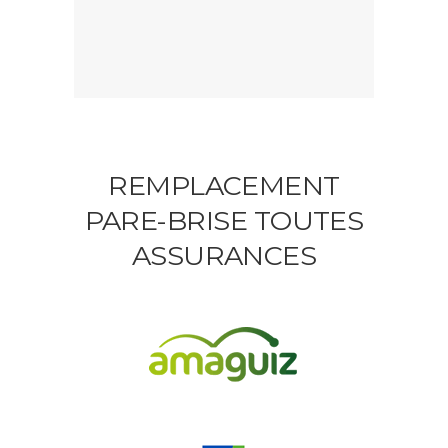
REMPLACEMENT
PARE-BRISE TOUTES
ASSURANCES