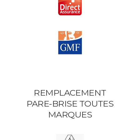
REMPLACEMENT
PARE-BRISE TOUTES
MARQUES