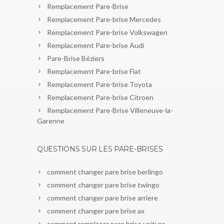
Remplacement Pare-Brise
Remplacement Pare-brise Mercedes
Remplacement Pare-brise Volkswagen
Remplacement Pare-brise Audi
Pare-Brise Béziers
Remplacement Pare-brise Fiat
Remplacement Pare-brise Toyota
Remplacement Pare-brise Citroen
Remplacement Pare-Brise Villeneuve-la-
Garenne
QUESTIONS SUR LES PARE-BRISES
comment changer pare brise berlingo
comment changer pare brise twingo
comment changer pare brise arriere
comment changer pare brise ax
comment remplacer pare brise voiture