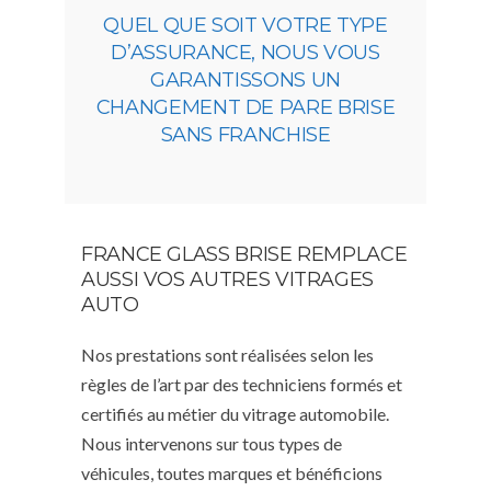
QUEL QUE SOIT VOTRE TYPE
D’ASSURANCE, NOUS VOUS
GARANTISSONS UN
CHANGEMENT DE PARE BRISE
SANS FRANCHISE
FRANCE GLASS BRISE REMPLACE
AUSSI VOS AUTRES VITRAGES
AUTO
Nos prestations sont réalisées selon les
règles de l’art par des techniciens formés et
certifiés au métier du vitrage automobile.
Nous intervenons sur tous types de
véhicules, toutes marques et bénéficions