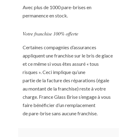
Avec plus de 1000 pare-brises en
permanence en stock.
Votre franchise 100% offerte
Certaines compagnies d’assurances
appliquent une franchise sur le bris de glace
et ce même si vous êtes assuré « tous
risques ». Ceci implique qu’une
partie de la facture des réparations (égale
au montant de la franchise) reste à votre
charge. France Glass Brise s’engage à vous
faire bénéficier d’un remplacement
de pare-brise sans aucune franchise.