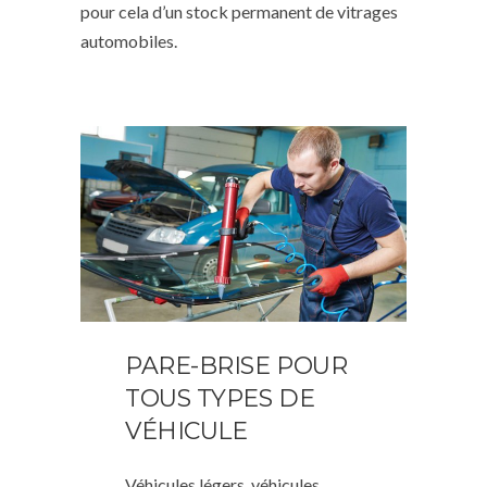
pour cela d’un stock permanent de vitrages
automobiles.
PARE-BRISE POUR
TOUS TYPES DE
VÉHICULE
Véhicules légers, véhicules