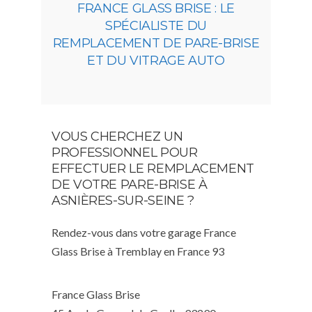
FRANCE GLASS BRISE : LE
SPÉCIALISTE DU
REMPLACEMENT DE PARE-BRISE
ET DU VITRAGE AUTO
VOUS CHERCHEZ UN
PROFESSIONNEL POUR
EFFECTUER LE REMPLACEMENT
DE VOTRE PARE-BRISE À
ASNIÈRES-SUR-SEINE ?
Rendez-vous dans votre garage France
Glass Brise à Tremblay en France 93
France Glass Brise