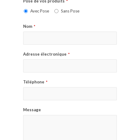
Pose de vos produits
*
Avec Pose
Sans Pose
Nom
*
Adresse électronique
*
Téléphone
*
Message