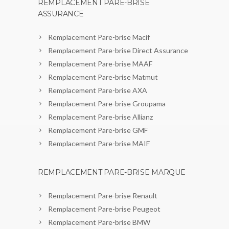
REMPLACEMENT PARE-BRISE
ASSURANCE
Remplacement Pare-brise Macif
Remplacement Pare-brise Direct Assurance
Remplacement Pare-brise MAAF
Remplacement Pare-brise Matmut
Remplacement Pare-brise AXA
Remplacement Pare-brise Groupama
Remplacement Pare-brise Allianz
Remplacement Pare-brise GMF
Remplacement Pare-brise MAIF
REMPLACEMENT PARE-BRISE MARQUE
Remplacement Pare-brise Renault
Remplacement Pare-brise Peugeot
Remplacement Pare-brise BMW