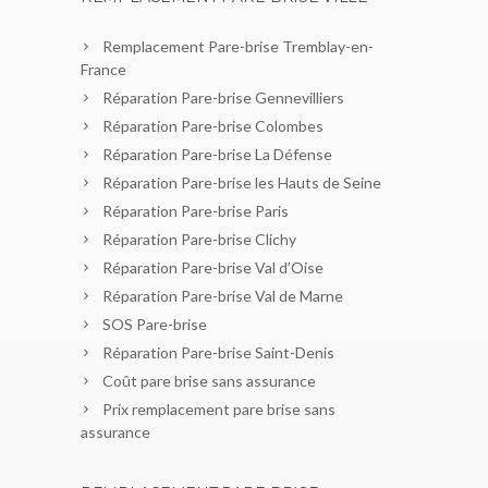
Remplacement Pare-brise Tremblay-en-
France
Réparation Pare-brise Gennevilliers
Réparation Pare-brise Colombes
Réparation Pare-brise La Défense
Réparation Pare-brise les Hauts de Seine
Réparation Pare-brise Paris
Réparation Pare-brise Clichy
Réparation Pare-brise Val d’Oise
Réparation Pare-brise Val de Marne
SOS Pare-brise
Réparation Pare-brise Saint-Denis
Coût pare brise sans assurance
Prix remplacement pare brise sans
assurance