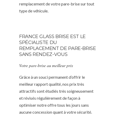
remplacement de votre pare-brise sur tout
type de véhicule.
FRANCE GLASS BRISE EST LE
SPÉCIALISTE DU
REMPLACEMENT DE PARE-BRISE
SANS RENDEZ-VOUS
Votre pare-brise au meilleur prix
Grâce à un souci permanent d’offrir le
meilleur rapport qualité, nos prix très
attractifs sont étudiés très soigneusement
et révisés régulièrement de façon à
optimiser notre offre tous les jours sans
aucune concession quant à votre sécurité.