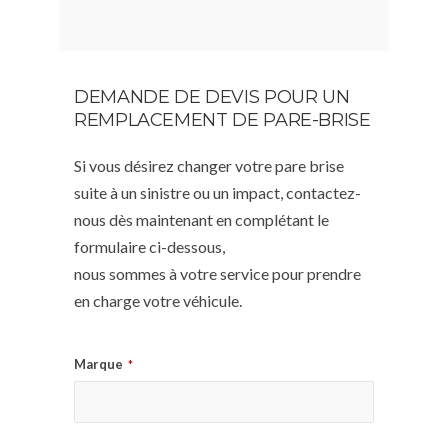
DEMANDE DE DEVIS POUR UN
REMPLACEMENT DE PARE-BRISE
Si vous désirez changer votre pare brise
suite à un sinistre ou un impact, contactez-
nous dès maintenant en complétant le
formulaire ci-dessous,
nous sommes à votre service pour prendre
en charge votre véhicule.
Marque
*