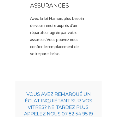
ASSURANCES
Avec la loi Hamon, plus besoin
de vous rendre auprès d’un
réparateur agrée par votre
assureur. Vous pouvez nous
confier le remplacement de
votre pare-brise.
VOUS AVEZ REMARQUÉ UN
ÉCLAT INQUIÉTANT SUR VOS
VITRES? NE TARDEZ PLUS,
APPELEZ NOUS 07 82 54 95 19