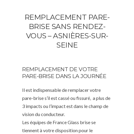
REMPLACEMENT PARE-
BRISE SANS RENDEZ-
VOUS – ASNIÈRES-SUR-
SEINE
REMPLACEMENT DE VOTRE
PARE-BRISE DANS LA JOURNÉE
Il est indispensable de remplacer votre
pare-brise s’il est cassé ou fissuré, a plus de
3 impacts ou l’impact est dans le champ de
vision du conducteur.
Les équipes de France Glass brise se
tiennent à votre disposition pour le