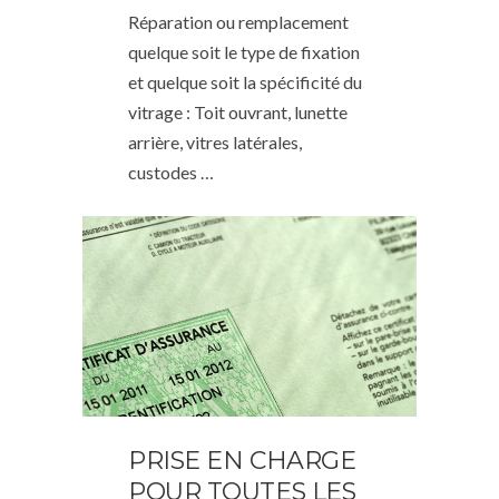
Réparation ou remplacement
quelque soit le type de fixation
et quelque soit la spécificité du
vitrage : Toit ouvrant, lunette
arrière, vitres latérales,
custodes …
PRISE EN CHARGE
POUR TOUTES LES