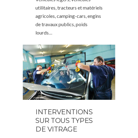
utilitaires, tracteurs et matériels
agricoles, camping-cars, engins
de travaux publics, poids
lourds…
INTERVENTIONS
SUR TOUS TYPES
DE VITRAGE