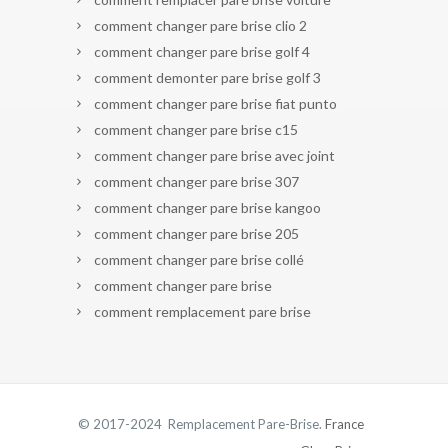
comment changer pare brise clio 2
comment changer pare brise golf 4
comment demonter pare brise golf 3
comment changer pare brise fiat punto
comment changer pare brise c15
comment changer pare brise avec joint
comment changer pare brise 307
comment changer pare brise kangoo
comment changer pare brise 205
comment changer pare brise collé
comment changer pare brise
comment remplacement pare brise
© 2017-2024 Remplacement Pare-Brise.
France