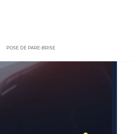
POSE DE PARE-BRISE