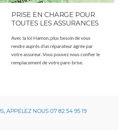
PRISE EN CHARGE POUR
TOUTES LES ASSURANCES
Avec la loi Hamon, plus besoin de vous
rendre auprès d’un réparateur agrée par
votre assureur. Vous pouvez nous confier le
remplacement de votre pare-brise.
 APPELEZ NOUS 07 82 54 95 19