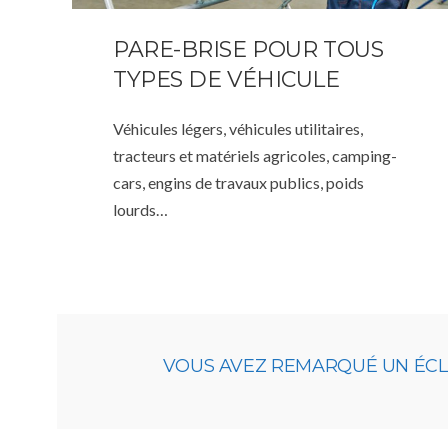
PARE-BRISE POUR TOUS
TYPES DE VÉHICULE
Véhicules légers, véhicules utilitaires,
tracteurs et matériels agricoles, camping-
cars, engins de travaux publics, poids
lourds…
VOUS AVEZ REMARQUÉ UN ÉCLAT