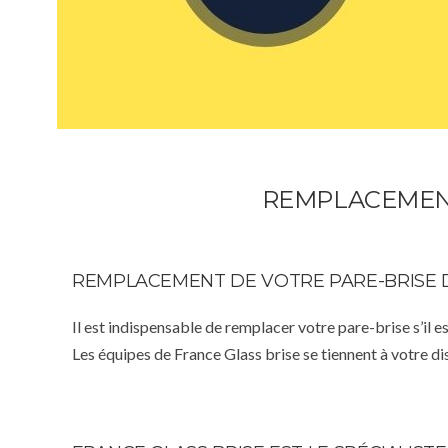
REMPLACEMENT
REMPLACEMENT DE VOTRE PARE-BRISE 
Il est indispensable de remplacer votre pare-brise s’il e
Les équipes de France Glass brise se tiennent à votre d