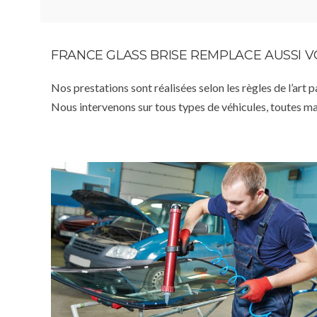
FRANCE GLASS BRISE REMPLACE AUSSI 
Nos prestations sont réalisées selon les règles de l’art 
Nous intervenons sur tous types de véhicules, toutes m