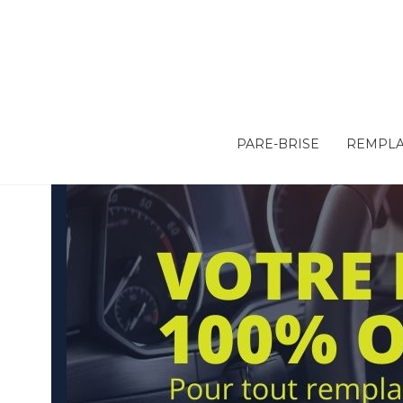
PARE-BRISE
REMPLA