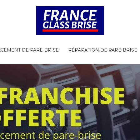
CEMENT DE PARE-BRISE
RÉPARATION DE PARE-BRISE