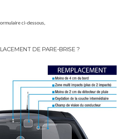
formulaire ci-dessous,
LACEMENT DE PARE-BRISE ?