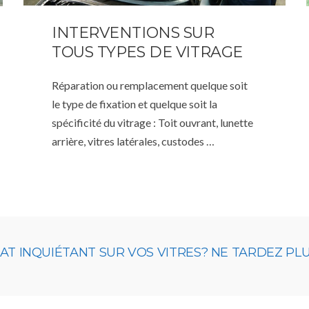
INTERVENTIONS SUR
TOUS TYPES DE VITRAGE
Réparation ou remplacement quelque soit
le type de fixation et quelque soit la
spécificité du vitrage : Toit ouvrant, lunette
arrière, vitres latérales, custodes …
 INQUIÉTANT SUR VOS VITRES? NE TARDEZ PLUS,