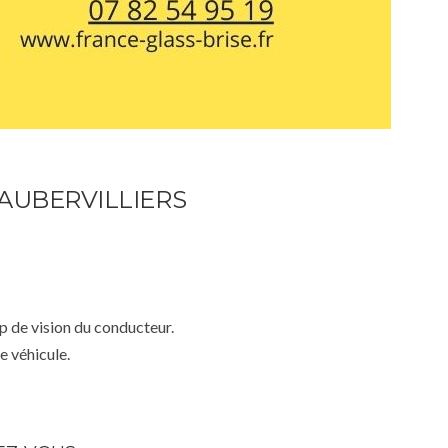
AUBERVILLIERS
mp de vision du conducteur.
e véhicule.