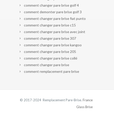
comment changer pare brise golf 4
comment demonter pare brise golf 3
comment changer pare brise fiat punto
comment changer pare brise c15
comment changer pare brise avec joint
comment changer pare brise 307
comment changer pare brise kangoo
comment changer pare brise 205
comment changer pare brise collé
comment changer pare brise
comment remplacement pare brise
© 2017-2024 Remplacement Pare-Brise.
France
Glass Brise