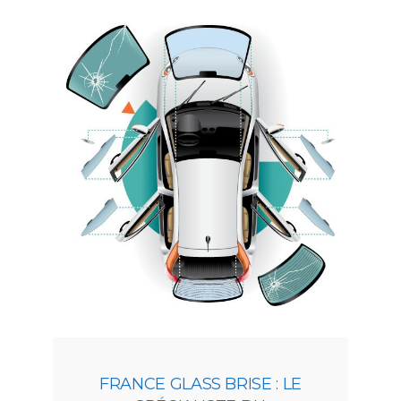
FRANCE GLASS BRISE : LE