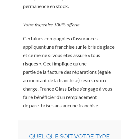
permanence en stock.
Votre franchise 100% offerte
Certaines compagnies d’assurances
appliquent une franchise sur le bris de glace
et ce même si vous êtes assuré « tous
risques ». Ceci implique qu’une
partie de la facture des réparations (égale
au montant de la franchise) reste à votre
charge. France Glass Brise s’engage à vous
faire bénéficier d’un remplacement
de pare-brise sans aucune franchise.
QUEL QUE SOIT VOTRE TYPE