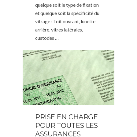
quelque soit le type de fixation
et quelque soit la spécificité du
vitrage : Toit ouvrant, lunette
arrière, vitres latérales,
custodes …
PRISE EN CHARGE
POUR TOUTES LES
ASSURANCES