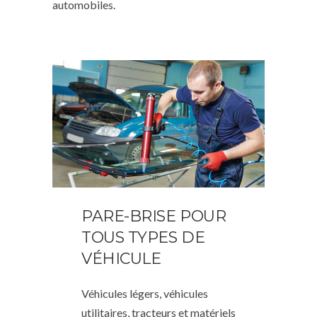
automobiles.
PARE-BRISE POUR
TOUS TYPES DE
VÉHICULE
Véhicules légers, véhicules
utilitaires, tracteurs et matériels