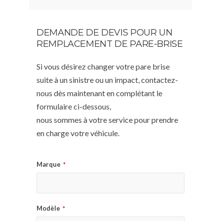
DEMANDE DE DEVIS POUR UN
REMPLACEMENT DE PARE-BRISE
Si vous désirez changer votre pare brise
suite à un sinistre ou un impact, contactez-
nous dès maintenant en complétant le
formulaire ci-dessous,
nous sommes à votre service pour prendre
en charge votre véhicule.
Marque
*
Modèle
*