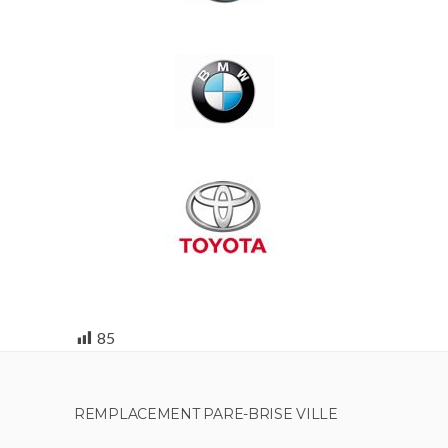
85
REMPLACEMENT PARE-BRISE VILLE