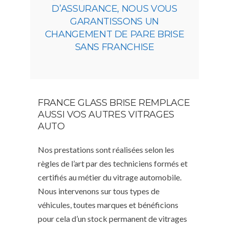
D’ASSURANCE, NOUS VOUS
GARANTISSONS UN
CHANGEMENT DE PARE BRISE
SANS FRANCHISE
FRANCE GLASS BRISE REMPLACE
AUSSI VOS AUTRES VITRAGES
AUTO
Nos prestations sont réalisées selon les
règles de l’art par des techniciens formés et
certifiés au métier du vitrage automobile.
Nous intervenons sur tous types de
véhicules, toutes marques et bénéficions
pour cela d’un stock permanent de vitrages