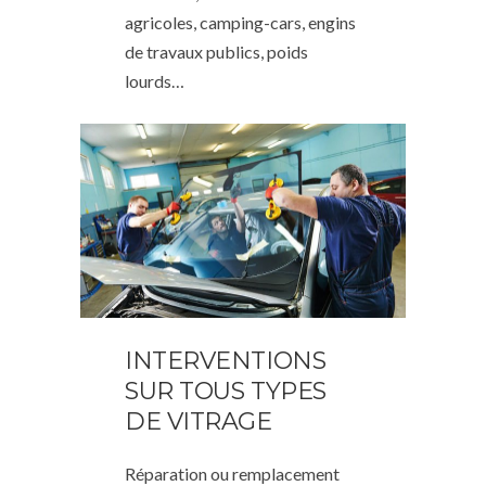
agricoles, camping-cars, engins
de travaux publics, poids
lourds…
INTERVENTIONS
SUR TOUS TYPES
DE VITRAGE
Réparation ou remplacement