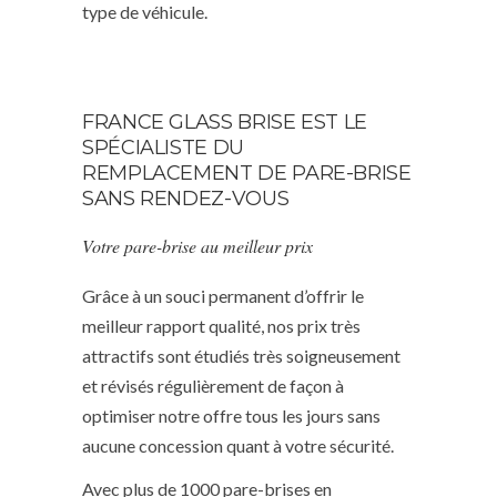
type de véhicule.
FRANCE GLASS BRISE EST LE
SPÉCIALISTE DU
REMPLACEMENT DE PARE-BRISE
SANS RENDEZ-VOUS
Votre pare-brise au meilleur prix
Grâce à un souci permanent d’offrir le
meilleur rapport qualité, nos prix très
attractifs sont étudiés très soigneusement
et révisés régulièrement de façon à
optimiser notre offre tous les jours sans
aucune concession quant à votre sécurité.
Avec plus de 1000 pare-brises en