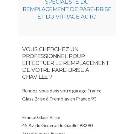
SPÉCIALISTE DU
REMPLACEMENT DE PARE-BRISE
ET DU VITRAGE AUTO
VOUS CHERCHEZ UN
PROFESSIONNEL POUR
EFFECTUER LE REMPLACEMENT
DE VOTRE PARE-BRISE À
CHAVILLE ?
Rendez-vous dans votre garage France
Glass Brise à Tremblay en France 93
France Glass Brise
45 Av. du General de Gaulle, 93290
Tremblay-en-France