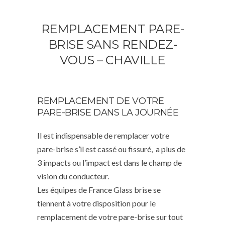
REMPLACEMENT PARE-
BRISE SANS RENDEZ-
VOUS – CHAVILLE
REMPLACEMENT DE VOTRE
PARE-BRISE DANS LA JOURNÉE
Il est indispensable de remplacer votre
pare-brise s’il est cassé ou fissuré, a plus de
3 impacts ou l’impact est dans le champ de
vision du conducteur.
Les équipes de France Glass brise se
tiennent à votre disposition pour le
remplacement de votre pare-brise sur tout