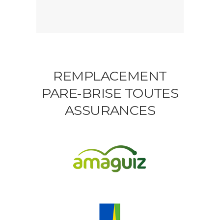
REMPLACEMENT
PARE-BRISE TOUTES
ASSURANCES