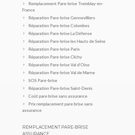
Remplacement Pare-brise Tremblay-en-
France
Réparation Pare-brise Gennevilliers
Réparation Pare-brise Colombes
Réparation Pare-brise La Défense
Réparation Pare-brise les Hauts de Seine
Réparation Pare-brise Paris
Réparation Pare-brise Clichy
Réparation Pare-brise Val d’Oise
Réparation Pare-brise Val de Marne
SOS Pare-brise
Réparation Pare-brise Saint-Denis
Coût pare brise sans assurance
Prix remplacement pare brise sans
assurance
REMPLACEMENT PARE-BRISE
ASSURANCE