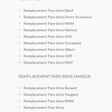
Remplacement Pare-brise Macif
Remplacement Pare-brise Direct Assurance
Remplacement Pare-brise MAAF
Remplacement Pare-brise Matmut
Remplacement Pare-brise AXA
Remplacement Pare-brise Groupama
Remplacement Pare-brise Allianz
Remplacement Pare-brise GMF
Remplacement Pare-brise MAIF
REMPLACEMENT PARE-BRISE MARQUE
Remplacement Pare-brise Renault
Remplacement Pare-brise Peugeot
Remplacement Pare-brise BMW
Remplacement Pare-Brise