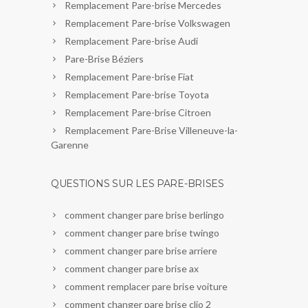
Remplacement Pare-brise Mercedes
Remplacement Pare-brise Volkswagen
Remplacement Pare-brise Audi
Pare-Brise Béziers
Remplacement Pare-brise Fiat
Remplacement Pare-brise Toyota
Remplacement Pare-brise Citroen
Remplacement Pare-Brise Villeneuve-la-
Garenne
QUESTIONS SUR LES PARE-BRISES
comment changer pare brise berlingo
comment changer pare brise twingo
comment changer pare brise arriere
comment changer pare brise ax
comment remplacer pare brise voiture
comment changer pare brise clio 2