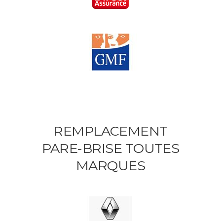
REMPLACEMENT
PARE-BRISE TOUTES
MARQUES