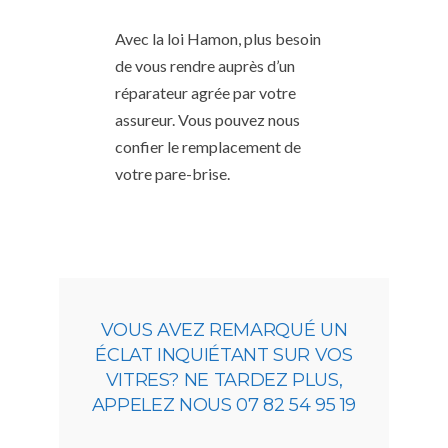
Avec la loi Hamon, plus besoin
de vous rendre auprès d’un
réparateur agrée par votre
assureur. Vous pouvez nous
confier le remplacement de
votre pare-brise.
VOUS AVEZ REMARQUÉ UN
ÉCLAT INQUIÉTANT SUR VOS
VITRES? NE TARDEZ PLUS,
APPELEZ NOUS 07 82 54 95 19