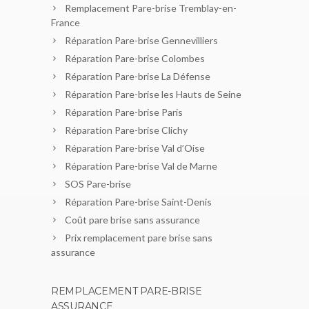
Remplacement Pare-brise Tremblay-en-
France
Réparation Pare-brise Gennevilliers
Réparation Pare-brise Colombes
Réparation Pare-brise La Défense
Réparation Pare-brise les Hauts de Seine
Réparation Pare-brise Paris
Réparation Pare-brise Clichy
Réparation Pare-brise Val d’Oise
Réparation Pare-brise Val de Marne
SOS Pare-brise
Réparation Pare-brise Saint-Denis
Coût pare brise sans assurance
Prix remplacement pare brise sans
assurance
REMPLACEMENT PARE-BRISE
ASSURANCE