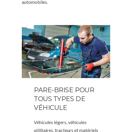
automobiles.
PARE-BRISE POUR
TOUS TYPES DE
VÉHICULE
Véhicules légers, véhicules
utilitaires, tracteurs et matériels