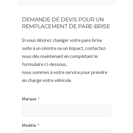
DEMANDE DE DEVIS POUR UN
REMPLACEMENT DE PARE-BRISE
Si vous désirez changer votre pare brise
suite à un sinistre ou un impact, contactez-
nous dès maintenant en complétant le
formulaire ci-dessous,
nous sommes à votre service pour prendre
en charge votre véhicule.
Marque
*
Modèle
*