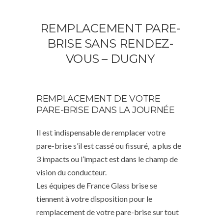
REMPLACEMENT PARE-
BRISE SANS RENDEZ-
VOUS – DUGNY
REMPLACEMENT DE VOTRE
PARE-BRISE DANS LA JOURNÉE
Il est indispensable de remplacer votre
pare-brise s’il est cassé ou fissuré, a plus de
3 impacts ou l’impact est dans le champ de
vision du conducteur.
Les équipes de France Glass brise se
tiennent à votre disposition pour le
remplacement de votre pare-brise sur tout