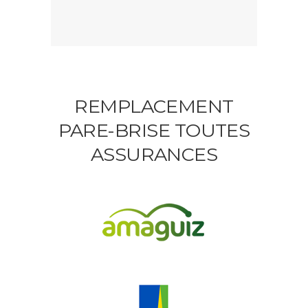
REMPLACEMENT
PARE-BRISE TOUTES
ASSURANCES