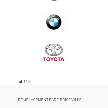
114
REMPLACEMENT PARE-BRISE VILLE