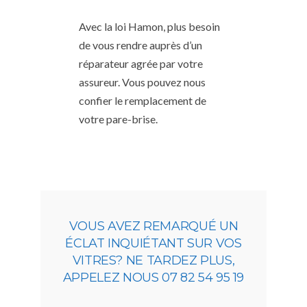
Avec la loi Hamon, plus besoin
de vous rendre auprès d’un
réparateur agrée par votre
assureur. Vous pouvez nous
confier le remplacement de
votre pare-brise.
VOUS AVEZ REMARQUÉ UN
ÉCLAT INQUIÉTANT SUR VOS
VITRES? NE TARDEZ PLUS,
APPELEZ NOUS 07 82 54 95 19