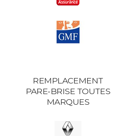
REMPLACEMENT
PARE-BRISE TOUTES
MARQUES