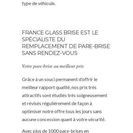
type de véhicule.
FRANCE GLASS BRISE EST LE
SPÉCIALISTE DU
REMPLACEMENT DE PARE-BRISE
SANS RENDEZ-VOUS
Votre pare-brise au meilleur prix
Grâce à un souci permanent d’offrir le
meilleur rapport qualité, nos prix très
attractifs sont étudiés très soigneusement
et révisés régulièrement de façon à
optimiser notre offre tous les jours sans
aucune concession quant à votre sécurité.
Avec plus de 1000 pare-brises en