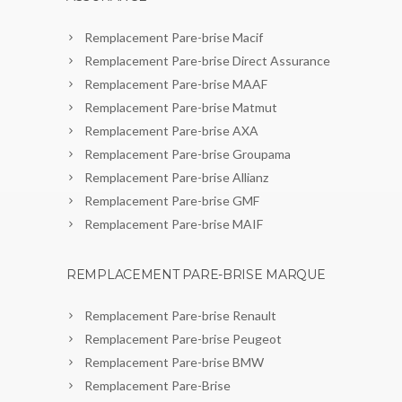
Remplacement Pare-brise Macif
Remplacement Pare-brise Direct Assurance
Remplacement Pare-brise MAAF
Remplacement Pare-brise Matmut
Remplacement Pare-brise AXA
Remplacement Pare-brise Groupama
Remplacement Pare-brise Allianz
Remplacement Pare-brise GMF
Remplacement Pare-brise MAIF
REMPLACEMENT PARE-BRISE MARQUE
Remplacement Pare-brise Renault
Remplacement Pare-brise Peugeot
Remplacement Pare-brise BMW
Remplacement Pare-Brise