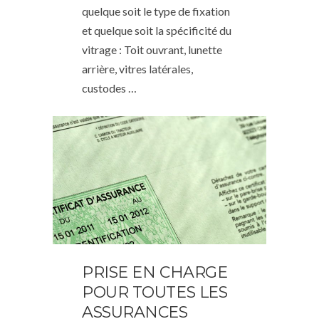
quelque soit le type de fixation
et quelque soit la spécificité du
vitrage : Toit ouvrant, lunette
arrière, vitres latérales,
custodes …
PRISE EN CHARGE
POUR TOUTES LES
ASSURANCES