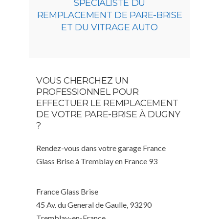
SPÉCIALISTE DU
REMPLACEMENT DE PARE-BRISE
ET DU VITRAGE AUTO
VOUS CHERCHEZ UN
PROFESSIONNEL POUR
EFFECTUER LE REMPLACEMENT
DE VOTRE PARE-BRISE À DUGNY
?
Rendez-vous dans votre garage France
Glass Brise à Tremblay en France 93
France Glass Brise
45 Av. du General de Gaulle, 93290
Tremblay-en-France