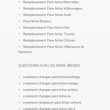
Remplacement Pare-brise Mercedes
Remplacement Pare-brise Volkswagen
Remplacement Pare-brise Audi
Pare-Brise Béziers
Remplacement Pare-brise Fiat
Remplacement Pare-brise Toyota
Remplacement Pare-brise Citroen
Remplacement Pare-Brise Villeneuve-la-
Garenne
QUESTIONS SUR LES PARE-BRISES
comment changer pare brise berlingo
comment changer pare brise twingo
comment changer pare brise arriere
comment changer pare brise ax
comment remplacer pare brise voiture
comment changer pare brise clio 2