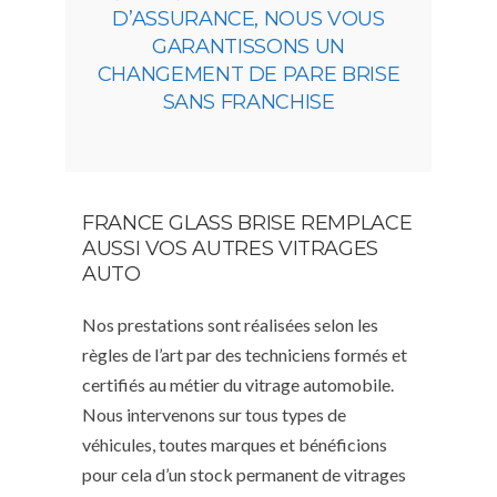
D’ASSURANCE, NOUS VOUS
GARANTISSONS UN
CHANGEMENT DE PARE BRISE
SANS FRANCHISE
FRANCE GLASS BRISE REMPLACE
AUSSI VOS AUTRES VITRAGES
AUTO
Nos prestations sont réalisées selon les
règles de l’art par des techniciens formés et
certifiés au métier du vitrage automobile.
Nous intervenons sur tous types de
véhicules, toutes marques et bénéficions
pour cela d’un stock permanent de vitrages