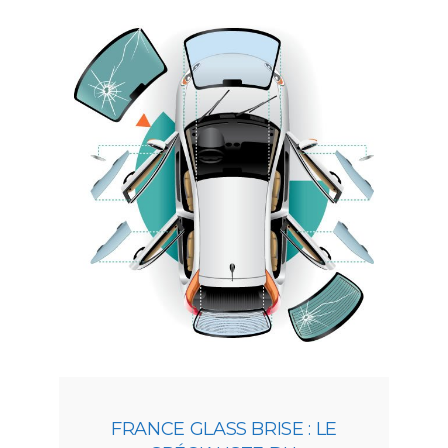
FRANCE GLASS BRISE : LE