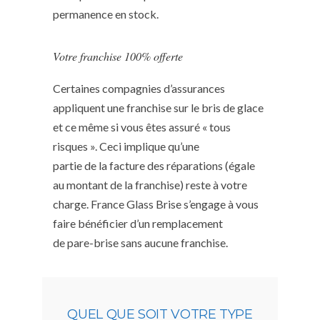
permanence en stock.
Votre franchise 100% offerte
Certaines compagnies d’assurances
appliquent une franchise sur le bris de glace
et ce même si vous êtes assuré « tous
risques ». Ceci implique qu’une
partie de la facture des réparations (égale
au montant de la franchise) reste à votre
charge. France Glass Brise s’engage à vous
faire bénéficier d’un remplacement
de pare-brise sans aucune franchise.
QUEL QUE SOIT VOTRE TYPE