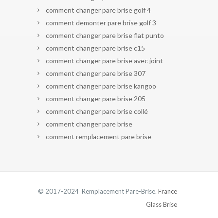
comment changer pare brise golf 4
comment demonter pare brise golf 3
comment changer pare brise fiat punto
comment changer pare brise c15
comment changer pare brise avec joint
comment changer pare brise 307
comment changer pare brise kangoo
comment changer pare brise 205
comment changer pare brise collé
comment changer pare brise
comment remplacement pare brise
© 2017-2024 Remplacement Pare-Brise.
France
Glass Brise