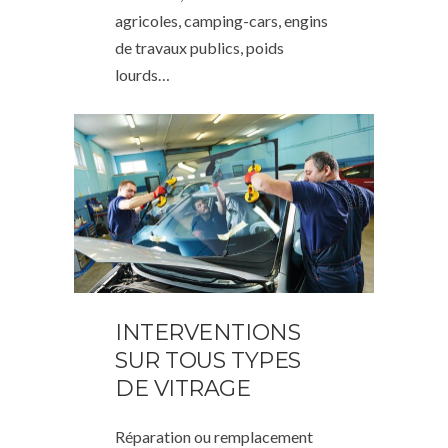
agricoles, camping-cars, engins
de travaux publics, poids
lourds…
INTERVENTIONS
SUR TOUS TYPES
DE VITRAGE
Réparation ou remplacement