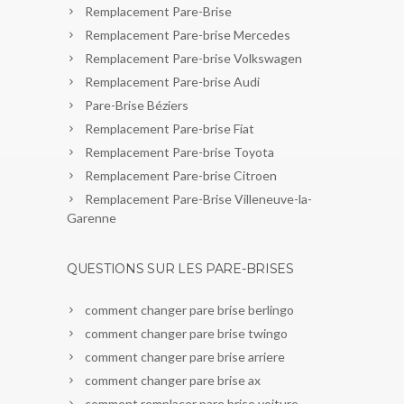
Remplacement Pare-Brise
Remplacement Pare-brise Mercedes
Remplacement Pare-brise Volkswagen
Remplacement Pare-brise Audi
Pare-Brise Béziers
Remplacement Pare-brise Fiat
Remplacement Pare-brise Toyota
Remplacement Pare-brise Citroen
Remplacement Pare-Brise Villeneuve-la-
Garenne
QUESTIONS SUR LES PARE-BRISES
comment changer pare brise berlingo
comment changer pare brise twingo
comment changer pare brise arriere
comment changer pare brise ax
comment remplacer pare brise voiture