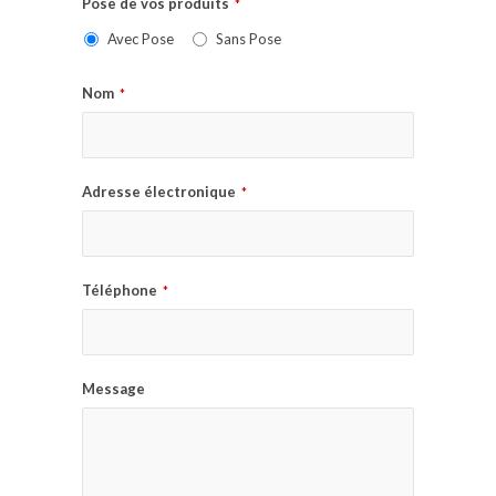
Pose de vos produits
*
Avec Pose
Sans Pose
Nom
*
Adresse électronique
*
Téléphone
*
Message