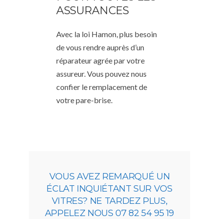
ASSURANCES
Avec la loi Hamon, plus besoin
de vous rendre auprès d’un
réparateur agrée par votre
assureur. Vous pouvez nous
confier le remplacement de
votre pare-brise.
VOUS AVEZ REMARQUÉ UN
ÉCLAT INQUIÉTANT SUR VOS
VITRES? NE TARDEZ PLUS,
APPELEZ NOUS 07 82 54 95 19