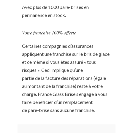
Avec plus de 1000 pare-brises en
permanence en stock.
Votre franchise 100% offerte
Certaines compagnies d’assurances
appliquent une franchise sur le bris de glace
et ce même si vous êtes assuré « tous
risques ». Ceci implique qu’une
partie de la facture des réparations (égale
au montant de la franchise) reste à votre
charge. France Glass Brise s’engage à vous
faire bénéficier d’un remplacement
de pare-brise sans aucune franchise.