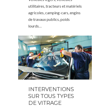
utilitaires, tracteurs et matériels
agricoles, camping-cars, engins
de travaux publics, poids
lourds…
INTERVENTIONS
SUR TOUS TYPES
DE VITRAGE