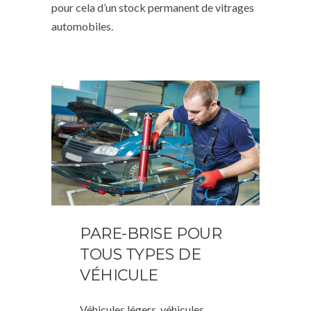
pour cela d’un stock permanent de vitrages
automobiles.
PARE-BRISE POUR
TOUS TYPES DE
VÉHICULE
Véhicules légers, véhicules