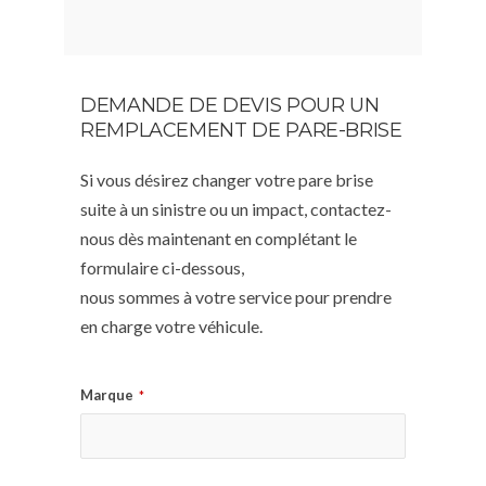
DEMANDE DE DEVIS POUR UN
REMPLACEMENT DE PARE-BRISE
Si vous désirez changer votre pare brise
suite à un sinistre ou un impact, contactez-
nous dès maintenant en complétant le
formulaire ci-dessous,
nous sommes à votre service pour prendre
en charge votre véhicule.
Marque
*