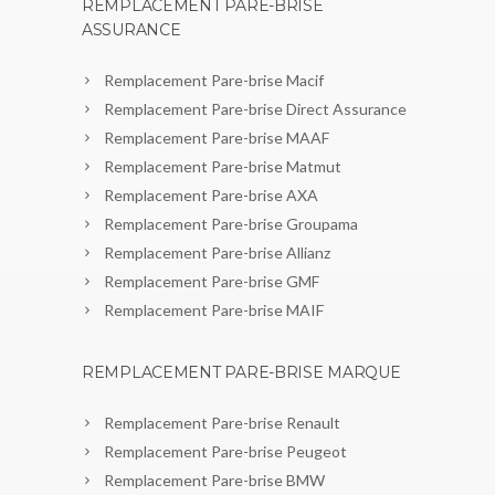
REMPLACEMENT PARE-BRISE
ASSURANCE
Remplacement Pare-brise Macif
Remplacement Pare-brise Direct Assurance
Remplacement Pare-brise MAAF
Remplacement Pare-brise Matmut
Remplacement Pare-brise AXA
Remplacement Pare-brise Groupama
Remplacement Pare-brise Allianz
Remplacement Pare-brise GMF
Remplacement Pare-brise MAIF
REMPLACEMENT PARE-BRISE MARQUE
Remplacement Pare-brise Renault
Remplacement Pare-brise Peugeot
Remplacement Pare-brise BMW