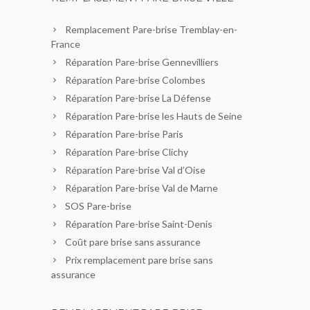
Remplacement Pare-brise Tremblay-en-
France
Réparation Pare-brise Gennevilliers
Réparation Pare-brise Colombes
Réparation Pare-brise La Défense
Réparation Pare-brise les Hauts de Seine
Réparation Pare-brise Paris
Réparation Pare-brise Clichy
Réparation Pare-brise Val d’Oise
Réparation Pare-brise Val de Marne
SOS Pare-brise
Réparation Pare-brise Saint-Denis
Coût pare brise sans assurance
Prix remplacement pare brise sans
assurance