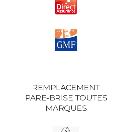
REMPLACEMENT
PARE-BRISE TOUTES
MARQUES