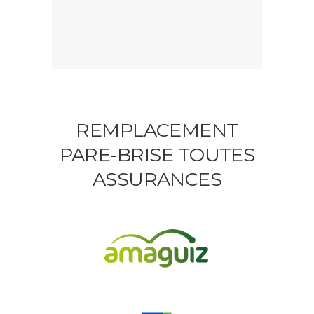
REMPLACEMENT
PARE-BRISE TOUTES
ASSURANCES