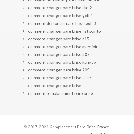
comment changer pare brise clio 2
comment changer pare brise golf 4
comment demonter pare brise golf 3
comment changer pare brise fiat punto
comment changer pare brise c15
comment changer pare brise avec joint
comment changer pare brise 307
comment changer pare brise kangoo
comment changer pare brise 205
comment changer pare brise collé
comment changer pare brise
comment remplacement pare brise
© 2017-2024 Remplacement Pare-Brise.
France