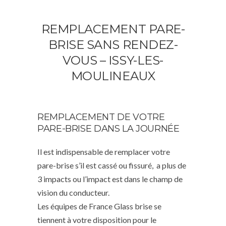
REMPLACEMENT PARE-
BRISE SANS RENDEZ-
VOUS – ISSY-LES-
MOULINEAUX
REMPLACEMENT DE VOTRE
PARE-BRISE DANS LA JOURNÉE
Il est indispensable de remplacer votre
pare-brise s’il est cassé ou fissuré, a plus de
3 impacts ou l’impact est dans le champ de
vision du conducteur.
Les équipes de France Glass brise se
tiennent à votre disposition pour le