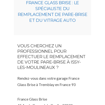
FRANCE GLASS BRISE : LE
SPÉCIALISTE DU
REMPLACEMENT DE PARE-BRISE
ET DU VITRAGE AUTO
VOUS CHERCHEZ UN
PROFESSIONNEL POUR
EFFECTUER LE REMPLACEMENT
DE VOTRE PARE-BRISE À ISSY-
LES-MOULINEAUX ?
Rendez-vous dans votre garage France
Glass Brise à Tremblay en France 93
France Glass Brise