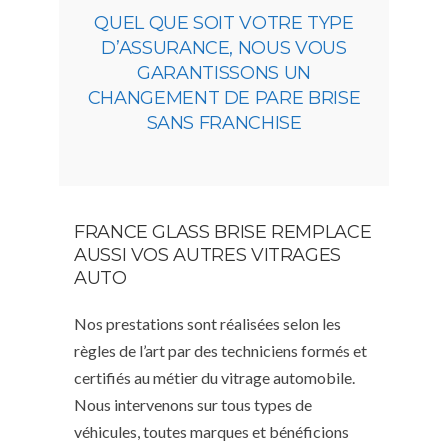
QUEL QUE SOIT VOTRE TYPE
D’ASSURANCE, NOUS VOUS
GARANTISSONS UN
CHANGEMENT DE PARE BRISE
SANS FRANCHISE
FRANCE GLASS BRISE REMPLACE
AUSSI VOS AUTRES VITRAGES
AUTO
Nos prestations sont réalisées selon les
règles de l’art par des techniciens formés et
certifiés au métier du vitrage automobile.
Nous intervenons sur tous types de
véhicules, toutes marques et bénéficions