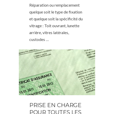
Réparation ou remplacement
quelque soit le type de fixation
et quelque soit la spécificité du
vitrage : Toit ouvrant, lunette
arrière, vitres latérales,
custodes …
PRISE EN CHARGE
POUR TOUTES LES