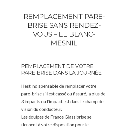
REMPLACEMENT PARE-
BRISE SANS RENDEZ-
VOUS – LE BLANC-
MESNIL
REMPLACEMENT DE VOTRE
PARE-BRISE DANS LA JOURNÉE
Il est indispensable de remplacer votre
pare-brise s’il est cassé ou fissuré, a plus de
3 impacts ou l’impact est dans le champ de
vision du conducteur.
Les équipes de France Glass brise se
tiennent à votre disposition pour le