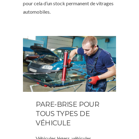
pour cela d’un stock permanent de vitrages
automobiles.
PARE-BRISE POUR
TOUS TYPES DE
VÉHICULE
Véhicules légers, véhicules