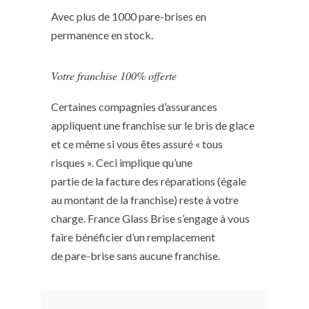
Avec plus de 1000 pare-brises en
permanence en stock.
Votre franchise 100% offerte
Certaines compagnies d’assurances
appliquent une franchise sur le bris de glace
et ce même si vous êtes assuré « tous
risques ». Ceci implique qu’une
partie de la facture des réparations (égale
au montant de la franchise) reste à votre
charge. France Glass Brise s’engage à vous
faire bénéficier d’un remplacement
de pare-brise sans aucune franchise.