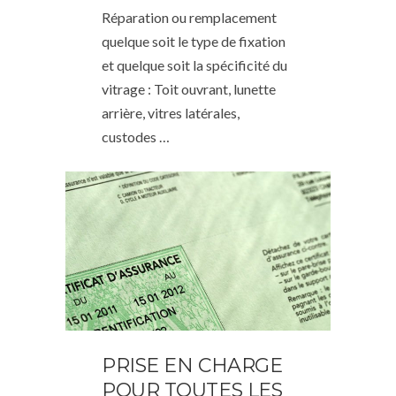
Réparation ou remplacement
quelque soit le type de fixation
et quelque soit la spécificité du
vitrage : Toit ouvrant, lunette
arrière, vitres latérales,
custodes …
PRISE EN CHARGE
POUR TOUTES LES