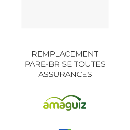
REMPLACEMENT
PARE-BRISE TOUTES
ASSURANCES