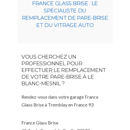
FRANCE GLASS BRISE : LE
SPÉCIALISTE DU
REMPLACEMENT DE PARE-BRISE
ET DU VITRAGE AUTO
VOUS CHERCHEZ UN
PROFESSIONNEL POUR
EFFECTUER LE REMPLACEMENT
DE VOTRE PARE-BRISE À LE
BLANC-MESNIL ?
Rendez-vous dans votre garage France
Glass Brise à Tremblay en France 93
France Glass Brise