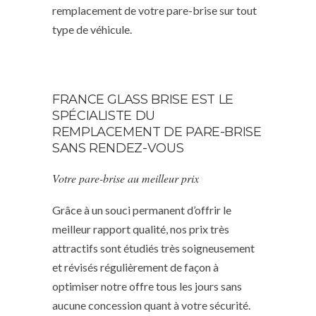
remplacement de votre pare-brise sur tout
type de véhicule.
FRANCE GLASS BRISE EST LE
SPÉCIALISTE DU
REMPLACEMENT DE PARE-BRISE
SANS RENDEZ-VOUS
Votre pare-brise au meilleur prix
Grâce à un souci permanent d’offrir le
meilleur rapport qualité, nos prix très
attractifs sont étudiés très soigneusement
et révisés régulièrement de façon à
optimiser notre offre tous les jours sans
aucune concession quant à votre sécurité.