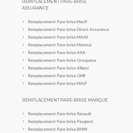
REMPLACEMENT PARE-BRISE
ASSURANCE
Remplacement Pare-brise Macif
Remplacement Pare-brise Direct Assurance
Remplacement Pare-brise MAAF
Remplacement Pare-brise Matmut
Remplacement Pare-brise AXA
Remplacement Pare-brise Groupama
Remplacement Pare-brise Allianz
Remplacement Pare-brise GMF
Remplacement Pare-brise MAIF
REMPLACEMENT PARE-BRISE MARQUE
Remplacement Pare-brise Renault
Remplacement Pare-brise Peugeot
Remplacement Pare-brise BMW