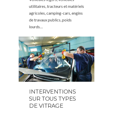
utilitaires, tracteurs et matériels
agricoles, camping-cars, engins
de travaux publics, poids
lourds…
INTERVENTIONS
SUR TOUS TYPES
DE VITRAGE