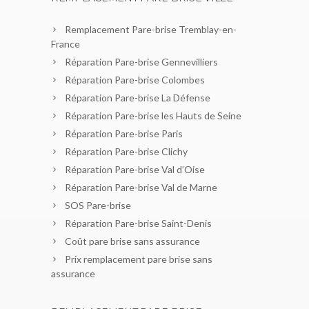
Remplacement Pare-brise Tremblay-en-
France
Réparation Pare-brise Gennevilliers
Réparation Pare-brise Colombes
Réparation Pare-brise La Défense
Réparation Pare-brise les Hauts de Seine
Réparation Pare-brise Paris
Réparation Pare-brise Clichy
Réparation Pare-brise Val d’Oise
Réparation Pare-brise Val de Marne
SOS Pare-brise
Réparation Pare-brise Saint-Denis
Coût pare brise sans assurance
Prix remplacement pare brise sans
assurance