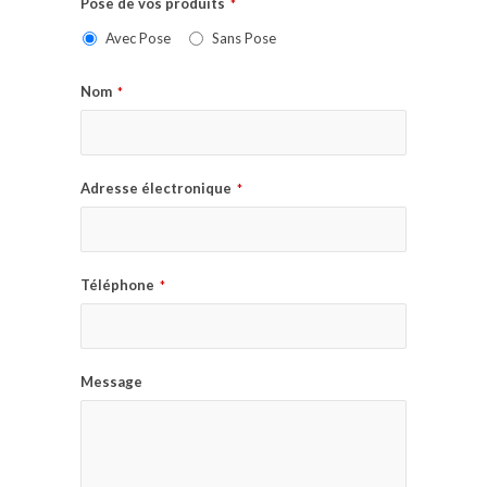
Pose de vos produits
*
Avec Pose
Sans Pose
Nom
*
Adresse électronique
*
Téléphone
*
Message