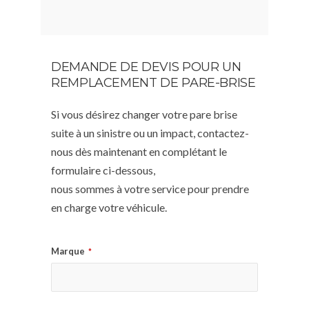
DEMANDE DE DEVIS POUR UN
REMPLACEMENT DE PARE-BRISE
Si vous désirez changer votre pare brise
suite à un sinistre ou un impact, contactez-
nous dès maintenant en complétant le
formulaire ci-dessous,
nous sommes à votre service pour prendre
en charge votre véhicule.
Marque
*