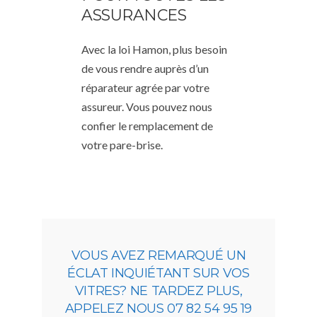
ASSURANCES
Avec la loi Hamon, plus besoin
de vous rendre auprès d’un
réparateur agrée par votre
assureur. Vous pouvez nous
confier le remplacement de
votre pare-brise.
VOUS AVEZ REMARQUÉ UN
ÉCLAT INQUIÉTANT SUR VOS
VITRES? NE TARDEZ PLUS,
APPELEZ NOUS 07 82 54 95 19