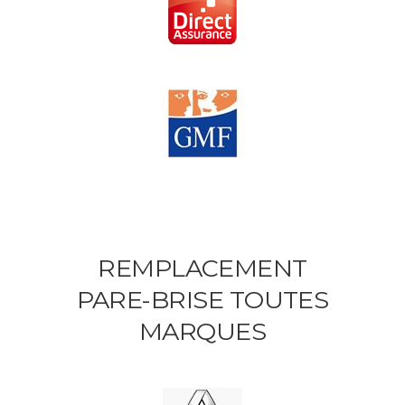
REMPLACEMENT
PARE-BRISE TOUTES
MARQUES