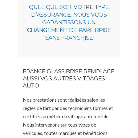
QUEL QUE SOIT VOTRE TYPE
D’ASSURANCE, NOUS VOUS
GARANTISSONS UN
CHANGEMENT DE PARE BRISE
SANS FRANCHISE
FRANCE GLASS BRISE REMPLACE
AUSSI VOS AUTRES VITRAGES
AUTO
Nos prestations sont réalisées selon les
règles de l’art par des techniciens formés et
certifiés au métier du vitrage automobile.
Nous intervenons sur tous types de
véhicules, toutes marques et bénéficions