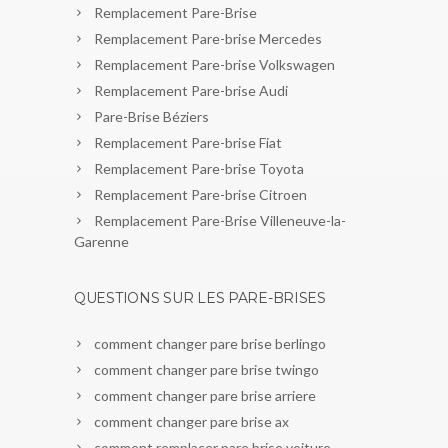
Remplacement Pare-Brise
Remplacement Pare-brise Mercedes
Remplacement Pare-brise Volkswagen
Remplacement Pare-brise Audi
Pare-Brise Béziers
Remplacement Pare-brise Fiat
Remplacement Pare-brise Toyota
Remplacement Pare-brise Citroen
Remplacement Pare-Brise Villeneuve-la-
Garenne
QUESTIONS SUR LES PARE-BRISES
comment changer pare brise berlingo
comment changer pare brise twingo
comment changer pare brise arriere
comment changer pare brise ax
comment remplacer pare brise voiture