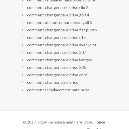
comment changer pare brise clio 2
comment changer pare brise golf 4
comment demonter pare brise golf 3
comment changer pare brise fiat punto
comment changer pare brise c15
comment changer pare brise avec joint
comment changer pare brise 307
comment changer pare brise kangoo
comment changer pare brise 205
comment changer pare brise collé
comment changer pare brise
comment remplacement pare brise
© 2017-2024 Remplacement Pare-Brise.
France