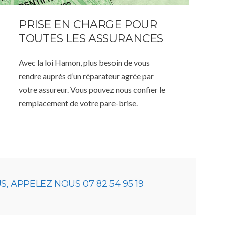
PRISE EN CHARGE POUR
TOUTES LES ASSURANCES
Avec la loi Hamon, plus besoin de vous
rendre auprès d’un réparateur agrée par
votre assureur. Vous pouvez nous confier le
remplacement de votre pare-brise.
 APPELEZ NOUS 07 82 54 95 19