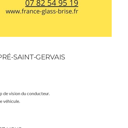
RÉ-SAINT-GERVAIS
mp de vision du conducteur.
e véhicule.