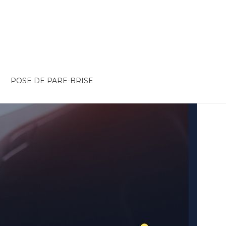
POSE DE PARE-BRISE