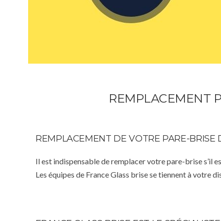
REMPLACEMENT PA
REMPLACEMENT DE VOTRE PARE-BRISE 
Il est indispensable de remplacer votre pare-brise s’il e
Les équipes de France Glass brise se tiennent à votre d