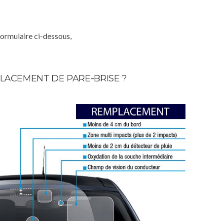
formulaire ci-dessous,
LACEMENT DE PARE-BRISE ?