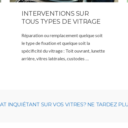
INTERVENTIONS SUR
TOUS TYPES DE VITRAGE
Réparation ou remplacement quelque soit
le type de fixation et quelque soit la
spécificité du vitrage : Toit ouvrant, lunette
arrière, vitres latérales, custodes …
 INQUIÉTANT SUR VOS VITRES? NE TARDEZ PLUS,