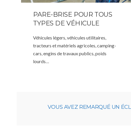
PARE-BRISE POUR TOUS
TYPES DE VÉHICULE
Véhicules légers, véhicules utilitaires,
tracteurs et matériels agricoles, camping-
cars, engins de travaux publics, poids
lourds…
VOUS AVEZ REMARQUÉ UN ÉCLAT