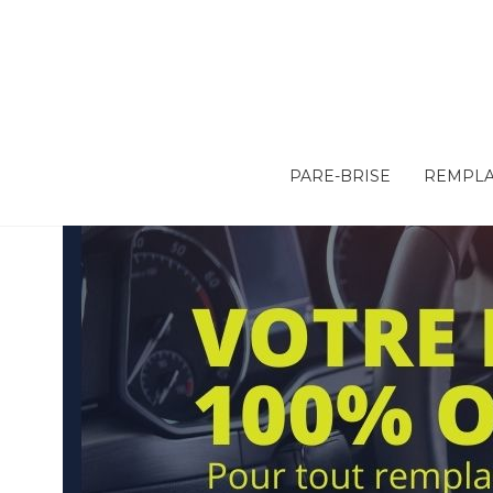
PARE-BRISE
REMPLA