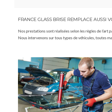
FRANCE GLASS BRISE REMPLACE AUSSI 
Nos prestations sont réalisées selon les règles de l’art 
Nous intervenons sur tous types de véhicules, toutes m