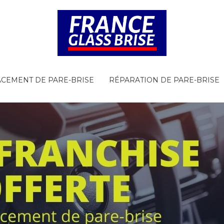
CEMENT DE PARE-BRISE
RÉPARATION DE PARE-BRISE