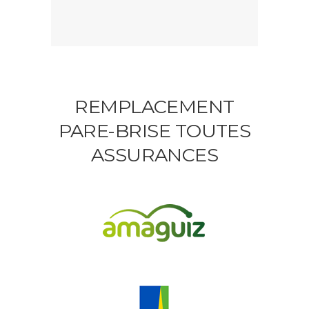
REMPLACEMENT
PARE-BRISE TOUTES
ASSURANCES