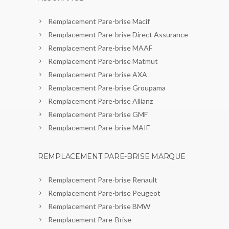
Remplacement Pare-brise Macif
Remplacement Pare-brise Direct Assurance
Remplacement Pare-brise MAAF
Remplacement Pare-brise Matmut
Remplacement Pare-brise AXA
Remplacement Pare-brise Groupama
Remplacement Pare-brise Allianz
Remplacement Pare-brise GMF
Remplacement Pare-brise MAIF
REMPLACEMENT PARE-BRISE MARQUE
Remplacement Pare-brise Renault
Remplacement Pare-brise Peugeot
Remplacement Pare-brise BMW
Remplacement Pare-Brise