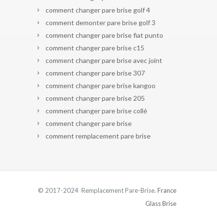
comment changer pare brise golf 4
comment demonter pare brise golf 3
comment changer pare brise fiat punto
comment changer pare brise c15
comment changer pare brise avec joint
comment changer pare brise 307
comment changer pare brise kangoo
comment changer pare brise 205
comment changer pare brise collé
comment changer pare brise
comment remplacement pare brise
© 2017-2024 Remplacement Pare-Brise.
France
Glass Brise