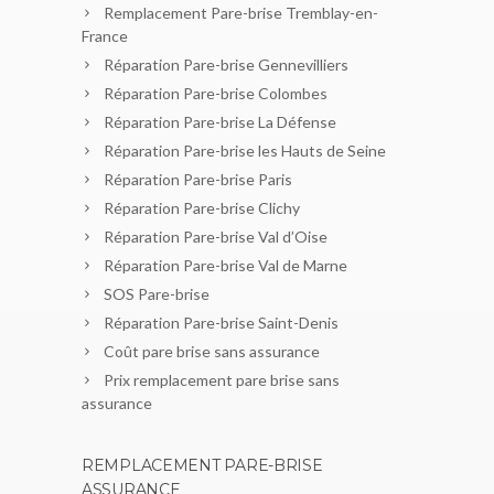
Remplacement Pare-brise Tremblay-en-
France
Réparation Pare-brise Gennevilliers
Réparation Pare-brise Colombes
Réparation Pare-brise La Défense
Réparation Pare-brise les Hauts de Seine
Réparation Pare-brise Paris
Réparation Pare-brise Clichy
Réparation Pare-brise Val d’Oise
Réparation Pare-brise Val de Marne
SOS Pare-brise
Réparation Pare-brise Saint-Denis
Coût pare brise sans assurance
Prix remplacement pare brise sans
assurance
REMPLACEMENT PARE-BRISE
ASSURANCE