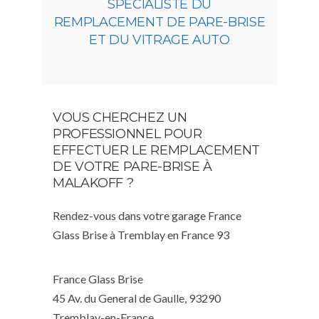
SPÉCIALISTE DU
REMPLACEMENT DE PARE-BRISE
ET DU VITRAGE AUTO
VOUS CHERCHEZ UN
PROFESSIONNEL POUR
EFFECTUER LE REMPLACEMENT
DE VOTRE PARE-BRISE À
MALAKOFF ?
Rendez-vous dans votre garage France
Glass Brise à Tremblay en France 93
France Glass Brise
45 Av. du General de Gaulle, 93290
Tremblay-en-France