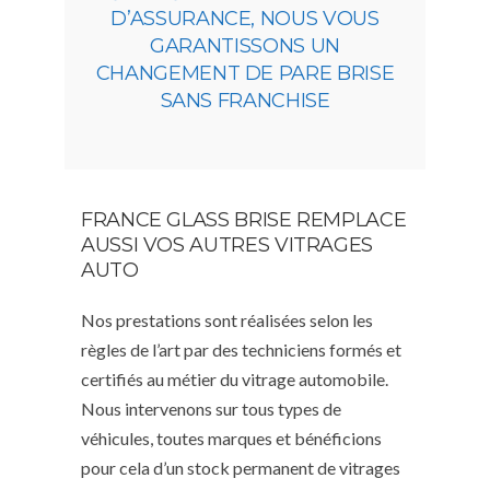
D’ASSURANCE, NOUS VOUS
GARANTISSONS UN
CHANGEMENT DE PARE BRISE
SANS FRANCHISE
FRANCE GLASS BRISE REMPLACE
AUSSI VOS AUTRES VITRAGES
AUTO
Nos prestations sont réalisées selon les
règles de l’art par des techniciens formés et
certifiés au métier du vitrage automobile.
Nous intervenons sur tous types de
véhicules, toutes marques et bénéficions
pour cela d’un stock permanent de vitrages