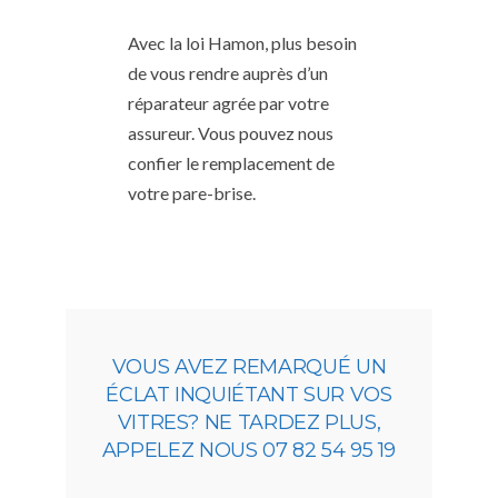
Avec la loi Hamon, plus besoin
de vous rendre auprès d’un
réparateur agrée par votre
assureur. Vous pouvez nous
confier le remplacement de
votre pare-brise.
VOUS AVEZ REMARQUÉ UN
ÉCLAT INQUIÉTANT SUR VOS
VITRES? NE TARDEZ PLUS,
APPELEZ NOUS 07 82 54 95 19