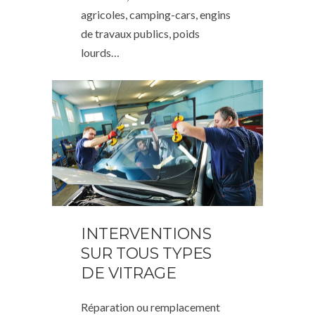
agricoles, camping-cars, engins
de travaux publics, poids
lourds…
INTERVENTIONS
SUR TOUS TYPES
DE VITRAGE
Réparation ou remplacement