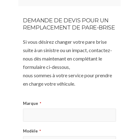
DEMANDE DE DEVIS POUR UN
REMPLACEMENT DE PARE-BRISE
Si vous désirez changer votre pare brise
suite à un sinistre ou un impact, contactez-
nous dès maintenant en complétant le
formulaire ci-dessous,
nous sommes à votre service pour prendre
en charge votre véhicule.
Marque
*
Modèle
*