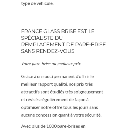
type de véhicule.
FRANCE GLASS BRISE EST LE
SPÉCIALISTE DU
REMPLACEMENT DE PARE-BRISE
SANS RENDEZ-VOUS
Votre pare-brise au meilleur prix
Grâce à un souci permanent d’offrir le
meilleur rapport qualité, nos prix très
attractifs sont étudiés très soigneusement
et révisés régulièrement de façon à
optimiser notre offre tous les jours sans
aucune concession quant à votre sécurité.
Avec plus de 1000 pare-brises en