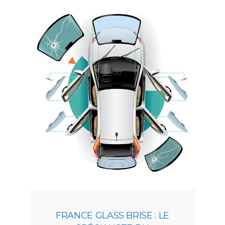
FRANCE GLASS BRISE : LE