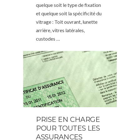
quelque soit le type de fixation
et quelque soit la spécificité du
vitrage : Toit ouvrant, lunette
arrière, vitres latérales,
custodes …
PRISE EN CHARGE
POUR TOUTES LES
ASSURANCES