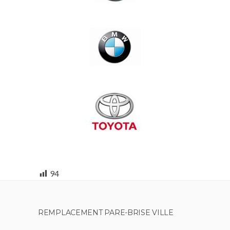
94
REMPLACEMENT PARE-BRISE VILLE