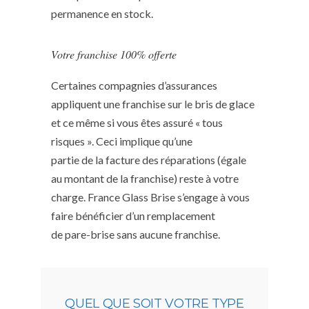
permanence en stock.
Votre franchise 100% offerte
Certaines compagnies d’assurances
appliquent une franchise sur le bris de glace
et ce même si vous êtes assuré « tous
risques ». Ceci implique qu’une
partie de la facture des réparations (égale
au montant de la franchise) reste à votre
charge. France Glass Brise s’engage à vous
faire bénéficier d’un remplacement
de pare-brise sans aucune franchise.
QUEL QUE SOIT VOTRE TYPE