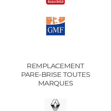
REMPLACEMENT
PARE-BRISE TOUTES
MARQUES