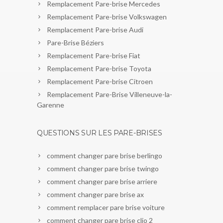
Remplacement Pare-brise Mercedes
Remplacement Pare-brise Volkswagen
Remplacement Pare-brise Audi
Pare-Brise Béziers
Remplacement Pare-brise Fiat
Remplacement Pare-brise Toyota
Remplacement Pare-brise Citroen
Remplacement Pare-Brise Villeneuve-la-
Garenne
QUESTIONS SUR LES PARE-BRISES
comment changer pare brise berlingo
comment changer pare brise twingo
comment changer pare brise arriere
comment changer pare brise ax
comment remplacer pare brise voiture
comment changer pare brise clio 2