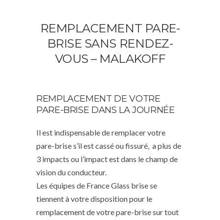
REMPLACEMENT PARE-
BRISE SANS RENDEZ-
VOUS – MALAKOFF
REMPLACEMENT DE VOTRE
PARE-BRISE DANS LA JOURNÉE
Il est indispensable de remplacer votre
pare-brise s’il est cassé ou fissuré, a plus de
3 impacts ou l’impact est dans le champ de
vision du conducteur.
Les équipes de France Glass brise se
tiennent à votre disposition pour le
remplacement de votre pare-brise sur tout