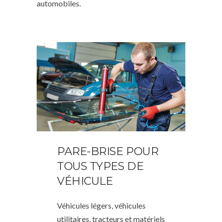
automobiles.
PARE-BRISE POUR
TOUS TYPES DE
VÉHICULE
Véhicules légers, véhicules
utilitaires, tracteurs et matériels