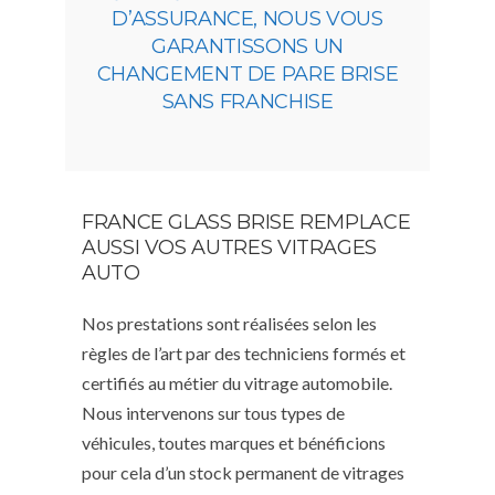
D’ASSURANCE, NOUS VOUS
GARANTISSONS UN
CHANGEMENT DE PARE BRISE
SANS FRANCHISE
FRANCE GLASS BRISE REMPLACE
AUSSI VOS AUTRES VITRAGES
AUTO
Nos prestations sont réalisées selon les
règles de l’art par des techniciens formés et
certifiés au métier du vitrage automobile.
Nous intervenons sur tous types de
véhicules, toutes marques et bénéficions
pour cela d’un stock permanent de vitrages