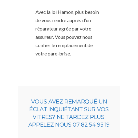
Avec la loi Hamon, plus besoin
de vous rendre auprès d’un
réparateur agrée par votre
assureur. Vous pouvez nous
confier le remplacement de
votre pare-brise.
VOUS AVEZ REMARQUÉ UN
ÉCLAT INQUIÉTANT SUR VOS
VITRES? NE TARDEZ PLUS,
APPELEZ NOUS 07 82 54 95 19