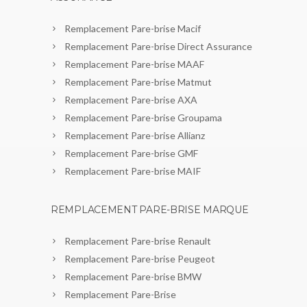
Remplacement Pare-brise Macif
Remplacement Pare-brise Direct Assurance
Remplacement Pare-brise MAAF
Remplacement Pare-brise Matmut
Remplacement Pare-brise AXA
Remplacement Pare-brise Groupama
Remplacement Pare-brise Allianz
Remplacement Pare-brise GMF
Remplacement Pare-brise MAIF
REMPLACEMENT PARE-BRISE MARQUE
Remplacement Pare-brise Renault
Remplacement Pare-brise Peugeot
Remplacement Pare-brise BMW
Remplacement Pare-Brise