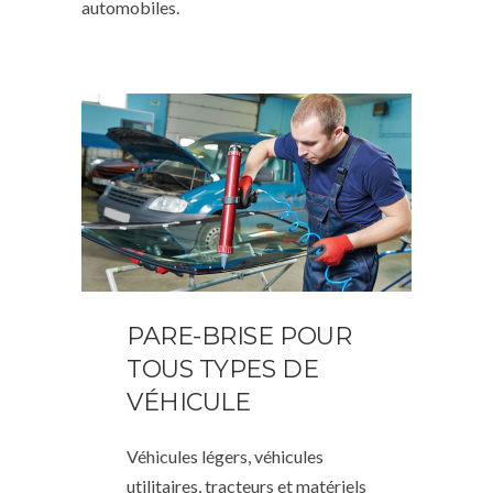
automobiles.
PARE-BRISE POUR
TOUS TYPES DE
VÉHICULE
Véhicules légers, véhicules
utilitaires, tracteurs et matériels