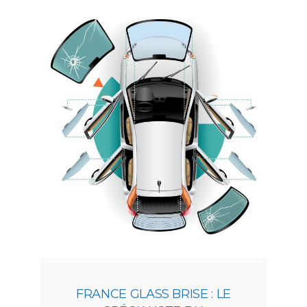
FRANCE GLASS BRISE : LE