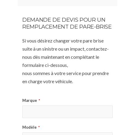
DEMANDE DE DEVIS POUR UN
REMPLACEMENT DE PARE-BRISE
Si vous désirez changer votre pare brise
suite à un sinistre ou un impact, contactez-
nous dès maintenant en complétant le
formulaire ci-dessous,
nous sommes à votre service pour prendre
en charge votre véhicule.
Marque
*
Modèle
*