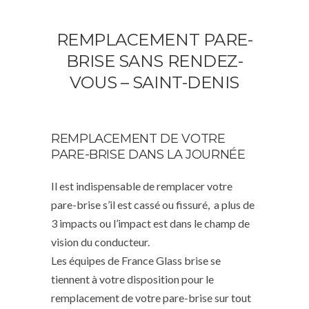
REMPLACEMENT PARE-
BRISE SANS RENDEZ-
VOUS – SAINT-DENIS
REMPLACEMENT DE VOTRE
PARE-BRISE DANS LA JOURNÉE
Il est indispensable de remplacer votre
pare-brise s’il est cassé ou fissuré, a plus de
3 impacts ou l’impact est dans le champ de
vision du conducteur.
Les équipes de France Glass brise se
tiennent à votre disposition pour le
remplacement de votre pare-brise sur tout