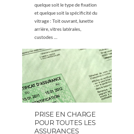
quelque soit le type de fixation
et quelque soit la spécificité du
vitrage : Toit ouvrant, lunette
arrière, vitres latérales,
custodes …
PRISE EN CHARGE
POUR TOUTES LES
ASSURANCES