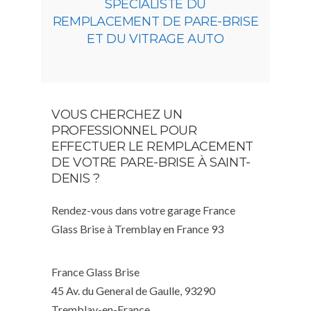
SPÉCIALISTE DU
REMPLACEMENT DE PARE-BRISE
ET DU VITRAGE AUTO
VOUS CHERCHEZ UN
PROFESSIONNEL POUR
EFFECTUER LE REMPLACEMENT
DE VOTRE PARE-BRISE À SAINT-
DENIS ?
Rendez-vous dans votre garage France
Glass Brise à Tremblay en France 93
France Glass Brise
45 Av. du General de Gaulle, 93290
Tremblay-en-France