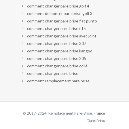
comment changer pare brise golf 4
comment demonter pare brise golf 3
comment changer pare brise fiat punto
comment changer pare brise c15
comment changer pare brise avec joint
comment changer pare brise 307
comment changer pare brise kangoo
comment changer pare brise 205
comment changer pare brise collé
comment changer pare brise
comment remplacement pare brise
© 2017-2024 Remplacement Pare-Brise.
France
Glass Brise