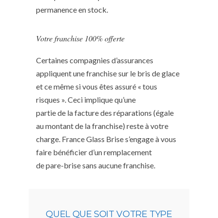
permanence en stock.
Votre franchise 100% offerte
Certaines compagnies d’assurances
appliquent une franchise sur le bris de glace
et ce même si vous êtes assuré « tous
risques ». Ceci implique qu’une
partie de la facture des réparations (égale
au montant de la franchise) reste à votre
charge. France Glass Brise s’engage à vous
faire bénéficier d’un remplacement
de pare-brise sans aucune franchise.
QUEL QUE SOIT VOTRE TYPE