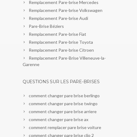
Remplacement Pare-brise Mercedes
Remplacement Pare-brise Volkswagen
Remplacement Pare-brise Audi
Pare-Brise Béziers
Remplacement Pare-brise Fiat
Remplacement Pare-brise Toyota
Remplacement Pare-brise Citroen
Remplacement Pare-Brise Villeneuve-la-
Garenne
QUESTIONS SUR LES PARE-BRISES
comment changer pare brise berlingo
comment changer pare brise twingo
comment changer pare brise arriere
comment changer pare brise ax
comment remplacer pare brise voiture
comment changer pare brise clio 2