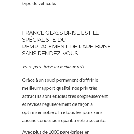
type de véhicule.
FRANCE GLASS BRISE EST LE
SPÉCIALISTE DU
REMPLACEMENT DE PARE-BRISE
SANS RENDEZ-VOUS
Votre pare-brise au meilleur prix
Grâce à un souci permanent d’offrir le
meilleur rapport qualité, nos prix très
attractifs sont étudiés très soigneusement
et révisés régulièrement de façon à
optimiser notre offre tous les jours sans
aucune concession quant à votre sécurité.
Avec plus de 1000 pare-brises en