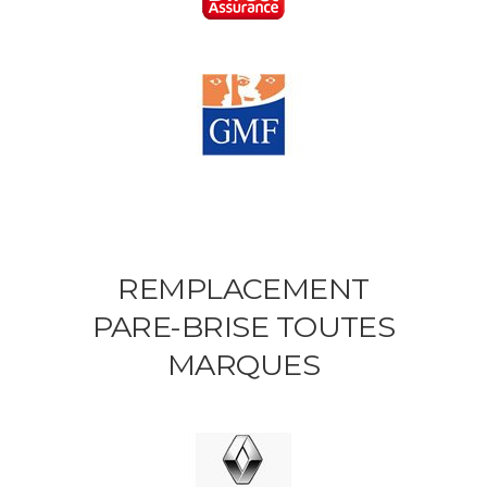
REMPLACEMENT
PARE-BRISE TOUTES
MARQUES