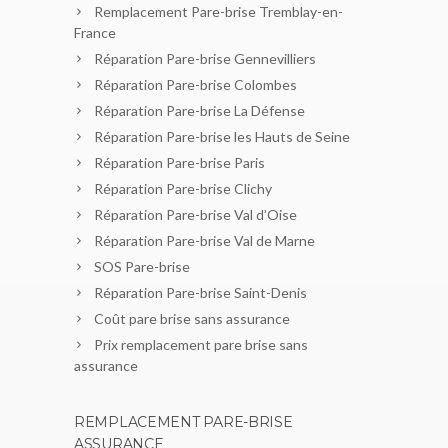
Remplacement Pare-brise Tremblay-en-
France
Réparation Pare-brise Gennevilliers
Réparation Pare-brise Colombes
Réparation Pare-brise La Défense
Réparation Pare-brise les Hauts de Seine
Réparation Pare-brise Paris
Réparation Pare-brise Clichy
Réparation Pare-brise Val d’Oise
Réparation Pare-brise Val de Marne
SOS Pare-brise
Réparation Pare-brise Saint-Denis
Coût pare brise sans assurance
Prix remplacement pare brise sans
assurance
REMPLACEMENT PARE-BRISE
ASSURANCE