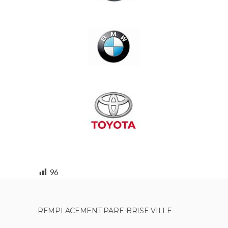
96
REMPLACEMENT PARE-BRISE VILLE