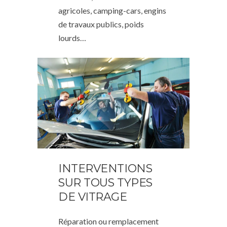
agricoles, camping-cars, engins
de travaux publics, poids
lourds…
INTERVENTIONS
SUR TOUS TYPES
DE VITRAGE
Réparation ou remplacement