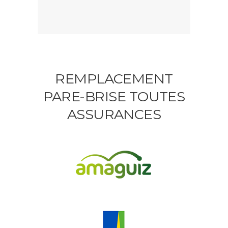
REMPLACEMENT
PARE-BRISE TOUTES
ASSURANCES