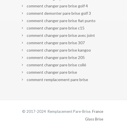
comment changer pare brise golf 4
comment demonter pare brise golf 3
comment changer pare brise fiat punto
comment changer pare brise c15
comment changer pare brise avec joint
comment changer pare brise 307
comment changer pare brise kangoo
comment changer pare brise 205
comment changer pare brise collé
comment changer pare brise
comment remplacement pare brise
© 2017-2024 Remplacement Pare-Brise.
France
Glass Brise