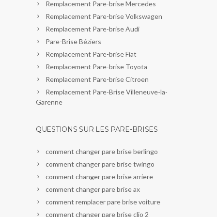
Remplacement Pare-brise Mercedes
Remplacement Pare-brise Volkswagen
Remplacement Pare-brise Audi
Pare-Brise Béziers
Remplacement Pare-brise Fiat
Remplacement Pare-brise Toyota
Remplacement Pare-brise Citroen
Remplacement Pare-Brise Villeneuve-la-
Garenne
QUESTIONS SUR LES PARE-BRISES
comment changer pare brise berlingo
comment changer pare brise twingo
comment changer pare brise arriere
comment changer pare brise ax
comment remplacer pare brise voiture
comment changer pare brise clio 2