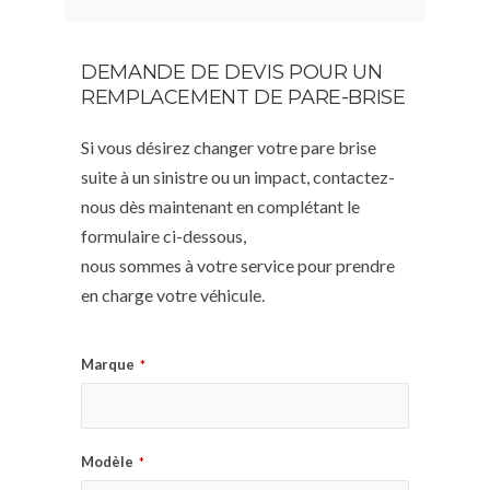
DEMANDE DE DEVIS POUR UN
REMPLACEMENT DE PARE-BRISE
Si vous désirez changer votre pare brise
suite à un sinistre ou un impact, contactez-
nous dès maintenant en complétant le
formulaire ci-dessous,
nous sommes à votre service pour prendre
en charge votre véhicule.
Marque
*
Modèle
*