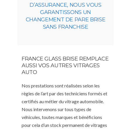
D’ASSURANCE, NOUS VOUS
GARANTISSONS UN
CHANGEMENT DE PARE BRISE
SANS FRANCHISE
FRANCE GLASS BRISE REMPLACE
AUSSI VOS AUTRES VITRAGES
AUTO
Nos prestations sont réalisées selon les
règles de l’art par des techniciens formés et
certifiés au métier du vitrage automobile.
Nous intervenons sur tous types de
véhicules, toutes marques et bénéficions
pour cela d’un stock permanent de vitrages