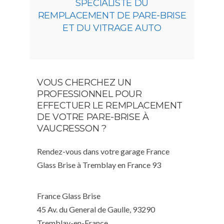
SPÉCIALISTE DU
REMPLACEMENT DE PARE-BRISE
ET DU VITRAGE AUTO
VOUS CHERCHEZ UN
PROFESSIONNEL POUR
EFFECTUER LE REMPLACEMENT
DE VOTRE PARE-BRISE À
VAUCRESSON ?
Rendez-vous dans votre garage France
Glass Brise à Tremblay en France 93
France Glass Brise
45 Av. du General de Gaulle, 93290
Tremblay-en-France