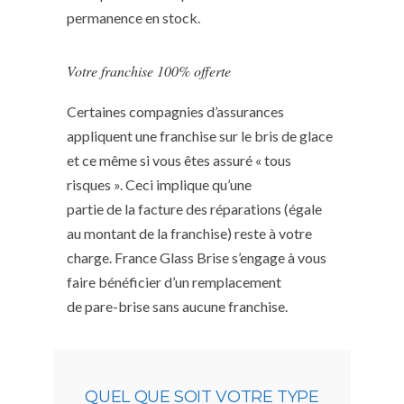
permanence en stock.
Votre franchise 100% offerte
Certaines compagnies d’assurances
appliquent une franchise sur le bris de glace
et ce même si vous êtes assuré « tous
risques ». Ceci implique qu’une
partie de la facture des réparations (égale
au montant de la franchise) reste à votre
charge. France Glass Brise s’engage à vous
faire bénéficier d’un remplacement
de pare-brise sans aucune franchise.
QUEL QUE SOIT VOTRE TYPE