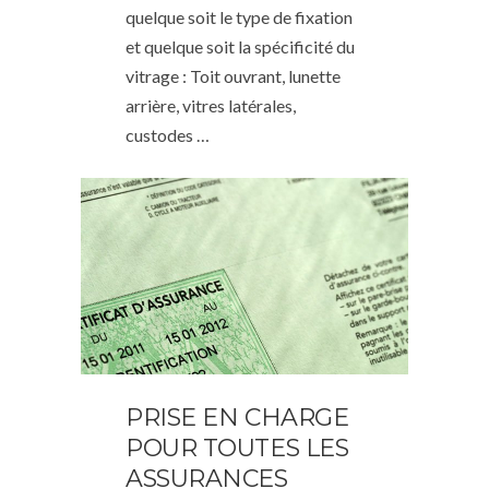
quelque soit le type de fixation
et quelque soit la spécificité du
vitrage : Toit ouvrant, lunette
arrière, vitres latérales,
custodes …
PRISE EN CHARGE
POUR TOUTES LES
ASSURANCES