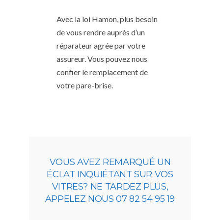
Avec la loi Hamon, plus besoin
de vous rendre auprès d’un
réparateur agrée par votre
assureur. Vous pouvez nous
confier le remplacement de
votre pare-brise.
VOUS AVEZ REMARQUÉ UN
ÉCLAT INQUIÉTANT SUR VOS
VITRES? NE TARDEZ PLUS,
APPELEZ NOUS 07 82 54 95 19