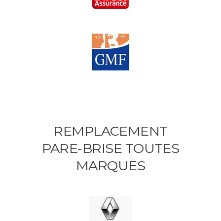
REMPLACEMENT
PARE-BRISE TOUTES
MARQUES