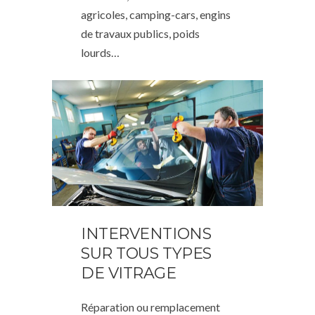
agricoles, camping-cars, engins
de travaux publics, poids
lourds…
INTERVENTIONS
SUR TOUS TYPES
DE VITRAGE
Réparation ou remplacement