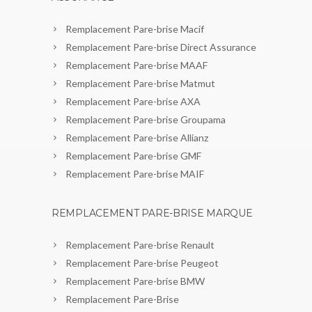
Remplacement Pare-brise Macif
Remplacement Pare-brise Direct Assurance
Remplacement Pare-brise MAAF
Remplacement Pare-brise Matmut
Remplacement Pare-brise AXA
Remplacement Pare-brise Groupama
Remplacement Pare-brise Allianz
Remplacement Pare-brise GMF
Remplacement Pare-brise MAIF
REMPLACEMENT PARE-BRISE MARQUE
Remplacement Pare-brise Renault
Remplacement Pare-brise Peugeot
Remplacement Pare-brise BMW
Remplacement Pare-Brise