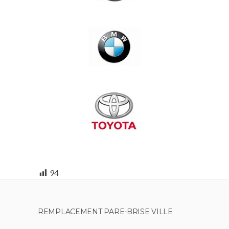
94
REMPLACEMENT PARE-BRISE VILLE