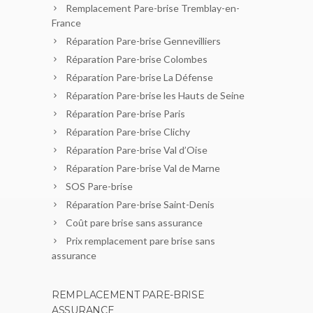
Remplacement Pare-brise Tremblay-en-
France
Réparation Pare-brise Gennevilliers
Réparation Pare-brise Colombes
Réparation Pare-brise La Défense
Réparation Pare-brise les Hauts de Seine
Réparation Pare-brise Paris
Réparation Pare-brise Clichy
Réparation Pare-brise Val d’Oise
Réparation Pare-brise Val de Marne
SOS Pare-brise
Réparation Pare-brise Saint-Denis
Coût pare brise sans assurance
Prix remplacement pare brise sans
assurance
REMPLACEMENT PARE-BRISE
ASSURANCE