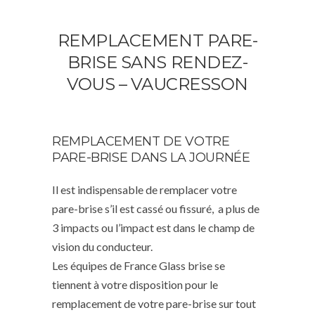
REMPLACEMENT PARE-
BRISE SANS RENDEZ-
VOUS – VAUCRESSON
REMPLACEMENT DE VOTRE
PARE-BRISE DANS LA JOURNÉE
Il est indispensable de remplacer votre
pare-brise s’il est cassé ou fissuré, a plus de
3 impacts ou l’impact est dans le champ de
vision du conducteur.
Les équipes de France Glass brise se
tiennent à votre disposition pour le
remplacement de votre pare-brise sur tout