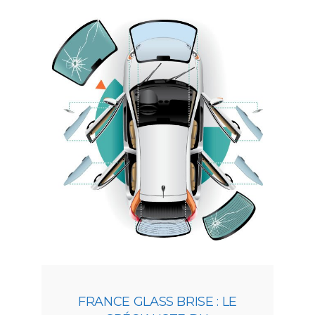
FRANCE GLASS BRISE : LE