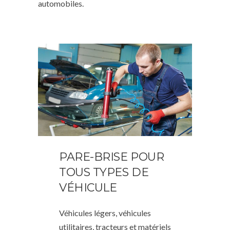
automobiles.
PARE-BRISE POUR
TOUS TYPES DE
VÉHICULE
Véhicules légers, véhicules
utilitaires, tracteurs et matériels