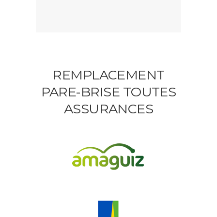
REMPLACEMENT
PARE-BRISE TOUTES
ASSURANCES