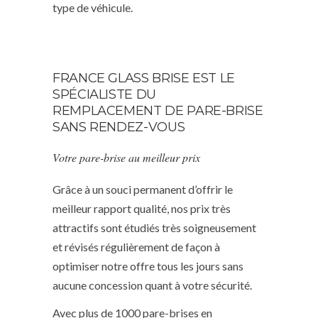
type de véhicule.
FRANCE GLASS BRISE EST LE
SPÉCIALISTE DU
REMPLACEMENT DE PARE-BRISE
SANS RENDEZ-VOUS
Votre pare-brise au meilleur prix
Grâce à un souci permanent d’offrir le
meilleur rapport qualité, nos prix très
attractifs sont étudiés très soigneusement
et révisés régulièrement de façon à
optimiser notre offre tous les jours sans
aucune concession quant à votre sécurité.
Avec plus de 1000 pare-brises en