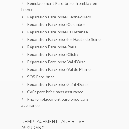
Remplacement Pare-brise Tremblay-en-
France
Réparation Pare-brise Gennevilliers
Réparation Pare-brise Colombes
Réparation Pare-brise La Défense
Réparation Pare-brise les Hauts de Seine
Réparation Pare-brise Paris
Réparation Pare-brise Clichy
Réparation Pare-brise Val d’Oise
Réparation Pare-brise Val de Marne
SOS Pare-brise
Réparation Pare-brise Saint-Denis
Coût pare brise sans assurance
Prix remplacement pare brise sans
assurance
REMPLACEMENT PARE-BRISE
ASSURANCE