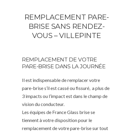
REMPLACEMENT PARE-
BRISE SANS RENDEZ-
VOUS – VILLEPINTE
REMPLACEMENT DE VOTRE
PARE-BRISE DANS LA JOURNÉE
Il est indispensable de remplacer votre
pare-brise s’il est cassé ou fissuré, a plus de
3 impacts ou l’impact est dans le champ de
vision du conducteur.
Les équipes de France Glass brise se
tiennent à votre disposition pour le
remplacement de votre pare-brise sur tout