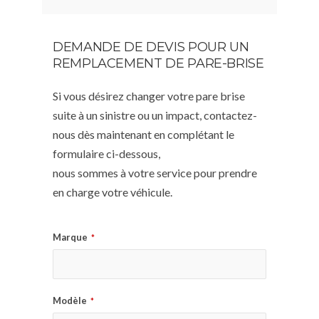
DEMANDE DE DEVIS POUR UN
REMPLACEMENT DE PARE-BRISE
Si vous désirez changer votre pare brise
suite à un sinistre ou un impact, contactez-
nous dès maintenant en complétant le
formulaire ci-dessous,
nous sommes à votre service pour prendre
en charge votre véhicule.
Marque
*
Modèle
*