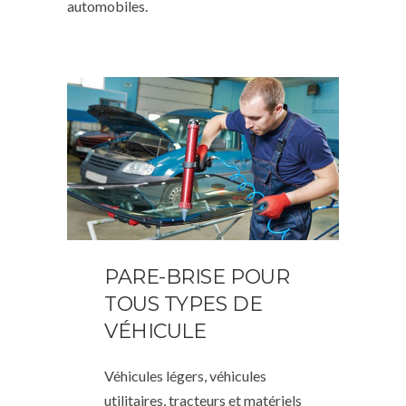
automobiles.
PARE-BRISE POUR
TOUS TYPES DE
VÉHICULE
Véhicules légers, véhicules
utilitaires, tracteurs et matériels