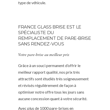
type de véhicule.
FRANCE GLASS BRISE EST LE
SPÉCIALISTE DU
REMPLACEMENT DE PARE-BRISE
SANS RENDEZ-VOUS
Votre pare-brise au meilleur prix
Grâce à un souci permanent d’offrir le
meilleur rapport qualité, nos prix très
attractifs sont étudiés très soigneusement
et révisés régulièrement de façon à
optimiser notre offre tous les jours sans
aucune concession quant à votre sécurité.
Avec plus de 1000 pare-brises en