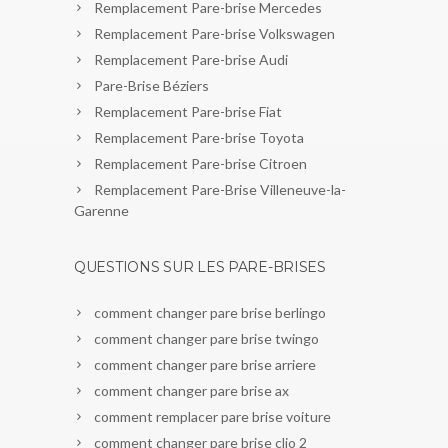
Remplacement Pare-brise Mercedes
Remplacement Pare-brise Volkswagen
Remplacement Pare-brise Audi
Pare-Brise Béziers
Remplacement Pare-brise Fiat
Remplacement Pare-brise Toyota
Remplacement Pare-brise Citroen
Remplacement Pare-Brise Villeneuve-la-
Garenne
QUESTIONS SUR LES PARE-BRISES
comment changer pare brise berlingo
comment changer pare brise twingo
comment changer pare brise arriere
comment changer pare brise ax
comment remplacer pare brise voiture
comment changer pare brise clio 2