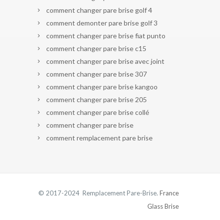
comment changer pare brise golf 4
comment demonter pare brise golf 3
comment changer pare brise fiat punto
comment changer pare brise c15
comment changer pare brise avec joint
comment changer pare brise 307
comment changer pare brise kangoo
comment changer pare brise 205
comment changer pare brise collé
comment changer pare brise
comment remplacement pare brise
© 2017-2024 Remplacement Pare-Brise.
France
Glass Brise