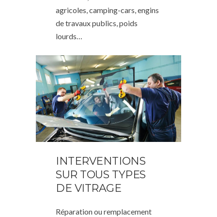
agricoles, camping-cars, engins
de travaux publics, poids
lourds…
INTERVENTIONS
SUR TOUS TYPES
DE VITRAGE
Réparation ou remplacement