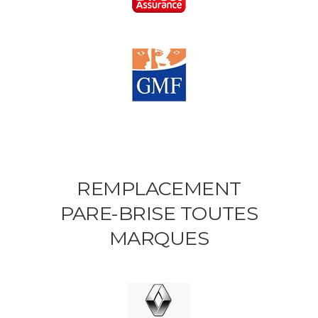
REMPLACEMENT
PARE-BRISE TOUTES
MARQUES