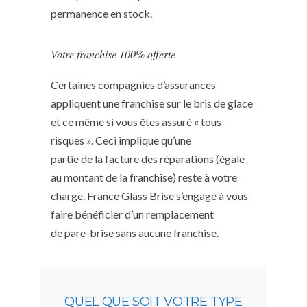
permanence en stock.
Votre franchise 100% offerte
Certaines compagnies d’assurances
appliquent une franchise sur le bris de glace
et ce même si vous êtes assuré « tous
risques ». Ceci implique qu’une
partie de la facture des réparations (égale
au montant de la franchise) reste à votre
charge. France Glass Brise s’engage à vous
faire bénéficier d’un remplacement
de pare-brise sans aucune franchise.
QUEL QUE SOIT VOTRE TYPE