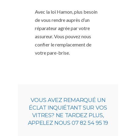
Avec la loi Hamon, plus besoin
de vous rendre auprès d’un
réparateur agrée par votre
assureur. Vous pouvez nous
confier le remplacement de
votre pare-brise.
VOUS AVEZ REMARQUÉ UN
ÉCLAT INQUIÉTANT SUR VOS
VITRES? NE TARDEZ PLUS,
APPELEZ NOUS 07 82 54 95 19