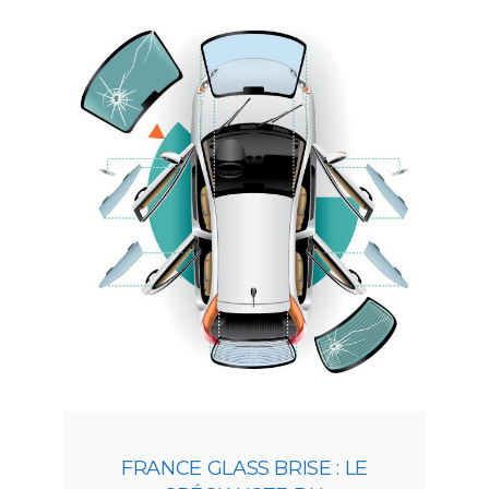
FRANCE GLASS BRISE : LE