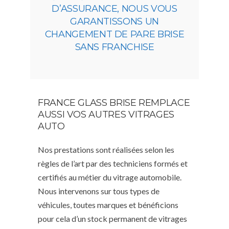
D’ASSURANCE, NOUS VOUS
GARANTISSONS UN
CHANGEMENT DE PARE BRISE
SANS FRANCHISE
FRANCE GLASS BRISE REMPLACE
AUSSI VOS AUTRES VITRAGES
AUTO
Nos prestations sont réalisées selon les
règles de l’art par des techniciens formés et
certifiés au métier du vitrage automobile.
Nous intervenons sur tous types de
véhicules, toutes marques et bénéficions
pour cela d’un stock permanent de vitrages