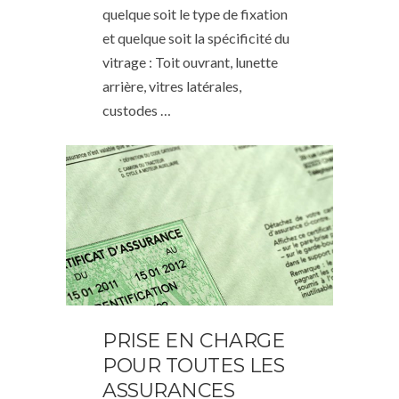
quelque soit le type de fixation
et quelque soit la spécificité du
vitrage : Toit ouvrant, lunette
arrière, vitres latérales,
custodes …
PRISE EN CHARGE
POUR TOUTES LES
ASSURANCES