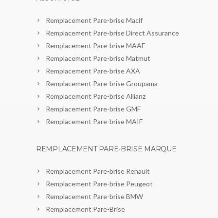
Remplacement Pare-brise Macif
Remplacement Pare-brise Direct Assurance
Remplacement Pare-brise MAAF
Remplacement Pare-brise Matmut
Remplacement Pare-brise AXA
Remplacement Pare-brise Groupama
Remplacement Pare-brise Allianz
Remplacement Pare-brise GMF
Remplacement Pare-brise MAIF
REMPLACEMENT PARE-BRISE MARQUE
Remplacement Pare-brise Renault
Remplacement Pare-brise Peugeot
Remplacement Pare-brise BMW
Remplacement Pare-Brise