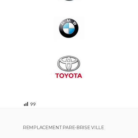
99
REMPLACEMENT PARE-BRISE VILLE