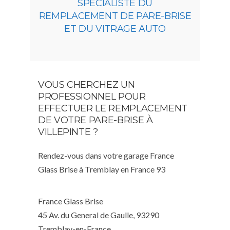
SPÉCIALISTE DU
REMPLACEMENT DE PARE-BRISE
ET DU VITRAGE AUTO
VOUS CHERCHEZ UN
PROFESSIONNEL POUR
EFFECTUER LE REMPLACEMENT
DE VOTRE PARE-BRISE À
VILLEPINTE ?
Rendez-vous dans votre garage France
Glass Brise à Tremblay en France 93
France Glass Brise
45 Av. du General de Gaulle, 93290
Tremblay-en-France