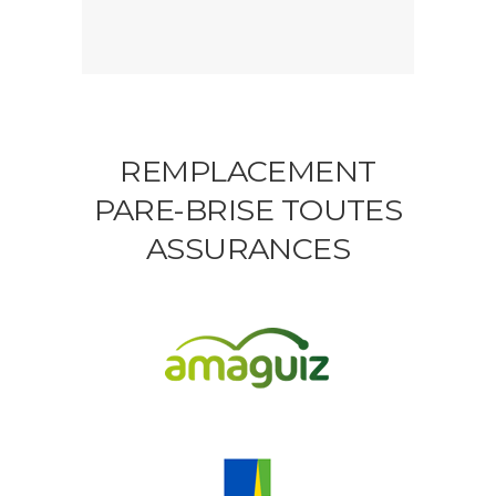
REMPLACEMENT
PARE-BRISE TOUTES
ASSURANCES