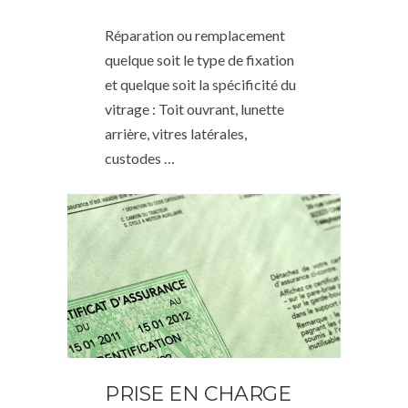
Réparation ou remplacement
quelque soit le type de fixation
et quelque soit la spécificité du
vitrage : Toit ouvrant, lunette
arrière, vitres latérales,
custodes …
PRISE EN CHARGE