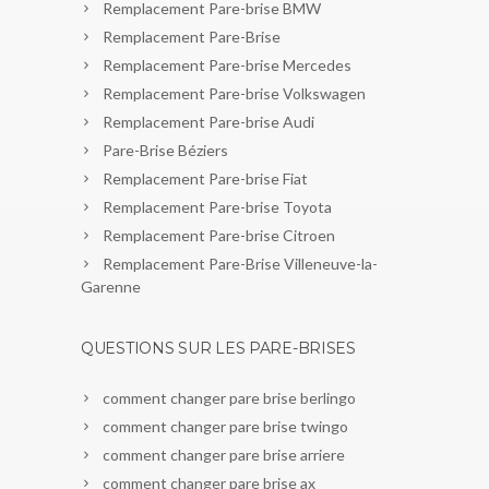
Remplacement Pare-brise BMW
Remplacement Pare-Brise
Remplacement Pare-brise Mercedes
Remplacement Pare-brise Volkswagen
Remplacement Pare-brise Audi
Pare-Brise Béziers
Remplacement Pare-brise Fiat
Remplacement Pare-brise Toyota
Remplacement Pare-brise Citroen
Remplacement Pare-Brise Villeneuve-la-
Garenne
QUESTIONS SUR LES PARE-BRISES
comment changer pare brise berlingo
comment changer pare brise twingo
comment changer pare brise arriere
comment changer pare brise ax