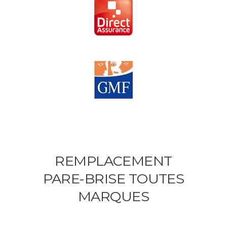
REMPLACEMENT
PARE-BRISE TOUTES
MARQUES