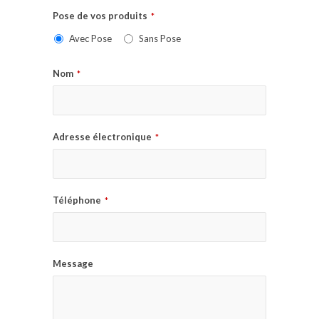
Pose de vos produits
*
Avec Pose
Sans Pose
Nom
*
Adresse électronique
*
Téléphone
*
Message