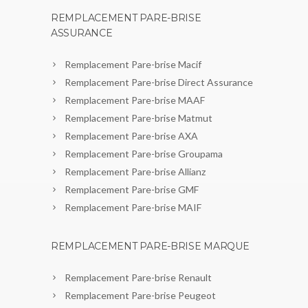
REMPLACEMENT PARE-BRISE
ASSURANCE
Remplacement Pare-brise Macif
Remplacement Pare-brise Direct Assurance
Remplacement Pare-brise MAAF
Remplacement Pare-brise Matmut
Remplacement Pare-brise AXA
Remplacement Pare-brise Groupama
Remplacement Pare-brise Allianz
Remplacement Pare-brise GMF
Remplacement Pare-brise MAIF
REMPLACEMENT PARE-BRISE MARQUE
Remplacement Pare-brise Renault
Remplacement Pare-brise Peugeot