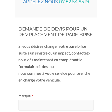
APPELEZ NOUS
07 82 54 95 19
DEMANDE DE DEVIS POUR UN
REMPLACEMENT DE PARE-BRISE
Si vous désirez changer votre pare brise
suite à un sinistre ou un impact, contactez-
nous dès maintenant en complétant le
formulaire ci-dessous,
nous sommes à votre service pour prendre
en charge votre véhicule.
Marque
*