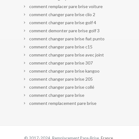
comment remplacer pare brise voiture
comment changer pare brise clio 2
comment changer pare brise golf 4
comment demonter pare brise golf 3
comment changer pare brise fiat punto
comment changer pare brise c15
comment changer pare brise avec joint
comment changer pare brise 307
comment changer pare brise kangoo
comment changer pare brise 205
comment changer pare brise collé
comment changer pare brise
comment remplacement pare brise
© 2017-2024 Remplacement Pare-Brise.
France