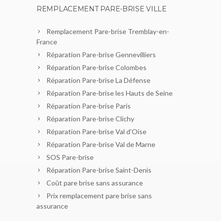
REMPLACEMENT PARE-BRISE VILLE
Remplacement Pare-brise Tremblay-en-
France
Réparation Pare-brise Gennevilliers
Réparation Pare-brise Colombes
Réparation Pare-brise La Défense
Réparation Pare-brise les Hauts de Seine
Réparation Pare-brise Paris
Réparation Pare-brise Clichy
Réparation Pare-brise Val d’Oise
Réparation Pare-brise Val de Marne
SOS Pare-brise
Réparation Pare-brise Saint-Denis
Coût pare brise sans assurance
Prix remplacement pare brise sans
assurance