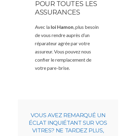
POUR TOUTES LES
ASSURANCES
Avec la
loi Hamon
, plus besoin
de vous rendre auprès d’un
réparateur agrée par votre
assureur. Vous pouvez nous
confier le remplacement de
votre pare-brise.
VOUS AVEZ REMARQUÉ UN
ÉCLAT INQUIÉTANT SUR VOS
VITRES? NE TARDEZ PLUS,