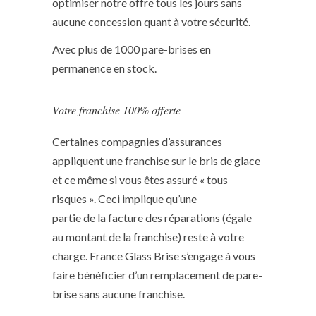
optimiser notre offre tous les jours sans
aucune concession quant à votre sécurité.
Avec plus de 1000 pare-brises en
permanence en stock.
Votre franchise 100% offerte
Certaines compagnies d’assurances
appliquent une franchise sur le bris de glace
et ce même si vous êtes assuré « tous
risques ». Ceci implique qu’une
partie de la facture des réparations (égale
au montant de la franchise) reste à votre
charge. France Glass Brise s’engage à vous
faire bénéficier d’un remplacement de pare-
brise sans aucune franchise.