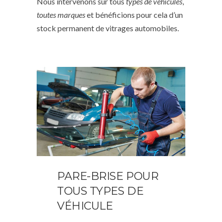
Nous intervenons sur tous
types de véhicules
,
toutes marques
et bénéficions pour cela d’un
stock permanent de vitrages automobiles.
PARE-BRISE POUR
TOUS TYPES DE
VÉHICULE