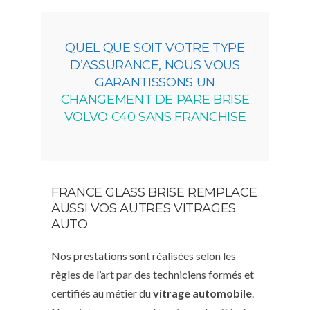
QUEL QUE SOIT VOTRE TYPE
D’ASSURANCE, NOUS VOUS
GARANTISSONS UN
CHANGEMENT DE PARE BRISE
VOLVO C40 SANS FRANCHISE
FRANCE GLASS BRISE REMPLACE
AUSSI VOS AUTRES VITRAGES
AUTO
Nos prestations sont réalisées selon les
règles de l’art par des techniciens formés et
certifiés au métier du
vitrage automobile
.