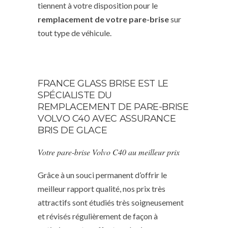
tiennent à votre disposition pour le
remplacement de votre pare-brise
sur
tout type de véhicule.
FRANCE GLASS BRISE EST LE
SPÉCIALISTE DU
REMPLACEMENT DE PARE-BRISE
VOLVO C40 AVEC ASSURANCE
BRIS DE GLACE
Votre pare-brise Volvo C40 au meilleur prix
Grâce à un souci permanent d’offrir le
meilleur rapport qualité, nos prix très
attractifs sont étudiés très soigneusement
et révisés régulièrement de façon à