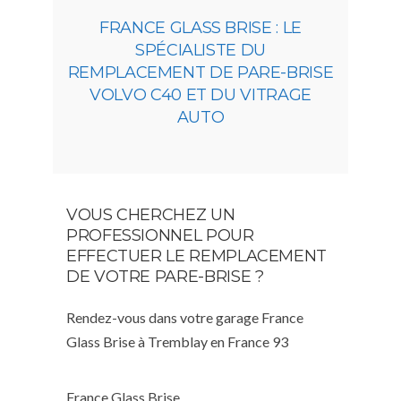
FRANCE GLASS BRISE : LE
SPÉCIALISTE DU
REMPLACEMENT DE PARE-BRISE
VOLVO C40 ET DU VITRAGE
AUTO
VOUS CHERCHEZ UN
PROFESSIONNEL POUR
EFFECTUER LE REMPLACEMENT
DE VOTRE PARE-BRISE ?
Rendez-vous dans votre garage France
Glass Brise à Tremblay en France 93
France Glass Brise