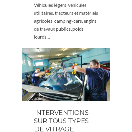
Véhicules légers, véhicules
utilitaires, tracteurs et matériels
agricoles, camping-cars, engins
de travaux publics, poids
lourds…
INTERVENTIONS
SUR TOUS TYPES
DE VITRAGE