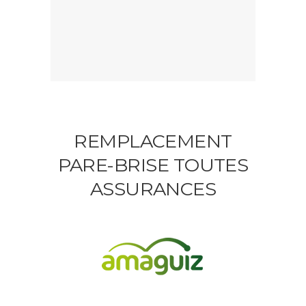
REMPLACEMENT
PARE-BRISE TOUTES
ASSURANCES