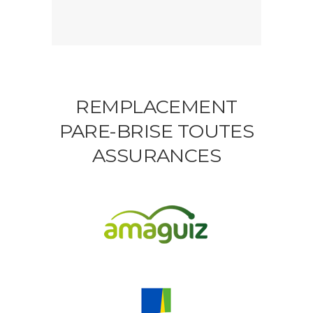
REMPLACEMENT
PARE-BRISE TOUTES
ASSURANCES