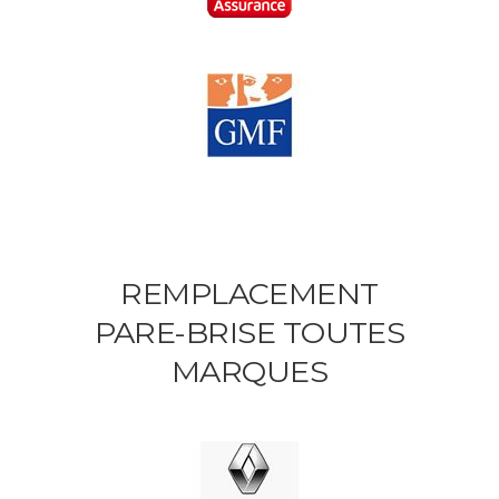
REMPLACEMENT
PARE-BRISE TOUTES
MARQUES