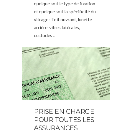
quelque soit le type de fixation
et quelque soit la spécificité du
vitrage : Toit ouvrant, lunette
arrière, vitres latérales,
custodes …
PRISE EN CHARGE
POUR TOUTES LES
ASSURANCES