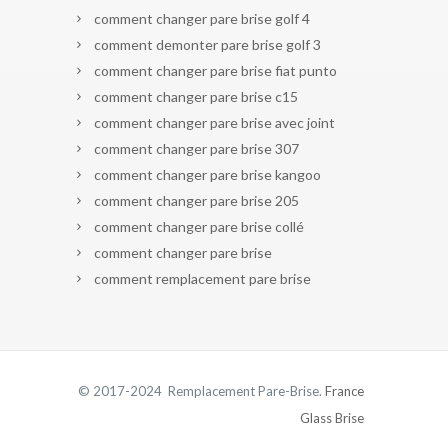
comment changer pare brise golf 4
comment demonter pare brise golf 3
comment changer pare brise fiat punto
comment changer pare brise c15
comment changer pare brise avec joint
comment changer pare brise 307
comment changer pare brise kangoo
comment changer pare brise 205
comment changer pare brise collé
comment changer pare brise
comment remplacement pare brise
© 2017-2024 Remplacement Pare-Brise.
France
Glass Brise