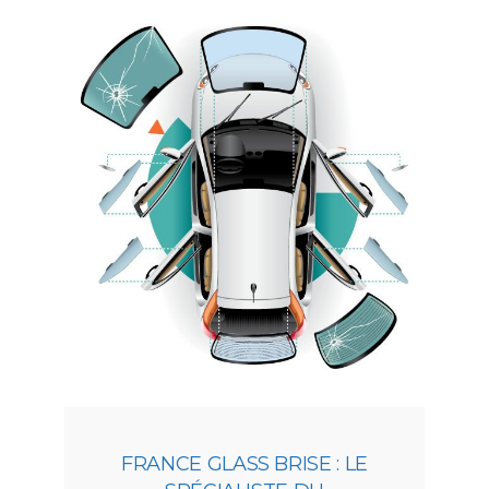
FRANCE GLASS BRISE : LE