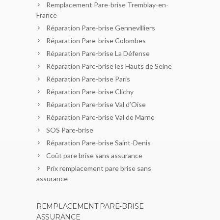
Remplacement Pare-brise Tremblay-en-
France
Réparation Pare-brise Gennevilliers
Réparation Pare-brise Colombes
Réparation Pare-brise La Défense
Réparation Pare-brise les Hauts de Seine
Réparation Pare-brise Paris
Réparation Pare-brise Clichy
Réparation Pare-brise Val d’Oise
Réparation Pare-brise Val de Marne
SOS Pare-brise
Réparation Pare-brise Saint-Denis
Coût pare brise sans assurance
Prix remplacement pare brise sans
assurance
REMPLACEMENT PARE-BRISE
ASSURANCE