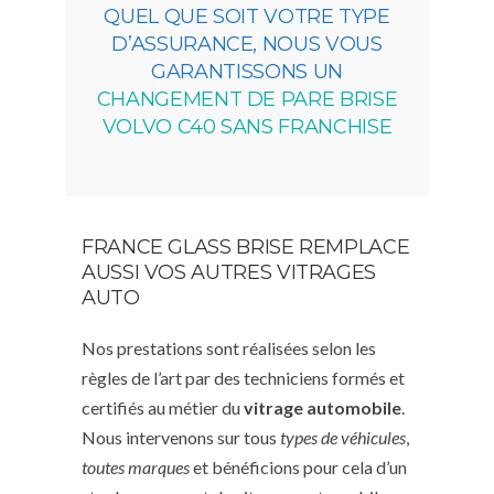
QUEL QUE SOIT VOTRE TYPE
D’ASSURANCE, NOUS VOUS
GARANTISSONS UN
CHANGEMENT DE PARE BRISE
VOLVO C40 SANS FRANCHISE
FRANCE GLASS BRISE REMPLACE
AUSSI VOS AUTRES VITRAGES
AUTO
Nos prestations sont réalisées selon les
règles de l’art par des techniciens formés et
certifiés au métier du
vitrage automobile
.
Nous intervenons sur tous
types de véhicules
,
toutes marques
et bénéficions pour cela d’un