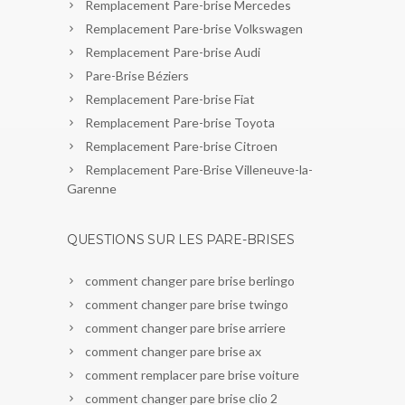
Remplacement Pare-brise Mercedes
Remplacement Pare-brise Volkswagen
Remplacement Pare-brise Audi
Pare-Brise Béziers
Remplacement Pare-brise Fiat
Remplacement Pare-brise Toyota
Remplacement Pare-brise Citroen
Remplacement Pare-Brise Villeneuve-la-
Garenne
QUESTIONS SUR LES PARE-BRISES
comment changer pare brise berlingo
comment changer pare brise twingo
comment changer pare brise arriere
comment changer pare brise ax
comment remplacer pare brise voiture
comment changer pare brise clio 2