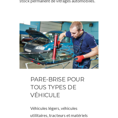
stock permanent de vitrages automobiles.
PARE-BRISE POUR
TOUS TYPES DE
VÉHICULE
Véhicules légers, véhicules
utilitaires, tracteurs et matériels