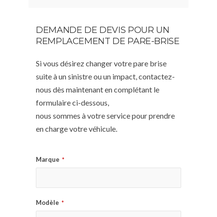
DEMANDE DE DEVIS POUR UN
REMPLACEMENT DE PARE-BRISE
Si vous désirez changer votre pare brise
suite à un sinistre ou un impact, contactez-
nous dès maintenant en complétant le
formulaire ci-dessous,
nous sommes à votre service pour prendre
en charge votre véhicule.
Marque
*
Modèle
*