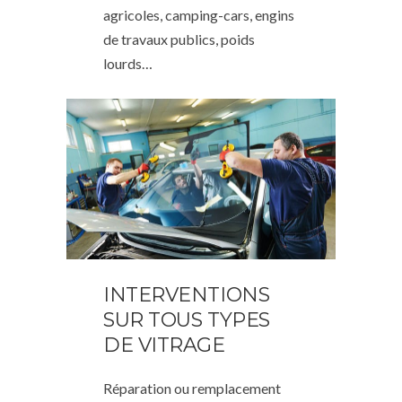
agricoles, camping-cars, engins
de travaux publics, poids
lourds…
INTERVENTIONS
SUR TOUS TYPES
DE VITRAGE
Réparation ou remplacement