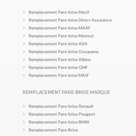
Remplacement Pare-brise Macif
Remplacement Pare-brise Direct Assurance
Remplacement Pare-brise MAAF
Remplacement Pare-brise Matmut
Remplacement Pare-brise AXA
Remplacement Pare-brise Groupama
Remplacement Pare-brise Allianz
Remplacement Pare-brise GMF
Remplacement Pare-brise MAIF
REMPLACEMENT PARE-BRISE MARQUE
Remplacement Pare-brise Renault
Remplacement Pare-brise Peugeot
Remplacement Pare-brise BMW
Remplacement Pare-Brise