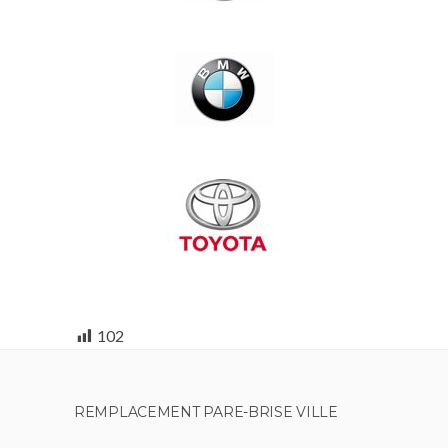
102
REMPLACEMENT PARE-BRISE VILLE