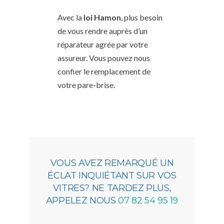
Avec la
loi Hamon
, plus besoin
de vous rendre auprès d’un
réparateur agrée par votre
assureur. Vous pouvez nous
confier le remplacement de
votre pare-brise.
VOUS AVEZ REMARQUÉ UN
ÉCLAT INQUIÉTANT SUR VOS
VITRES? NE TARDEZ PLUS,
APPELEZ NOUS
07 82 54 95 19