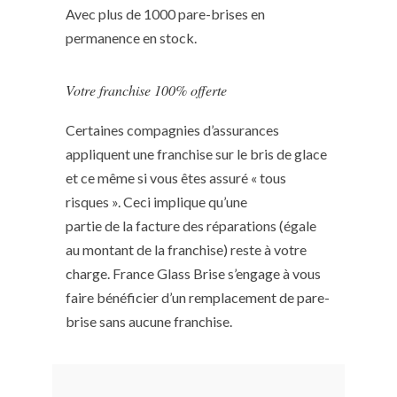
Avec plus de 1000 pare-brises en
permanence en stock.
Votre franchise 100% offerte
Certaines compagnies d’assurances
appliquent une franchise sur le bris de glace
et ce même si vous êtes assuré « tous
risques ». Ceci implique qu’une
partie de la facture des réparations (égale
au montant de la franchise) reste à votre
charge. France Glass Brise s’engage à vous
faire bénéficier d’un remplacement de pare-
brise sans aucune franchise.