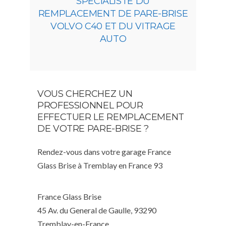
SPÉCIALISTE DU
REMPLACEMENT DE PARE-BRISE
VOLVO C40 ET DU VITRAGE
AUTO
VOUS CHERCHEZ UN
PROFESSIONNEL POUR
EFFECTUER LE REMPLACEMENT
DE VOTRE PARE-BRISE ?
Rendez-vous dans votre garage France
Glass Brise à Tremblay en France 93
France Glass Brise
45 Av. du General de Gaulle, 93290
Tremblay-en-France