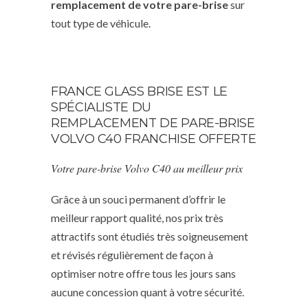
remplacement de votre pare-brise
sur
tout type de véhicule.
FRANCE GLASS BRISE EST LE
SPÉCIALISTE DU
REMPLACEMENT DE PARE-BRISE
VOLVO C40 FRANCHISE OFFERTE
Votre pare-brise Volvo C40 au meilleur prix
Grâce à un souci permanent d’offrir le
meilleur rapport qualité, nos prix très
attractifs sont étudiés très soigneusement
et révisés régulièrement de façon à
optimiser notre offre tous les jours sans
aucune concession quant à votre sécurité.