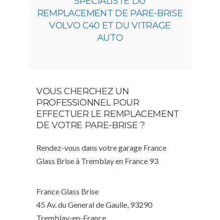
SPÉCIALISTE DU
REMPLACEMENT DE PARE-BRISE
VOLVO C40 ET DU VITRAGE
AUTO
VOUS CHERCHEZ UN
PROFESSIONNEL POUR
EFFECTUER LE REMPLACEMENT
DE VOTRE PARE-BRISE ?
Rendez-vous dans votre garage France
Glass Brise à Tremblay en France 93
France Glass Brise
45 Av. du General de Gaulle, 93290
Tremblay-en-France