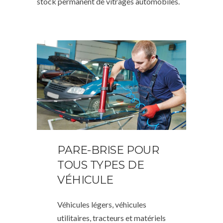
stock permanent de vitrages automobiles.
PARE-BRISE POUR
TOUS TYPES DE
VÉHICULE
Véhicules légers, véhicules
utilitaires, tracteurs et matériels