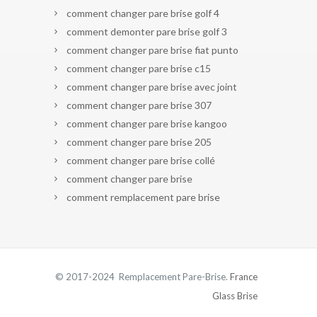
comment changer pare brise golf 4
comment demonter pare brise golf 3
comment changer pare brise fiat punto
comment changer pare brise c15
comment changer pare brise avec joint
comment changer pare brise 307
comment changer pare brise kangoo
comment changer pare brise 205
comment changer pare brise collé
comment changer pare brise
comment remplacement pare brise
© 2017-2024 Remplacement Pare-Brise.
France
Glass Brise