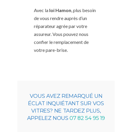
Avec la
loi Hamon
, plus besoin
de vous rendre auprès d’un
réparateur agrée par votre
assureur. Vous pouvez nous
confier le remplacement de
votre pare-brise.
VOUS AVEZ REMARQUÉ UN
ÉCLAT INQUIÉTANT SUR VOS
VITRES? NE TARDEZ PLUS,
APPELEZ NOUS
07 82 54 95 19