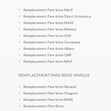
Remplacement Pare-brise Macif
Remplacement Pare-brise Direct Assurance
Remplacement Pare-brise MAAF
Remplacement Pare-brise Matmut
Remplacement Pare-brise AXA
Remplacement Pare-brise Groupama
Remplacement Pare-brise Allianz
Remplacement Pare-brise GMF
Remplacement Pare-brise MAIF
REMPLACEMENT PARE-BRISE MARQUE
Remplacement Pare-brise Renault
Remplacement Pare-brise Peugeot
Remplacement Pare-brise BMW
Remplacement Pare-Brise