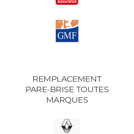
REMPLACEMENT
PARE-BRISE TOUTES
MARQUES