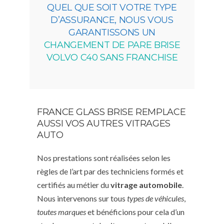
QUEL QUE SOIT VOTRE TYPE
D’ASSURANCE, NOUS VOUS
GARANTISSONS UN
CHANGEMENT DE PARE BRISE
VOLVO C40 SANS FRANCHISE
FRANCE GLASS BRISE REMPLACE
AUSSI VOS AUTRES VITRAGES
AUTO
Nos prestations sont réalisées selon les
règles de l’art par des techniciens formés et
certifiés au métier du
vitrage automobile
.
Nous intervenons sur tous
types de véhicules
,
toutes marques
et bénéficions pour cela d’un