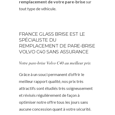
remplacement de votre pare-brise
sur
tout type de véhicule.
FRANCE GLASS BRISE EST LE
SPÉCIALISTE DU
REMPLACEMENT DE PARE-BRISE
VOLVO C40 SANS ASSURANCE
Votre pare-brise Volvo C40 au meilleur prix
Grâce à un souci permanent d’offrir le
meilleur rapport qualité, nos prix très
attractifs sont étudiés très soigneusement
et révisés régulièrement de façon à
optimiser notre offre tous les jours sans
aucune concession quant à votre sécurité.