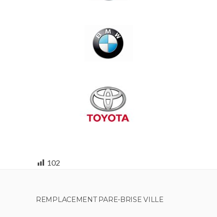
102
REMPLACEMENT PARE-BRISE VILLE