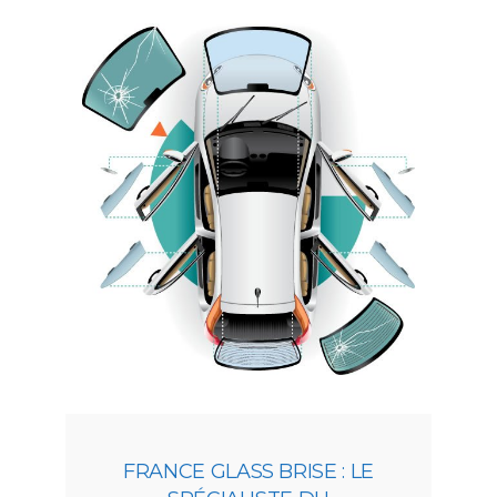
FRANCE GLASS BRISE : LE