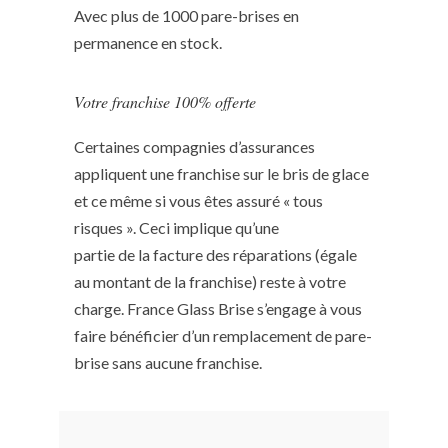
Avec plus de 1000 pare-brises en
permanence en stock.
Votre franchise 100% offerte
Certaines compagnies d’assurances
appliquent une franchise sur le bris de glace
et ce même si vous êtes assuré « tous
risques ». Ceci implique qu’une
partie de la facture des réparations (égale
au montant de la franchise) reste à votre
charge. France Glass Brise s’engage à vous
faire bénéficier d’un remplacement de pare-
brise sans aucune franchise.