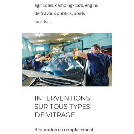
agricoles, camping-cars, engins
de travaux publics, poids
lourds…
INTERVENTIONS
SUR TOUS TYPES
DE VITRAGE
Réparation ou remplacement