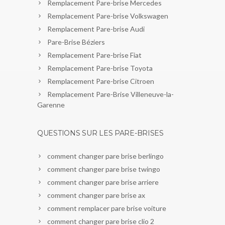
Remplacement Pare-brise Mercedes
Remplacement Pare-brise Volkswagen
Remplacement Pare-brise Audi
Pare-Brise Béziers
Remplacement Pare-brise Fiat
Remplacement Pare-brise Toyota
Remplacement Pare-brise Citroen
Remplacement Pare-Brise Villeneuve-la-
Garenne
QUESTIONS SUR LES PARE-BRISES
comment changer pare brise berlingo
comment changer pare brise twingo
comment changer pare brise arriere
comment changer pare brise ax
comment remplacer pare brise voiture
comment changer pare brise clio 2