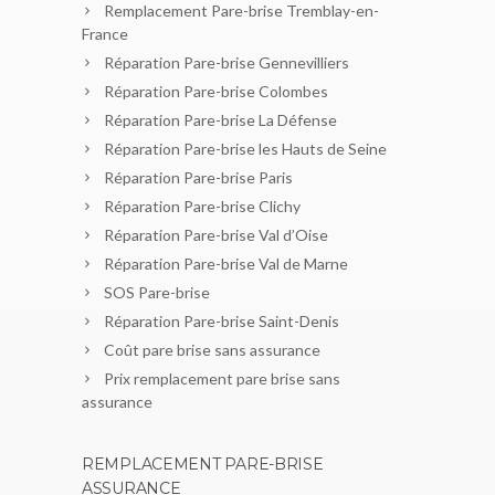
Remplacement Pare-brise Tremblay-en-
France
Réparation Pare-brise Gennevilliers
Réparation Pare-brise Colombes
Réparation Pare-brise La Défense
Réparation Pare-brise les Hauts de Seine
Réparation Pare-brise Paris
Réparation Pare-brise Clichy
Réparation Pare-brise Val d’Oise
Réparation Pare-brise Val de Marne
SOS Pare-brise
Réparation Pare-brise Saint-Denis
Coût pare brise sans assurance
Prix remplacement pare brise sans
assurance
REMPLACEMENT PARE-BRISE
ASSURANCE