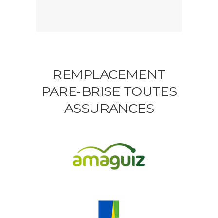
REMPLACEMENT
PARE-BRISE TOUTES
ASSURANCES