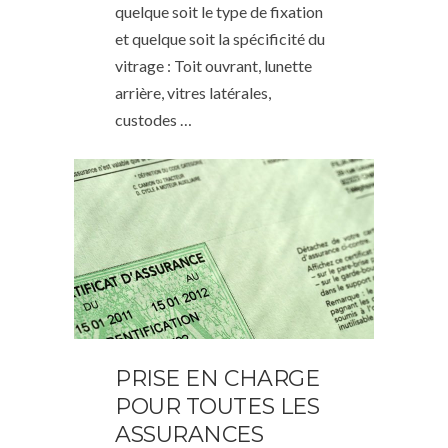
quelque soit le type de fixation
et quelque soit la spécificité du
vitrage : Toit ouvrant, lunette
arrière, vitres latérales,
custodes …
PRISE EN CHARGE
POUR TOUTES LES
ASSURANCES