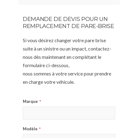
DEMANDE DE DEVIS POUR UN
REMPLACEMENT DE PARE-BRISE
Si vous désirez changer votre pare brise
suite à un sinistre ou un impact, contactez-
nous dès maintenant en complétant le
formulaire ci-dessous,
nous sommes à votre service pour prendre
en charge votre véhicule.
Marque
*
Modèle
*