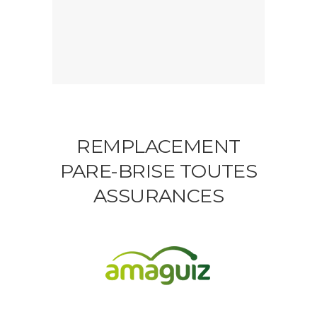
REMPLACEMENT
PARE-BRISE TOUTES
ASSURANCES