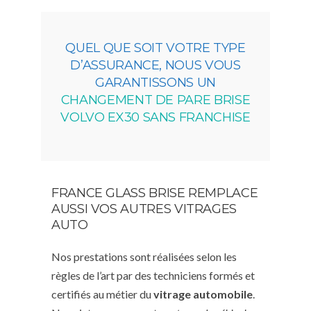
QUEL QUE SOIT VOTRE TYPE
D’ASSURANCE, NOUS VOUS
GARANTISSONS UN
CHANGEMENT DE PARE BRISE
VOLVO EX30 SANS FRANCHISE
FRANCE GLASS BRISE REMPLACE
AUSSI VOS AUTRES VITRAGES
AUTO
Nos prestations sont réalisées selon les
règles de l’art par des techniciens formés et
certifiés au métier du
vitrage automobile
.