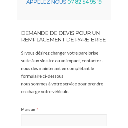
APPELEZ NOUS
07 82 54 95 19
DEMANDE DE DEVIS POUR UN
REMPLACEMENT DE PARE-BRISE
Si vous désirez changer votre pare brise
suite à un sinistre ou un impact, contactez-
nous dès maintenant en complétant le
formulaire ci-dessous,
nous sommes à votre service pour prendre
en charge votre véhicule.
Marque
*