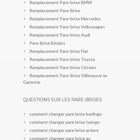
Remplacement Pare-brise BMW
Remplacement Pare-Brise
Remplacement Pare-brise Mercedes
Remplacement Pare-brise Volkswagen
Remplacement Pare-brise Audi
Pare-Brise Béziers
Remplacement Pare-brise Fiat
Remplacement Pare-brise Toyota
Remplacement Pare-brise Citroen
Remplacement Pare-Brise Villeneuve-la-
Garenne
QUESTIONS SUR LES PARE-BRISES
comment changer pare brise berlingo
comment changer pare brise twingo
comment changer pare brise arriere
comment changer pare brise ax