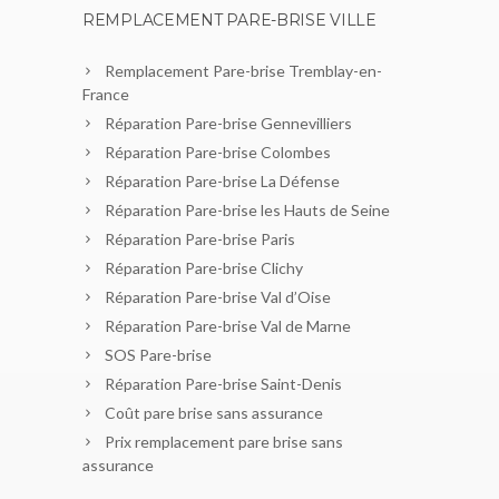
REMPLACEMENT PARE-BRISE VILLE
Remplacement Pare-brise Tremblay-en-
France
Réparation Pare-brise Gennevilliers
Réparation Pare-brise Colombes
Réparation Pare-brise La Défense
Réparation Pare-brise les Hauts de Seine
Réparation Pare-brise Paris
Réparation Pare-brise Clichy
Réparation Pare-brise Val d’Oise
Réparation Pare-brise Val de Marne
SOS Pare-brise
Réparation Pare-brise Saint-Denis
Coût pare brise sans assurance
Prix remplacement pare brise sans
assurance