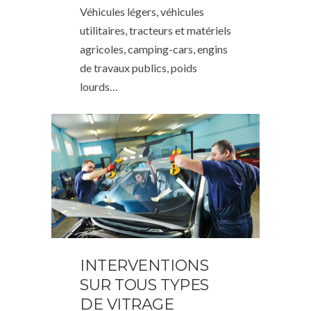
Véhicules légers, véhicules
utilitaires, tracteurs et matériels
agricoles, camping-cars, engins
de travaux publics, poids
lourds…
INTERVENTIONS
SUR TOUS TYPES
DE VITRAGE