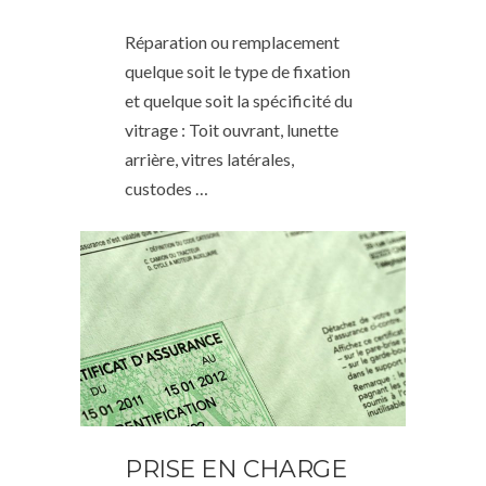
Réparation ou remplacement
quelque soit le type de fixation
et quelque soit la spécificité du
vitrage : Toit ouvrant, lunette
arrière, vitres latérales,
custodes …
PRISE EN CHARGE