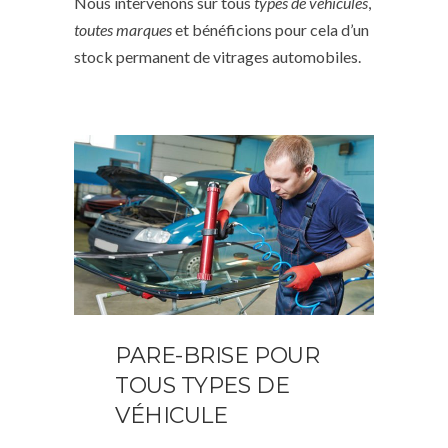
Nous intervenons sur tous
types de véhicules
,
toutes marques
et bénéficions pour cela d’un
stock permanent de vitrages automobiles.
PARE-BRISE POUR
TOUS TYPES DE
VÉHICULE