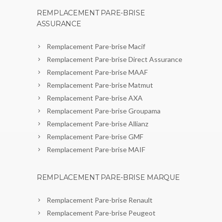
REMPLACEMENT PARE-BRISE
ASSURANCE
Remplacement Pare-brise Macif
Remplacement Pare-brise Direct Assurance
Remplacement Pare-brise MAAF
Remplacement Pare-brise Matmut
Remplacement Pare-brise AXA
Remplacement Pare-brise Groupama
Remplacement Pare-brise Allianz
Remplacement Pare-brise GMF
Remplacement Pare-brise MAIF
REMPLACEMENT PARE-BRISE MARQUE
Remplacement Pare-brise Renault
Remplacement Pare-brise Peugeot