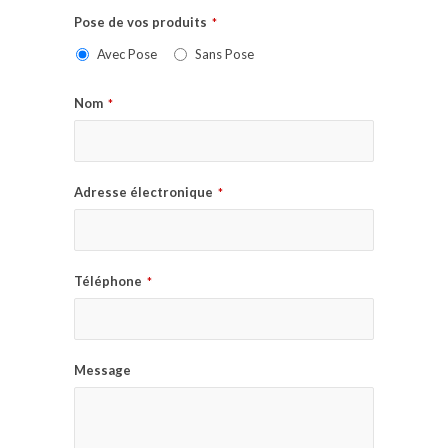
Pose de vos produits
*
Avec Pose
Sans Pose
Nom
*
Adresse électronique
*
Téléphone
*
Message