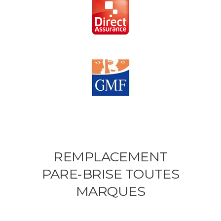
REMPLACEMENT
PARE-BRISE TOUTES
MARQUES