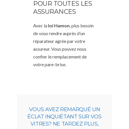
POUR TOUTES LES
ASSURANCES
Avec la
loi Hamon
, plus besoin
de vous rendre auprès d’un
réparateur agrée par votre
assureur. Vous pouvez nous
confier le remplacement de
votre pare-brise.
VOUS AVEZ REMARQUÉ UN
ÉCLAT INQUIÉTANT SUR VOS
VITRES? NE TARDEZ PLUS,