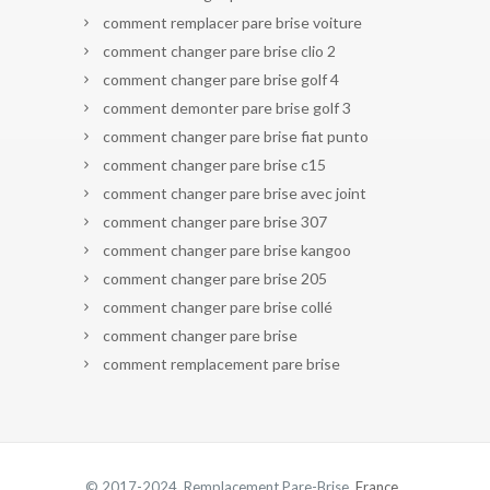
comment remplacer pare brise voiture
comment changer pare brise clio 2
comment changer pare brise golf 4
comment demonter pare brise golf 3
comment changer pare brise fiat punto
comment changer pare brise c15
comment changer pare brise avec joint
comment changer pare brise 307
comment changer pare brise kangoo
comment changer pare brise 205
comment changer pare brise collé
comment changer pare brise
comment remplacement pare brise
© 2017-2024 Remplacement Pare-Brise.
France