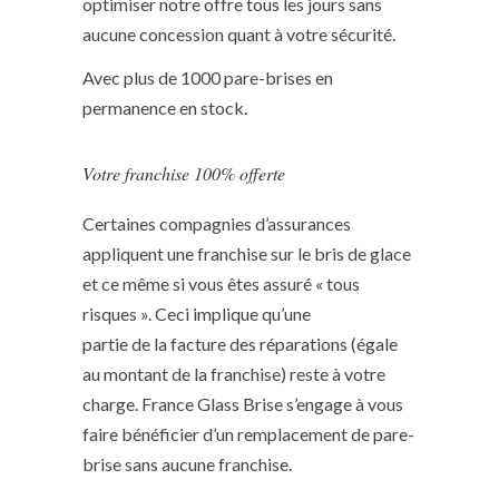
optimiser notre offre tous les jours sans
aucune concession quant à votre sécurité.
Avec plus de 1000 pare-brises en
permanence en stock.
Votre franchise 100% offerte
Certaines compagnies d’assurances
appliquent une franchise sur le bris de glace
et ce même si vous êtes assuré « tous
risques ». Ceci implique qu’une
partie de la facture des réparations (égale
au montant de la franchise) reste à votre
charge. France Glass Brise s’engage à vous
faire bénéficier d’un remplacement de pare-
brise sans aucune franchise.