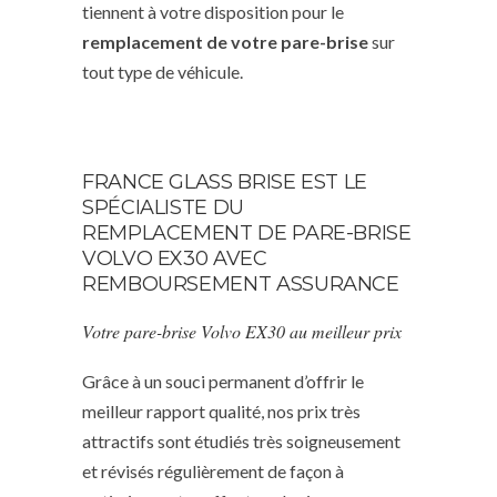
tiennent à votre disposition pour le
remplacement de votre pare-brise
sur
tout type de véhicule.
FRANCE GLASS BRISE EST LE
SPÉCIALISTE DU
REMPLACEMENT DE PARE-BRISE
VOLVO EX30 AVEC
REMBOURSEMENT ASSURANCE
Votre pare-brise Volvo EX30 au meilleur prix
Grâce à un souci permanent d’offrir le
meilleur rapport qualité, nos prix très
attractifs sont étudiés très soigneusement
et révisés régulièrement de façon à