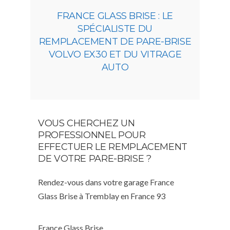
FRANCE GLASS BRISE : LE
SPÉCIALISTE DU
REMPLACEMENT DE PARE-BRISE
VOLVO EX30 ET DU VITRAGE
AUTO
VOUS CHERCHEZ UN
PROFESSIONNEL POUR
EFFECTUER LE REMPLACEMENT
DE VOTRE PARE-BRISE ?
Rendez-vous dans votre garage France
Glass Brise à Tremblay en France 93
France Glass Brise