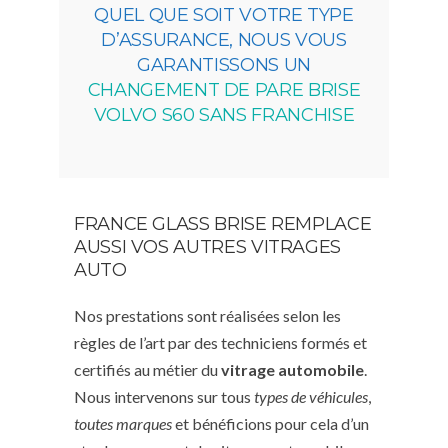
QUEL QUE SOIT VOTRE TYPE
D’ASSURANCE, NOUS VOUS
GARANTISSONS UN
CHANGEMENT DE PARE BRISE
VOLVO S60 SANS FRANCHISE
FRANCE GLASS BRISE REMPLACE
AUSSI VOS AUTRES VITRAGES
AUTO
Nos prestations sont réalisées selon les
règles de l’art par des techniciens formés et
certifiés au métier du
vitrage automobile
.
Nous intervenons sur tous
types de véhicules
,
toutes marques
et bénéficions pour cela d’un