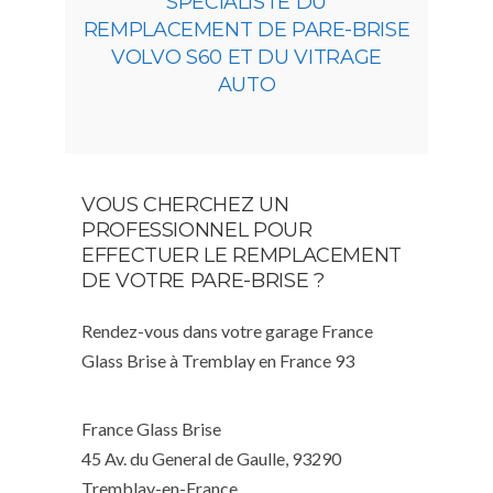
SPÉCIALISTE DU
REMPLACEMENT DE PARE-BRISE
VOLVO S60 ET DU VITRAGE
AUTO
VOUS CHERCHEZ UN
PROFESSIONNEL POUR
EFFECTUER LE REMPLACEMENT
DE VOTRE PARE-BRISE ?
Rendez-vous dans votre garage France
Glass Brise à Tremblay en France 93
France Glass Brise
45 Av. du General de Gaulle, 93290
Tremblay-en-France