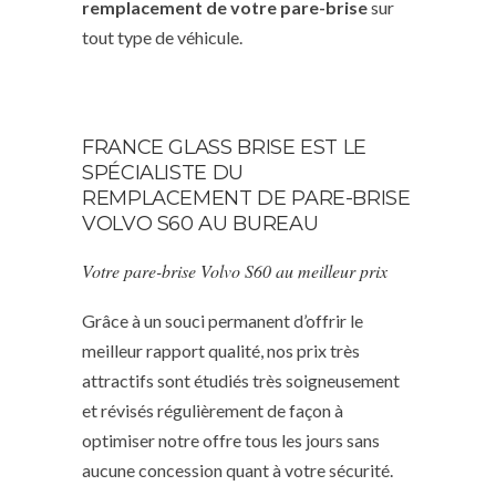
remplacement de votre pare-brise
sur
tout type de véhicule.
FRANCE GLASS BRISE EST LE
SPÉCIALISTE DU
REMPLACEMENT DE PARE-BRISE
VOLVO S60 AU BUREAU
Votre pare-brise Volvo S60 au meilleur prix
Grâce à un souci permanent d’offrir le
meilleur rapport qualité, nos prix très
attractifs sont étudiés très soigneusement
et révisés régulièrement de façon à
optimiser notre offre tous les jours sans
aucune concession quant à votre sécurité.