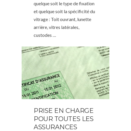
quelque soit le type de fixation
et quelque soit la spécificité du
vitrage : Toit ouvrant, lunette
arrière, vitres latérales,
custodes …
PRISE EN CHARGE
POUR TOUTES LES
ASSURANCES