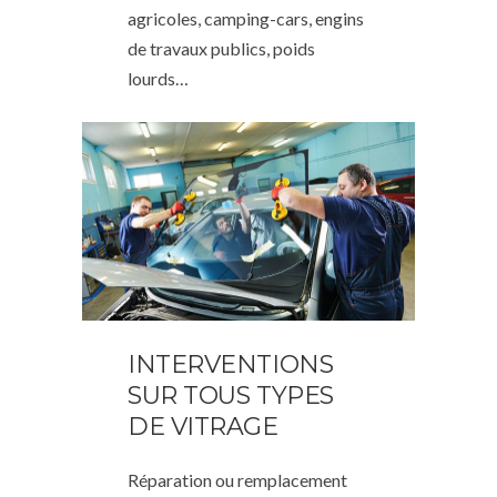
agricoles, camping-cars, engins
de travaux publics, poids
lourds…
INTERVENTIONS
SUR TOUS TYPES
DE VITRAGE
Réparation ou remplacement