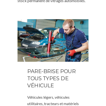
stock permanent de vitrages automobiles.
PARE-BRISE POUR
TOUS TYPES DE
VÉHICULE
Véhicules légers, véhicules
utilitaires, tracteurs et matériels