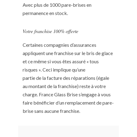
Avec plus de 1000 pare-brises en
permanence en stock.
Votre franchise 100% offerte
Certaines compagnies d’assurances
appliquent une franchise sur le bris de glace
et ce même si vous êtes assuré « tous
risques ». Ceci implique qu’une
partie de la facture des réparations (égale
au montant de la franchise) reste à votre
charge. France Glass Brise s’engage à vous
faire bénéficier d’un remplacement de pare-
brise sans aucune franchise.