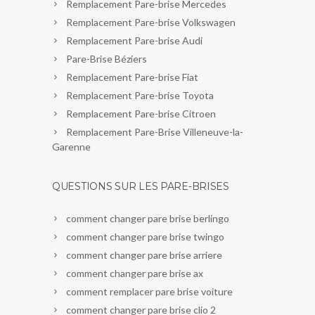
Remplacement Pare-brise Mercedes
Remplacement Pare-brise Volkswagen
Remplacement Pare-brise Audi
Pare-Brise Béziers
Remplacement Pare-brise Fiat
Remplacement Pare-brise Toyota
Remplacement Pare-brise Citroen
Remplacement Pare-Brise Villeneuve-la-
Garenne
QUESTIONS SUR LES PARE-BRISES
comment changer pare brise berlingo
comment changer pare brise twingo
comment changer pare brise arriere
comment changer pare brise ax
comment remplacer pare brise voiture
comment changer pare brise clio 2