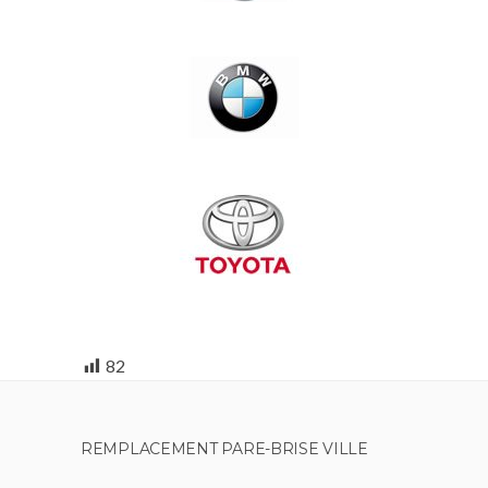
82
REMPLACEMENT PARE-BRISE VILLE