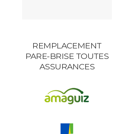
REMPLACEMENT
PARE-BRISE TOUTES
ASSURANCES