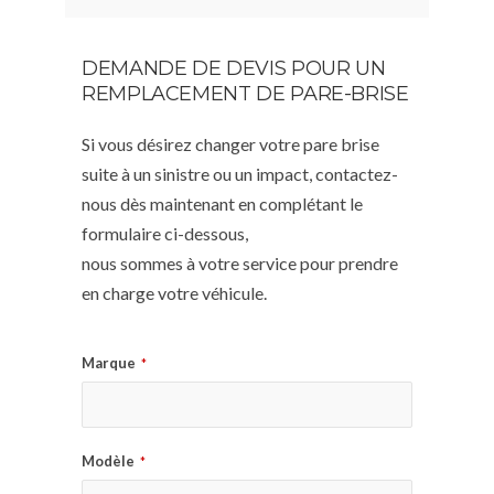
DEMANDE DE DEVIS POUR UN
REMPLACEMENT DE PARE-BRISE
Si vous désirez changer votre pare brise
suite à un sinistre ou un impact, contactez-
nous dès maintenant en complétant le
formulaire ci-dessous,
nous sommes à votre service pour prendre
en charge votre véhicule.
Marque
*
Modèle
*