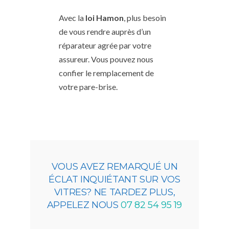
Avec la
loi Hamon
, plus besoin
de vous rendre auprès d’un
réparateur agrée par votre
assureur. Vous pouvez nous
confier le remplacement de
votre pare-brise.
VOUS AVEZ REMARQUÉ UN
ÉCLAT INQUIÉTANT SUR VOS
VITRES? NE TARDEZ PLUS,
APPELEZ NOUS
07 82 54 95 19