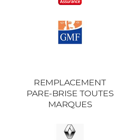
REMPLACEMENT
PARE-BRISE TOUTES
MARQUES