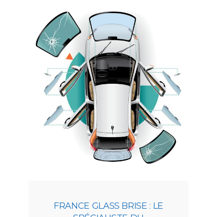
FRANCE GLASS BRISE : LE