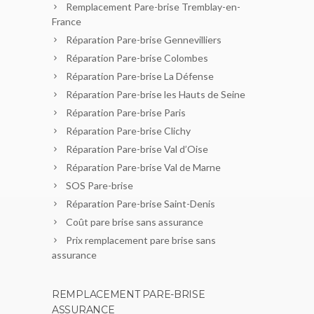
Remplacement Pare-brise Tremblay-en-
France
Réparation Pare-brise Gennevilliers
Réparation Pare-brise Colombes
Réparation Pare-brise La Défense
Réparation Pare-brise les Hauts de Seine
Réparation Pare-brise Paris
Réparation Pare-brise Clichy
Réparation Pare-brise Val d’Oise
Réparation Pare-brise Val de Marne
SOS Pare-brise
Réparation Pare-brise Saint-Denis
Coût pare brise sans assurance
Prix remplacement pare brise sans
assurance
REMPLACEMENT PARE-BRISE
ASSURANCE