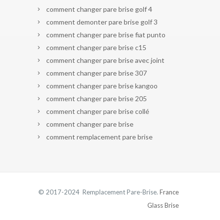
comment changer pare brise golf 4
comment demonter pare brise golf 3
comment changer pare brise fiat punto
comment changer pare brise c15
comment changer pare brise avec joint
comment changer pare brise 307
comment changer pare brise kangoo
comment changer pare brise 205
comment changer pare brise collé
comment changer pare brise
comment remplacement pare brise
© 2017-2024 Remplacement Pare-Brise.
France
Glass Brise