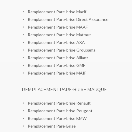
Remplacement Pare-brise Macif
Remplacement Pare-brise Direct Assurance
Remplacement Pare-brise MAAF
Remplacement Pare-brise Matmut
Remplacement Pare-brise AXA
Remplacement Pare-brise Groupama
Remplacement Pare-brise Allianz
Remplacement Pare-brise GMF
Remplacement Pare-brise MAIF
REMPLACEMENT PARE-BRISE MARQUE
Remplacement Pare-brise Renault
Remplacement Pare-brise Peugeot
Remplacement Pare-brise BMW
Remplacement Pare-Brise