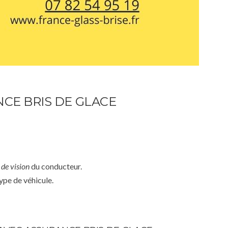
CE BRIS DE GLACE
de vision
du conducteur.
ype de véhicule.