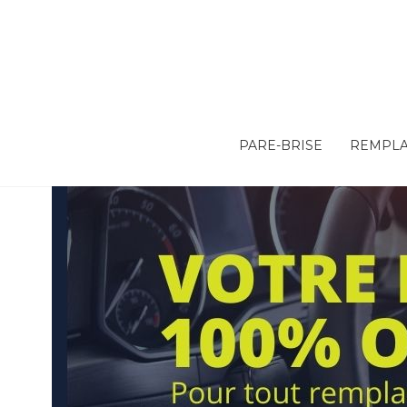
PARE-BRISE
REMPLA