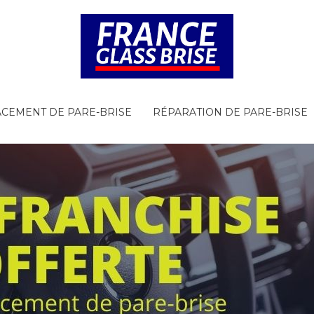
CEMENT DE PARE-BRISE
RÉPARATION DE PARE-BRISE