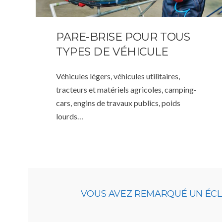
PARE-BRISE POUR TOUS
TYPES DE VÉHICULE
Véhicules légers, véhicules utilitaires,
tracteurs et matériels agricoles, camping-
cars, engins de travaux publics, poids
lourds…
VOUS AVEZ REMARQUÉ UN ÉCLA