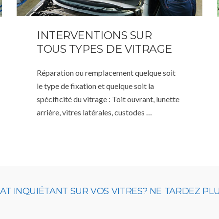
INTERVENTIONS SUR
TOUS TYPES DE VITRAGE
Réparation ou remplacement quelque soit
le type de fixation et quelque soit la
spécificité du vitrage : Toit ouvrant, lunette
arrière, vitres latérales, custodes …
T INQUIÉTANT SUR VOS VITRES? NE TARDEZ PL