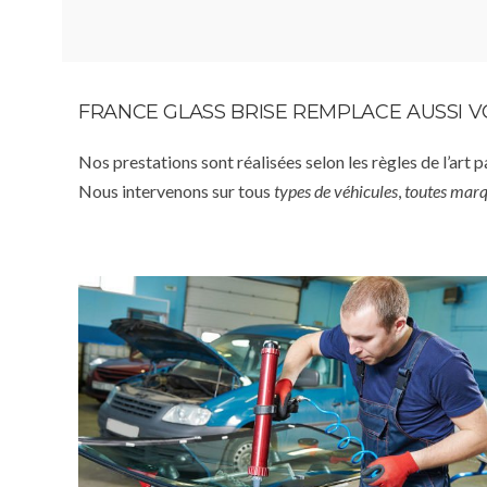
FRANCE GLASS BRISE REMPLACE AUSSI 
Nos prestations sont réalisées selon les règles de l’art 
Nous intervenons sur tous
types de véhicules
,
toutes mar