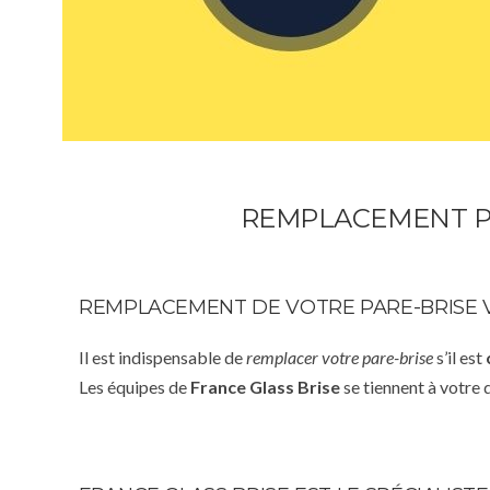
REMPLACEMENT P
REMPLACEMENT DE VOTRE PARE-BRISE 
Il est indispensable de
remplacer votre pare-brise
s’il est
Les équipes de
France Glass Brise
se tiennent à votre 