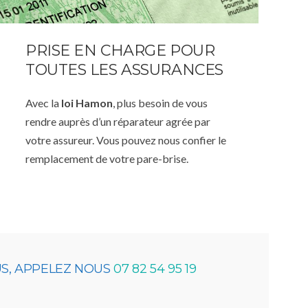
PRISE EN CHARGE POUR
TOUTES LES ASSURANCES
Avec la
loi Hamon
, plus besoin de vous
rendre auprès d’un réparateur agrée par
votre assureur. Vous pouvez nous confier le
remplacement de votre pare-brise.
US, APPELEZ NOUS
07 82 54 95 19