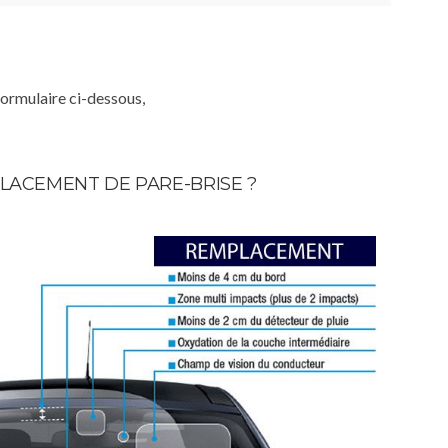
formulaire ci-dessous,
LACEMENT DE PARE-BRISE ?