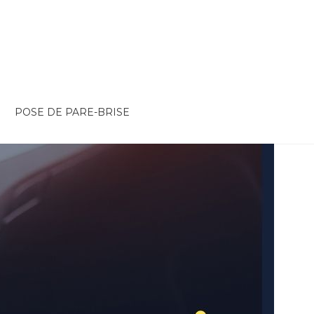
POSE DE PARE-BRISE