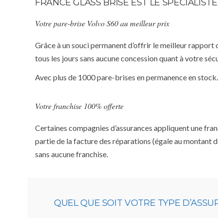
FRANCE GLASS BRISE EST LE SPÉCIALIS
Votre pare-brise Volvo S60 au meilleur prix
Grâce à un souci permanent d’offrir le meilleur rapport 
tous les jours sans aucune concession quant à votre sécu
Avec plus de 1000 pare-brises en permanence en stock.
Votre franchise 100% offerte
Certaines compagnies d’assurances appliquent une franchi
partie de la facture des réparations (égale au montant d
sans aucune franchise.
QUEL QUE SOIT VOTRE TYPE D’ASS