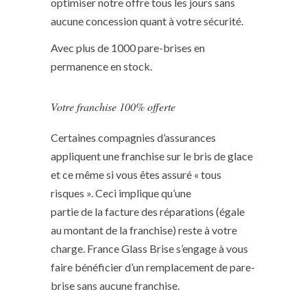
optimiser notre offre tous les jours sans
aucune concession quant à votre sécurité.
Avec plus de 1000 pare-brises en
permanence en stock.
Votre franchise 100% offerte
Certaines compagnies d’assurances
appliquent une franchise sur le bris de glace
et ce même si vous êtes assuré « tous
risques ». Ceci implique qu’une
partie de la facture des réparations (égale
au montant de la franchise) reste à votre
charge. France Glass Brise s’engage à vous
faire bénéficier d’un remplacement de pare-
brise sans aucune franchise.