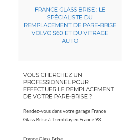
FRANCE GLASS BRISE : LE
SPÉCIALISTE DU
REMPLACEMENT DE PARE-BRISE
VOLVO S60 ET DU VITRAGE
AUTO
VOUS CHERCHEZ UN
PROFESSIONNEL POUR
EFFECTUER LE REMPLACEMENT
DE VOTRE PARE-BRISE ?
Rendez-vous dans votre garage France
Glass Brise à Tremblay en France 93
France Glass Brise