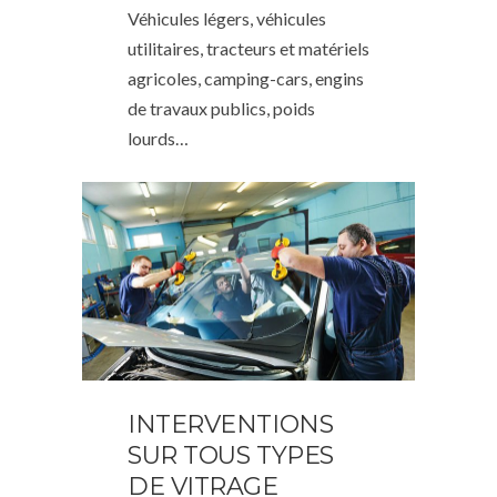
Véhicules légers, véhicules
utilitaires, tracteurs et matériels
agricoles, camping-cars, engins
de travaux publics, poids
lourds…
INTERVENTIONS
SUR TOUS TYPES
DE VITRAGE