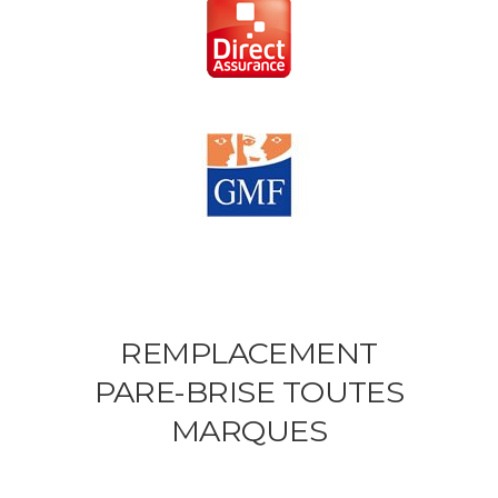
REMPLACEMENT
PARE-BRISE TOUTES
MARQUES