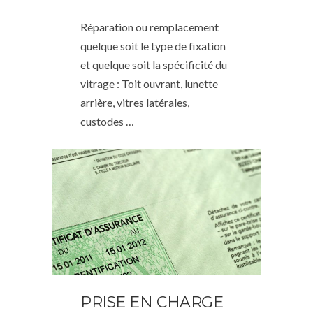
Réparation ou remplacement
quelque soit le type de fixation
et quelque soit la spécificité du
vitrage : Toit ouvrant, lunette
arrière, vitres latérales,
custodes …
PRISE EN CHARGE