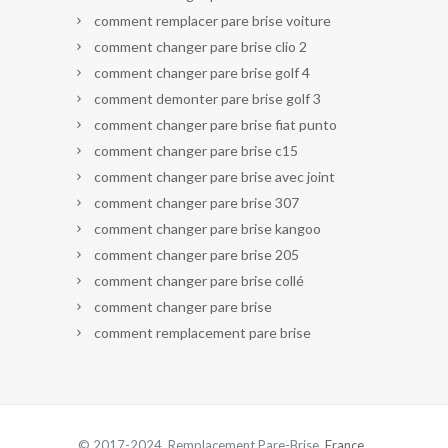
comment remplacer pare brise voiture
comment changer pare brise clio 2
comment changer pare brise golf 4
comment demonter pare brise golf 3
comment changer pare brise fiat punto
comment changer pare brise c15
comment changer pare brise avec joint
comment changer pare brise 307
comment changer pare brise kangoo
comment changer pare brise 205
comment changer pare brise collé
comment changer pare brise
comment remplacement pare brise
© 2017-2024 Remplacement Pare-Brise.
France