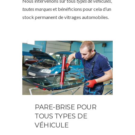
Nous intervenons sur tous
types de véhicules
,
toutes marques
et bénéficions pour cela d’un
stock permanent de vitrages automobiles.
PARE-BRISE POUR
TOUS TYPES DE
VÉHICULE