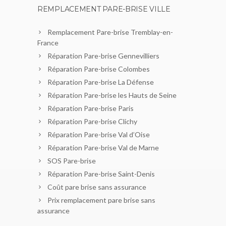
REMPLACEMENT PARE-BRISE VILLE
Remplacement Pare-brise Tremblay-en-
France
Réparation Pare-brise Gennevilliers
Réparation Pare-brise Colombes
Réparation Pare-brise La Défense
Réparation Pare-brise les Hauts de Seine
Réparation Pare-brise Paris
Réparation Pare-brise Clichy
Réparation Pare-brise Val d’Oise
Réparation Pare-brise Val de Marne
SOS Pare-brise
Réparation Pare-brise Saint-Denis
Coût pare brise sans assurance
Prix remplacement pare brise sans
assurance