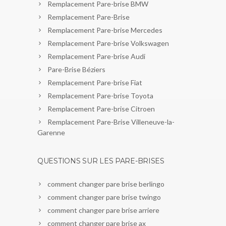
Remplacement Pare-brise BMW
Remplacement Pare-Brise
Remplacement Pare-brise Mercedes
Remplacement Pare-brise Volkswagen
Remplacement Pare-brise Audi
Pare-Brise Béziers
Remplacement Pare-brise Fiat
Remplacement Pare-brise Toyota
Remplacement Pare-brise Citroen
Remplacement Pare-Brise Villeneuve-la-
Garenne
QUESTIONS SUR LES PARE-BRISES
comment changer pare brise berlingo
comment changer pare brise twingo
comment changer pare brise arriere
comment changer pare brise ax