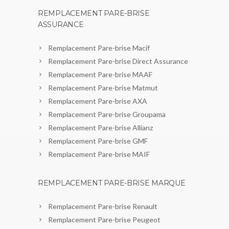
REMPLACEMENT PARE-BRISE
ASSURANCE
Remplacement Pare-brise Macif
Remplacement Pare-brise Direct Assurance
Remplacement Pare-brise MAAF
Remplacement Pare-brise Matmut
Remplacement Pare-brise AXA
Remplacement Pare-brise Groupama
Remplacement Pare-brise Allianz
Remplacement Pare-brise GMF
Remplacement Pare-brise MAIF
REMPLACEMENT PARE-BRISE MARQUE
Remplacement Pare-brise Renault
Remplacement Pare-brise Peugeot