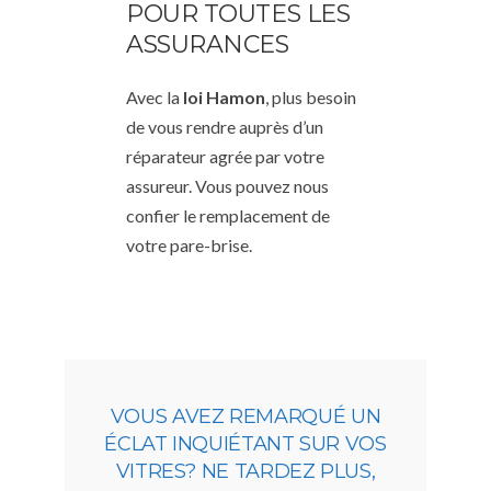
POUR TOUTES LES
ASSURANCES
Avec la
loi Hamon
, plus besoin
de vous rendre auprès d’un
réparateur agrée par votre
assureur. Vous pouvez nous
confier le remplacement de
votre pare-brise.
VOUS AVEZ REMARQUÉ UN
ÉCLAT INQUIÉTANT SUR VOS
VITRES? NE TARDEZ PLUS,