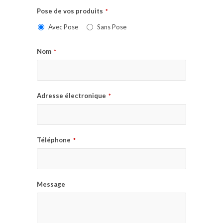
Pose de vos produits
*
Avec Pose
Sans Pose
Nom
*
Adresse électronique
*
Téléphone
*
Message