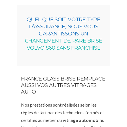
QUEL QUE SOIT VOTRE TYPE
D’ASSURANCE, NOUS VOUS
GARANTISSONS UN
CHANGEMENT DE PARE BRISE
VOLVO S60 SANS FRANCHISE
FRANCE GLASS BRISE REMPLACE
AUSSI VOS AUTRES VITRAGES
AUTO
Nos prestations sont réalisées selon les
règles de l’art par des techniciens formés et
certifiés au métier du
vitrage automobile
.