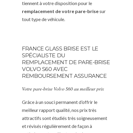
tiennent à votre disposition pour le
remplacement de votre pare-brise
sur
tout type de véhicule.
FRANCE GLASS BRISE EST LE
SPÉCIALISTE DU
REMPLACEMENT DE PARE-BRISE
VOLVO S60 AVEC
REMBOURSEMENT ASSURANCE
Votre pare-brise Volvo S60 au meilleur prix
Grâce à un souci permanent d’offrir le
meilleur rapport qualité, nos prix très
attractifs sont étudiés très soigneusement
et révisés régulièrement de façon à