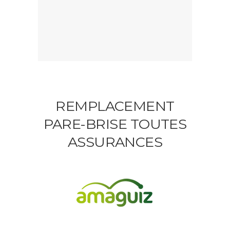
REMPLACEMENT
PARE-BRISE TOUTES
ASSURANCES