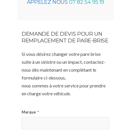
APPELEZ NOUS
07 82 54 95 19
DEMANDE DE DEVIS POUR UN
REMPLACEMENT DE PARE-BRISE
Si vous désirez changer votre pare brise
suite à un sinistre ou un impact, contactez-
nous dès maintenant en complétant le
formulaire ci-dessous,
nous sommes à votre service pour prendre
en charge votre véhicule.
Marque
*