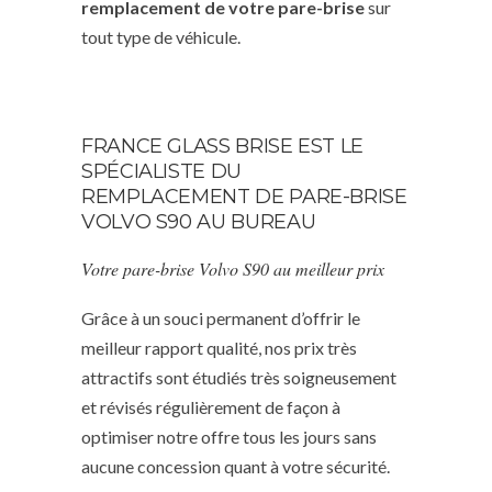
remplacement de votre pare-brise
sur
tout type de véhicule.
FRANCE GLASS BRISE EST LE
SPÉCIALISTE DU
REMPLACEMENT DE PARE-BRISE
VOLVO S90 AU BUREAU
Votre pare-brise Volvo S90 au meilleur prix
Grâce à un souci permanent d’offrir le
meilleur rapport qualité, nos prix très
attractifs sont étudiés très soigneusement
et révisés régulièrement de façon à
optimiser notre offre tous les jours sans
aucune concession quant à votre sécurité.