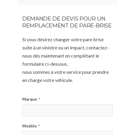
DEMANDE DE DEVIS POUR UN
REMPLACEMENT DE PARE-BRISE
Si vous désirez changer votre pare brise
suite à un sinistre ou un impact, contactez-
nous dès maintenant en complétant le
formulaire ci-dessous,
nous sommes à votre service pour prendre
en charge votre véhicule.
Marque
*
Modèle
*