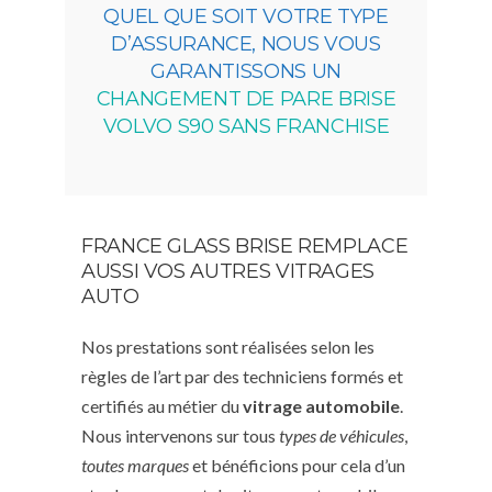
QUEL QUE SOIT VOTRE TYPE
D’ASSURANCE, NOUS VOUS
GARANTISSONS UN
CHANGEMENT DE PARE BRISE
VOLVO S90 SANS FRANCHISE
FRANCE GLASS BRISE REMPLACE
AUSSI VOS AUTRES VITRAGES
AUTO
Nos prestations sont réalisées selon les
règles de l’art par des techniciens formés et
certifiés au métier du
vitrage automobile
.
Nous intervenons sur tous
types de véhicules
,
toutes marques
et bénéficions pour cela d’un