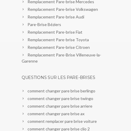
Remplacement Pare-brise Mercedes
Remplacement Pare-brise Volkswagen
Remplacement Pare-brise Audi
Pare-Brise Béziers
Remplacement Pare-brise Fiat
Remplacement Pare-brise Toyota
Remplacement Pare-brise Citroen
Remplacement Pare-Brise Villeneuve-la-
Garenne
QUESTIONS SUR LES PARE-BRISES
comment changer pare brise berlingo
comment changer pare brise twingo
comment changer pare brise arriere
comment changer pare brise ax
comment remplacer pare brise voiture
comment changer pare brise clio 2