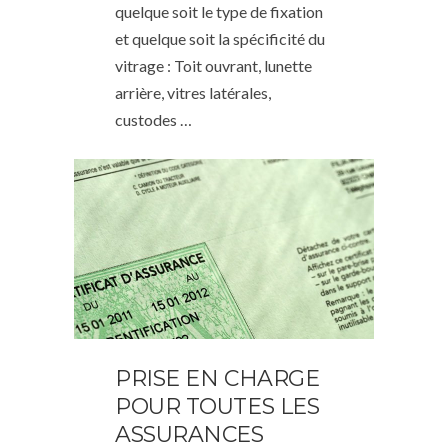
quelque soit le type de fixation
et quelque soit la spécificité du
vitrage : Toit ouvrant, lunette
arrière, vitres latérales,
custodes …
PRISE EN CHARGE
POUR TOUTES LES
ASSURANCES