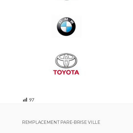
97
REMPLACEMENT PARE-BRISE VILLE