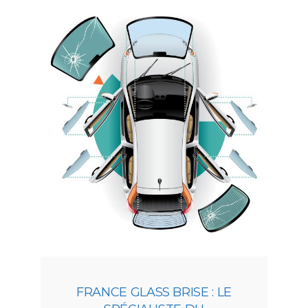
FRANCE GLASS BRISE : LE