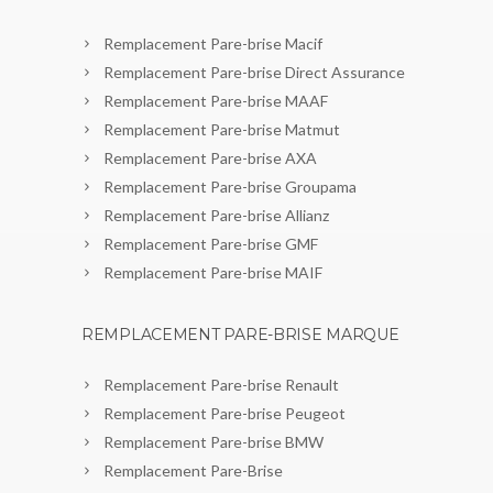
Remplacement Pare-brise Macif
Remplacement Pare-brise Direct Assurance
Remplacement Pare-brise MAAF
Remplacement Pare-brise Matmut
Remplacement Pare-brise AXA
Remplacement Pare-brise Groupama
Remplacement Pare-brise Allianz
Remplacement Pare-brise GMF
Remplacement Pare-brise MAIF
REMPLACEMENT PARE-BRISE MARQUE
Remplacement Pare-brise Renault
Remplacement Pare-brise Peugeot
Remplacement Pare-brise BMW
Remplacement Pare-Brise