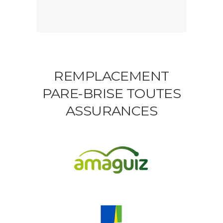
REMPLACEMENT
PARE-BRISE TOUTES
ASSURANCES