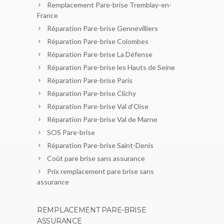
Remplacement Pare-brise Tremblay-en-
France
Réparation Pare-brise Gennevilliers
Réparation Pare-brise Colombes
Réparation Pare-brise La Défense
Réparation Pare-brise les Hauts de Seine
Réparation Pare-brise Paris
Réparation Pare-brise Clichy
Réparation Pare-brise Val d’Oise
Réparation Pare-brise Val de Marne
SOS Pare-brise
Réparation Pare-brise Saint-Denis
Coût pare brise sans assurance
Prix remplacement pare brise sans
assurance
REMPLACEMENT PARE-BRISE
ASSURANCE