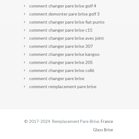
comment changer pare brise golf 4
comment demonter pare brise golf 3
comment changer pare brise fiat punto
comment changer pare brise c15
comment changer pare brise avec joint
comment changer pare brise 307
comment changer pare brise kangoo
comment changer pare brise 205
comment changer pare brise collé
comment changer pare brise
comment remplacement pare brise
© 2017-2024 Remplacement Pare-Brise.
France
Glass Brise