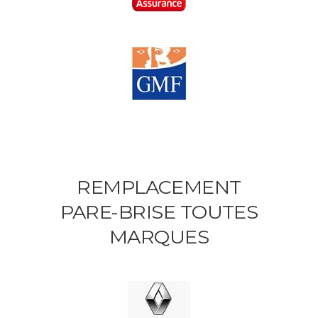
REMPLACEMENT
PARE-BRISE TOUTES
MARQUES