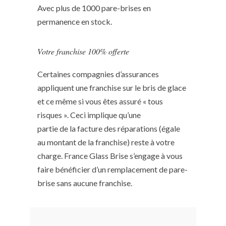
Avec plus de 1000 pare-brises en
permanence en stock.
Votre franchise 100% offerte
Certaines compagnies d’assurances
appliquent une franchise sur le bris de glace
et ce même si vous êtes assuré « tous
risques ». Ceci implique qu’une
partie de la facture des réparations (égale
au montant de la franchise) reste à votre
charge. France Glass Brise s’engage à vous
faire bénéficier d’un remplacement de pare-
brise sans aucune franchise.