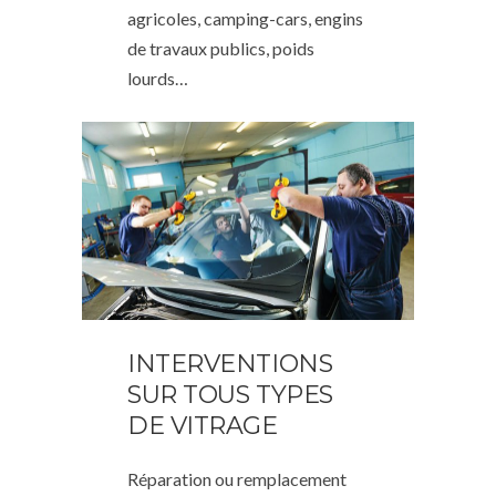
agricoles, camping-cars, engins
de travaux publics, poids
lourds…
INTERVENTIONS
SUR TOUS TYPES
DE VITRAGE
Réparation ou remplacement