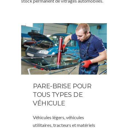
stock permanent de vitrages automobiles.
PARE-BRISE POUR
TOUS TYPES DE
VÉHICULE
Véhicules légers, véhicules
utilitaires, tracteurs et matériels