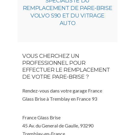
SPÉCIALISTE DU
REMPLACEMENT DE PARE-BRISE
VOLVO S90 ET DU VITRAGE
AUTO
VOUS CHERCHEZ UN
PROFESSIONNEL POUR
EFFECTUER LE REMPLACEMENT
DE VOTRE PARE-BRISE ?
Rendez-vous dans votre garage France
Glass Brise à Tremblay en France 93
France Glass Brise
45 Av. du General de Gaulle, 93290
Tremblay-en-France