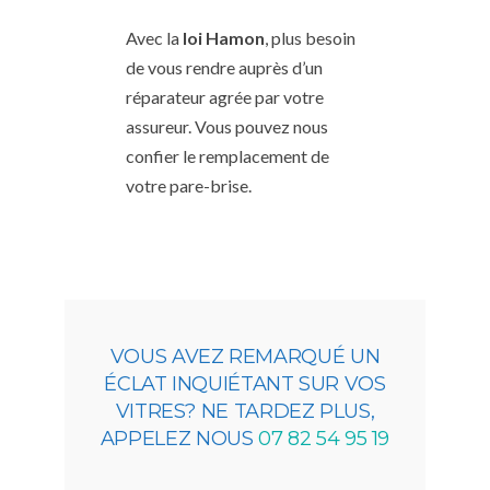
Avec la
loi Hamon
, plus besoin
de vous rendre auprès d’un
réparateur agrée par votre
assureur. Vous pouvez nous
confier le remplacement de
votre pare-brise.
VOUS AVEZ REMARQUÉ UN
ÉCLAT INQUIÉTANT SUR VOS
VITRES? NE TARDEZ PLUS,
APPELEZ NOUS
07 82 54 95 19