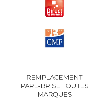
REMPLACEMENT
PARE-BRISE TOUTES
MARQUES