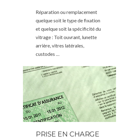
Réparation ou remplacement
quelque soit le type de fixation
et quelque soit la spécificité du
vitrage : Toit ouvrant, lunette
arrière, vitres latérales,
custodes …
PRISE EN CHARGE