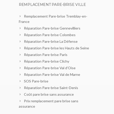
REMPLACEMENT PARE-BRISE VILLE
Remplacement Pare-brise Tremblay-en-
France
Réparation Pare-brise Gennevilliers
Réparation Pare-brise Colombes
Réparation Pare-brise La Défense
Réparation Pare-brise les Hauts de Seine
Réparation Pare-brise Paris
Réparation Pare-brise Clichy
Réparation Pare-brise Val d’Oise
Réparation Pare-brise Val de Marne
SOS Pare-brise
Réparation Pare-brise Saint-Denis
Coût pare brise sans assurance
Prix remplacement pare brise sans
assurance