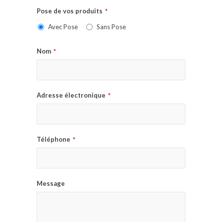
Pose de vos produits
*
Avec Pose
Sans Pose
Nom
*
Adresse électronique
*
Téléphone
*
Message