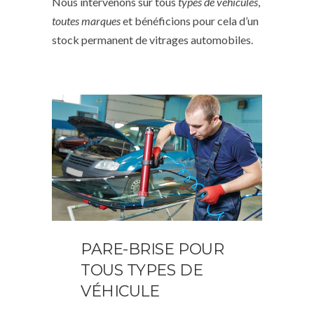
Nous intervenons sur tous
types de véhicules
,
toutes marques
et bénéficions pour cela d’un
stock permanent de vitrages automobiles.
PARE-BRISE POUR
TOUS TYPES DE
VÉHICULE