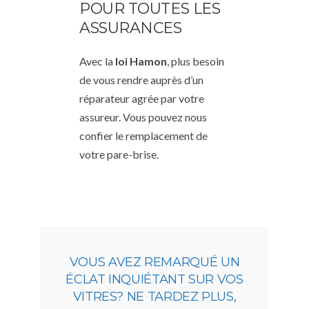
POUR TOUTES LES
ASSURANCES
Avec la
loi Hamon
, plus besoin
de vous rendre auprès d’un
réparateur agrée par votre
assureur. Vous pouvez nous
confier le remplacement de
votre pare-brise.
VOUS AVEZ REMARQUÉ UN
ÉCLAT INQUIÉTANT SUR VOS
VITRES? NE TARDEZ PLUS,