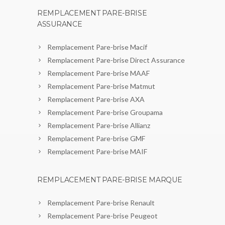
REMPLACEMENT PARE-BRISE
ASSURANCE
Remplacement Pare-brise Macif
Remplacement Pare-brise Direct Assurance
Remplacement Pare-brise MAAF
Remplacement Pare-brise Matmut
Remplacement Pare-brise AXA
Remplacement Pare-brise Groupama
Remplacement Pare-brise Allianz
Remplacement Pare-brise GMF
Remplacement Pare-brise MAIF
REMPLACEMENT PARE-BRISE MARQUE
Remplacement Pare-brise Renault
Remplacement Pare-brise Peugeot