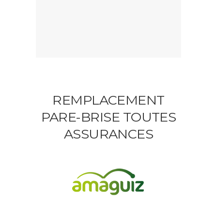
REMPLACEMENT
PARE-BRISE TOUTES
ASSURANCES