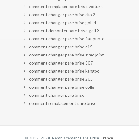
comment remplacer pare brise voiture
comment changer pare brise clio 2
comment changer pare brise golf 4
comment demonter pare brise golf 3
comment changer pare brise fiat punto
comment changer pare brise c15
comment changer pare brise avec joint
comment changer pare brise 307
comment changer pare brise kangoo
comment changer pare brise 205
comment changer pare brise collé
comment changer pare brise
comment remplacement pare brise
© 2017-2024 Remplacement Pare-Brise.
France