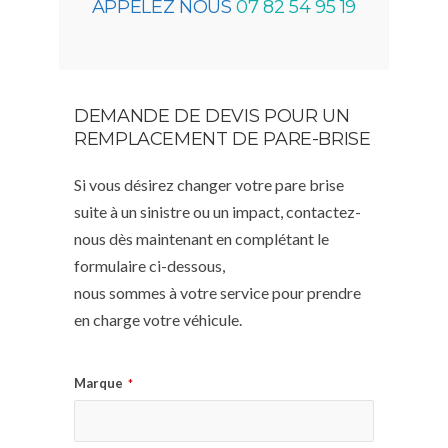
APPELEZ NOUS
07 82 54 95 19
DEMANDE DE DEVIS POUR UN
REMPLACEMENT DE PARE-BRISE
Si vous désirez changer votre pare brise
suite à un sinistre ou un impact, contactez-
nous dès maintenant en complétant le
formulaire ci-dessous,
nous sommes à votre service pour prendre
en charge votre véhicule.
Marque
*