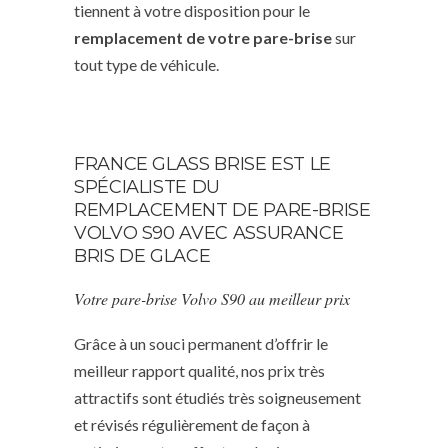
tiennent à votre disposition pour le
remplacement de votre pare-brise
sur
tout type de véhicule.
FRANCE GLASS BRISE EST LE
SPÉCIALISTE DU
REMPLACEMENT DE PARE-BRISE
VOLVO S90 AVEC ASSURANCE
BRIS DE GLACE
Votre pare-brise Volvo S90 au meilleur prix
Grâce à un souci permanent d’offrir le
meilleur rapport qualité, nos prix très
attractifs sont étudiés très soigneusement
et révisés régulièrement de façon à