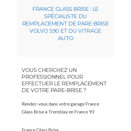
FRANCE GLASS BRISE : LE
SPÉCIALISTE DU
REMPLACEMENT DE PARE-BRISE
VOLVO S90 ET DU VITRAGE
AUTO
VOUS CHERCHEZ UN
PROFESSIONNEL POUR
EFFECTUER LE REMPLACEMENT
DE VOTRE PARE-BRISE ?
Rendez-vous dans votre garage France
Glass Brise à Tremblay en France 93
France Glass Brise