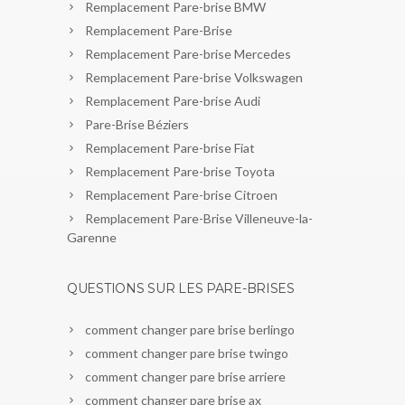
Remplacement Pare-brise BMW
Remplacement Pare-Brise
Remplacement Pare-brise Mercedes
Remplacement Pare-brise Volkswagen
Remplacement Pare-brise Audi
Pare-Brise Béziers
Remplacement Pare-brise Fiat
Remplacement Pare-brise Toyota
Remplacement Pare-brise Citroen
Remplacement Pare-Brise Villeneuve-la-
Garenne
QUESTIONS SUR LES PARE-BRISES
comment changer pare brise berlingo
comment changer pare brise twingo
comment changer pare brise arriere
comment changer pare brise ax