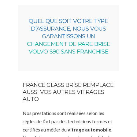
QUEL QUE SOIT VOTRE TYPE
D’ASSURANCE, NOUS VOUS
GARANTISSONS UN
CHANGEMENT DE PARE BRISE
VOLVO S90 SANS FRANCHISE
FRANCE GLASS BRISE REMPLACE
AUSSI VOS AUTRES VITRAGES
AUTO
Nos prestations sont réalisées selon les
règles de l’art par des techniciens formés et
certifiés au métier du
vitrage automobile
.