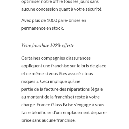
optimiser notre offre tous les jours sans
aucune concession quant à votre sécurité.
Avec plus de 1000 pare-brises en
permanence en stock.
Votre franchise 100% offerte
Certaines compagnies d’assurances
appliquent une franchise sur le bris de glace
et ce même si vous êtes assuré « tous
risques ». Ceci implique qu’une
partie de la facture des réparations (égale
au montant de la franchise) reste à votre
charge. France Glass Brise s’engage à vous
faire bénéficier d’un remplacement de pare-
brise sans aucune franchise.