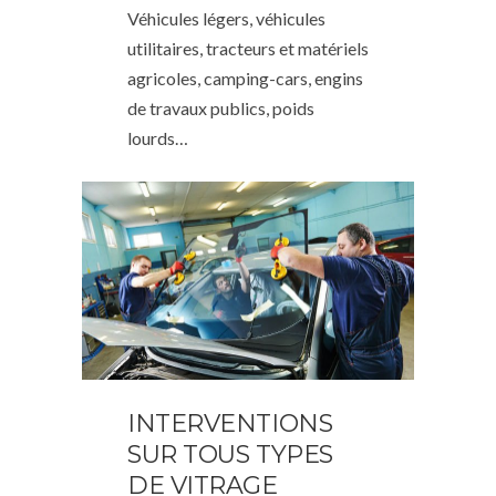
Véhicules légers, véhicules
utilitaires, tracteurs et matériels
agricoles, camping-cars, engins
de travaux publics, poids
lourds…
INTERVENTIONS
SUR TOUS TYPES
DE VITRAGE