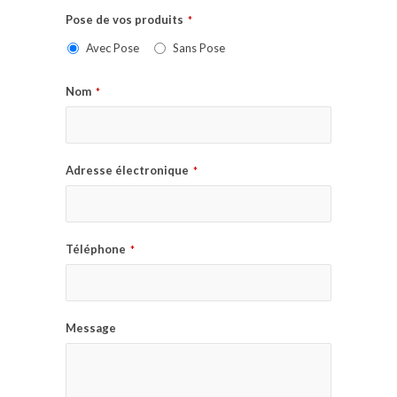
Pose de vos produits
*
Avec Pose
Sans Pose
Nom
*
Adresse électronique
*
Téléphone
*
Message