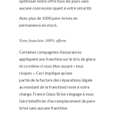
optimiser notre offre tous les jours sans
aucune concession quant à votre sécurité.
Avec plus de 1000 pare-brises en
permanence en stock.
Votre franchise 100% offerte
Certaines compagnies d’assurances
appliquent une franchise sur le bris de glace
et ce même si vous êtes assuré « tous
risques ». Ceci implique qu’une
partie de la facture des réparations (égale
au montant de la franchise) reste à votre
charge. France Glass Brise s’engage à vous
faire bénéficier d’un remplacement de pare-
brise sans aucune franchise.