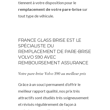
tiennent à votre disposition pour le
remplacement de votre pare-brise
sur
tout type de véhicule.
FRANCE GLASS BRISE EST LE
SPÉCIALISTE DU
REMPLACEMENT DE PARE-BRISE
VOLVO S90 AVEC
REMBOURSEMENT ASSURANCE
Votre pare-brise Volvo S90 au meilleur prix
Grâce à un souci permanent d’offrir le
meilleur rapport qualité, nos prix très
attractifs sont étudiés très soigneusement
et révisés régulièrement de façon à