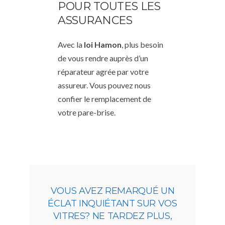
POUR TOUTES LES
ASSURANCES
Avec la
loi Hamon
, plus besoin
de vous rendre auprès d’un
réparateur agrée par votre
assureur. Vous pouvez nous
confier le remplacement de
votre pare-brise.
VOUS AVEZ REMARQUÉ UN
ÉCLAT INQUIÉTANT SUR VOS
VITRES? NE TARDEZ PLUS,