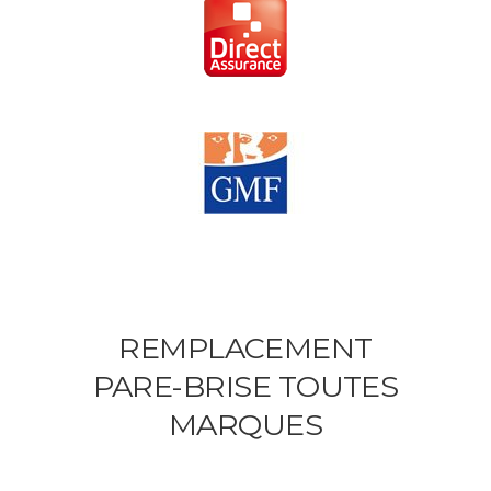
REMPLACEMENT
PARE-BRISE TOUTES
MARQUES