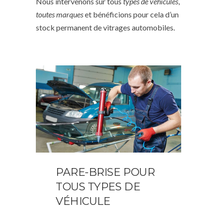
Nous intervenons sur tous
types de véhicules
,
toutes marques
et bénéficions pour cela d’un
stock permanent de vitrages automobiles.
PARE-BRISE POUR
TOUS TYPES DE
VÉHICULE