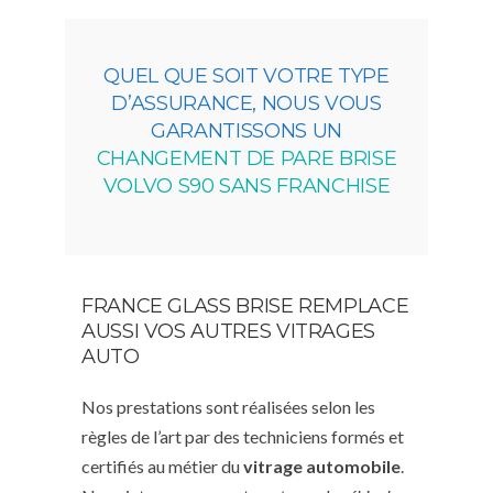
QUEL QUE SOIT VOTRE TYPE
D’ASSURANCE, NOUS VOUS
GARANTISSONS UN
CHANGEMENT DE PARE BRISE
VOLVO S90 SANS FRANCHISE
FRANCE GLASS BRISE REMPLACE
AUSSI VOS AUTRES VITRAGES
AUTO
Nos prestations sont réalisées selon les
règles de l’art par des techniciens formés et
certifiés au métier du
vitrage automobile
.