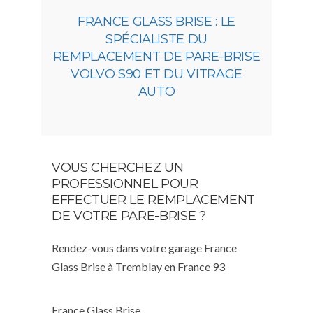
FRANCE GLASS BRISE : LE
SPÉCIALISTE DU
REMPLACEMENT DE PARE-BRISE
VOLVO S90 ET DU VITRAGE
AUTO
VOUS CHERCHEZ UN
PROFESSIONNEL POUR
EFFECTUER LE REMPLACEMENT
DE VOTRE PARE-BRISE ?
Rendez-vous dans votre garage France
Glass Brise à Tremblay en France 93
France Glass Brise