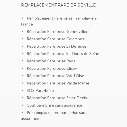
REMPLACEMENT PARE-BRISE VILLE
Remplacement Pare-brise Tremblay-en-
France
Réparation Pare-brise Gennevilliers
Réparation Pare-brise Colombes
Réparation Pare-brise La Défense
Réparation Pare-brise les Hauts de Seine
Réparation Pare-brise Paris
Réparation Pare-brise Clichy
Réparation Pare-brise Val d’Oise
Réparation Pare-brise Val de Marne
SOS Pare-brise
Réparation Pare-brise Saint-Denis
Coût pare brise sans assurance
Prix remplacement pare brise sans
assurance