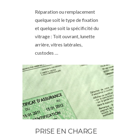
Réparation ou remplacement
quelque soit le type de fixation
et quelque soit la spécificité du
vitrage : Toit ouvrant, lunette
arrière, vitres latérales,
custodes …
PRISE EN CHARGE