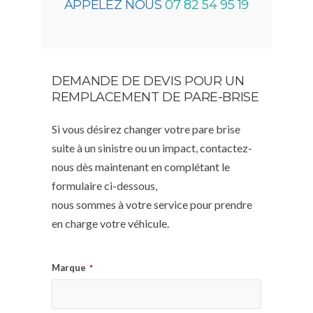
APPELEZ NOUS
07 82 54 95 19
DEMANDE DE DEVIS POUR UN
REMPLACEMENT DE PARE-BRISE
Si vous désirez changer votre pare brise
suite à un sinistre ou un impact, contactez-
nous dès maintenant en complétant le
formulaire ci-dessous,
nous sommes à votre service pour prendre
en charge votre véhicule.
Marque
*