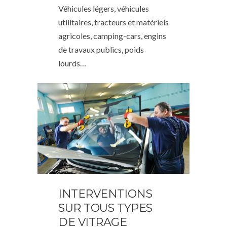
Véhicules légers, véhicules
utilitaires, tracteurs et matériels
agricoles, camping-cars, engins
de travaux publics, poids
lourds…
INTERVENTIONS
SUR TOUS TYPES
DE VITRAGE