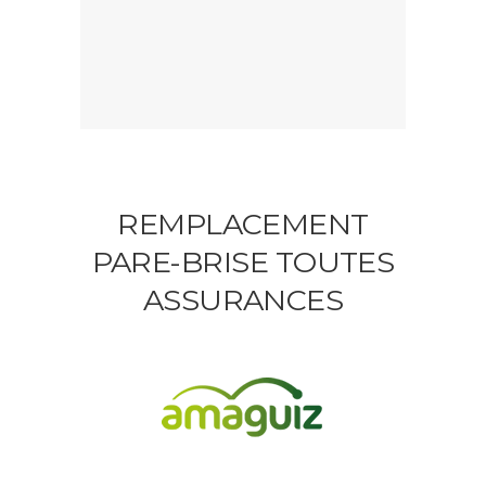
REMPLACEMENT
PARE-BRISE TOUTES
ASSURANCES