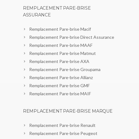
REMPLACEMENT PARE-BRISE
ASSURANCE
Remplacement Pare-brise Macif
Remplacement Pare-brise Direct Assurance
Remplacement Pare-brise MAAF
Remplacement Pare-brise Matmut
Remplacement Pare-brise AXA
Remplacement Pare-brise Groupama
Remplacement Pare-brise Allianz
Remplacement Pare-brise GMF
Remplacement Pare-brise MAIF
REMPLACEMENT PARE-BRISE MARQUE
Remplacement Pare-brise Renault
Remplacement Pare-brise Peugeot