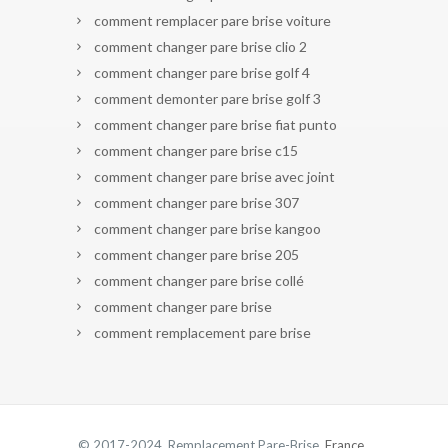
comment remplacer pare brise voiture
comment changer pare brise clio 2
comment changer pare brise golf 4
comment demonter pare brise golf 3
comment changer pare brise fiat punto
comment changer pare brise c15
comment changer pare brise avec joint
comment changer pare brise 307
comment changer pare brise kangoo
comment changer pare brise 205
comment changer pare brise collé
comment changer pare brise
comment remplacement pare brise
© 2017-2024 Remplacement Pare-Brise.
France