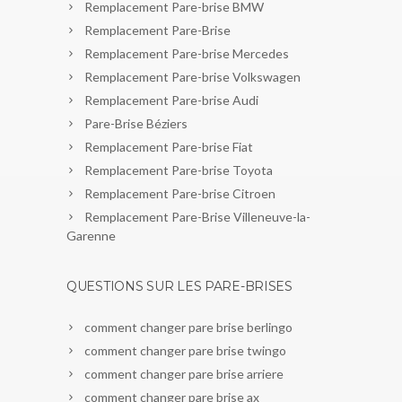
Remplacement Pare-brise BMW
Remplacement Pare-Brise
Remplacement Pare-brise Mercedes
Remplacement Pare-brise Volkswagen
Remplacement Pare-brise Audi
Pare-Brise Béziers
Remplacement Pare-brise Fiat
Remplacement Pare-brise Toyota
Remplacement Pare-brise Citroen
Remplacement Pare-Brise Villeneuve-la-
Garenne
QUESTIONS SUR LES PARE-BRISES
comment changer pare brise berlingo
comment changer pare brise twingo
comment changer pare brise arriere
comment changer pare brise ax