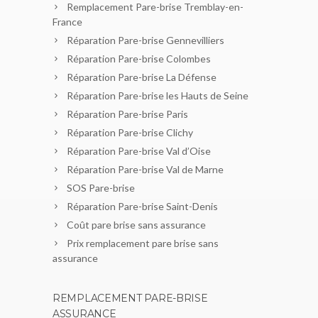
Remplacement Pare-brise Tremblay-en-
France
Réparation Pare-brise Gennevilliers
Réparation Pare-brise Colombes
Réparation Pare-brise La Défense
Réparation Pare-brise les Hauts de Seine
Réparation Pare-brise Paris
Réparation Pare-brise Clichy
Réparation Pare-brise Val d’Oise
Réparation Pare-brise Val de Marne
SOS Pare-brise
Réparation Pare-brise Saint-Denis
Coût pare brise sans assurance
Prix remplacement pare brise sans
assurance
REMPLACEMENT PARE-BRISE
ASSURANCE