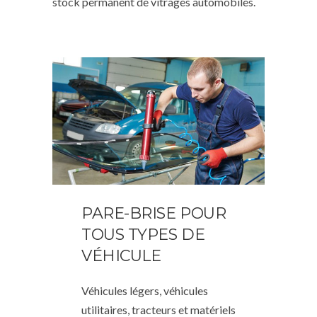
stock permanent de vitrages automobiles.
PARE-BRISE POUR
TOUS TYPES DE
VÉHICULE
Véhicules légers, véhicules
utilitaires, tracteurs et matériels