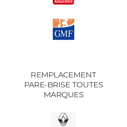
REMPLACEMENT
PARE-BRISE TOUTES
MARQUES