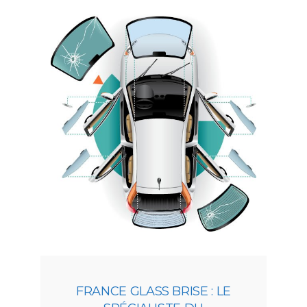
FRANCE GLASS BRISE : LE