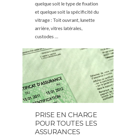
quelque soit le type de fixation
et quelque soit la spécificité du
vitrage : Toit ouvrant, lunette
arrière, vitres latérales,
custodes …
PRISE EN CHARGE
POUR TOUTES LES
ASSURANCES