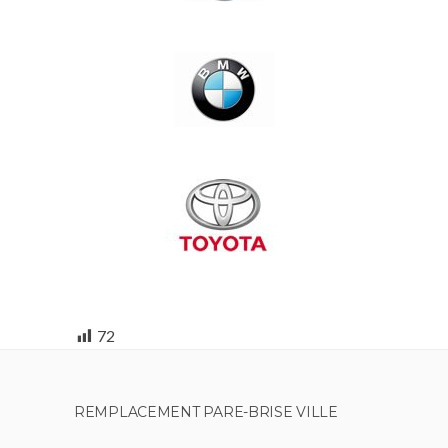
72
REMPLACEMENT PARE-BRISE VILLE