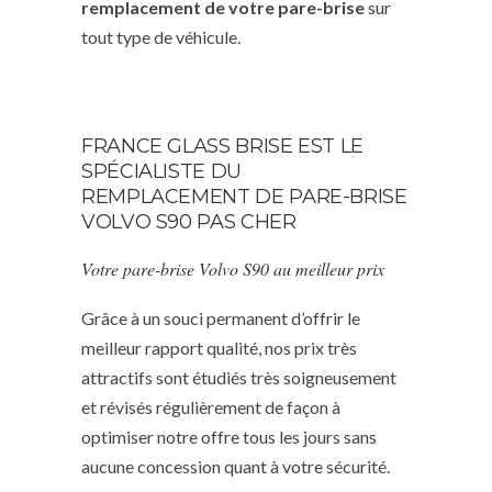
remplacement de votre pare-brise
sur
tout type de véhicule.
FRANCE GLASS BRISE EST LE
SPÉCIALISTE DU
REMPLACEMENT DE PARE-BRISE
VOLVO S90 PAS CHER
Votre pare-brise Volvo S90 au meilleur prix
Grâce à un souci permanent d’offrir le
meilleur rapport qualité, nos prix très
attractifs sont étudiés très soigneusement
et révisés régulièrement de façon à
optimiser notre offre tous les jours sans
aucune concession quant à votre sécurité.