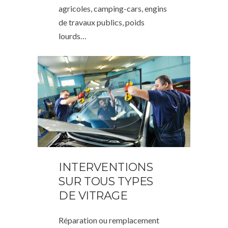
agricoles, camping-cars, engins
de travaux publics, poids
lourds…
INTERVENTIONS
SUR TOUS TYPES
DE VITRAGE
Réparation ou remplacement