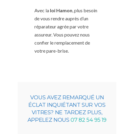
Avec la
loi Hamon
, plus besoin
de vous rendre auprès d’un
réparateur agrée par votre
assureur. Vous pouvez nous
confier le remplacement de
votre pare-brise.
VOUS AVEZ REMARQUÉ UN
ÉCLAT INQUIÉTANT SUR VOS
VITRES? NE TARDEZ PLUS,
APPELEZ NOUS
07 82 54 95 19