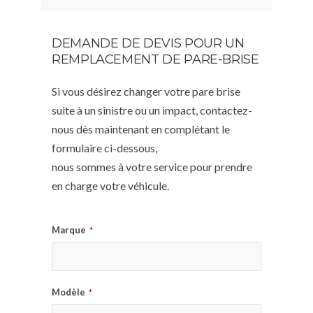
DEMANDE DE DEVIS POUR UN
REMPLACEMENT DE PARE-BRISE
Si vous désirez changer votre pare brise
suite à un sinistre ou un impact, contactez-
nous dès maintenant en complétant le
formulaire ci-dessous,
nous sommes à votre service pour prendre
en charge votre véhicule.
Marque
*
Modèle
*