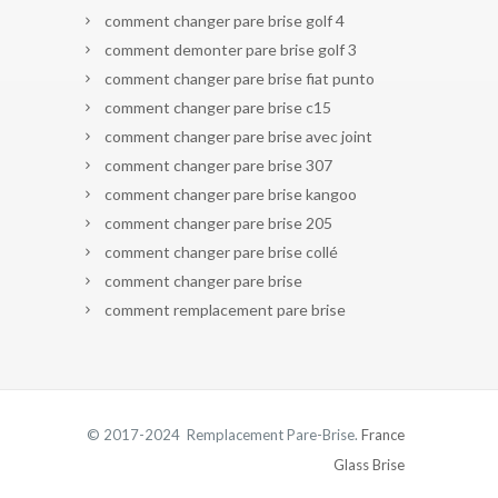
comment changer pare brise golf 4
comment demonter pare brise golf 3
comment changer pare brise fiat punto
comment changer pare brise c15
comment changer pare brise avec joint
comment changer pare brise 307
comment changer pare brise kangoo
comment changer pare brise 205
comment changer pare brise collé
comment changer pare brise
comment remplacement pare brise
© 2017-2024 Remplacement Pare-Brise.
France
Glass Brise