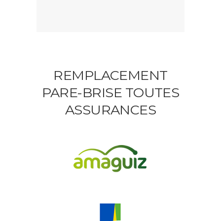
REMPLACEMENT
PARE-BRISE TOUTES
ASSURANCES