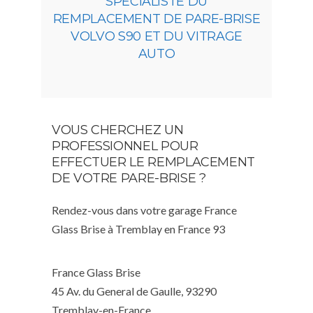
SPÉCIALISTE DU
REMPLACEMENT DE PARE-BRISE
VOLVO S90 ET DU VITRAGE
AUTO
VOUS CHERCHEZ UN
PROFESSIONNEL POUR
EFFECTUER LE REMPLACEMENT
DE VOTRE PARE-BRISE ?
Rendez-vous dans votre garage France
Glass Brise à Tremblay en France 93
France Glass Brise
45 Av. du General de Gaulle, 93290
Tremblay-en-France