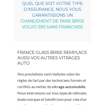
QUEL QUE SOIT VOTRE TYPE
D’ASSURANCE, NOUS VOUS
GARANTISSONS UN
CHANGEMENT DE PARE BRISE
VOLVO S90 SANS FRANCHISE
FRANCE GLASS BRISE REMPLACE
AUSSI VOS AUTRES VITRAGES
AUTO
Nos prestations sont réalisées selon les
règles de l’art par des techniciens formés et
certifiés au métier du
vitrage automobile
.
Nous intervenons sur tous
types de véhicules
,
toutes marques
et bénéficions pour cela d’un