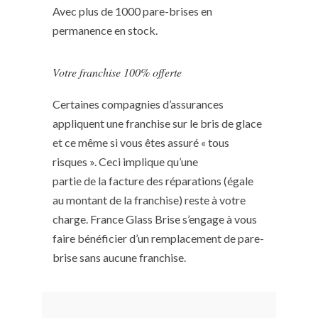
Avec plus de 1000 pare-brises en
permanence en stock.
Votre franchise 100% offerte
Certaines compagnies d’assurances
appliquent une franchise sur le bris de glace
et ce même si vous êtes assuré « tous
risques ». Ceci implique qu’une
partie de la facture des réparations (égale
au montant de la franchise) reste à votre
charge. France Glass Brise s’engage à vous
faire bénéficier d’un remplacement de pare-
brise sans aucune franchise.