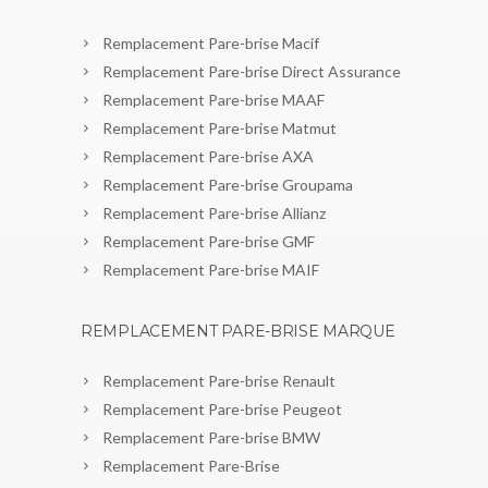
Remplacement Pare-brise Macif
Remplacement Pare-brise Direct Assurance
Remplacement Pare-brise MAAF
Remplacement Pare-brise Matmut
Remplacement Pare-brise AXA
Remplacement Pare-brise Groupama
Remplacement Pare-brise Allianz
Remplacement Pare-brise GMF
Remplacement Pare-brise MAIF
REMPLACEMENT PARE-BRISE MARQUE
Remplacement Pare-brise Renault
Remplacement Pare-brise Peugeot
Remplacement Pare-brise BMW
Remplacement Pare-Brise