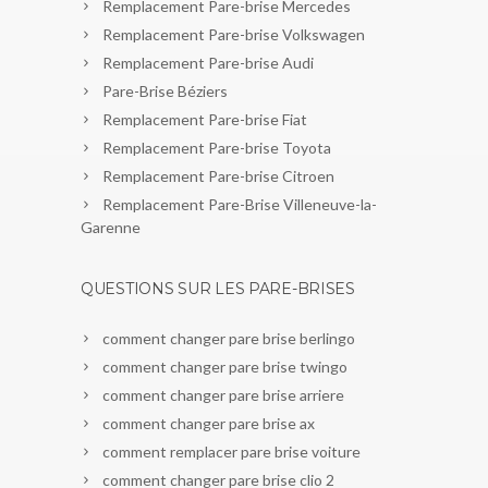
Remplacement Pare-brise Mercedes
Remplacement Pare-brise Volkswagen
Remplacement Pare-brise Audi
Pare-Brise Béziers
Remplacement Pare-brise Fiat
Remplacement Pare-brise Toyota
Remplacement Pare-brise Citroen
Remplacement Pare-Brise Villeneuve-la-
Garenne
QUESTIONS SUR LES PARE-BRISES
comment changer pare brise berlingo
comment changer pare brise twingo
comment changer pare brise arriere
comment changer pare brise ax
comment remplacer pare brise voiture
comment changer pare brise clio 2