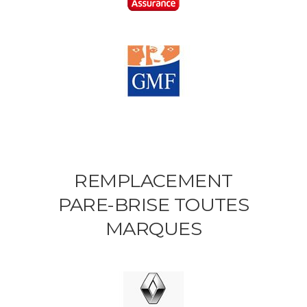
REMPLACEMENT
PARE-BRISE TOUTES
MARQUES