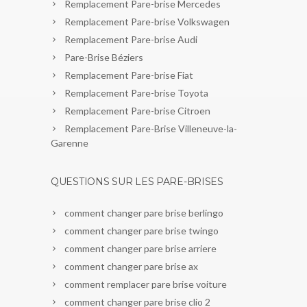
Remplacement Pare-brise Mercedes
Remplacement Pare-brise Volkswagen
Remplacement Pare-brise Audi
Pare-Brise Béziers
Remplacement Pare-brise Fiat
Remplacement Pare-brise Toyota
Remplacement Pare-brise Citroen
Remplacement Pare-Brise Villeneuve-la-
Garenne
QUESTIONS SUR LES PARE-BRISES
comment changer pare brise berlingo
comment changer pare brise twingo
comment changer pare brise arriere
comment changer pare brise ax
comment remplacer pare brise voiture
comment changer pare brise clio 2