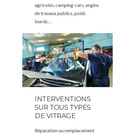
agricoles, camping-cars, engins
de travaux publics, poids
lourds…
INTERVENTIONS
SUR TOUS TYPES
DE VITRAGE
Réparation ou remplacement