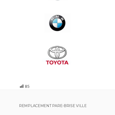
85
REMPLACEMENT PARE-BRISE VILLE