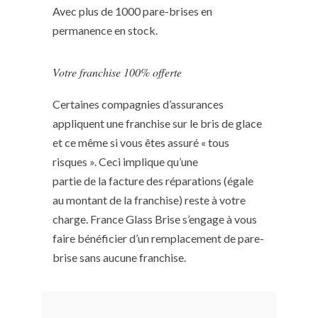
Avec plus de 1000 pare-brises en
permanence en stock.
Votre franchise 100% offerte
Certaines compagnies d’assurances
appliquent une franchise sur le bris de glace
et ce même si vous êtes assuré « tous
risques ». Ceci implique qu’une
partie de la facture des réparations (égale
au montant de la franchise) reste à votre
charge. France Glass Brise s’engage à vous
faire bénéficier d’un remplacement de pare-
brise sans aucune franchise.