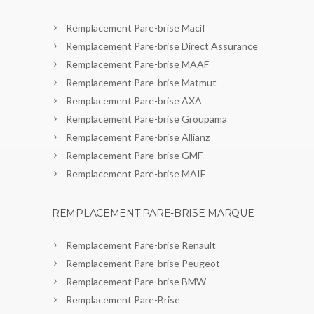
Remplacement Pare-brise Macif
Remplacement Pare-brise Direct Assurance
Remplacement Pare-brise MAAF
Remplacement Pare-brise Matmut
Remplacement Pare-brise AXA
Remplacement Pare-brise Groupama
Remplacement Pare-brise Allianz
Remplacement Pare-brise GMF
Remplacement Pare-brise MAIF
REMPLACEMENT PARE-BRISE MARQUE
Remplacement Pare-brise Renault
Remplacement Pare-brise Peugeot
Remplacement Pare-brise BMW
Remplacement Pare-Brise