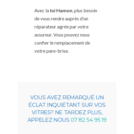
Avec la
loi Hamon
, plus besoin
de vous rendre auprès d’un
réparateur agrée par votre
assureur. Vous pouvez nous
confier le remplacement de
votre pare-brise.
VOUS AVEZ REMARQUÉ UN
ÉCLAT INQUIÉTANT SUR VOS
VITRES? NE TARDEZ PLUS,
APPELEZ NOUS
07 82 54 95 19