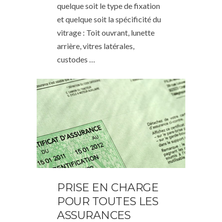
quelque soit le type de fixation
et quelque soit la spécificité du
vitrage : Toit ouvrant, lunette
arrière, vitres latérales,
custodes …
PRISE EN CHARGE
POUR TOUTES LES
ASSURANCES