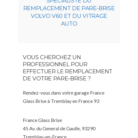
SPÉCIALISTE DU
REMPLACEMENT DE PARE-BRISE
VOLVO V60 ET DU VITRAGE
AUTO
VOUS CHERCHEZ UN
PROFESSIONNEL POUR
EFFECTUER LE REMPLACEMENT
DE VOTRE PARE-BRISE ?
Rendez-vous dans votre garage France
Glass Brise à Tremblay en France 93
France Glass Brise
45 Av. du General de Gaulle, 93290
Tremblay-en-France