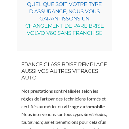
QUEL QUE SOIT VOTRE TYPE
D’ASSURANCE, NOUS VOUS
GARANTISSONS UN
CHANGEMENT DE PARE BRISE
VOLVO V60 SANS FRANCHISE
FRANCE GLASS BRISE REMPLACE
AUSSI VOS AUTRES VITRAGES
AUTO
Nos prestations sont réalisées selon les
règles de l’art par des techniciens formés et
certifiés au métier du
vitrage automobile
.
Nous intervenons sur tous
types de véhicules
,
toutes marques
et bénéficions pour cela d’un