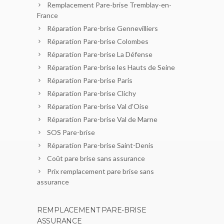
Remplacement Pare-brise Tremblay-en-
France
Réparation Pare-brise Gennevilliers
Réparation Pare-brise Colombes
Réparation Pare-brise La Défense
Réparation Pare-brise les Hauts de Seine
Réparation Pare-brise Paris
Réparation Pare-brise Clichy
Réparation Pare-brise Val d’Oise
Réparation Pare-brise Val de Marne
SOS Pare-brise
Réparation Pare-brise Saint-Denis
Coût pare brise sans assurance
Prix remplacement pare brise sans
assurance
REMPLACEMENT PARE-BRISE
ASSURANCE