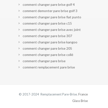
comment changer pare brise golf 4
comment demonter pare brise golf 3
comment changer pare brise fiat punto
comment changer pare brise c15
comment changer pare brise avec joint
comment changer pare brise 307
comment changer pare brise kangoo
comment changer pare brise 205
comment changer pare brise collé
comment changer pare brise
comment remplacement pare brise
© 2017-2024 Remplacement Pare-Brise.
France
Glass Brise