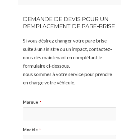
DEMANDE DE DEVIS POUR UN
REMPLACEMENT DE PARE-BRISE
Si vous désirez changer votre pare brise
suite à un sinistre ou un impact, contactez-
nous dès maintenant en complétant le
formulaire ci-dessous,
nous sommes à votre service pour prendre
en charge votre véhicule.
Marque
*
Modèle
*