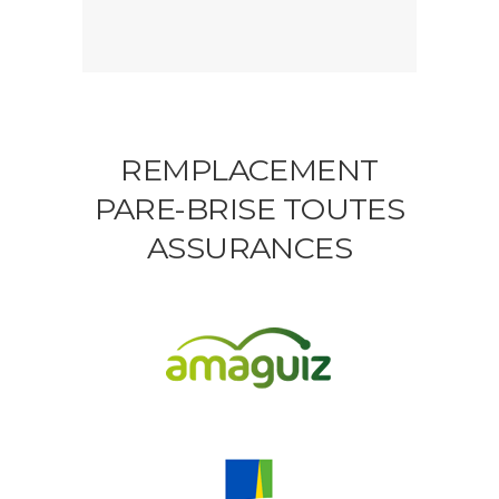
REMPLACEMENT
PARE-BRISE TOUTES
ASSURANCES