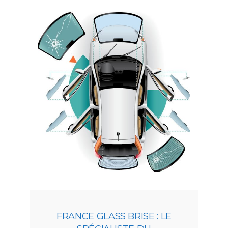
FRANCE GLASS BRISE : LE