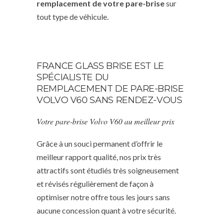
remplacement de votre pare-brise
sur
tout type de véhicule.
FRANCE GLASS BRISE EST LE
SPÉCIALISTE DU
REMPLACEMENT DE PARE-BRISE
VOLVO V60 SANS RENDEZ-VOUS
Votre pare-brise Volvo V60 au meilleur prix
Grâce à un souci permanent d’offrir le
meilleur rapport qualité, nos prix très
attractifs sont étudiés très soigneusement
et révisés régulièrement de façon à
optimiser notre offre tous les jours sans
aucune concession quant à votre sécurité.