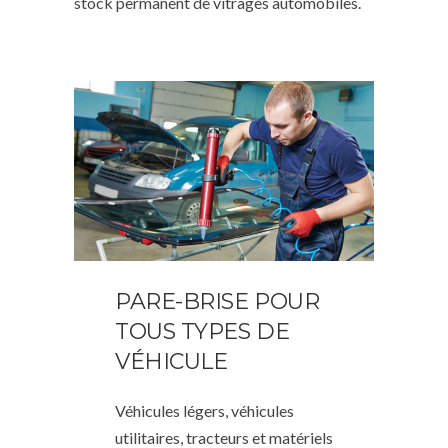
stock permanent de vitrages automobiles.
PARE-BRISE POUR
TOUS TYPES DE
VÉHICULE
Véhicules légers, véhicules
utilitaires, tracteurs et matériels