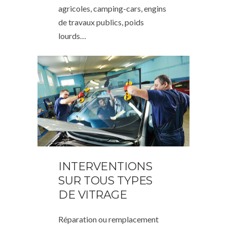
agricoles, camping-cars, engins
de travaux publics, poids
lourds…
INTERVENTIONS
SUR TOUS TYPES
DE VITRAGE
Réparation ou remplacement