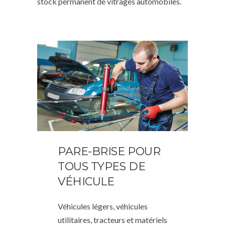
stock permanent de vitrages automobiles.
PARE-BRISE POUR
TOUS TYPES DE
VÉHICULE
Véhicules légers, véhicules
utilitaires, tracteurs et matériels