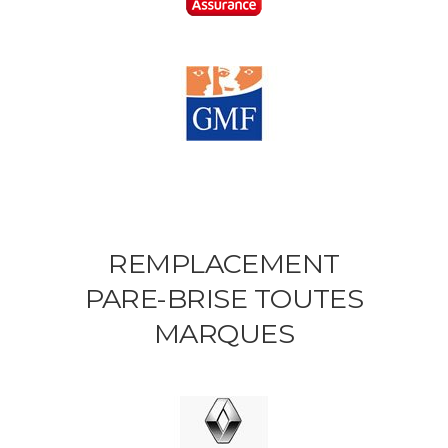
REMPLACEMENT
PARE-BRISE TOUTES
MARQUES