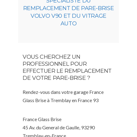
SPÉCIALISTE DU
REMPLACEMENT DE PARE-BRISE
VOLVO V90 ET DU VITRAGE
AUTO
VOUS CHERCHEZ UN
PROFESSIONNEL POUR
EFFECTUER LE REMPLACEMENT
DE VOTRE PARE-BRISE ?
Rendez-vous dans votre garage France
Glass Brise à Tremblay en France 93
France Glass Brise
45 Av. du General de Gaulle, 93290
Tremblay-en-France