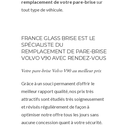
remplacement de votre pare-brise
sur
tout type de véhicule.
FRANCE GLASS BRISE EST LE
SPÉCIALISTE DU
REMPLACEMENT DE PARE-BRISE
VOLVO V90 AVEC RENDEZ-VOUS
Votre pare-brise Volvo V90 au meilleur prix
Grâce à un souci permanent d’offrir le
meilleur rapport qualité, nos prix très
attractifs sont étudiés très soigneusement
et révisés régulièrement de façon à
optimiser notre offre tous les jours sans
aucune concession quant à votre sécurité.