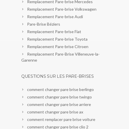
Remplacement Pare-brise Mercedes
Remplacement Pare-brise Volkswagen
Remplacement Pare-brise Audi
Pare-Brise Béziers
Remplacement Pare-brise Fiat
Remplacement Pare-brise Toyota
Remplacement Pare-brise Citroen
Remplacement Pare-Brise Villeneuve-la-
Garenne
QUESTIONS SUR LES PARE-BRISES
comment changer pare brise berlingo
comment changer pare brise twingo
comment changer pare brise arriere
comment changer pare brise ax
comment remplacer pare brise voiture
comment changer pare brise clio 2