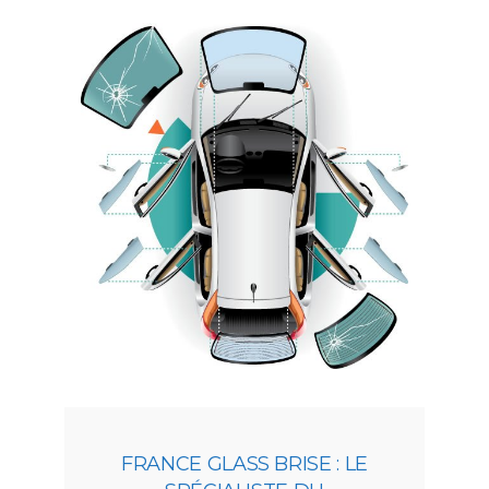
FRANCE GLASS BRISE : LE