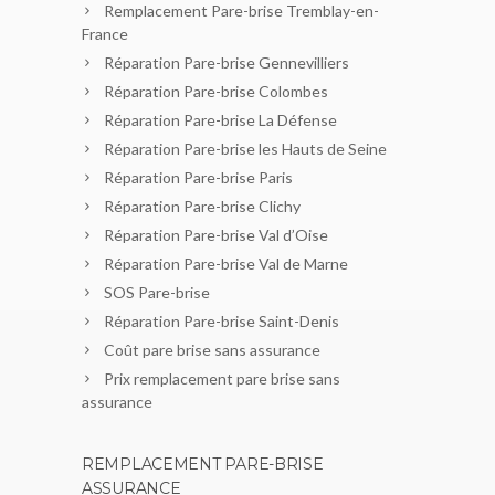
Remplacement Pare-brise Tremblay-en-
France
Réparation Pare-brise Gennevilliers
Réparation Pare-brise Colombes
Réparation Pare-brise La Défense
Réparation Pare-brise les Hauts de Seine
Réparation Pare-brise Paris
Réparation Pare-brise Clichy
Réparation Pare-brise Val d’Oise
Réparation Pare-brise Val de Marne
SOS Pare-brise
Réparation Pare-brise Saint-Denis
Coût pare brise sans assurance
Prix remplacement pare brise sans
assurance
REMPLACEMENT PARE-BRISE
ASSURANCE