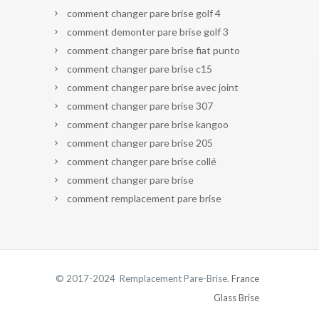
comment changer pare brise golf 4
comment demonter pare brise golf 3
comment changer pare brise fiat punto
comment changer pare brise c15
comment changer pare brise avec joint
comment changer pare brise 307
comment changer pare brise kangoo
comment changer pare brise 205
comment changer pare brise collé
comment changer pare brise
comment remplacement pare brise
© 2017-2024 Remplacement Pare-Brise.
France
Glass Brise