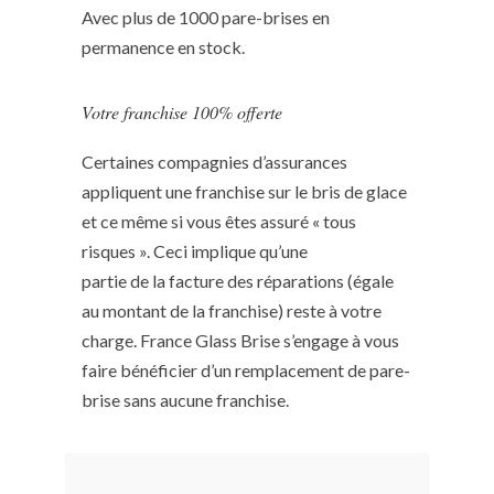
Avec plus de 1000 pare-brises en
permanence en stock.
Votre franchise 100% offerte
Certaines compagnies d’assurances
appliquent une franchise sur le bris de glace
et ce même si vous êtes assuré « tous
risques ». Ceci implique qu’une
partie de la facture des réparations (égale
au montant de la franchise) reste à votre
charge. France Glass Brise s’engage à vous
faire bénéficier d’un remplacement de pare-
brise sans aucune franchise.