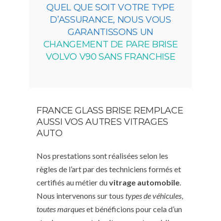
QUEL QUE SOIT VOTRE TYPE
D’ASSURANCE, NOUS VOUS
GARANTISSONS UN
CHANGEMENT DE PARE BRISE
VOLVO V90 SANS FRANCHISE
FRANCE GLASS BRISE REMPLACE
AUSSI VOS AUTRES VITRAGES
AUTO
Nos prestations sont réalisées selon les
règles de l’art par des techniciens formés et
certifiés au métier du
vitrage automobile
.
Nous intervenons sur tous
types de véhicules
,
toutes marques
et bénéficions pour cela d’un