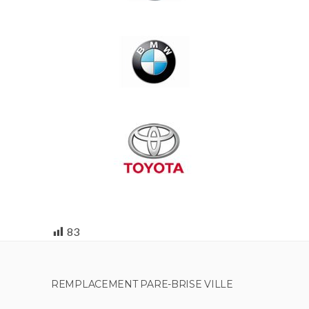
83
REMPLACEMENT PARE-BRISE VILLE