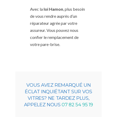
Avec la
loi Hamon
, plus besoin
de vous rendre auprès d’un
réparateur agrée par votre
assureur. Vous pouvez nous
confier le remplacement de
votre pare-brise.
VOUS AVEZ REMARQUÉ UN
ÉCLAT INQUIÉTANT SUR VOS
VITRES? NE TARDEZ PLUS,
APPELEZ NOUS
07 82 54 95 19