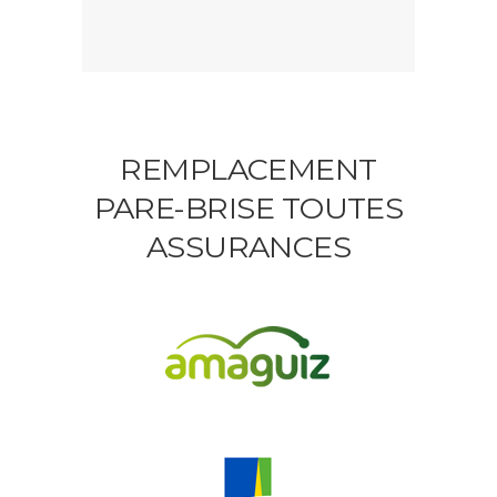
REMPLACEMENT
PARE-BRISE TOUTES
ASSURANCES