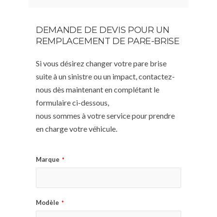
DEMANDE DE DEVIS POUR UN
REMPLACEMENT DE PARE-BRISE
Si vous désirez changer votre pare brise
suite à un sinistre ou un impact, contactez-
nous dès maintenant en complétant le
formulaire ci-dessous,
nous sommes à votre service pour prendre
en charge votre véhicule.
Marque
*
Modèle
*