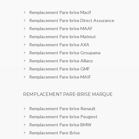
Remplacement Pare-brise Macif
Remplacement Pare-brise Direct Assurance
Remplacement Pare-brise MAAF
Remplacement Pare-brise Matmut
Remplacement Pare-brise AXA
Remplacement Pare-brise Groupama
Remplacement Pare-brise Allianz
Remplacement Pare-brise GMF
Remplacement Pare-brise MAIF
REMPLACEMENT PARE-BRISE MARQUE
Remplacement Pare-brise Renault
Remplacement Pare-brise Peugeot
Remplacement Pare-brise BMW
Remplacement Pare-Brise