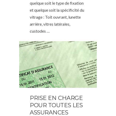
quelque soit le type de fixation
et quelque soit la spécificité du
vitrage : Toit ouvrant, lunette
arrière, vitres latérales,
custodes …
PRISE EN CHARGE
POUR TOUTES LES
ASSURANCES