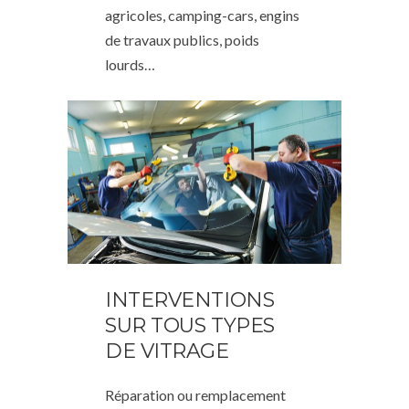
agricoles, camping-cars, engins
de travaux publics, poids
lourds…
INTERVENTIONS
SUR TOUS TYPES
DE VITRAGE
Réparation ou remplacement