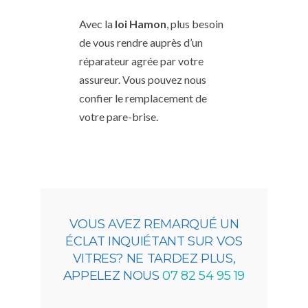
Avec la
loi Hamon
, plus besoin
de vous rendre auprès d’un
réparateur agrée par votre
assureur. Vous pouvez nous
confier le remplacement de
votre pare-brise.
VOUS AVEZ REMARQUÉ UN
ÉCLAT INQUIÉTANT SUR VOS
VITRES? NE TARDEZ PLUS,
APPELEZ NOUS
07 82 54 95 19