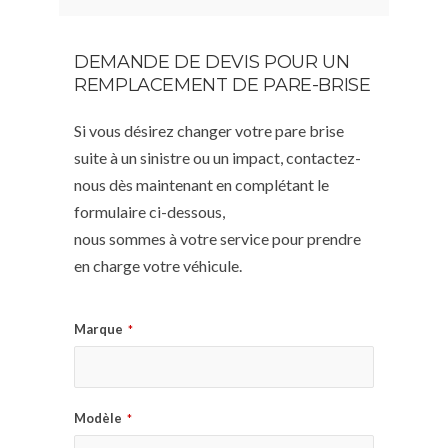
DEMANDE DE DEVIS POUR UN
REMPLACEMENT DE PARE-BRISE
Si vous désirez changer votre pare brise
suite à un sinistre ou un impact, contactez-
nous dès maintenant en complétant le
formulaire ci-dessous,
nous sommes à votre service pour prendre
en charge votre véhicule.
Marque
*
Modèle
*