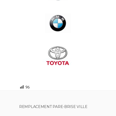
96
REMPLACEMENT PARE-BRISE VILLE