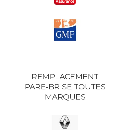
REMPLACEMENT
PARE-BRISE TOUTES
MARQUES