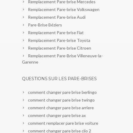
Remplacement Pare-brise Mercedes
Remplacement Pare-brise Volkswagen
Remplacement Pare-brise Audi
Pare-Brise Béziers
Remplacement Pare-brise Fiat
Remplacement Pare-brise Toyota
Remplacement Pare-brise Citroen
Remplacement Pare-Brise Villeneuve-la-
Garenne
QUESTIONS SUR LES PARE-BRISES
comment changer pare brise berlingo
comment changer pare brise twingo
comment changer pare brise arriere
comment changer pare brise ax
comment remplacer pare brise voiture
comment changer pare brise clio 2