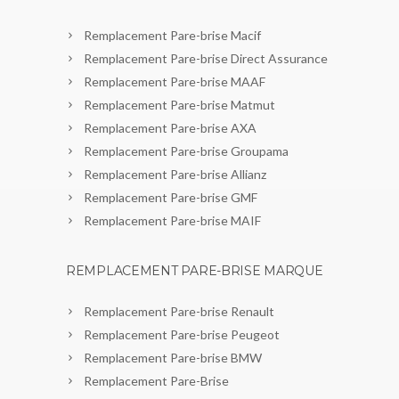
Remplacement Pare-brise Macif
Remplacement Pare-brise Direct Assurance
Remplacement Pare-brise MAAF
Remplacement Pare-brise Matmut
Remplacement Pare-brise AXA
Remplacement Pare-brise Groupama
Remplacement Pare-brise Allianz
Remplacement Pare-brise GMF
Remplacement Pare-brise MAIF
REMPLACEMENT PARE-BRISE MARQUE
Remplacement Pare-brise Renault
Remplacement Pare-brise Peugeot
Remplacement Pare-brise BMW
Remplacement Pare-Brise