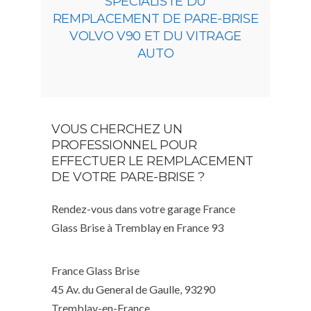
SPÉCIALISTE DU
REMPLACEMENT DE PARE-BRISE
VOLVO V90 ET DU VITRAGE
AUTO
VOUS CHERCHEZ UN
PROFESSIONNEL POUR
EFFECTUER LE REMPLACEMENT
DE VOTRE PARE-BRISE ?
Rendez-vous dans votre garage France
Glass Brise à Tremblay en France 93
France Glass Brise
45 Av. du General de Gaulle, 93290
Tremblay-en-France