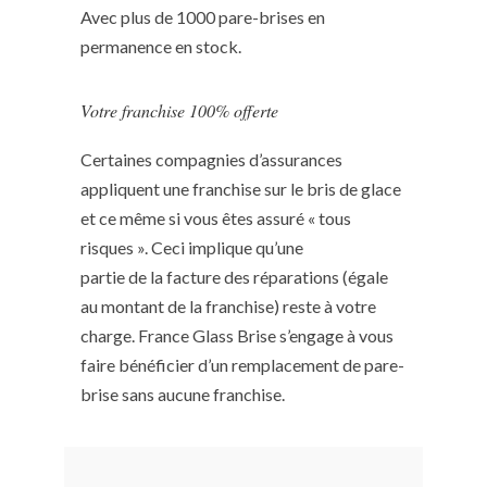
Avec plus de 1000 pare-brises en
permanence en stock.
Votre franchise 100% offerte
Certaines compagnies d’assurances
appliquent une franchise sur le bris de glace
et ce même si vous êtes assuré « tous
risques ». Ceci implique qu’une
partie de la facture des réparations (égale
au montant de la franchise) reste à votre
charge. France Glass Brise s’engage à vous
faire bénéficier d’un remplacement de pare-
brise sans aucune franchise.