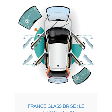
FRANCE GLASS BRISE : LE