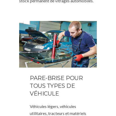
stock permanent de vitrages automobiles.
PARE-BRISE POUR
TOUS TYPES DE
VÉHICULE
Véhicules légers, véhicules
utilitaires, tracteurs et matériels