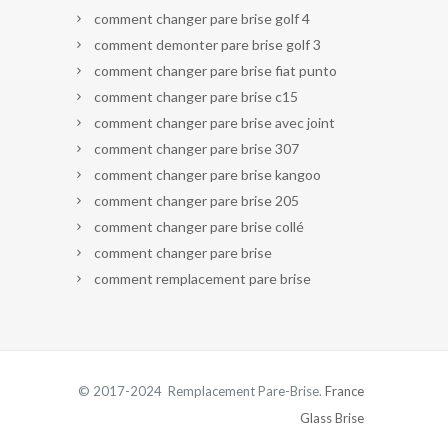
comment changer pare brise golf 4
comment demonter pare brise golf 3
comment changer pare brise fiat punto
comment changer pare brise c15
comment changer pare brise avec joint
comment changer pare brise 307
comment changer pare brise kangoo
comment changer pare brise 205
comment changer pare brise collé
comment changer pare brise
comment remplacement pare brise
© 2017-2024 Remplacement Pare-Brise.
France
Glass Brise