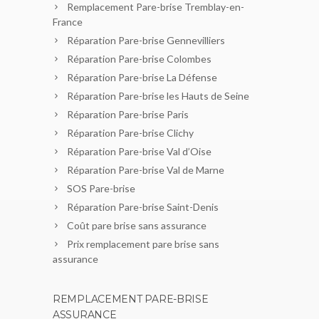
Remplacement Pare-brise Tremblay-en-
France
Réparation Pare-brise Gennevilliers
Réparation Pare-brise Colombes
Réparation Pare-brise La Défense
Réparation Pare-brise les Hauts de Seine
Réparation Pare-brise Paris
Réparation Pare-brise Clichy
Réparation Pare-brise Val d’Oise
Réparation Pare-brise Val de Marne
SOS Pare-brise
Réparation Pare-brise Saint-Denis
Coût pare brise sans assurance
Prix remplacement pare brise sans
assurance
REMPLACEMENT PARE-BRISE
ASSURANCE