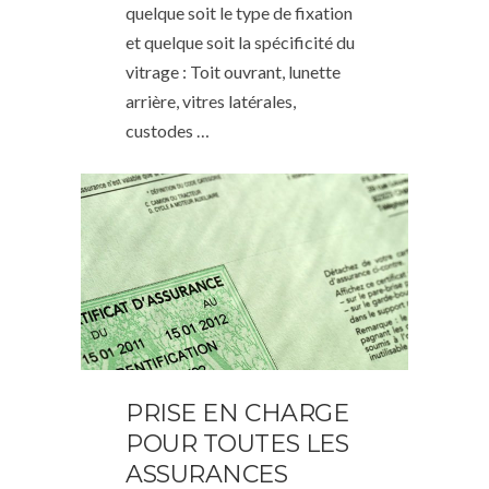
quelque soit le type de fixation
et quelque soit la spécificité du
vitrage : Toit ouvrant, lunette
arrière, vitres latérales,
custodes …
PRISE EN CHARGE
POUR TOUTES LES
ASSURANCES