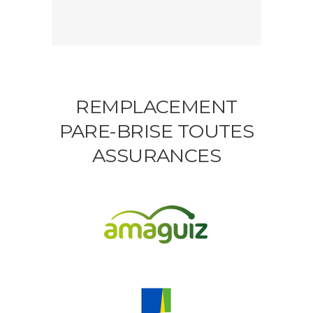
REMPLACEMENT
PARE-BRISE TOUTES
ASSURANCES