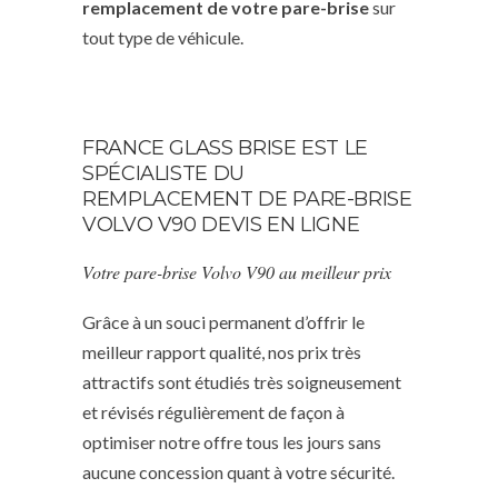
remplacement de votre pare-brise
sur
tout type de véhicule.
FRANCE GLASS BRISE EST LE
SPÉCIALISTE DU
REMPLACEMENT DE PARE-BRISE
VOLVO V90 DEVIS EN LIGNE
Votre pare-brise Volvo V90 au meilleur prix
Grâce à un souci permanent d’offrir le
meilleur rapport qualité, nos prix très
attractifs sont étudiés très soigneusement
et révisés régulièrement de façon à
optimiser notre offre tous les jours sans
aucune concession quant à votre sécurité.