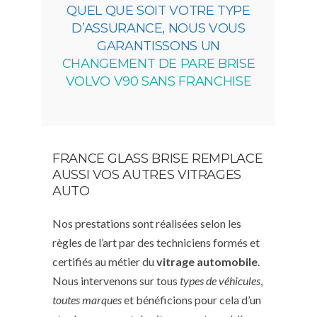
QUEL QUE SOIT VOTRE TYPE
D’ASSURANCE, NOUS VOUS
GARANTISSONS UN
CHANGEMENT DE PARE BRISE
VOLVO V90 SANS FRANCHISE
FRANCE GLASS BRISE REMPLACE
AUSSI VOS AUTRES VITRAGES
AUTO
Nos prestations sont réalisées selon les
règles de l’art par des techniciens formés et
certifiés au métier du
vitrage automobile
.
Nous intervenons sur tous
types de véhicules
,
toutes marques
et bénéficions pour cela d’un