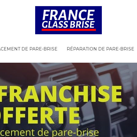
CEMENT DE PARE-BRISE
RÉPARATION DE PARE-BRISE