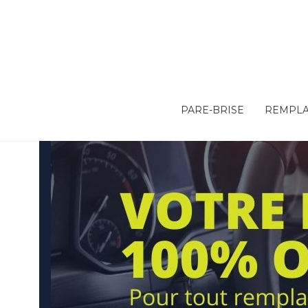
PARE-BRISE
REMPLA