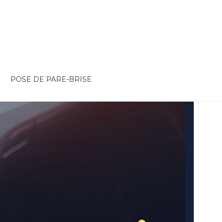
POSE DE PARE-BRISE