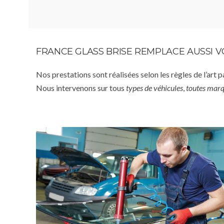
FRANCE GLASS BRISE REMPLACE AUSSI 
Nos prestations sont réalisées selon les règles de l’art 
Nous intervenons sur tous
types de véhicules
,
toutes mar