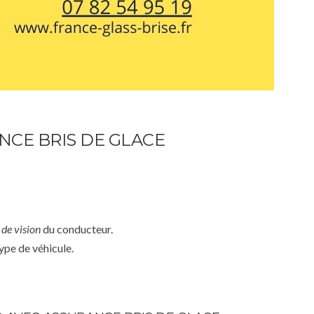
NCE BRIS DE GLACE
de vision
du conducteur.
ype de véhicule.