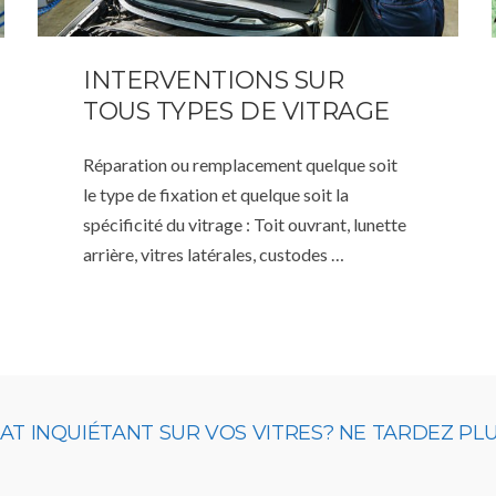
INTERVENTIONS SUR
TOUS TYPES DE VITRAGE
Réparation ou remplacement quelque soit
le type de fixation et quelque soit la
spécificité du vitrage : Toit ouvrant, lunette
arrière, vitres latérales, custodes …
T INQUIÉTANT SUR VOS VITRES? NE TARDEZ PL