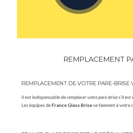
REMPLACEMENT PA
REMPLACEMENT DE VOTRE PARE-BRISE 
Il est indispensable de
remplacer votre pare-brise
s’il est
Les équipes de
France Glass Brise
se tiennent à votre 