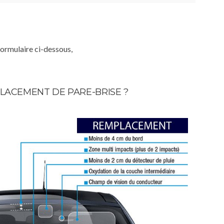
formulaire ci-dessous,
LACEMENT DE PARE-BRISE ?