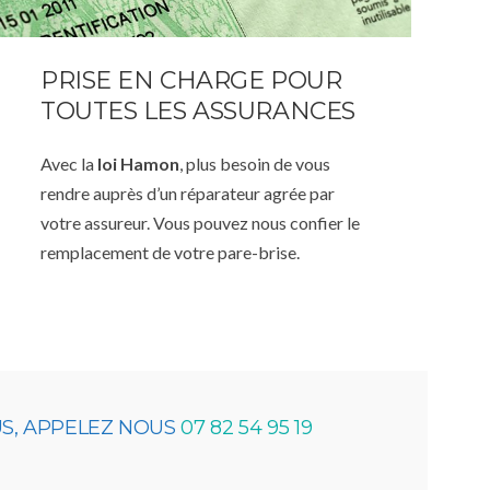
PRISE EN CHARGE POUR
TOUTES LES ASSURANCES
Avec la
loi Hamon
, plus besoin de vous
rendre auprès d’un réparateur agrée par
votre assureur. Vous pouvez nous confier le
remplacement de votre pare-brise.
US, APPELEZ NOUS
07 82 54 95 19