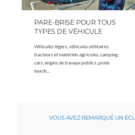
PARE-BRISE POUR TOUS
TYPES DE VÉHICULE
Véhicules légers, véhicules utilitaires,
tracteurs et matériels agricoles, camping-
cars, engins de travaux publics, poids
lourds…
VOUS AVEZ REMARQUÉ UN ÉCLA