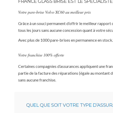
FRANCE GLASS BRISE EST LE SPÉCIALIS
Votre pare-brise Volvo XC60 au meilleur prix
Grâce à un souci permanent d’offrir le meilleur rapport 
tous les jours sans aucune concession quant à votre sécu
Avec plus de 1000 pare-brises en permanence en stock.
Votre franchise 100% offerte
Certaines compagnies d’assurances appliquent une franchi
partie de la facture des réparations (égale au montant d
sans aucune franchise.
QUEL QUE SOIT VOTRE TYPE D’ASSU