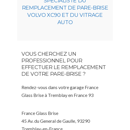
SPÉCIALISTE DU
REMPLACEMENT DE PARE-BRISE
VOLVO XC90 ET DU VITRAGE
AUTO
VOUS CHERCHEZ UN
PROFESSIONNEL POUR
EFFECTUER LE REMPLACEMENT
DE VOTRE PARE-BRISE ?
Rendez-vous dans votre garage France
Glass Brise à Tremblay en France 93
France Glass Brise
45 Av. du General de Gaulle, 93290
Tremblay-en-France