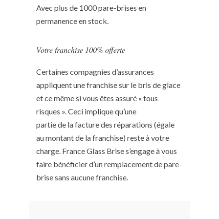
Avec plus de 1000 pare-brises en
permanence en stock.
Votre franchise 100% offerte
Certaines compagnies d’assurances
appliquent une franchise sur le bris de glace
et ce même si vous êtes assuré « tous
risques ». Ceci implique qu’une
partie de la facture des réparations (égale
au montant de la franchise) reste à votre
charge. France Glass Brise s’engage à vous
faire bénéficier d’un remplacement de pare-
brise sans aucune franchise.