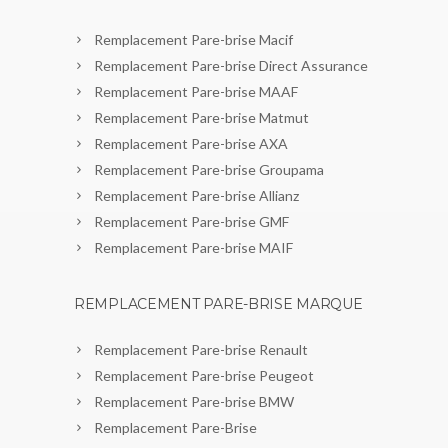
Remplacement Pare-brise Macif
Remplacement Pare-brise Direct Assurance
Remplacement Pare-brise MAAF
Remplacement Pare-brise Matmut
Remplacement Pare-brise AXA
Remplacement Pare-brise Groupama
Remplacement Pare-brise Allianz
Remplacement Pare-brise GMF
Remplacement Pare-brise MAIF
REMPLACEMENT PARE-BRISE MARQUE
Remplacement Pare-brise Renault
Remplacement Pare-brise Peugeot
Remplacement Pare-brise BMW
Remplacement Pare-Brise