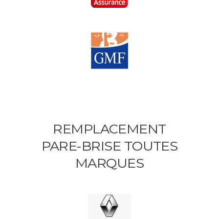
REMPLACEMENT
PARE-BRISE TOUTES
MARQUES