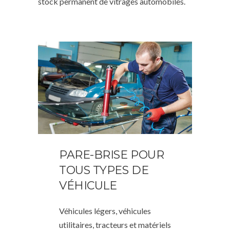
stock permanent de vitrages automobiles.
PARE-BRISE POUR
TOUS TYPES DE
VÉHICULE
Véhicules légers, véhicules
utilitaires, tracteurs et matériels