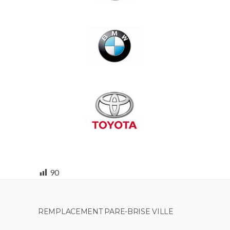
90
REMPLACEMENT PARE-BRISE VILLE