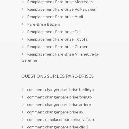
Remplacement Pare-brise Mercedes
Remplacement Pare-brise Volkswagen
Remplacement Pare-brise Audi
Pare-Brise Béziers
Remplacement Pare-brise Fiat
Remplacement Pare-brise Toyota
Remplacement Pare-brise Citroen
Remplacement Pare-Brise Villeneuve-la-
Garenne
QUESTIONS SUR LES PARE-BRISES
comment changer pare brise berlingo
comment changer pare brise twingo
comment changer pare brise arriere
comment changer pare brise ax
comment remplacer pare brise voiture
comment changer pare brise clio 2