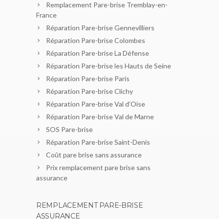
Remplacement Pare-brise Tremblay-en-
France
Réparation Pare-brise Gennevilliers
Réparation Pare-brise Colombes
Réparation Pare-brise La Défense
Réparation Pare-brise les Hauts de Seine
Réparation Pare-brise Paris
Réparation Pare-brise Clichy
Réparation Pare-brise Val d’Oise
Réparation Pare-brise Val de Marne
SOS Pare-brise
Réparation Pare-brise Saint-Denis
Coût pare brise sans assurance
Prix remplacement pare brise sans
assurance
REMPLACEMENT PARE-BRISE
ASSURANCE