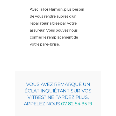
Avec la
loi Hamon
, plus besoin
de vous rendre auprès d’un
réparateur agrée par votre
assureur. Vous pouvez nous
confier le remplacement de
votre pare-brise.
VOUS AVEZ REMARQUÉ UN
ÉCLAT INQUIÉTANT SUR VOS
VITRES? NE TARDEZ PLUS,
APPELEZ NOUS
07 82 54 95 19