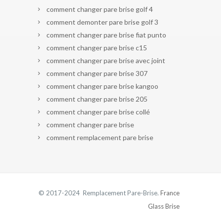
comment changer pare brise golf 4
comment demonter pare brise golf 3
comment changer pare brise fiat punto
comment changer pare brise c15
comment changer pare brise avec joint
comment changer pare brise 307
comment changer pare brise kangoo
comment changer pare brise 205
comment changer pare brise collé
comment changer pare brise
comment remplacement pare brise
© 2017-2024 Remplacement Pare-Brise.
France
Glass Brise