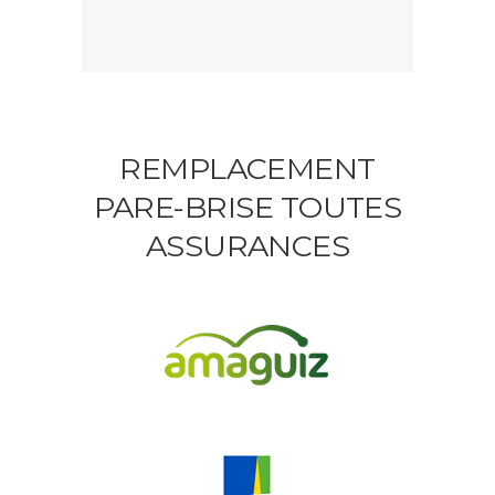
REMPLACEMENT
PARE-BRISE TOUTES
ASSURANCES