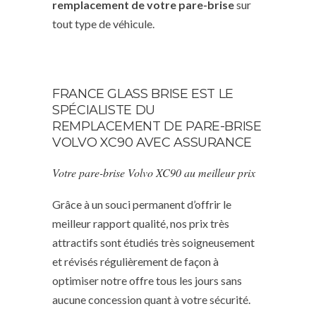
remplacement de votre pare-brise
sur
tout type de véhicule.
FRANCE GLASS BRISE EST LE
SPÉCIALISTE DU
REMPLACEMENT DE PARE-BRISE
VOLVO XC90 AVEC ASSURANCE
Votre pare-brise Volvo XC90 au meilleur prix
Grâce à un souci permanent d’offrir le
meilleur rapport qualité, nos prix très
attractifs sont étudiés très soigneusement
et révisés régulièrement de façon à
optimiser notre offre tous les jours sans
aucune concession quant à votre sécurité.