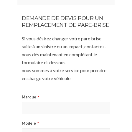
DEMANDE DE DEVIS POUR UN
REMPLACEMENT DE PARE-BRISE
Si vous désirez changer votre pare brise
suite à un sinistre ou un impact, contactez-
nous dès maintenant en complétant le
formulaire ci-dessous,
nous sommes à votre service pour prendre
en charge votre véhicule.
Marque
*
Modèle
*