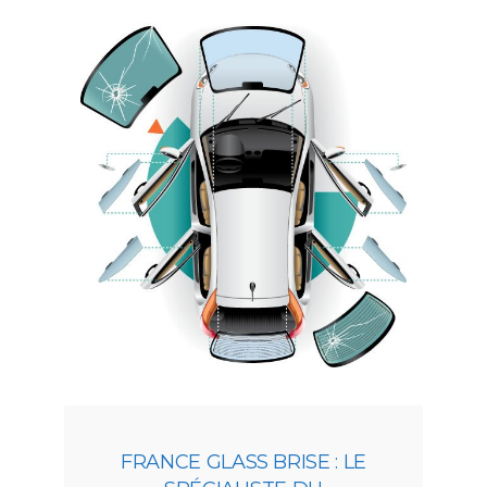
FRANCE GLASS BRISE : LE