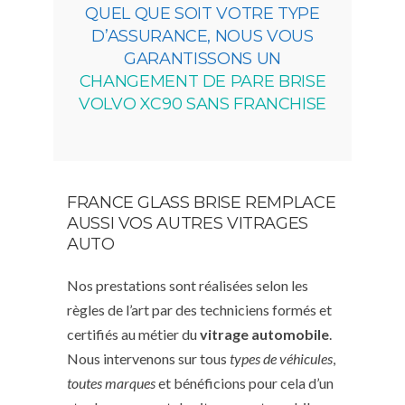
QUEL QUE SOIT VOTRE TYPE
D’ASSURANCE, NOUS VOUS
GARANTISSONS UN
CHANGEMENT DE PARE BRISE
VOLVO XC90 SANS FRANCHISE
FRANCE GLASS BRISE REMPLACE
AUSSI VOS AUTRES VITRAGES
AUTO
Nos prestations sont réalisées selon les
règles de l’art par des techniciens formés et
certifiés au métier du
vitrage automobile
.
Nous intervenons sur tous
types de véhicules
,
toutes marques
et bénéficions pour cela d’un