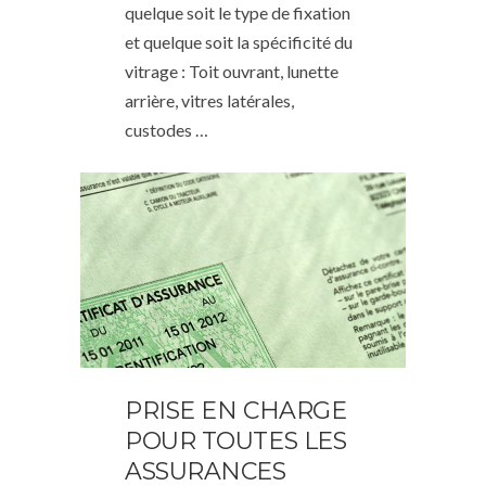
quelque soit le type de fixation
et quelque soit la spécificité du
vitrage : Toit ouvrant, lunette
arrière, vitres latérales,
custodes …
PRISE EN CHARGE
POUR TOUTES LES
ASSURANCES