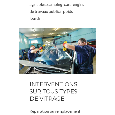
agricoles, camping-cars, engins
de travaux publics, poids
lourds…
INTERVENTIONS
SUR TOUS TYPES
DE VITRAGE
Réparation ou remplacement