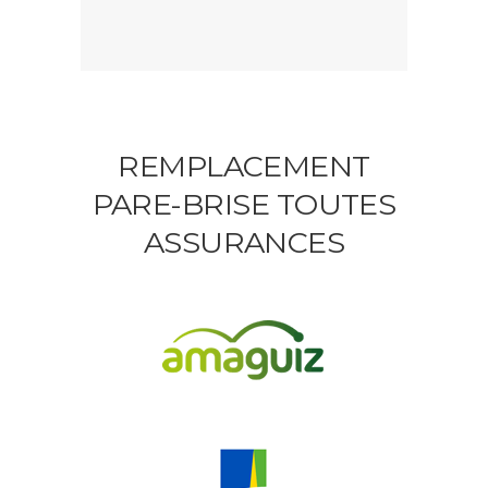
REMPLACEMENT
PARE-BRISE TOUTES
ASSURANCES