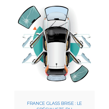
FRANCE GLASS BRISE : LE