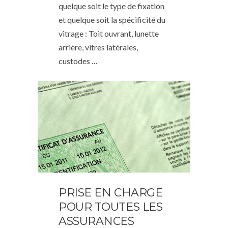
quelque soit le type de fixation
et quelque soit la spécificité du
vitrage : Toit ouvrant, lunette
arrière, vitres latérales,
custodes …
PRISE EN CHARGE
POUR TOUTES LES
ASSURANCES