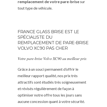
remplacement de votre pare-brise
sur
tout type de véhicule.
FRANCE GLASS BRISE EST LE
SPÉCIALISTE DU
REMPLACEMENT DE PARE-BRISE
VOLVO XC90 PAS CHER
Votre pare-brise Volvo XC90 au meilleur prix
Grâce à un souci permanent d’offrir le
meilleur rapport qualité, nos prix très
attractifs sont étudiés très soigneusement
et révisés régulièrement de façon à
optimiser notre offre tous les jours sans
aucune concession quant à votre sécurité.