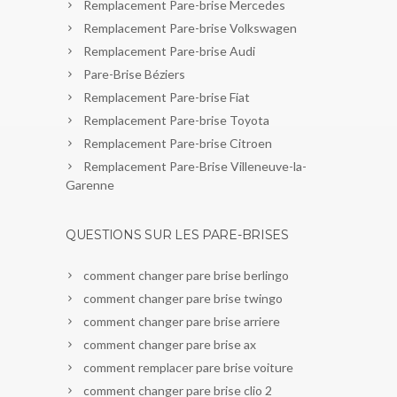
Remplacement Pare-brise Mercedes
Remplacement Pare-brise Volkswagen
Remplacement Pare-brise Audi
Pare-Brise Béziers
Remplacement Pare-brise Fiat
Remplacement Pare-brise Toyota
Remplacement Pare-brise Citroen
Remplacement Pare-Brise Villeneuve-la-
Garenne
QUESTIONS SUR LES PARE-BRISES
comment changer pare brise berlingo
comment changer pare brise twingo
comment changer pare brise arriere
comment changer pare brise ax
comment remplacer pare brise voiture
comment changer pare brise clio 2