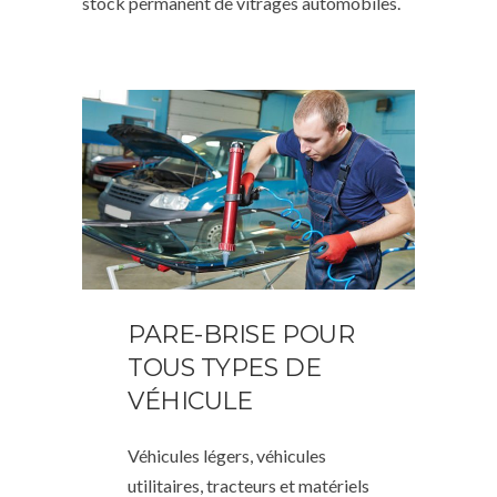
stock permanent de vitrages automobiles.
PARE-BRISE POUR
TOUS TYPES DE
VÉHICULE
Véhicules légers, véhicules
utilitaires, tracteurs et matériels