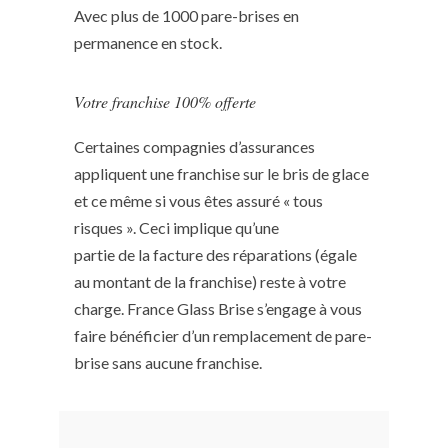
Avec plus de 1000 pare-brises en
permanence en stock.
Votre franchise 100% offerte
Certaines compagnies d’assurances
appliquent une franchise sur le bris de glace
et ce même si vous êtes assuré « tous
risques ». Ceci implique qu’une
partie de la facture des réparations (égale
au montant de la franchise) reste à votre
charge. France Glass Brise s’engage à vous
faire bénéficier d’un remplacement de pare-
brise sans aucune franchise.