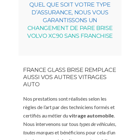
QUEL QUE SOIT VOTRE TYPE
D’ASSURANCE, NOUS VOUS
GARANTISSONS UN
CHANGEMENT DE PARE BRISE
VOLVO XC90 SANS FRANCHISE
FRANCE GLASS BRISE REMPLACE
AUSSI VOS AUTRES VITRAGES
AUTO
Nos prestations sont réalisées selon les
règles de l’art par des techniciens formés et
certifiés au métier du
vitrage automobile
.
Nous intervenons sur tous
types de véhicules
,
toutes marques
et bénéficions pour cela d’un