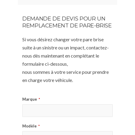
DEMANDE DE DEVIS POUR UN
REMPLACEMENT DE PARE-BRISE
Si vous désirez changer votre pare brise
suite à un sinistre ou un impact, contactez-
nous dès maintenant en complétant le
formulaire ci-dessous,
nous sommes à votre service pour prendre
en charge votre véhicule.
Marque
*
Modèle
*