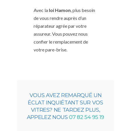
Avec la
loi Hamon
, plus besoin
de vous rendre auprès d’un
réparateur agrée par votre
assureur. Vous pouvez nous
confier le remplacement de
votre pare-brise.
VOUS AVEZ REMARQUÉ UN
ÉCLAT INQUIÉTANT SUR VOS
VITRES? NE TARDEZ PLUS,
APPELEZ NOUS
07 82 54 95 19