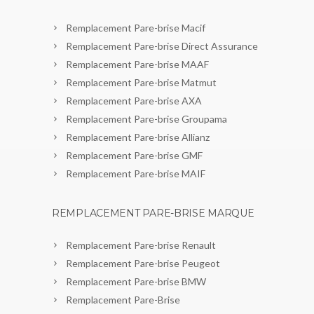
Remplacement Pare-brise Macif
Remplacement Pare-brise Direct Assurance
Remplacement Pare-brise MAAF
Remplacement Pare-brise Matmut
Remplacement Pare-brise AXA
Remplacement Pare-brise Groupama
Remplacement Pare-brise Allianz
Remplacement Pare-brise GMF
Remplacement Pare-brise MAIF
REMPLACEMENT PARE-BRISE MARQUE
Remplacement Pare-brise Renault
Remplacement Pare-brise Peugeot
Remplacement Pare-brise BMW
Remplacement Pare-Brise