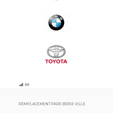
99
REMPLACEMENT PARE-BRISE VILLE