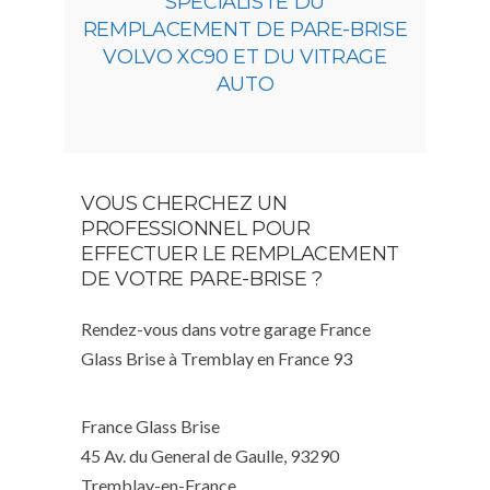
SPÉCIALISTE DU
REMPLACEMENT DE PARE-BRISE
VOLVO XC90 ET DU VITRAGE
AUTO
VOUS CHERCHEZ UN
PROFESSIONNEL POUR
EFFECTUER LE REMPLACEMENT
DE VOTRE PARE-BRISE ?
Rendez-vous dans votre garage France
Glass Brise à Tremblay en France 93
France Glass Brise
45 Av. du General de Gaulle, 93290
Tremblay-en-France