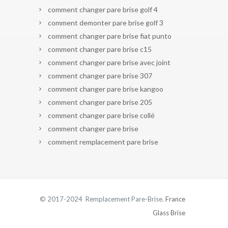
comment changer pare brise golf 4
comment demonter pare brise golf 3
comment changer pare brise fiat punto
comment changer pare brise c15
comment changer pare brise avec joint
comment changer pare brise 307
comment changer pare brise kangoo
comment changer pare brise 205
comment changer pare brise collé
comment changer pare brise
comment remplacement pare brise
© 2017-2024 Remplacement Pare-Brise.
France
Glass Brise