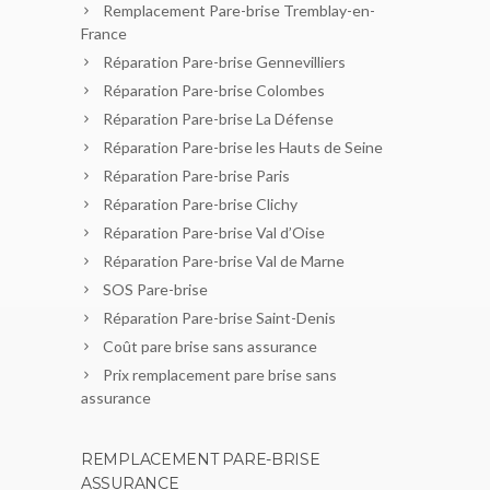
Remplacement Pare-brise Tremblay-en-
France
Réparation Pare-brise Gennevilliers
Réparation Pare-brise Colombes
Réparation Pare-brise La Défense
Réparation Pare-brise les Hauts de Seine
Réparation Pare-brise Paris
Réparation Pare-brise Clichy
Réparation Pare-brise Val d’Oise
Réparation Pare-brise Val de Marne
SOS Pare-brise
Réparation Pare-brise Saint-Denis
Coût pare brise sans assurance
Prix remplacement pare brise sans
assurance
REMPLACEMENT PARE-BRISE
ASSURANCE