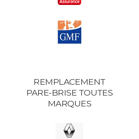
REMPLACEMENT
PARE-BRISE TOUTES
MARQUES