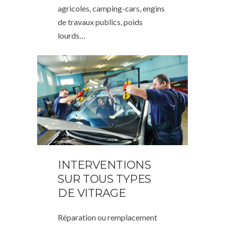
agricoles, camping-cars, engins
de travaux publics, poids
lourds…
INTERVENTIONS
SUR TOUS TYPES
DE VITRAGE
Réparation ou remplacement