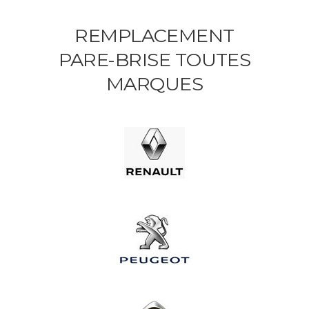
REMPLACEMENT
PARE-BRISE TOUTES
MARQUES