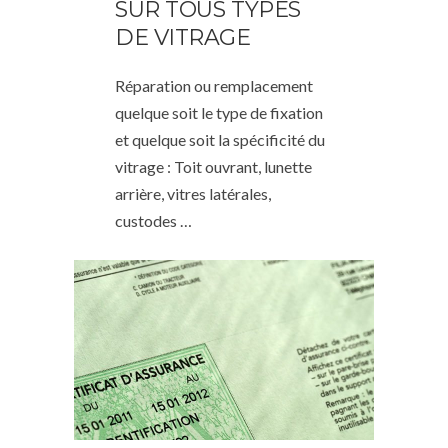
SUR TOUS TYPES
DE VITRAGE
Réparation ou remplacement
quelque soit le type de fixation
et quelque soit la spécificité du
vitrage : Toit ouvrant, lunette
arrière, vitres latérales,
custodes …