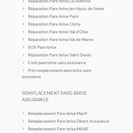
Réparation Pare-brise La Défense
Réparation Pare-brise les Hauts de Seine
Réparation Pare-brise Paris
Réparation Pare-brise Clichy
Réparation Pare-brise Val d’Oise
Réparation Pare-brise Val de Marne
SOS Pare-brise
Réparation Pare-brise Saint-Denis
Coût pare brise sans assurance
Prix remplacement pare brise sans
assurance
REMPLACEMENT PARE-BRISE
ASSURANCE
Remplacement Pare-brise Macif
Remplacement Pare-brise Direct Assurance
Remplacement Pare-brise MAAF