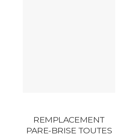
REMPLACEMENT
PARE-BRISE TOUTES