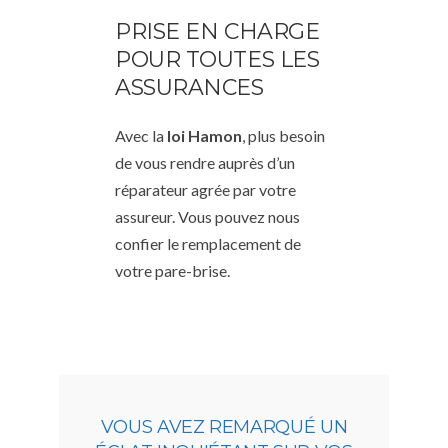
PRISE EN CHARGE
POUR TOUTES LES
ASSURANCES
Avec la
loi Hamon
, plus besoin
de vous rendre auprès d’un
réparateur agrée par votre
assureur. Vous pouvez nous
confier le remplacement de
votre pare-brise.
VOUS AVEZ REMARQUÉ UN