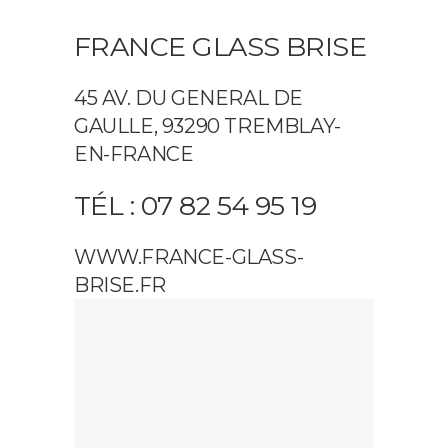
FRANCE GLASS BRISE
45 AV. DU GENERAL DE
GAULLE, 93290 TREMBLAY-
EN-FRANCE
TÉL : 07 82 54 95 19
WWW.FRANCE-GLASS-
BRISE.FR