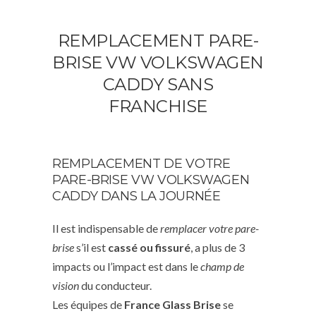
REMPLACEMENT PARE-
BRISE VW VOLKSWAGEN
CADDY SANS
FRANCHISE
REMPLACEMENT DE VOTRE
PARE-BRISE VW VOLKSWAGEN
CADDY DANS LA JOURNÉE
Il est indispensable de
remplacer votre pare-
brise
s’il est
cassé ou fissuré
, a plus de 3
impacts ou l’impact est dans le
champ de
vision
du conducteur.
Les équipes de
France Glass Brise
se