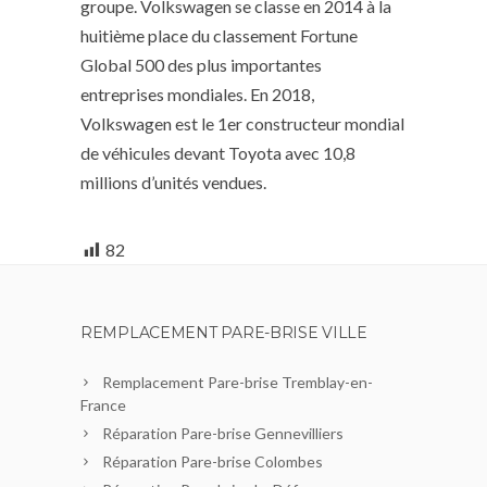
groupe. Volkswagen se classe en 2014 à la
huitième place du classement Fortune
Global 500 des plus importantes
entreprises mondiales. En 2018,
Volkswagen est le 1er constructeur mondial
de véhicules devant Toyota avec 10,8
millions d’unités vendues.
82
REMPLACEMENT PARE-BRISE VILLE
Remplacement Pare-brise Tremblay-en-
France
Réparation Pare-brise Gennevilliers
Réparation Pare-brise Colombes