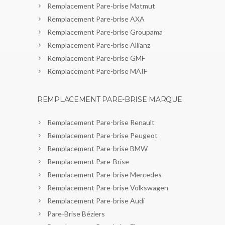
Remplacement Pare-brise Matmut
Remplacement Pare-brise AXA
Remplacement Pare-brise Groupama
Remplacement Pare-brise Allianz
Remplacement Pare-brise GMF
Remplacement Pare-brise MAIF
REMPLACEMENT PARE-BRISE MARQUE
Remplacement Pare-brise Renault
Remplacement Pare-brise Peugeot
Remplacement Pare-brise BMW
Remplacement Pare-Brise
Remplacement Pare-brise Mercedes
Remplacement Pare-brise Volkswagen
Remplacement Pare-brise Audi
Pare-Brise Béziers