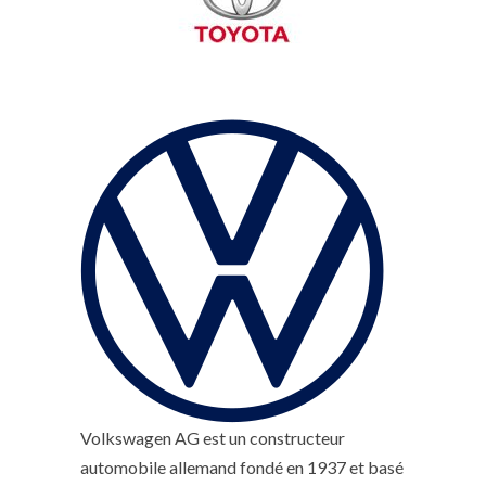
Volkswagen AG est un constructeur
automobile allemand fondé en 1937 et basé