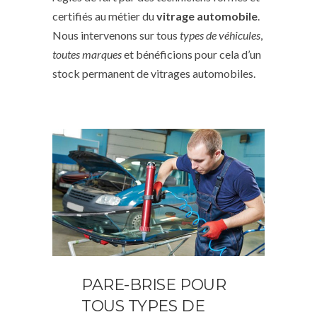
certifiés au métier du
vitrage automobile
.
Nous intervenons sur tous
types de véhicules
,
toutes marques
et bénéficions pour cela d’un
stock permanent de vitrages automobiles.
PARE-BRISE POUR
TOUS TYPES DE