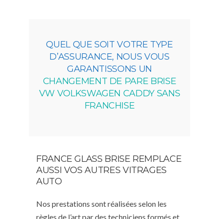
QUEL QUE SOIT VOTRE TYPE
D’ASSURANCE, NOUS VOUS
GARANTISSONS UN
CHANGEMENT DE PARE BRISE
VW VOLKSWAGEN CADDY SANS
FRANCHISE
FRANCE GLASS BRISE REMPLACE
AUSSI VOS AUTRES VITRAGES
AUTO
Nos prestations sont réalisées selon les
règles de l’art par des techniciens formés et