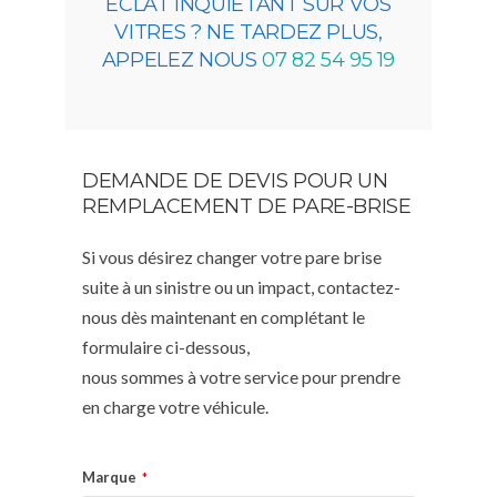
ÉCLAT INQUIÉTANT SUR VOS
VITRES ? NE TARDEZ PLUS,
APPELEZ NOUS
07 82 54 95 19
DEMANDE DE DEVIS POUR UN
REMPLACEMENT DE PARE-BRISE
Si vous désirez changer votre pare brise
suite à un sinistre ou un impact, contactez-
nous dès maintenant en complétant le
formulaire ci-dessous,
nous sommes à votre service pour prendre
en charge votre véhicule.
Marque
*