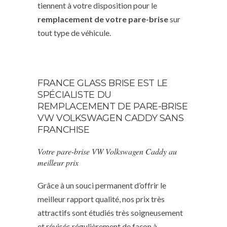
tiennent à votre disposition pour le
remplacement de votre pare-brise
sur
tout type de véhicule.
FRANCE GLASS BRISE EST LE
SPÉCIALISTE DU
REMPLACEMENT DE PARE-BRISE
VW VOLKSWAGEN CADDY SANS
FRANCHISE
Votre pare-brise VW Volkswagen Caddy au
meilleur prix
Grâce à un souci permanent d’offrir le
meilleur rapport qualité, nos prix très
attractifs sont étudiés très soigneusement
et révisés régulièrement de façon à