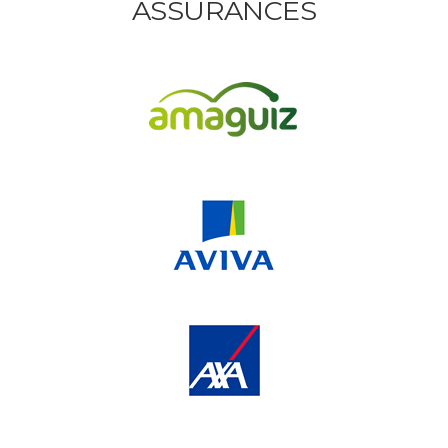
ASSURANCES