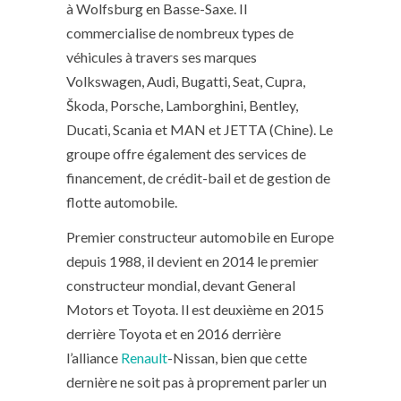
à Wolfsburg en Basse-Saxe. Il
commercialise de nombreux types de
véhicules à travers ses marques
Volkswagen, Audi, Bugatti, Seat, Cupra,
Škoda, Porsche, Lamborghini, Bentley,
Ducati, Scania et MAN et JETTA (Chine). Le
groupe offre également des services de
financement, de crédit-bail et de gestion de
flotte automobile.
Premier constructeur automobile en Europe
depuis 1988, il devient en 2014 le premier
constructeur mondial, devant General
Motors et Toyota. Il est deuxième en 2015
derrière Toyota et en 2016 derrière
l’alliance
Renault
-Nissan, bien que cette
dernière ne soit pas à proprement parler un