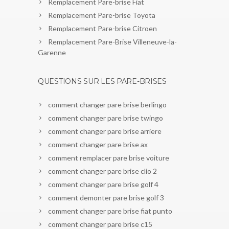
Remplacement Pare-brise Fiat
Remplacement Pare-brise Toyota
Remplacement Pare-brise Citroen
Remplacement Pare-Brise Villeneuve-la-
Garenne
QUESTIONS SUR LES PARE-BRISES
comment changer pare brise berlingo
comment changer pare brise twingo
comment changer pare brise arriere
comment changer pare brise ax
comment remplacer pare brise voiture
comment changer pare brise clio 2
comment changer pare brise golf 4
comment demonter pare brise golf 3
comment changer pare brise fiat punto
comment changer pare brise c15