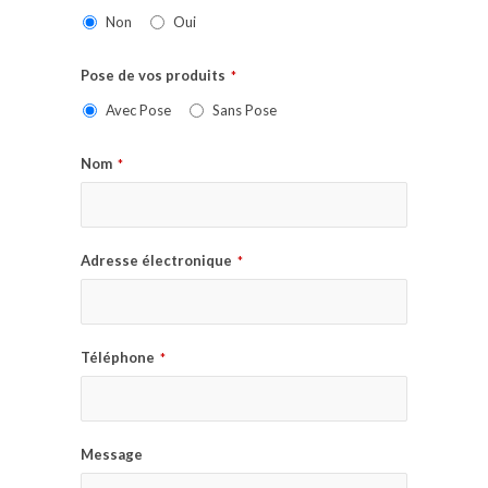
Non
Oui
Pose de vos produits
*
Avec Pose
Sans Pose
Nom
*
Adresse électronique
*
Téléphone
*
Message