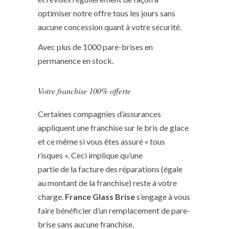
optimiser notre offre tous les jours sans
aucune concession quant à votre sécurité.
Avec plus de 1000 pare-brises en
permanence en stock.
Votre franchise 100% offerte
Certaines compagnies d’assurances
appliquent une franchise sur le bris de glace
et ce même si vous êtes assuré « tous
risques ». Ceci implique qu’une
partie de la facture des réparations (égale
au montant de la franchise) reste à votre
charge.
France Glass Brise
s’engage à vous
faire bénéficier d’un remplacement de pare-
brise sans aucune franchise.