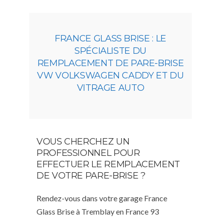
FRANCE GLASS BRISE : LE
SPÉCIALISTE DU
REMPLACEMENT DE PARE-BRISE
VW VOLKSWAGEN CADDY ET DU
VITRAGE AUTO
VOUS CHERCHEZ UN
PROFESSIONNEL POUR
EFFECTUER LE REMPLACEMENT
DE VOTRE PARE-BRISE ?
Rendez-vous dans votre garage France
Glass Brise à Tremblay en France 93