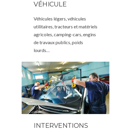
VÉHICULE
Véhicules légers, véhicules
utilitaires, tracteurs et matériels
agricoles, camping-cars, engins
de travaux publics, poids
lourds…
INTERVENTIONS