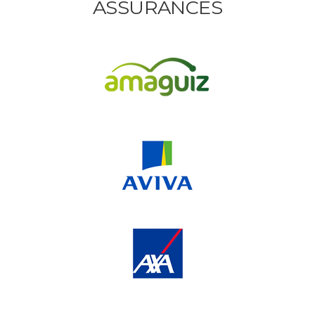
ASSURANCES