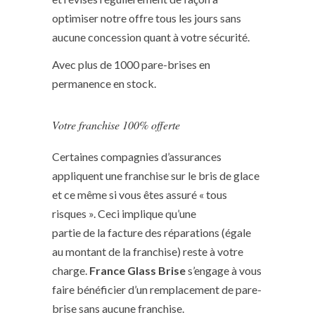
optimiser notre offre tous les jours sans
aucune concession quant à votre sécurité.
Avec plus de 1000 pare-brises en
permanence en stock.
Votre franchise 100% offerte
Certaines compagnies d’assurances
appliquent une franchise sur le bris de glace
et ce même si vous êtes assuré « tous
risques ». Ceci implique qu’une
partie de la facture des réparations (égale
au montant de la franchise) reste à votre
charge.
France Glass Brise
s’engage à vous
faire bénéficier d’un remplacement de pare-
brise sans aucune franchise.