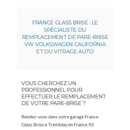
FRANCE GLASS BRISE : LE
SPÉCIALISTE DU
REMPLACEMENT DE PARE-BRISE
VW VOLKSWAGEN CALIFORNIA
ET DU VITRAGE AUTO
VOUS CHERCHEZ UN
PROFESSIONNEL POUR
EFFECTUER LE REMPLACEMENT
DE VOTRE PARE-BRISE ?
Rendez-vous dans votre garage France
Glass Brise à Tremblay en France 93