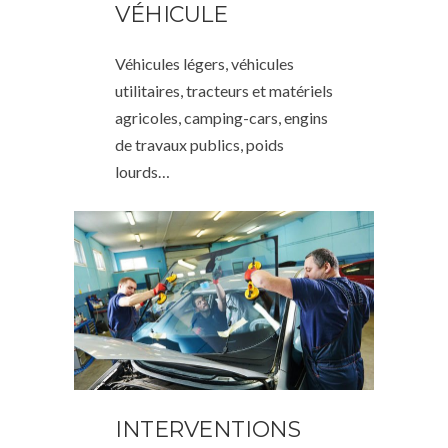
VÉHICULE
Véhicules légers, véhicules
utilitaires, tracteurs et matériels
agricoles, camping-cars, engins
de travaux publics, poids
lourds…
INTERVENTIONS