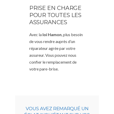
PRISE EN CHARGE
POUR TOUTES LES
ASSURANCES
Avec la
loi Hamon
, plus besoin
de vous rendre auprès d’un
réparateur agrée par votre
assureur. Vous pouvez nous
confier le remplacement de
votre pare-brise.
VOUS AVEZ REMARQUÉ UN