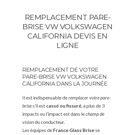
REMPLACEMENT PARE-
BRISE VW VOLKSWAGEN
CALIFORNIA DEVIS EN
LIGNE
REMPLACEMENT DE VOTRE
PARE-BRISE VW VOLKSWAGEN
CALIFORNIA DANS LA JOURNÉE
Il est indispensable de
remplacer votre pare-
brise
s’il est
cassé ou fissuré
, a plus de 3
impacts ou l’impact est dans le
champ de
vision
du conducteur.
Les équipes de
France Glass Brise
se