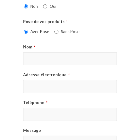
Non
Oui
Pose de vos produits
*
Avec Pose
Sans Pose
Nom
*
Adresse électronique
*
Téléphone
*
Message