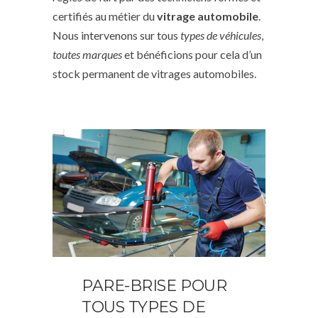
certifiés au métier du
vitrage automobile
.
Nous intervenons sur tous
types de véhicules
,
toutes marques
et bénéficions pour cela d’un
stock permanent de vitrages automobiles.
PARE-BRISE POUR
TOUS TYPES DE