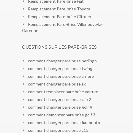
Remplacement Pare-brise Fiat
Remplacement Pare-brise Toyota
Remplacement Pare-brise Citroen
Remplacement Pare-Brise Villeneuve-la-
Garenne
QUESTIONS SUR LES PARE-BRISES
comment changer pare brise berlingo
comment changer pare brise twingo
comment changer pare brise arriere
comment changer pare brise ax
comment remplacer pare brise voiture
comment changer pare brise clio 2
comment changer pare brise golf 4
comment demonter pare brise golf 3
comment changer pare brise fiat punto
comment changer pare brise c15