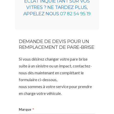
ÉCLAT INQUIÉTANT SUR VOS
VITRES ? NE TARDEZ PLUS,
APPELEZ NOUS
07 82 54 95 19
DEMANDE DE DEVIS POUR UN
REMPLACEMENT DE PARE-BRISE
Si vous désirez changer votre pare brise
suite à un sinistre ou un impact, contactez-
nous dès maintenant en complétant le
formulaire ci-dessous,
nous sommes à votre service pour prendre
en charge votre véhicule.
Marque
*