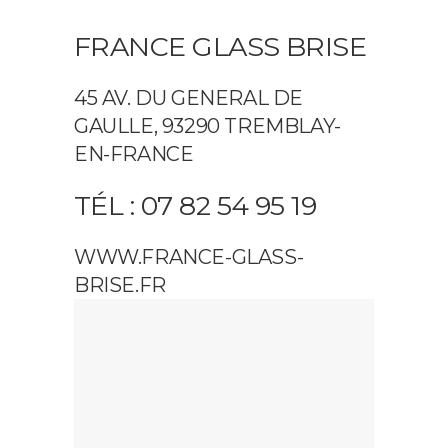
FRANCE GLASS BRISE
45 AV. DU GENERAL DE
GAULLE, 93290 TREMBLAY-
EN-FRANCE
TÉL : 07 82 54 95 19
WWW.FRANCE-GLASS-
BRISE.FR