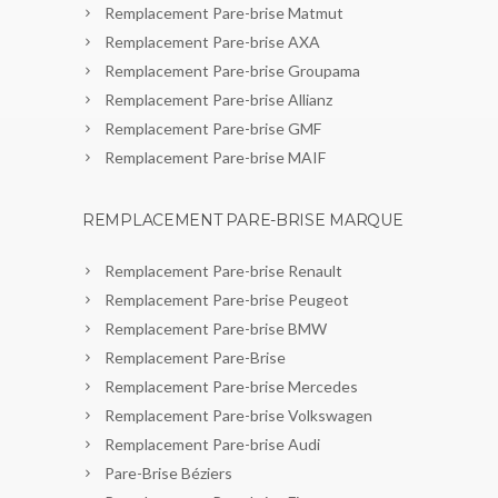
Remplacement Pare-brise Matmut
Remplacement Pare-brise AXA
Remplacement Pare-brise Groupama
Remplacement Pare-brise Allianz
Remplacement Pare-brise GMF
Remplacement Pare-brise MAIF
REMPLACEMENT PARE-BRISE MARQUE
Remplacement Pare-brise Renault
Remplacement Pare-brise Peugeot
Remplacement Pare-brise BMW
Remplacement Pare-Brise
Remplacement Pare-brise Mercedes
Remplacement Pare-brise Volkswagen
Remplacement Pare-brise Audi
Pare-Brise Béziers