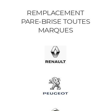
REMPLACEMENT
PARE-BRISE TOUTES
MARQUES