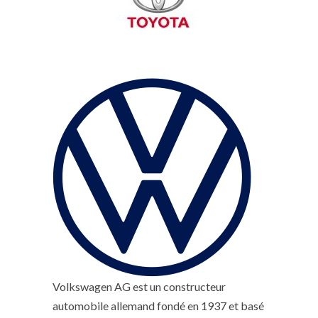
Volkswagen AG est un constructeur
automobile allemand fondé en 1937 et basé