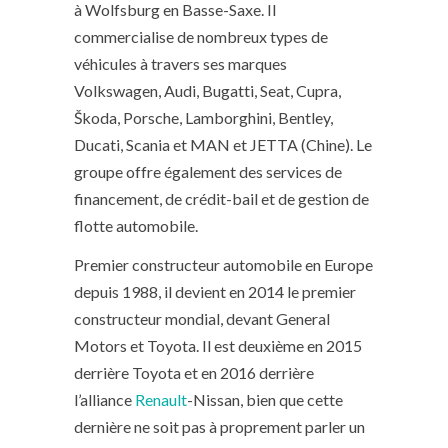
à Wolfsburg en Basse-Saxe. Il
commercialise de nombreux types de
véhicules à travers ses marques
Volkswagen, Audi, Bugatti, Seat, Cupra,
Škoda, Porsche, Lamborghini, Bentley,
Ducati, Scania et MAN et JETTA (Chine). Le
groupe offre également des services de
financement, de crédit-bail et de gestion de
flotte automobile.
Premier constructeur automobile en Europe
depuis 1988, il devient en 2014 le premier
constructeur mondial, devant General
Motors et Toyota. Il est deuxième en 2015
derrière Toyota et en 2016 derrière
l’alliance
Renault
-Nissan, bien que cette
dernière ne soit pas à proprement parler un