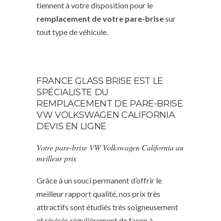
tiennent à votre disposition pour le
remplacement de votre pare-brise
sur
tout type de véhicule.
FRANCE GLASS BRISE EST LE
SPÉCIALISTE DU
REMPLACEMENT DE PARE-BRISE
VW VOLKSWAGEN CALIFORNIA
DEVIS EN LIGNE
Votre pare-brise VW Volkswagen California au
meilleur prix
Grâce à un souci permanent d’offrir le
meilleur rapport qualité, nos prix très
attractifs sont étudiés très soigneusement
et révisés régulièrement de façon à