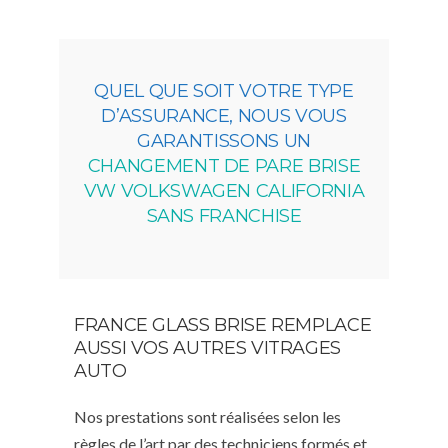
QUEL QUE SOIT VOTRE TYPE
D’ASSURANCE, NOUS VOUS
GARANTISSONS UN
CHANGEMENT DE PARE BRISE
VW VOLKSWAGEN CALIFORNIA
SANS FRANCHISE
FRANCE GLASS BRISE REMPLACE
AUSSI VOS AUTRES VITRAGES
AUTO
Nos prestations sont réalisées selon les
règles de l’art par des techniciens formés et