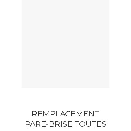
REMPLACEMENT
PARE-BRISE TOUTES