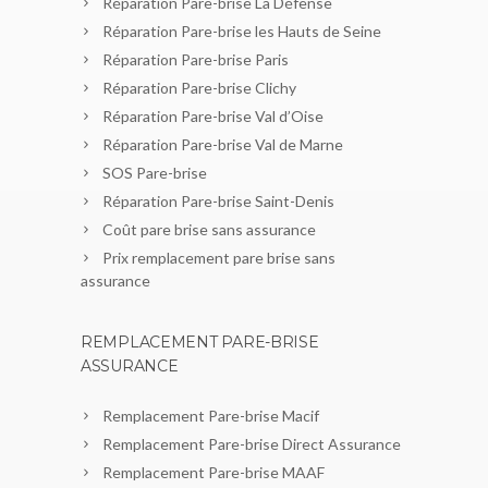
Réparation Pare-brise La Défense
Réparation Pare-brise les Hauts de Seine
Réparation Pare-brise Paris
Réparation Pare-brise Clichy
Réparation Pare-brise Val d’Oise
Réparation Pare-brise Val de Marne
SOS Pare-brise
Réparation Pare-brise Saint-Denis
Coût pare brise sans assurance
Prix remplacement pare brise sans
assurance
REMPLACEMENT PARE-BRISE
ASSURANCE
Remplacement Pare-brise Macif
Remplacement Pare-brise Direct Assurance
Remplacement Pare-brise MAAF