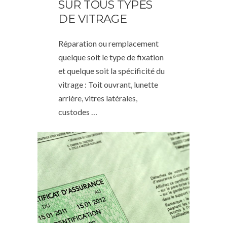
SUR TOUS TYPES
DE VITRAGE
Réparation ou remplacement
quelque soit le type de fixation
et quelque soit la spécificité du
vitrage : Toit ouvrant, lunette
arrière, vitres latérales,
custodes …