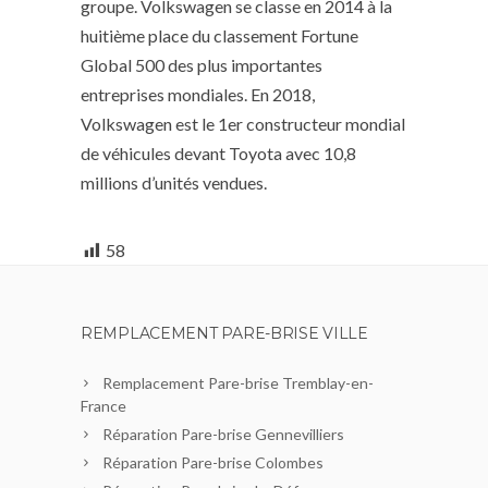
groupe. Volkswagen se classe en 2014 à la
huitième place du classement Fortune
Global 500 des plus importantes
entreprises mondiales. En 2018,
Volkswagen est le 1er constructeur mondial
de véhicules devant Toyota avec 10,8
millions d’unités vendues.
58
REMPLACEMENT PARE-BRISE VILLE
Remplacement Pare-brise Tremblay-en-
France
Réparation Pare-brise Gennevilliers
Réparation Pare-brise Colombes