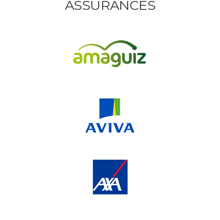
ASSURANCES