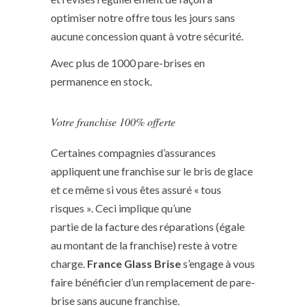
optimiser notre offre tous les jours sans
aucune concession quant à votre sécurité.
Avec plus de 1000 pare-brises en
permanence en stock.
Votre franchise 100% offerte
Certaines compagnies d’assurances
appliquent une franchise sur le bris de glace
et ce même si vous êtes assuré « tous
risques ». Ceci implique qu’une
partie de la facture des réparations (égale
au montant de la franchise) reste à votre
charge.
France Glass Brise
s’engage à vous
faire bénéficier d’un remplacement de pare-
brise sans aucune franchise.