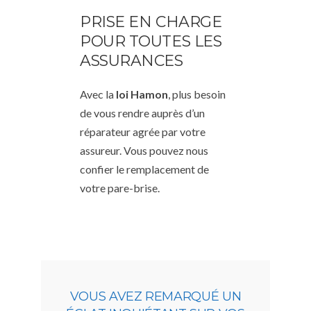
PRISE EN CHARGE
POUR TOUTES LES
ASSURANCES
Avec la
loi Hamon
, plus besoin
de vous rendre auprès d’un
réparateur agrée par votre
assureur. Vous pouvez nous
confier le remplacement de
votre pare-brise.
VOUS AVEZ REMARQUÉ UN