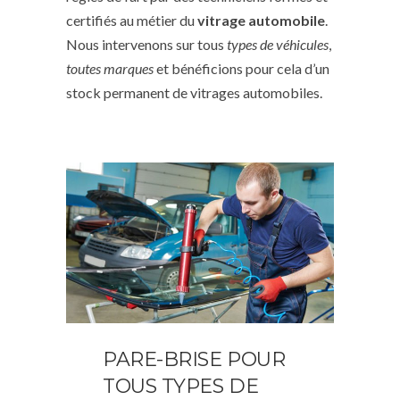
certifiés au métier du
vitrage automobile
.
Nous intervenons sur tous
types de véhicules
,
toutes marques
et bénéficions pour cela d’un
stock permanent de vitrages automobiles.
PARE-BRISE POUR
TOUS TYPES DE