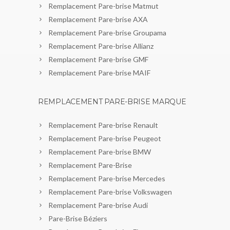
Remplacement Pare-brise Matmut
Remplacement Pare-brise AXA
Remplacement Pare-brise Groupama
Remplacement Pare-brise Allianz
Remplacement Pare-brise GMF
Remplacement Pare-brise MAIF
REMPLACEMENT PARE-BRISE MARQUE
Remplacement Pare-brise Renault
Remplacement Pare-brise Peugeot
Remplacement Pare-brise BMW
Remplacement Pare-Brise
Remplacement Pare-brise Mercedes
Remplacement Pare-brise Volkswagen
Remplacement Pare-brise Audi
Pare-Brise Béziers