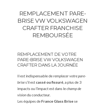
REMPLACEMENT PARE-
BRISE VW VOLKSWAGEN
CRAFTER FRANCHISE
REMBOURSÉE
REMPLACEMENT DE VOTRE
PARE-BRISE VW VOLKSWAGEN
CRAFTER DANS LA JOURNÉE
Il est indispensable de
remplacer votre pare-
brise
s’il est
cassé ou fissuré
, a plus de 3
impacts ou l’impact est dans le
champ de
vision
du conducteur.
Les équipes de
France Glass Brise
se