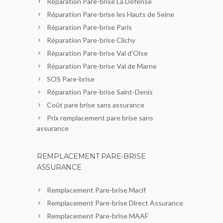
Réparation Pare-brise La Défense
Réparation Pare-brise les Hauts de Seine
Réparation Pare-brise Paris
Réparation Pare-brise Clichy
Réparation Pare-brise Val d’Oise
Réparation Pare-brise Val de Marne
SOS Pare-brise
Réparation Pare-brise Saint-Denis
Coût pare brise sans assurance
Prix remplacement pare brise sans
assurance
REMPLACEMENT PARE-BRISE
ASSURANCE
Remplacement Pare-brise Macif
Remplacement Pare-brise Direct Assurance
Remplacement Pare-brise MAAF