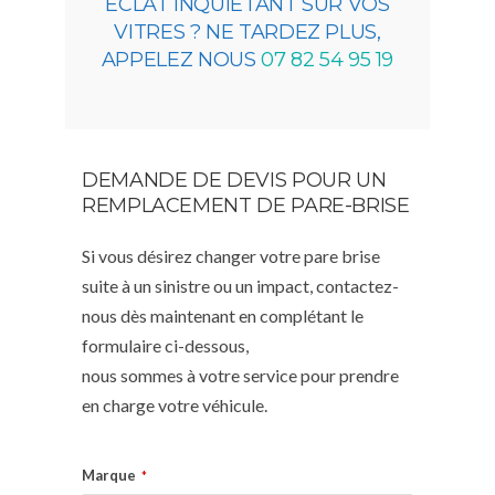
ÉCLAT INQUIÉTANT SUR VOS
VITRES ? NE TARDEZ PLUS,
APPELEZ NOUS
07 82 54 95 19
DEMANDE DE DEVIS POUR UN
REMPLACEMENT DE PARE-BRISE
Si vous désirez changer votre pare brise
suite à un sinistre ou un impact, contactez-
nous dès maintenant en complétant le
formulaire ci-dessous,
nous sommes à votre service pour prendre
en charge votre véhicule.
Marque
*