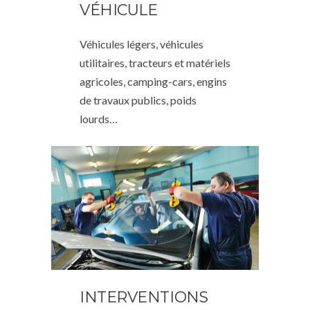
VÉHICULE
Véhicules légers, véhicules
utilitaires, tracteurs et matériels
agricoles, camping-cars, engins
de travaux publics, poids
lourds…
INTERVENTIONS