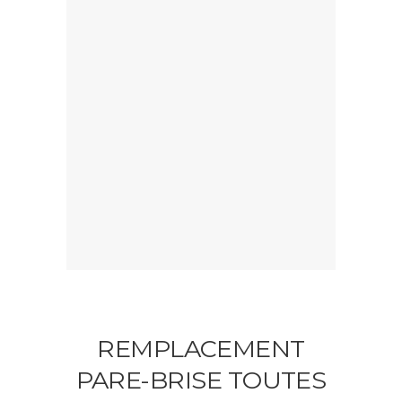
REMPLACEMENT
PARE-BRISE TOUTES