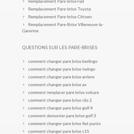
Remplacement Pare-brise Fiat
Remplacement Pare-brise Toyota
Remplacement Pare-brise Citroen
Remplacement Pare-Brise Villeneuve-la-
Garenne
QUESTIONS SUR LES PARE-BRISES
comment changer pare brise berlingo
comment changer pare brise twingo
comment changer pare brise arriere
comment changer pare brise ax
comment remplacer pare brise voiture
comment changer pare brise clio 2
comment changer pare brise golf 4
comment demonter pare brise golf 3
comment changer pare brise fiat punto
comment changer pare brise c15