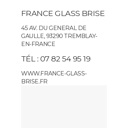
FRANCE GLASS BRISE
45 AV. DU GENERAL DE
GAULLE, 93290 TREMBLAY-
EN-FRANCE
TÉL : 07 82 54 95 19
WWW.FRANCE-GLASS-
BRISE.FR