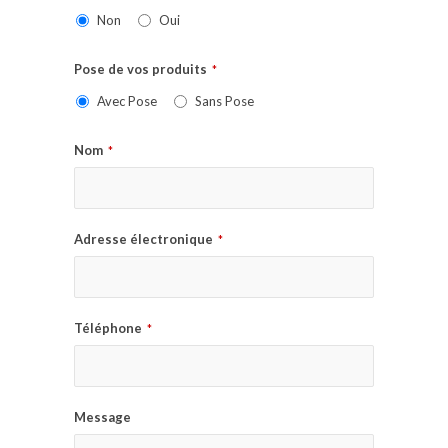
Non
Oui
Pose de vos produits
*
Avec Pose
Sans Pose
Nom
*
Adresse électronique
*
Téléphone
*
Message