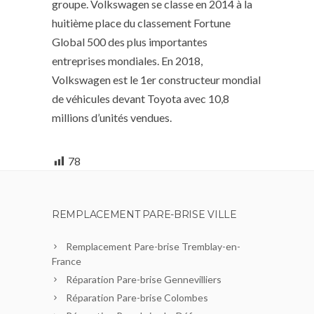
groupe. Volkswagen se classe en 2014 à la
huitième place du classement Fortune
Global 500 des plus importantes
entreprises mondiales. En 2018,
Volkswagen est le 1er constructeur mondial
de véhicules devant Toyota avec 10,8
millions d’unités vendues.
78
REMPLACEMENT PARE-BRISE VILLE
Remplacement Pare-brise Tremblay-en-
France
Réparation Pare-brise Gennevilliers
Réparation Pare-brise Colombes