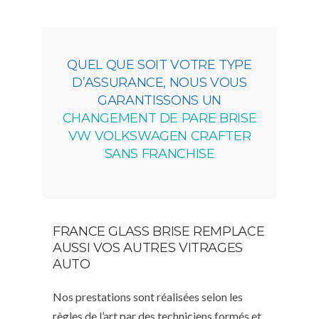
QUEL QUE SOIT VOTRE TYPE
D’ASSURANCE, NOUS VOUS
GARANTISSONS UN
CHANGEMENT DE PARE BRISE
VW VOLKSWAGEN CRAFTER
SANS FRANCHISE
FRANCE GLASS BRISE REMPLACE
AUSSI VOS AUTRES VITRAGES
AUTO
Nos prestations sont réalisées selon les
règles de l’art par des techniciens formés et