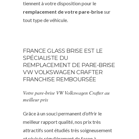
tiennent à votre disposition pour le
remplacement de votre pare-brise
sur
tout type de véhicule.
FRANCE GLASS BRISE EST LE
SPÉCIALISTE DU
REMPLACEMENT DE PARE-BRISE
VW VOLKSWAGEN CRAFTER
FRANCHISE REMBOURSÉE
Votre pare-brise VW Volkswagen Crafter au
meilleur prix
Grâce à un souci permanent d’offrir le
meilleur rapport qualité, nos prix très
attractifs sont étudiés très soigneusement
et révisés régulièrement de façon à