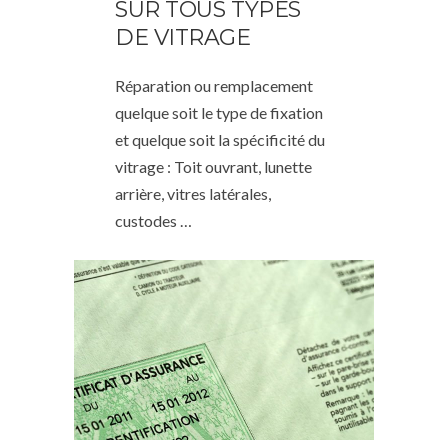
SUR TOUS TYPES
DE VITRAGE
Réparation ou remplacement
quelque soit le type de fixation
et quelque soit la spécificité du
vitrage : Toit ouvrant, lunette
arrière, vitres latérales,
custodes …