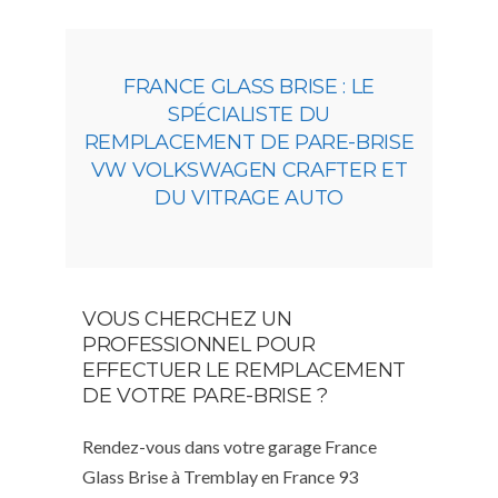
FRANCE GLASS BRISE : LE
SPÉCIALISTE DU
REMPLACEMENT DE PARE-BRISE
VW VOLKSWAGEN CRAFTER ET
DU VITRAGE AUTO
VOUS CHERCHEZ UN
PROFESSIONNEL POUR
EFFECTUER LE REMPLACEMENT
DE VOTRE PARE-BRISE ?
Rendez-vous dans votre garage France
Glass Brise à Tremblay en France 93