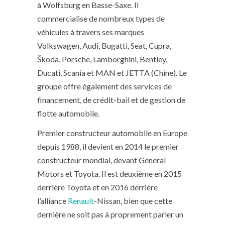
à Wolfsburg en Basse-Saxe. Il
commercialise de nombreux types de
véhicules à travers ses marques
Volkswagen, Audi, Bugatti, Seat, Cupra,
Škoda, Porsche, Lamborghini, Bentley,
Ducati, Scania et MAN et JETTA (Chine). Le
groupe offre également des services de
financement, de crédit-bail et de gestion de
flotte automobile.
Premier constructeur automobile en Europe
depuis 1988, il devient en 2014 le premier
constructeur mondial, devant General
Motors et Toyota. Il est deuxième en 2015
derrière Toyota et en 2016 derrière
l’alliance
Renault
-Nissan, bien que cette
dernière ne soit pas à proprement parler un