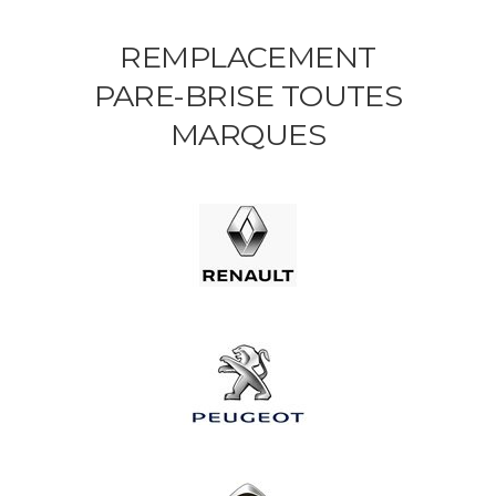
REMPLACEMENT
PARE-BRISE TOUTES
MARQUES