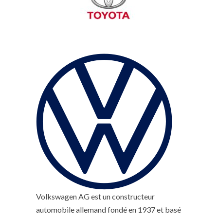
Volkswagen AG est un constructeur
automobile allemand fondé en 1937 et basé