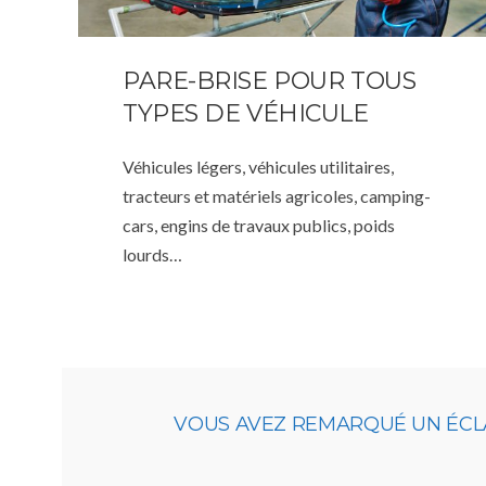
PARE-BRISE POUR TOUS
TYPES DE VÉHICULE
Véhicules légers, véhicules utilitaires,
tracteurs et matériels agricoles, camping-
cars, engins de travaux publics, poids
lourds…
VOUS AVEZ REMARQUÉ UN ÉCLA