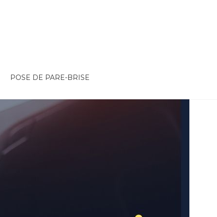
POSE DE PARE-BRISE