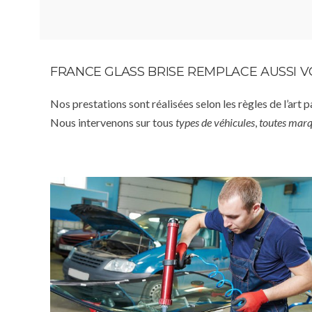
FRANCE GLASS BRISE REMPLACE AUSSI 
Nos prestations sont réalisées selon les règles de l’art 
Nous intervenons sur tous
types de véhicules
,
toutes mar