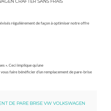
WAGEN CRAFTER SANS FRAIS
 révisés régulièrement de façon à optimiser notre offre
ues ». Ceci implique qu’une
 vous faire bénéficier d’un remplacement de pare-brise
NT DE PARE BRISE VW VOLKSWAGEN