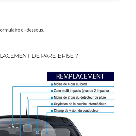
formulaire ci-dessous,
LACEMENT DE PARE-BRISE ?