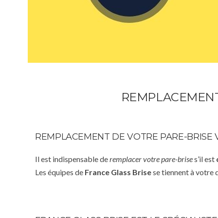
REMPLACEMENT 
REMPLACEMENT DE VOTRE PARE-BRISE
Il est indispensable de
remplacer votre pare-brise
s’il est
Les équipes de
France Glass Brise
se tiennent à votre 