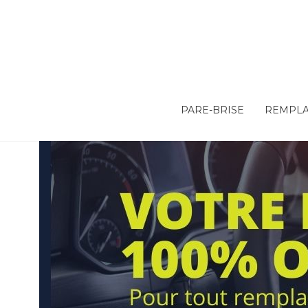
PARE-BRISE
REMPLA