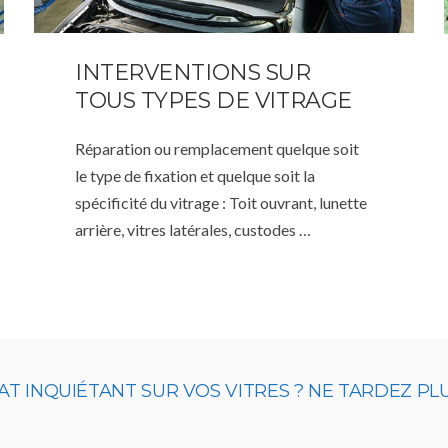
INTERVENTIONS SUR
TOUS TYPES DE VITRAGE
Réparation ou remplacement quelque soit
le type de fixation et quelque soit la
spécificité du vitrage : Toit ouvrant, lunette
arrière, vitres latérales, custodes …
T INQUIÉTANT SUR VOS VITRES ? NE TARDEZ PL