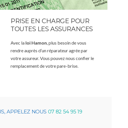
PRISE EN CHARGE POUR
TOUTES LES ASSURANCES
Avec la
loi Hamon
, plus besoin de vous
rendre auprès d’un réparateur agrée par
votre assureur. Vous pouvez nous confier le
remplacement de votre pare-brise.
US, APPELEZ NOUS
07 82 54 95 19