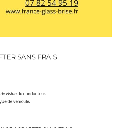
TER SANS FRAIS
de vision
du conducteur.
ype de véhicule.