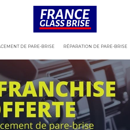
CEMENT DE PARE-BRISE
RÉPARATION DE PARE-BRISE