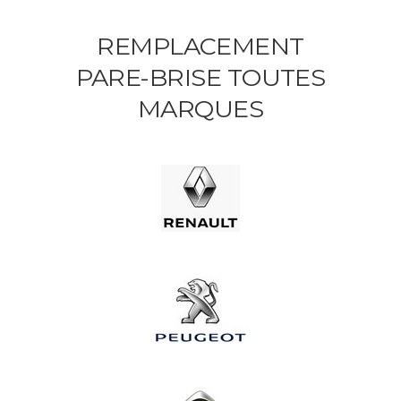
REMPLACEMENT
PARE-BRISE TOUTES
MARQUES