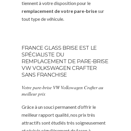
tiennent à votre disposition pour le
remplacement de votre pare-brise
sur
tout type de véhicule.
FRANCE GLASS BRISE EST LE
SPÉCIALISTE DU
REMPLACEMENT DE PARE-BRISE
VW VOLKSWAGEN CRAFTER
SANS FRANCHISE
Votre pare-brise VW Volkswagen Crafter au
meilleur prix
Grâce à un souci permanent d’offrir le
meilleur rapport qualité, nos prix très
attractifs sont étudiés très soigneusement
et révisés régulièrement de façon à