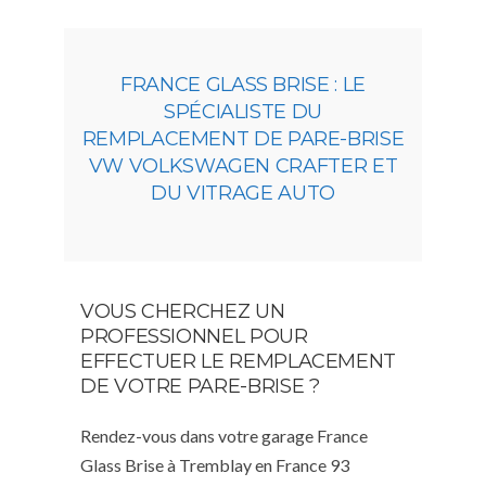
FRANCE GLASS BRISE : LE
SPÉCIALISTE DU
REMPLACEMENT DE PARE-BRISE
VW VOLKSWAGEN CRAFTER ET
DU VITRAGE AUTO
VOUS CHERCHEZ UN
PROFESSIONNEL POUR
EFFECTUER LE REMPLACEMENT
DE VOTRE PARE-BRISE ?
Rendez-vous dans votre garage France
Glass Brise à Tremblay en France 93