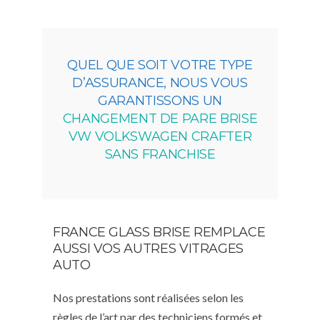
QUEL QUE SOIT VOTRE TYPE
D’ASSURANCE, NOUS VOUS
GARANTISSONS UN
CHANGEMENT DE PARE BRISE
VW VOLKSWAGEN CRAFTER
SANS FRANCHISE
FRANCE GLASS BRISE REMPLACE
AUSSI VOS AUTRES VITRAGES
AUTO
Nos prestations sont réalisées selon les
règles de l’art par des techniciens formés et