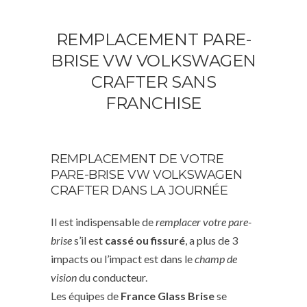
REMPLACEMENT PARE-
BRISE VW VOLKSWAGEN
CRAFTER SANS
FRANCHISE
REMPLACEMENT DE VOTRE
PARE-BRISE VW VOLKSWAGEN
CRAFTER DANS LA JOURNÉE
Il est indispensable de
remplacer votre pare-
brise
s’il est
cassé ou fissuré
, a plus de 3
impacts ou l’impact est dans le
champ de
vision
du conducteur.
Les équipes de
France Glass Brise
se