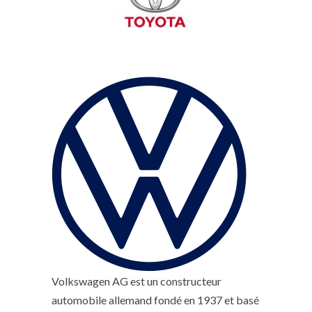
Volkswagen AG est un constructeur
automobile allemand fondé en 1937 et basé