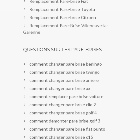
Remplacement Pare-brise Fiat
Remplacement Pare-brise Toyota
Remplacement Pare-brise Citroen
Remplacement Pare-Brise Villeneuve-la-
Garenne
QUESTIONS SUR LES PARE-BRISES
comment changer pare brise berlingo
comment changer pare brise twingo
comment changer pare brise arriere
comment changer pare brise ax
comment remplacer pare brise voiture
comment changer pare brise clio 2
comment changer pare brise golf 4
comment demonter pare brise golf 3
comment changer pare brise fiat punto
comment changer pare brise c15