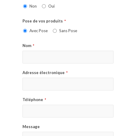
Non
Oui
Pose de vos produits
*
Avec Pose
Sans Pose
Nom
*
Adresse électronique
*
Téléphone
*
Message