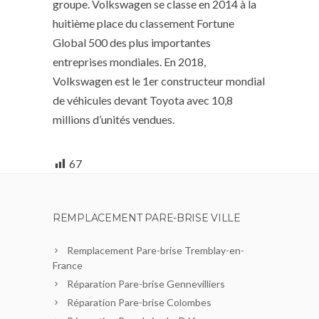
groupe. Volkswagen se classe en 2014 à la
huitième place du classement Fortune
Global 500 des plus importantes
entreprises mondiales. En 2018,
Volkswagen est le 1er constructeur mondial
de véhicules devant Toyota avec 10,8
millions d’unités vendues.
67
REMPLACEMENT PARE-BRISE VILLE
Remplacement Pare-brise Tremblay-en-
France
Réparation Pare-brise Gennevilliers
Réparation Pare-brise Colombes