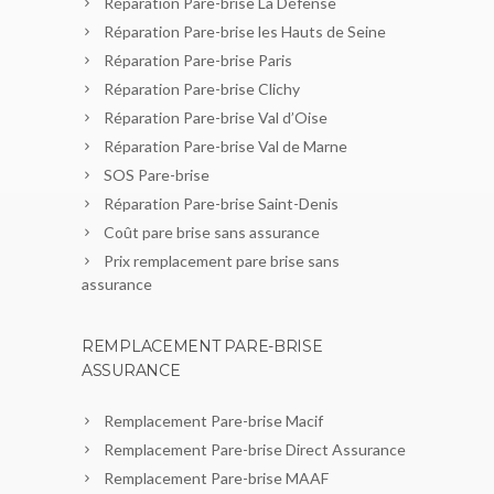
Réparation Pare-brise La Défense
Réparation Pare-brise les Hauts de Seine
Réparation Pare-brise Paris
Réparation Pare-brise Clichy
Réparation Pare-brise Val d’Oise
Réparation Pare-brise Val de Marne
SOS Pare-brise
Réparation Pare-brise Saint-Denis
Coût pare brise sans assurance
Prix remplacement pare brise sans
assurance
REMPLACEMENT PARE-BRISE
ASSURANCE
Remplacement Pare-brise Macif
Remplacement Pare-brise Direct Assurance
Remplacement Pare-brise MAAF