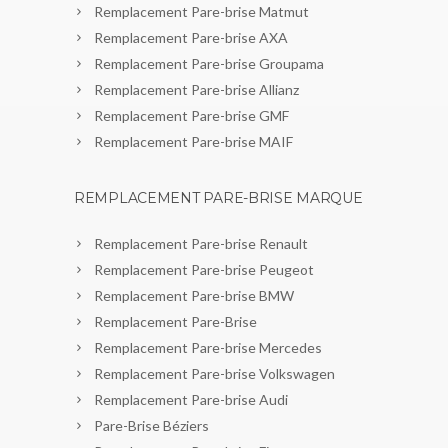
Remplacement Pare-brise Matmut
Remplacement Pare-brise AXA
Remplacement Pare-brise Groupama
Remplacement Pare-brise Allianz
Remplacement Pare-brise GMF
Remplacement Pare-brise MAIF
REMPLACEMENT PARE-BRISE MARQUE
Remplacement Pare-brise Renault
Remplacement Pare-brise Peugeot
Remplacement Pare-brise BMW
Remplacement Pare-Brise
Remplacement Pare-brise Mercedes
Remplacement Pare-brise Volkswagen
Remplacement Pare-brise Audi
Pare-Brise Béziers