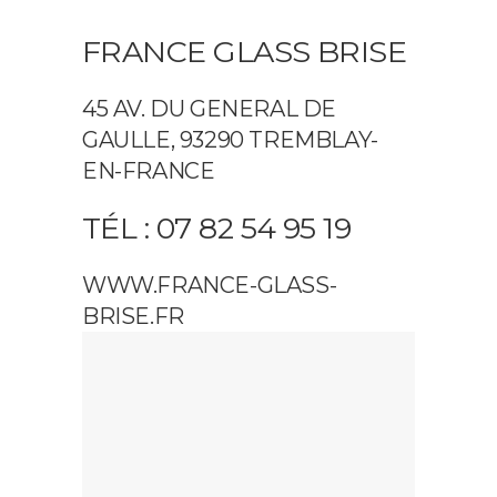
FRANCE GLASS BRISE
45 AV. DU GENERAL DE
GAULLE, 93290 TREMBLAY-
EN-FRANCE
TÉL : 07 82 54 95 19
WWW.FRANCE-GLASS-
BRISE.FR