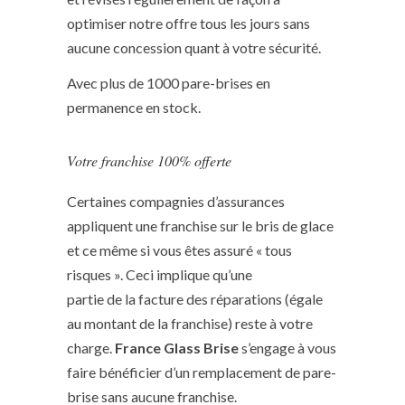
optimiser notre offre tous les jours sans
aucune concession quant à votre sécurité.
Avec plus de 1000 pare-brises en
permanence en stock.
Votre franchise 100% offerte
Certaines compagnies d’assurances
appliquent une franchise sur le bris de glace
et ce même si vous êtes assuré « tous
risques ». Ceci implique qu’une
partie de la facture des réparations (égale
au montant de la franchise) reste à votre
charge.
France Glass Brise
s’engage à vous
faire bénéficier d’un remplacement de pare-
brise sans aucune franchise.