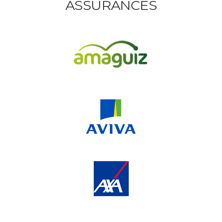
ASSURANCES