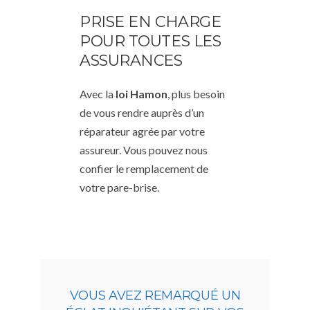
PRISE EN CHARGE
POUR TOUTES LES
ASSURANCES
Avec la
loi Hamon
, plus besoin
de vous rendre auprès d’un
réparateur agrée par votre
assureur. Vous pouvez nous
confier le remplacement de
votre pare-brise.
VOUS AVEZ REMARQUÉ UN