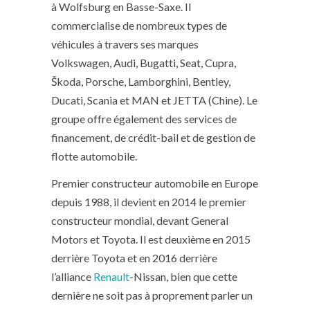
à Wolfsburg en Basse-Saxe. Il
commercialise de nombreux types de
véhicules à travers ses marques
Volkswagen, Audi, Bugatti, Seat, Cupra,
Škoda, Porsche, Lamborghini, Bentley,
Ducati, Scania et MAN et JETTA (Chine). Le
groupe offre également des services de
financement, de crédit-bail et de gestion de
flotte automobile.
Premier constructeur automobile en Europe
depuis 1988, il devient en 2014 le premier
constructeur mondial, devant General
Motors et Toyota. Il est deuxième en 2015
derrière Toyota et en 2016 derrière
l’alliance
Renault
-Nissan, bien que cette
dernière ne soit pas à proprement parler un