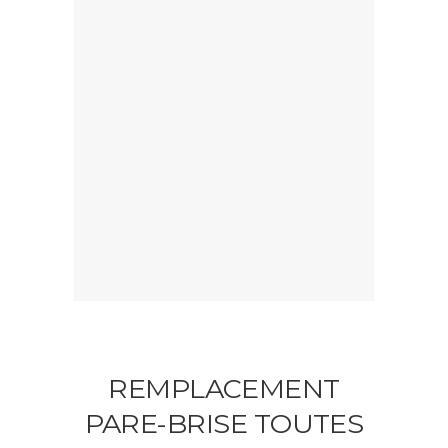
REMPLACEMENT
PARE-BRISE TOUTES