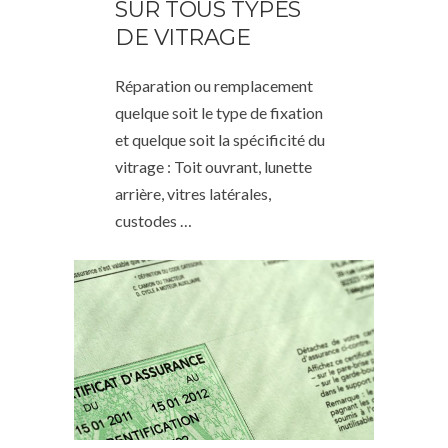
SUR TOUS TYPES
DE VITRAGE
Réparation ou remplacement
quelque soit le type de fixation
et quelque soit la spécificité du
vitrage : Toit ouvrant, lunette
arrière, vitres latérales,
custodes …