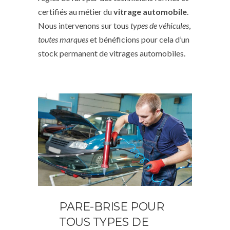
certifiés au métier du
vitrage automobile
.
Nous intervenons sur tous
types de véhicules
,
toutes marques
et bénéficions pour cela d’un
stock permanent de vitrages automobiles.
PARE-BRISE POUR
TOUS TYPES DE