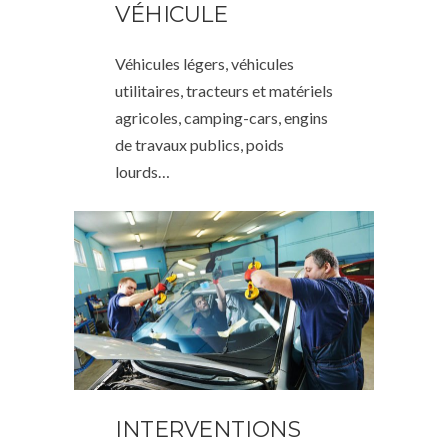
VÉHICULE
Véhicules légers, véhicules
utilitaires, tracteurs et matériels
agricoles, camping-cars, engins
de travaux publics, poids
lourds…
INTERVENTIONS