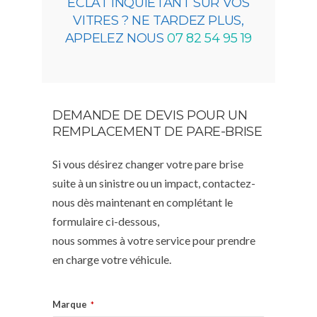
ÉCLAT INQUIÉTANT SUR VOS
VITRES ? NE TARDEZ PLUS,
APPELEZ NOUS
07 82 54 95 19
DEMANDE DE DEVIS POUR UN
REMPLACEMENT DE PARE-BRISE
Si vous désirez changer votre pare brise
suite à un sinistre ou un impact, contactez-
nous dès maintenant en complétant le
formulaire ci-dessous,
nous sommes à votre service pour prendre
en charge votre véhicule.
Marque
*