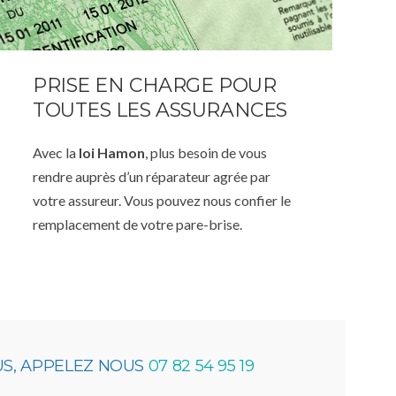
PRISE EN CHARGE POUR
TOUTES LES ASSURANCES
Avec la
loi Hamon
, plus besoin de vous
rendre auprès d’un réparateur agrée par
votre assureur. Vous pouvez nous confier le
remplacement de votre pare-brise.
US, APPELEZ NOUS
07 82 54 95 19