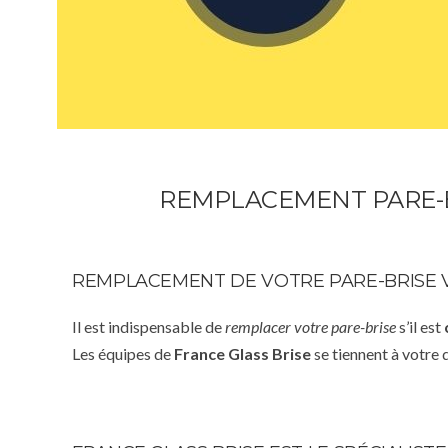
REMPLACEMENT PARE-B
REMPLACEMENT DE VOTRE PARE-BRISE V
Il est indispensable de
remplacer votre pare-brise
s’il est
Les équipes de
France Glass Brise
se tiennent à votre 