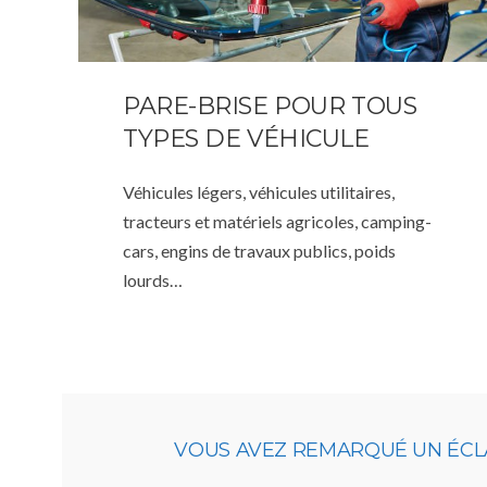
PARE-BRISE POUR TOUS
TYPES DE VÉHICULE
Véhicules légers, véhicules utilitaires,
tracteurs et matériels agricoles, camping-
cars, engins de travaux publics, poids
lourds…
VOUS AVEZ REMARQUÉ UN ÉCLA