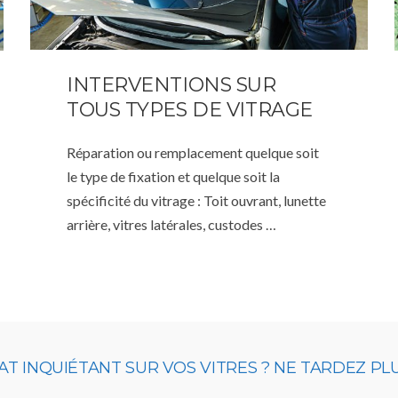
INTERVENTIONS SUR
TOUS TYPES DE VITRAGE
Réparation ou remplacement quelque soit
le type de fixation et quelque soit la
spécificité du vitrage : Toit ouvrant, lunette
arrière, vitres latérales, custodes …
T INQUIÉTANT SUR VOS VITRES ? NE TARDEZ PL