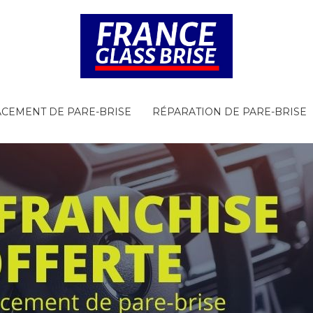
CEMENT DE PARE-BRISE
RÉPARATION DE PARE-BRISE