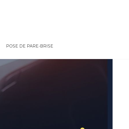
POSE DE PARE-BRISE