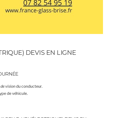
IQUE) DEVIS EN LIGNE
JOURNÉE
de vision
du conducteur.
ype de véhicule.