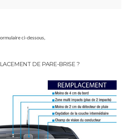
formulaire ci-dessous,
LACEMENT DE PARE-BRISE ?