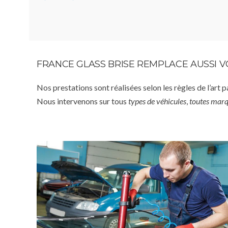
FRANCE GLASS BRISE REMPLACE AUSSI 
Nos prestations sont réalisées selon les règles de l’art 
Nous intervenons sur tous
types de véhicules
,
toutes mar