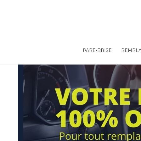
PARE-BRISE
REMPLA