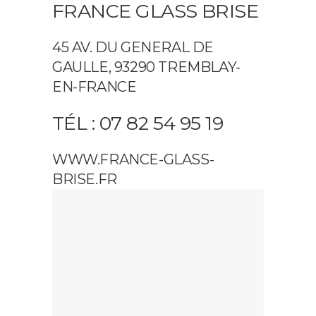
FRANCE GLASS BRISE
45 AV. DU GENERAL DE
GAULLE, 93290 TREMBLAY-
EN-FRANCE
TÉL : 07 82 54 95 19
WWW.FRANCE-GLASS-
BRISE.FR