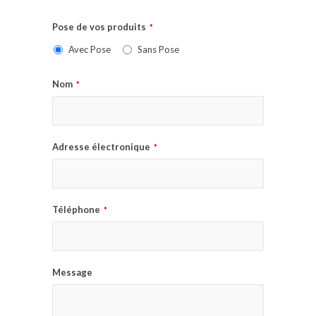
Pose de vos produits
*
Avec Pose
Sans Pose
Nom
*
Adresse électronique
*
Téléphone
*
Message