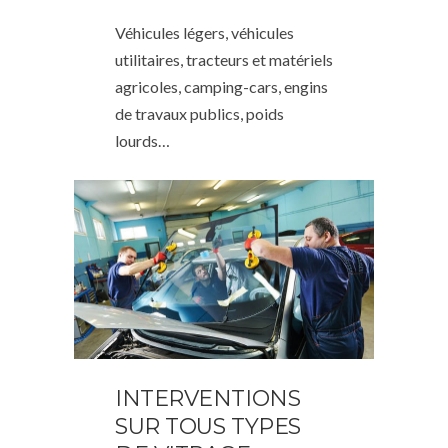
Véhicules légers, véhicules
utilitaires, tracteurs et matériels
agricoles, camping-cars, engins
de travaux publics, poids
lourds…
INTERVENTIONS
SUR TOUS TYPES