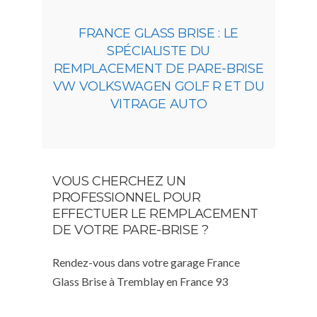
FRANCE GLASS BRISE : LE
SPÉCIALISTE DU
REMPLACEMENT DE PARE-BRISE
VW VOLKSWAGEN GOLF R ET DU
VITRAGE AUTO
VOUS CHERCHEZ UN
PROFESSIONNEL POUR
EFFECTUER LE REMPLACEMENT
DE VOTRE PARE-BRISE ?
Rendez-vous dans votre garage France
Glass Brise à Tremblay en France 93