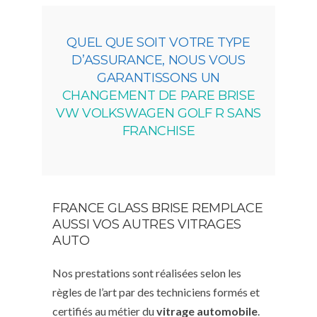
QUEL QUE SOIT VOTRE TYPE
D’ASSURANCE, NOUS VOUS
GARANTISSONS UN
CHANGEMENT DE PARE BRISE
VW VOLKSWAGEN GOLF R SANS
FRANCHISE
FRANCE GLASS BRISE REMPLACE
AUSSI VOS AUTRES VITRAGES
AUTO
Nos prestations sont réalisées selon les
règles de l’art par des techniciens formés et
certifiés au métier du
vitrage automobile
.