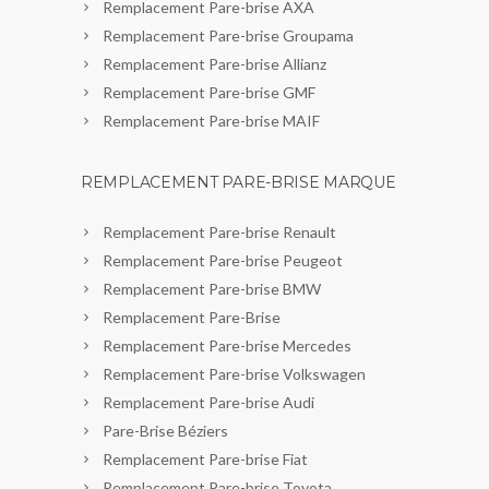
Remplacement Pare-brise AXA
Remplacement Pare-brise Groupama
Remplacement Pare-brise Allianz
Remplacement Pare-brise GMF
Remplacement Pare-brise MAIF
REMPLACEMENT PARE-BRISE MARQUE
Remplacement Pare-brise Renault
Remplacement Pare-brise Peugeot
Remplacement Pare-brise BMW
Remplacement Pare-Brise
Remplacement Pare-brise Mercedes
Remplacement Pare-brise Volkswagen
Remplacement Pare-brise Audi
Pare-Brise Béziers
Remplacement Pare-brise Fiat
Remplacement Pare-brise Toyota