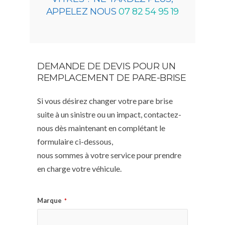
APPELEZ NOUS
07 82 54 95 19
DEMANDE DE DEVIS POUR UN
REMPLACEMENT DE PARE-BRISE
Si vous désirez changer votre pare brise
suite à un sinistre ou un impact, contactez-
nous dès maintenant en complétant le
formulaire ci-dessous,
nous sommes à votre service pour prendre
en charge votre véhicule.
Marque
*