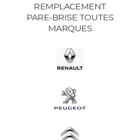
REMPLACEMENT
PARE-BRISE TOUTES
MARQUES