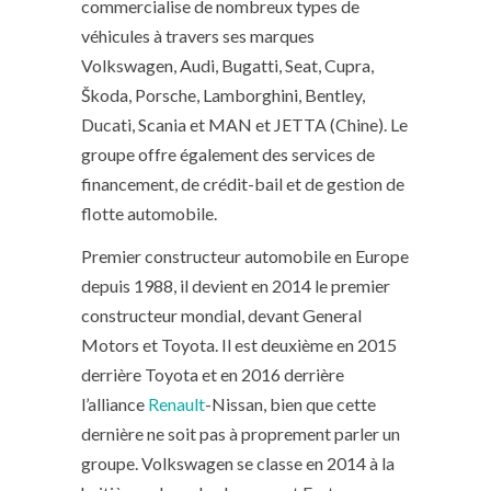
commercialise de nombreux types de
véhicules à travers ses marques
Volkswagen, Audi, Bugatti, Seat, Cupra,
Škoda, Porsche, Lamborghini, Bentley,
Ducati, Scania et MAN et JETTA (Chine). Le
groupe offre également des services de
financement, de crédit-bail et de gestion de
flotte automobile.
Premier constructeur automobile en Europe
depuis 1988, il devient en 2014 le premier
constructeur mondial, devant General
Motors et Toyota. Il est deuxième en 2015
derrière Toyota et en 2016 derrière
l’alliance
Renault
-Nissan, bien que cette
dernière ne soit pas à proprement parler un
groupe. Volkswagen se classe en 2014 à la