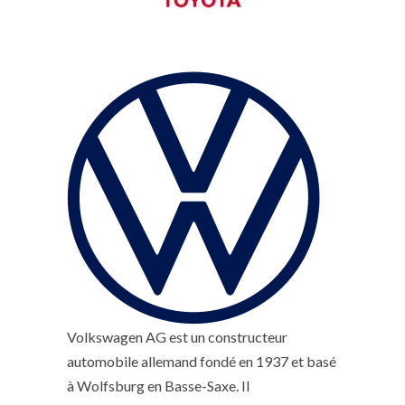
Volkswagen AG est un constructeur
automobile allemand fondé en 1937 et basé
à Wolfsburg en Basse-Saxe. Il