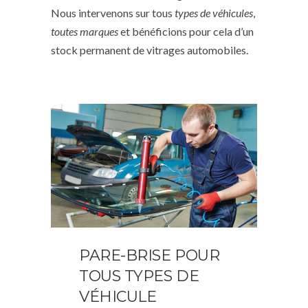
Nous intervenons sur tous
types de véhicules
,
toutes marques
et bénéficions pour cela d’un
stock permanent de vitrages automobiles.
PARE-BRISE POUR
TOUS TYPES DE
VÉHICULE