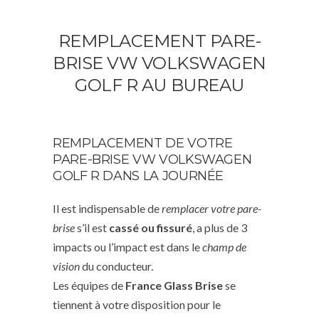
REMPLACEMENT PARE-
BRISE VW VOLKSWAGEN
GOLF R AU BUREAU
REMPLACEMENT DE VOTRE
PARE-BRISE VW VOLKSWAGEN
GOLF R DANS LA JOURNÉE
Il est indispensable de
remplacer votre pare-
brise
s’il est
cassé ou fissuré
, a plus de 3
impacts ou l’impact est dans le
champ de
vision
du conducteur.
Les équipes de
France Glass Brise
se
tiennent à votre disposition pour le