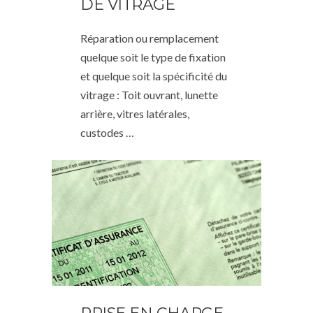
DE VITRAGE
Réparation ou remplacement
quelque soit le type de fixation
et quelque soit la spécificité du
vitrage : Toit ouvrant, lunette
arrière, vitres latérales,
custodes …