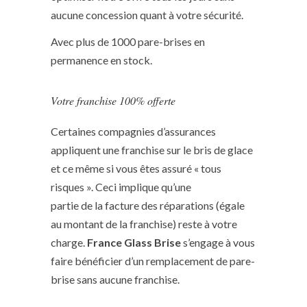
aucune concession quant à votre sécurité.
Avec plus de 1000 pare-brises en
permanence en stock.
Votre franchise 100% offerte
Certaines compagnies d’assurances
appliquent une franchise sur le bris de glace
et ce même si vous êtes assuré « tous
risques ». Ceci implique qu’une
partie de la facture des réparations (égale
au montant de la franchise) reste à votre
charge.
France Glass Brise
s’engage à vous
faire bénéficier d’un remplacement de pare-
brise sans aucune franchise.