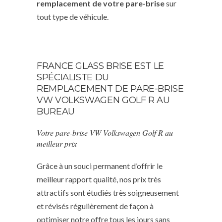
remplacement de votre pare-brise
sur
tout type de véhicule.
FRANCE GLASS BRISE EST LE
SPÉCIALISTE DU
REMPLACEMENT DE PARE-BRISE
VW VOLKSWAGEN GOLF R AU
BUREAU
Votre pare-brise VW Volkswagen Golf R au
meilleur prix
Grâce à un souci permanent d’offrir le
meilleur rapport qualité, nos prix très
attractifs sont étudiés très soigneusement
et révisés régulièrement de façon à
optimiser notre offre tous les jours sans