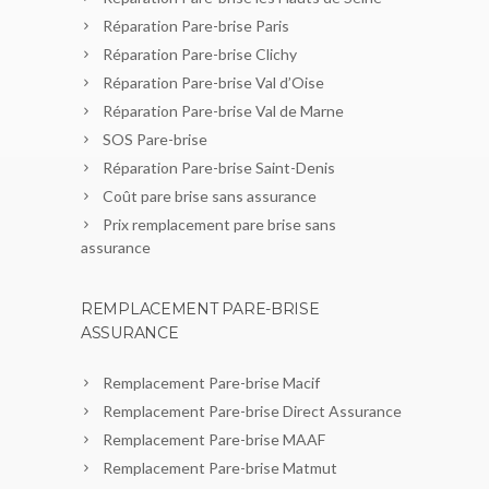
Réparation Pare-brise Paris
Réparation Pare-brise Clichy
Réparation Pare-brise Val d’Oise
Réparation Pare-brise Val de Marne
SOS Pare-brise
Réparation Pare-brise Saint-Denis
Coût pare brise sans assurance
Prix remplacement pare brise sans
assurance
REMPLACEMENT PARE-BRISE
ASSURANCE
Remplacement Pare-brise Macif
Remplacement Pare-brise Direct Assurance
Remplacement Pare-brise MAAF
Remplacement Pare-brise Matmut