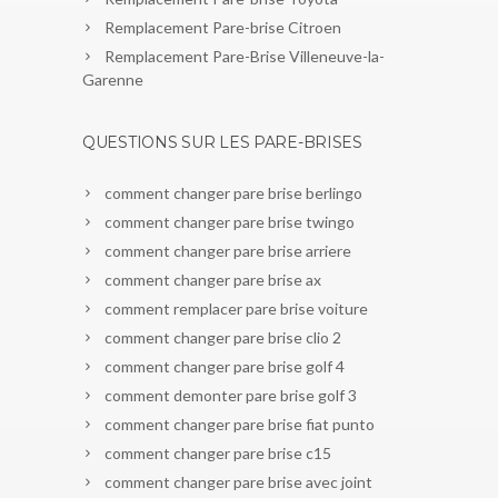
Remplacement Pare-brise Citroen
Remplacement Pare-Brise Villeneuve-la-
Garenne
QUESTIONS SUR LES PARE-BRISES
comment changer pare brise berlingo
comment changer pare brise twingo
comment changer pare brise arriere
comment changer pare brise ax
comment remplacer pare brise voiture
comment changer pare brise clio 2
comment changer pare brise golf 4
comment demonter pare brise golf 3
comment changer pare brise fiat punto
comment changer pare brise c15
comment changer pare brise avec joint