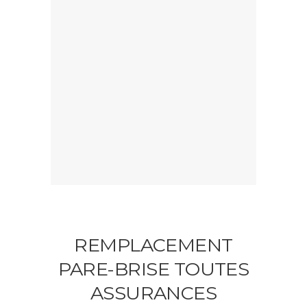
REMPLACEMENT
PARE-BRISE TOUTES
ASSURANCES