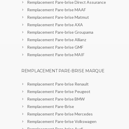
Remplacement Pare-brise Direct Assurance
Remplacement Pare-brise MAAF
Remplacement Pare-brise Matmut
Remplacement Pare-brise AXA
Remplacement Pare-brise Groupama
Remplacement Pare-brise Allianz
Remplacement Pare-brise GMF
Remplacement Pare-brise MAIF
REMPLACEMENT PARE-BRISE MARQUE
Remplacement Pare-brise Renault
Remplacement Pare-brise Peugeot
Remplacement Pare-brise BMW
Remplacement Pare-Brise
Remplacement Pare-brise Mercedes
Remplacement Pare-brise Volkswagen
Remplacement Pare-brise Audi