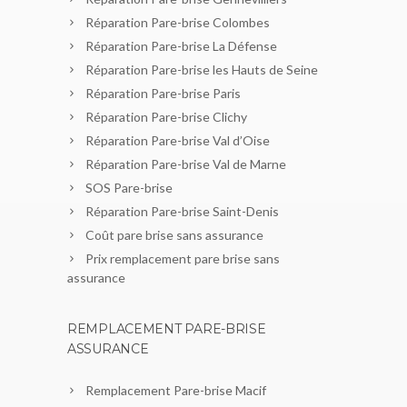
Réparation Pare-brise Colombes
Réparation Pare-brise La Défense
Réparation Pare-brise les Hauts de Seine
Réparation Pare-brise Paris
Réparation Pare-brise Clichy
Réparation Pare-brise Val d’Oise
Réparation Pare-brise Val de Marne
SOS Pare-brise
Réparation Pare-brise Saint-Denis
Coût pare brise sans assurance
Prix remplacement pare brise sans
assurance
REMPLACEMENT PARE-BRISE
ASSURANCE
Remplacement Pare-brise Macif