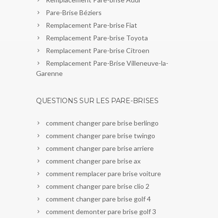
Pare-Brise Béziers
Remplacement Pare-brise Fiat
Remplacement Pare-brise Toyota
Remplacement Pare-brise Citroen
Remplacement Pare-Brise Villeneuve-la-
Garenne
QUESTIONS SUR LES PARE-BRISES
comment changer pare brise berlingo
comment changer pare brise twingo
comment changer pare brise arriere
comment changer pare brise ax
comment remplacer pare brise voiture
comment changer pare brise clio 2
comment changer pare brise golf 4
comment demonter pare brise golf 3