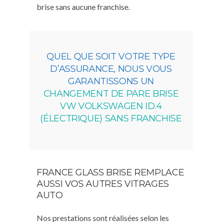
brise sans aucune franchise.
QUEL QUE SOIT VOTRE TYPE
D’ASSURANCE, NOUS VOUS
GARANTISSONS UN
CHANGEMENT DE PARE BRISE
VW VOLKSWAGEN ID.4
(ÉLECTRIQUE) SANS FRANCHISE
FRANCE GLASS BRISE REMPLACE
AUSSI VOS AUTRES VITRAGES
AUTO
Nos prestations sont réalisées selon les