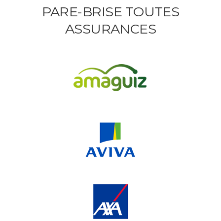
PARE-BRISE TOUTES
ASSURANCES