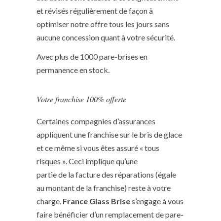
et révisés régulièrement de façon à
optimiser notre offre tous les jours sans
aucune concession quant à votre sécurité.
Avec plus de 1000 pare-brises en
permanence en stock.
Votre franchise 100% offerte
Certaines compagnies d’assurances
appliquent une franchise sur le bris de glace
et ce même si vous êtes assuré « tous
risques ». Ceci implique qu’une
partie de la facture des réparations (égale
au montant de la franchise) reste à votre
charge.
France Glass Brise
s’engage à vous
faire bénéficier d’un remplacement de pare-