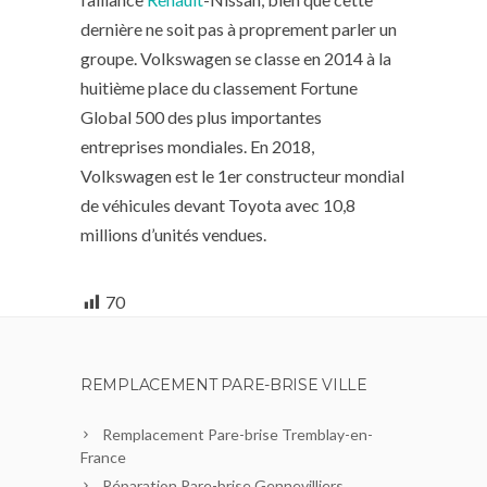
dernière ne soit pas à proprement parler un
groupe. Volkswagen se classe en 2014 à la
huitième place du classement Fortune
Global 500 des plus importantes
entreprises mondiales. En 2018,
Volkswagen est le 1er constructeur mondial
de véhicules devant Toyota avec 10,8
millions d’unités vendues.
70
REMPLACEMENT PARE-BRISE VILLE
Remplacement Pare-brise Tremblay-en-
France
Réparation Pare-brise Gennevilliers