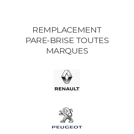
REMPLACEMENT
PARE-BRISE TOUTES
MARQUES