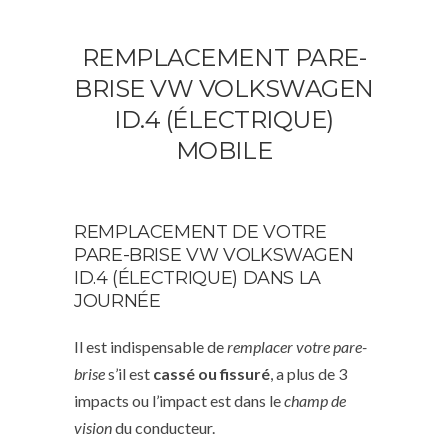
REMPLACEMENT PARE-
BRISE VW VOLKSWAGEN
ID.4 (ÉLECTRIQUE)
MOBILE
REMPLACEMENT DE VOTRE
PARE-BRISE VW VOLKSWAGEN
ID.4 (ÉLECTRIQUE) DANS LA
JOURNÉE
Il est indispensable de
remplacer votre pare-
brise
s’il est
cassé ou fissuré
, a plus de 3
impacts ou l’impact est dans le
champ de
vision
du conducteur.