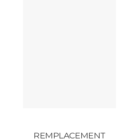
REMPLACEMENT