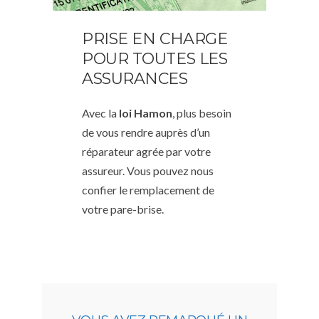
PRISE EN CHARGE
POUR TOUTES LES
ASSURANCES
Avec la
loi Hamon
, plus besoin
de vous rendre auprès d’un
réparateur agrée par votre
assureur. Vous pouvez nous
confier le remplacement de
votre pare-brise.