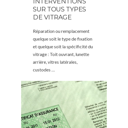
INTERVENTIONS
SUR TOUS TYPES
DE VITRAGE
Réparation ou remplacement
quelque soit le type de fixation
et quelque soit la spécificité du
vitrage : Toit ouvrant, lunette
arrière, vitres latérales,
custodes …