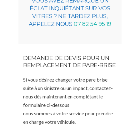
VOUS AVEZ REMARQUÉ UN
ÉCLAT INQUIÉTANT SUR VOS
VITRES ? NE TARDEZ PLUS,
APPELEZ NOUS
07 82 54 95 19
DEMANDE DE DEVIS POUR UN
REMPLACEMENT DE PARE-BRISE
Si vous désirez changer votre pare brise
suite à un sinistre ou un impact, contactez-
nous dès maintenant en complétant le
formulaire ci-dessous,
nous sommes à votre service pour prendre
en charge votre véhicule.