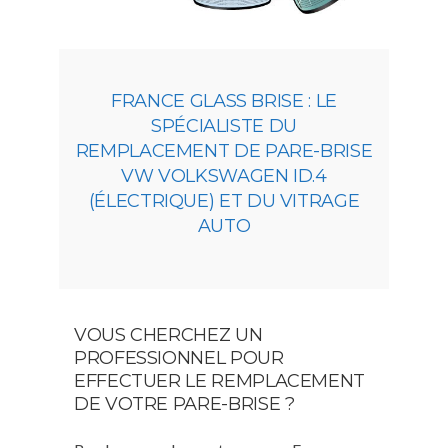
FRANCE GLASS BRISE : LE
SPÉCIALISTE DU
REMPLACEMENT DE PARE-BRISE
VW VOLKSWAGEN ID.4
(ÉLECTRIQUE) ET DU VITRAGE
AUTO
VOUS CHERCHEZ UN
PROFESSIONNEL POUR
EFFECTUER LE REMPLACEMENT
DE VOTRE PARE-BRISE ?