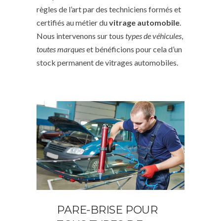
règles de l’art par des techniciens formés et
certifiés au métier du
vitrage automobile
.
Nous intervenons sur tous
types de véhicules
,
toutes marques
et bénéficions pour cela d’un
stock permanent de vitrages automobiles.
PARE-BRISE POUR