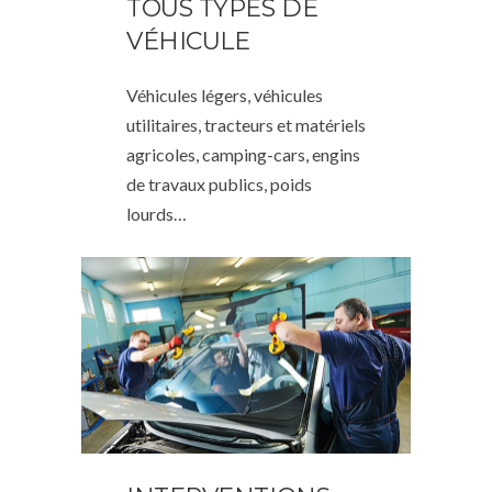
TOUS TYPES DE
VÉHICULE
Véhicules légers, véhicules
utilitaires, tracteurs et matériels
agricoles, camping-cars, engins
de travaux publics, poids
lourds…