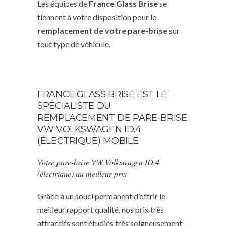
Les équipes de
France Glass Brise
se
tiennent à votre disposition pour le
remplacement de votre pare-brise
sur
tout type de véhicule.
FRANCE GLASS BRISE EST LE
SPÉCIALISTE DU
REMPLACEMENT DE PARE-BRISE
VW VOLKSWAGEN ID.4
(ÉLECTRIQUE) MOBILE
Votre pare-brise VW Volkswagen ID.4
(électrique) au meilleur prix
Grâce à un souci permanent d’offrir le
meilleur rapport qualité, nos prix très
attractifs sont étudiés très soigneusement