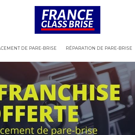
CEMENT DE PARE-BRISE
RÉPARATION DE PARE-BRISE