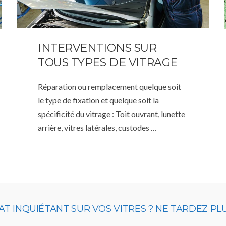
INTERVENTIONS SUR
TOUS TYPES DE VITRAGE
Réparation ou remplacement quelque soit
le type de fixation et quelque soit la
spécificité du vitrage : Toit ouvrant, lunette
arrière, vitres latérales, custodes …
T INQUIÉTANT SUR VOS VITRES ? NE TARDEZ PL