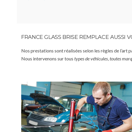
FRANCE GLASS BRISE REMPLACE AUSSI 
Nos prestations sont réalisées selon les règles de l’art 
Nous intervenons sur tous
types de véhicules
,
toutes mar