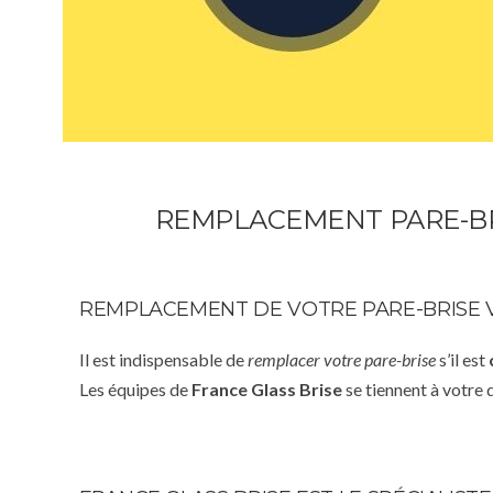
REMPLACEMENT PARE-BR
REMPLACEMENT DE VOTRE PARE-BRISE V
Il est indispensable de
remplacer votre pare-brise
s’il est
Les équipes de
France Glass Brise
se tiennent à votre 