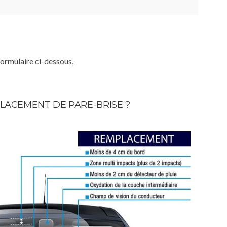
formulaire ci-dessous,
LACEMENT DE PARE-BRISE ?