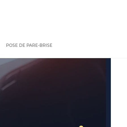
POSE DE PARE-BRISE