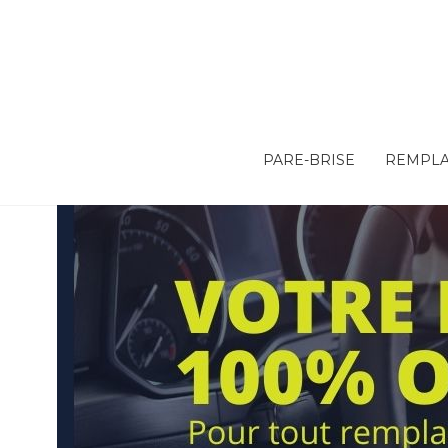
PARE-BRISE
REMPLA