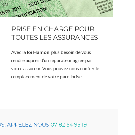
PRISE EN CHARGE POUR
TOUTES LES ASSURANCES
Avec la
loi Hamon
, plus besoin de vous
rendre auprès d’un réparateur agrée par
votre assureur. Vous pouvez nous confier le
remplacement de votre pare-brise.
US, APPELEZ NOUS
07 82 54 95 19