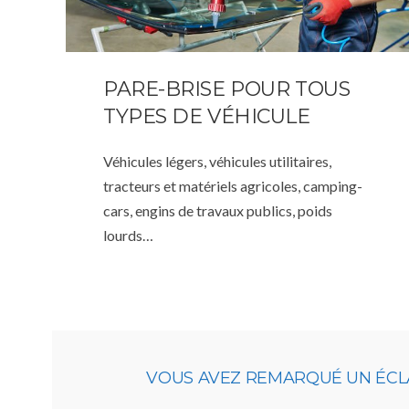
PARE-BRISE POUR TOUS
TYPES DE VÉHICULE
Véhicules légers, véhicules utilitaires,
tracteurs et matériels agricoles, camping-
cars, engins de travaux publics, poids
lourds…
VOUS AVEZ REMARQUÉ UN ÉCLA