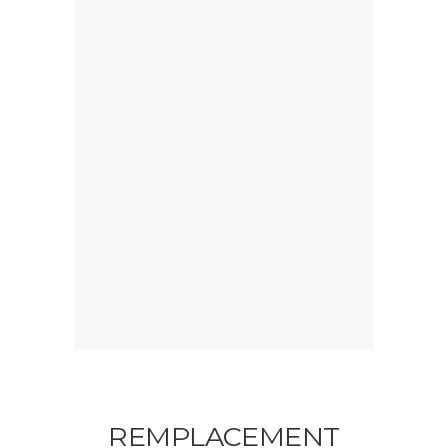
REMPLACEMENT