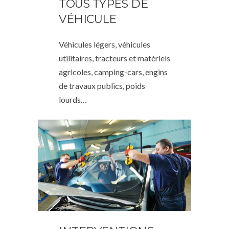
TOUS TYPES DE
VÉHICULE
Véhicules légers, véhicules
utilitaires, tracteurs et matériels
agricoles, camping-cars, engins
de travaux publics, poids
lourds…