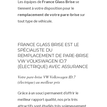
Les équipes de
France Glass Brise
se
tiennent à votre disposition pour le
remplacement de votre pare-brise
sur
tout type de véhicule.
FRANCE GLASS BRISE EST LE
SPÉCIALISTE DU
REMPLACEMENT DE PARE-BRISE
VW VOLKSWAGEN ID.7
(ÉLECTRIQUE) AVEC ASSURANCE
Votre pare-brise VW Volkswagen ID.7
(électrique) au meilleur prix
Grâce à un souci permanent d’offrir le
meilleur rapport qualité, nos prix très
attractifs sont étudiés très soigneusement