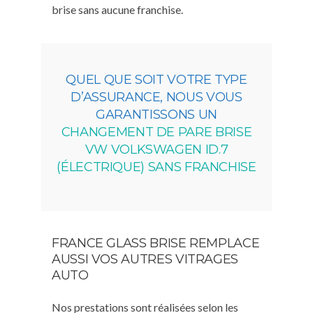
brise sans aucune franchise.
QUEL QUE SOIT VOTRE TYPE
D’ASSURANCE, NOUS VOUS
GARANTISSONS UN
CHANGEMENT DE PARE BRISE
VW VOLKSWAGEN ID.7
(ÉLECTRIQUE) SANS FRANCHISE
FRANCE GLASS BRISE REMPLACE
AUSSI VOS AUTRES VITRAGES
AUTO
Nos prestations sont réalisées selon les