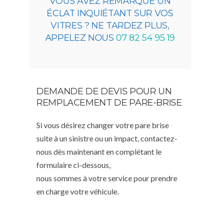
VOUS AVEZ REMARQUÉ UN
ÉCLAT INQUIÉTANT SUR VOS
VITRES ? NE TARDEZ PLUS,
APPELEZ NOUS
07 82 54 95 19
DEMANDE DE DEVIS POUR UN
REMPLACEMENT DE PARE-BRISE
Si vous désirez changer votre pare brise
suite à un sinistre ou un impact, contactez-
nous dès maintenant en complétant le
formulaire ci-dessous,
nous sommes à votre service pour prendre
en charge votre véhicule.