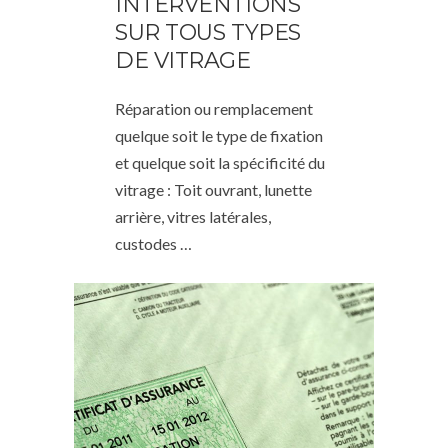
INTERVENTIONS
SUR TOUS TYPES
DE VITRAGE
Réparation ou remplacement
quelque soit le type de fixation
et quelque soit la spécificité du
vitrage : Toit ouvrant, lunette
arrière, vitres latérales,
custodes …