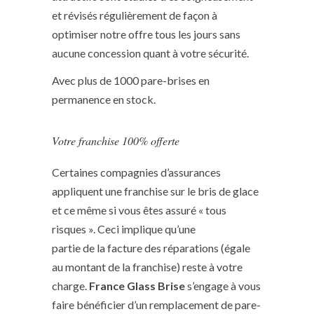
et révisés régulièrement de façon à
optimiser notre offre tous les jours sans
aucune concession quant à votre sécurité.
Avec plus de 1000 pare-brises en
permanence en stock.
Votre franchise 100% offerte
Certaines compagnies d’assurances
appliquent une franchise sur le bris de glace
et ce même si vous êtes assuré « tous
risques ». Ceci implique qu’une
partie de la facture des réparations (égale
au montant de la franchise) reste à votre
charge.
France Glass Brise
s’engage à vous
faire bénéficier d’un remplacement de pare-