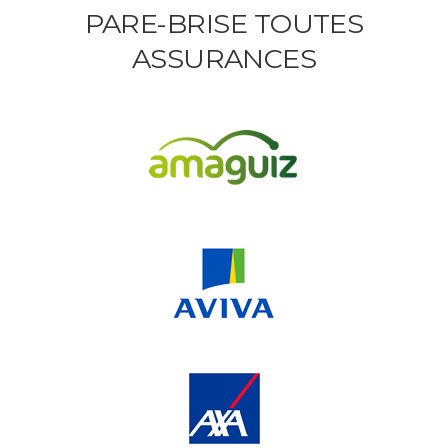
PARE-BRISE TOUTES
ASSURANCES