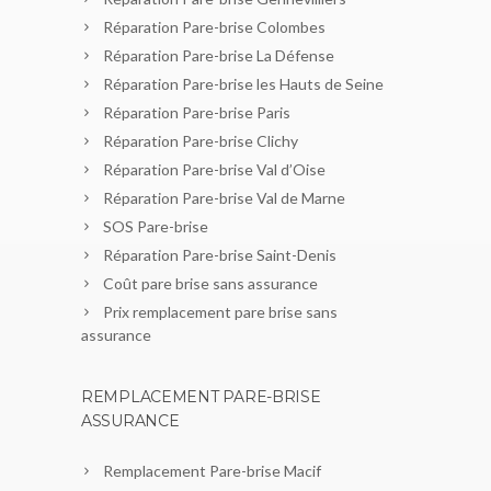
Réparation Pare-brise Colombes
Réparation Pare-brise La Défense
Réparation Pare-brise les Hauts de Seine
Réparation Pare-brise Paris
Réparation Pare-brise Clichy
Réparation Pare-brise Val d’Oise
Réparation Pare-brise Val de Marne
SOS Pare-brise
Réparation Pare-brise Saint-Denis
Coût pare brise sans assurance
Prix remplacement pare brise sans
assurance
REMPLACEMENT PARE-BRISE
ASSURANCE
Remplacement Pare-brise Macif