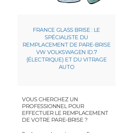
FRANCE GLASS BRISE : LE
SPÉCIALISTE DU
REMPLACEMENT DE PARE-BRISE
VW VOLKSWAGEN ID.7
(ÉLECTRIQUE) ET DU VITRAGE
AUTO
VOUS CHERCHEZ UN
PROFESSIONNEL POUR
EFFECTUER LE REMPLACEMENT
DE VOTRE PARE-BRISE ?