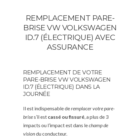
REMPLACEMENT PARE-
BRISE VW VOLKSWAGEN
ID.7 (ÉLECTRIQUE) AVEC
ASSURANCE
REMPLACEMENT DE VOTRE
PARE-BRISE VW VOLKSWAGEN
ID.7 (ÉLECTRIQUE) DANS LA
JOURNÉE
Il est indispensable de
remplacer votre pare-
brise
s’il est
cassé ou fissuré
, a plus de 3
impacts ou l’impact est dans le
champ de
vision
du conducteur.