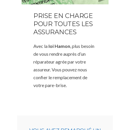
PRISE EN CHARGE
POUR TOUTES LES
ASSURANCES
Avec la
loi Hamon
, plus besoin
de vous rendre auprès d’un
réparateur agrée par votre
assureur. Vous pouvez nous
confier le remplacement de
votre pare-brise.