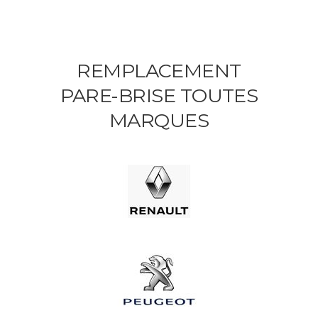
REMPLACEMENT
PARE-BRISE TOUTES
MARQUES