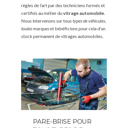
règles de l’art par des techniciens formés et
certifiés au métier du
vitrage automobile
.
Nous intervenons sur tous
types de véhicules
,
toutes marques
et bénéficions pour cela d’un
stock permanent de vitrages automobiles.
PARE-BRISE POUR