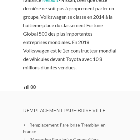
dernière ne soit pas à proprement parler un
groupe. Volkswagen se classe en 2014 à la
huitième place du classement Fortune
Global 500 des plus importantes
entreprises mondiales. En 2018,
Volkswagen est le 1er constructeur mondial
de véhicules devant Toyota avec 10,8
millions d’unités vendues.
88
REMPLACEMENT PARE-BRISE VILLE
Remplacement Pare-brise Tremblay-en-
France
Réparation Pare-brise Gennevilliers