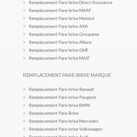
Remplacement Pare-brise Direct Assurance
Remplacement Pare-brise MAAF
Remplacement Pare-brise Matmut
Remplacement Pare-brise AXA
Remplacement Pare-brise Groupama
Remplacement Pare-brise Allianz
Remplacement Pare-brise GMF
Remplacement Pare-brise MAIF
REMPLACEMENT PARE-BRISE MARQUE
Remplacement Pare-brise Renault
Remplacement Pare-brise Peugeot
Remplacement Pare-brise BMW
Remplacement Pare-Brise
Remplacement Pare-brise Mercedes
Remplacement Pare-brise Volkswagen
Remplacement Pare-brise Audi