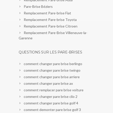
Pare-Brise Béziers
Remplacement Pare-brise Fiat
Remplacement Pare-brise Toyota
Remplacement Pare-brise Citroen
Remplacement Pare-Brise Villeneuve-la-
Garenne
QUESTIONS SUR LES PARE-BRISES
comment changer pare brise berlingo
comment changer pare brise twingo
comment changer pare brise arriere
comment changer pare brise ax
comment remplacer pare brise voiture
comment changer pare brise clio 2
comment changer pare brise golf 4
comment demonter pare brise golf 3