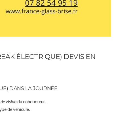
EAK ÉLECTRIQUE) DEVIS EN
UE) DANS LA JOURNÉE
de vision
du conducteur.
ype de véhicule.