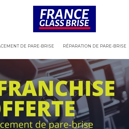
CEMENT DE PARE-BRISE
RÉPARATION DE PARE-BRISE