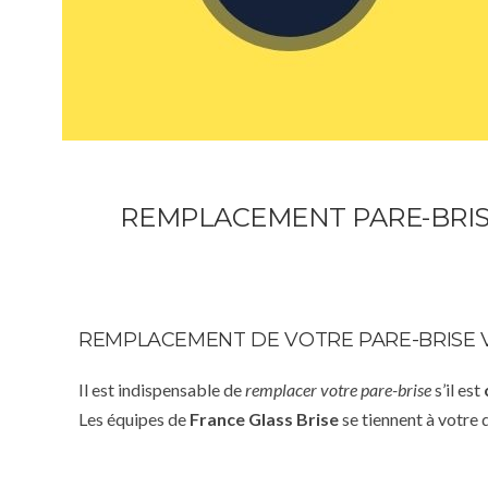
REMPLACEMENT PARE-BRISE
REMPLACEMENT DE VOTRE PARE-BRISE V
Il est indispensable de
remplacer votre pare-brise
s’il est
Les équipes de
France Glass Brise
se tiennent à votre 