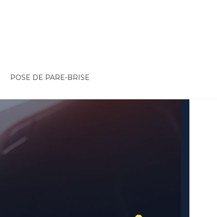
POSE DE PARE-BRISE