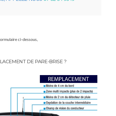
formulaire ci-dessous,
LACEMENT DE PARE-BRISE ?