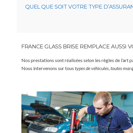
QUEL QUE SOIT VOTRE TYPE D’ASSURA
FRANCE GLASS BRISE REMPLACE AUSSI 
Nos prestations sont réalisées selon les règles de l’art 
Nous intervenons sur tous
types de véhicules
,
toutes mar