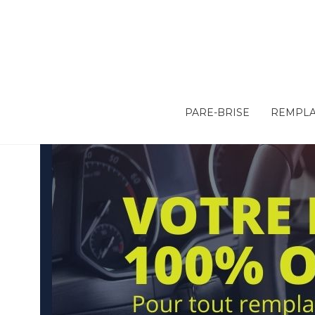
PARE-BRISE
REMPLA