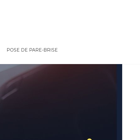
POSE DE PARE-BRISE