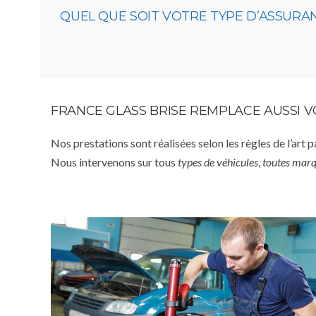
QUEL QUE SOIT VOTRE TYPE D’ASSURA
FRANCE GLASS BRISE REMPLACE AUSSI 
Nos prestations sont réalisées selon les règles de l’art 
Nous intervenons sur tous
types de véhicules
,
toutes mar