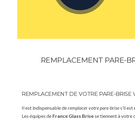
REMPLACEMENT PARE-BRI
REMPLACEMENT DE VOTRE PARE-BRISE V
Il est indispensable de
remplacer votre pare-brise
s’il est
Les équipes de
France Glass Brise
se tiennent à votre 