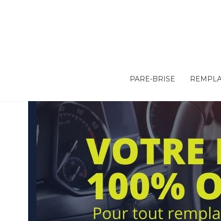
PARE-BRISE
REMPLA