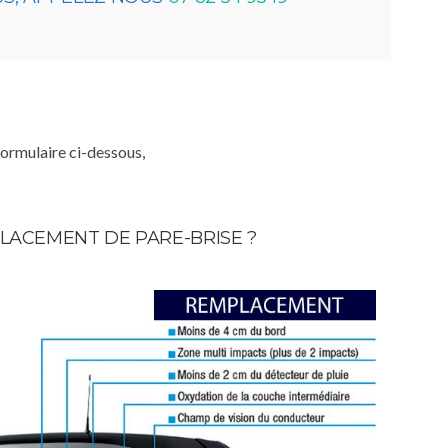
formulaire ci-dessous,
LACEMENT DE PARE-BRISE ?