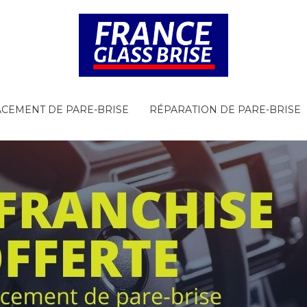
CEMENT DE PARE-BRISE
RÉPARATION DE PARE-BRISE