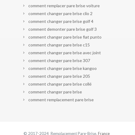
comment remplacer pare brise voiture
comment changer pare brise clio 2
comment changer pare brise golf 4
comment demonter pare brise golf 3
comment changer pare brise fiat punto
comment changer pare brise c15
comment changer pare brise avec joint
comment changer pare brise 307
comment changer pare brise kangoo
comment changer pare brise 205
comment changer pare brise collé
comment changer pare brise
comment remplacement pare brise
© 2017-2024 Remplacement Pare-Brise.
France