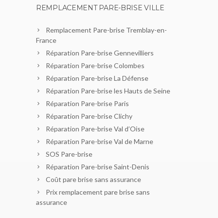
REMPLACEMENT PARE-BRISE VILLE
Remplacement Pare-brise Tremblay-en-
France
Réparation Pare-brise Gennevilliers
Réparation Pare-brise Colombes
Réparation Pare-brise La Défense
Réparation Pare-brise les Hauts de Seine
Réparation Pare-brise Paris
Réparation Pare-brise Clichy
Réparation Pare-brise Val d’Oise
Réparation Pare-brise Val de Marne
SOS Pare-brise
Réparation Pare-brise Saint-Denis
Coût pare brise sans assurance
Prix remplacement pare brise sans
assurance