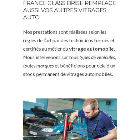
FRANCE GLASS BRISE REMPLACE
AUSSI VOS AUTRES VITRAGES
AUTO
Nos prestations sont réalisées selon les
règles de l’art par des techniciens formés et
certifiés au métier du
vitrage automobile
.
Nous intervenons sur tous
types de véhicules
,
toutes marques
et bénéficions pour cela d’un
stock permanent de vitrages automobiles.