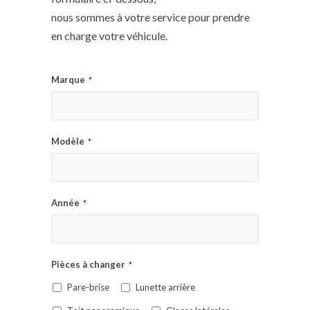
nous sommes à votre service pour prendre
en charge votre véhicule.
Marque
*
Modèle
*
Année
*
Pièces à changer
*
Pare-brise
Lunette arrière