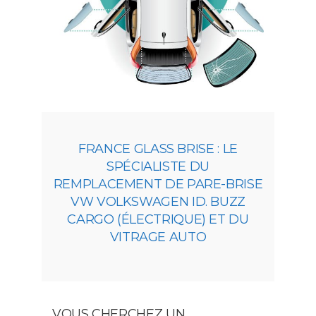
FRANCE GLASS BRISE : LE
SPÉCIALISTE DU
REMPLACEMENT DE PARE-BRISE
VW VOLKSWAGEN ID. BUZZ
CARGO (ÉLECTRIQUE) ET DU
VITRAGE AUTO
VOUS CHERCHEZ UN