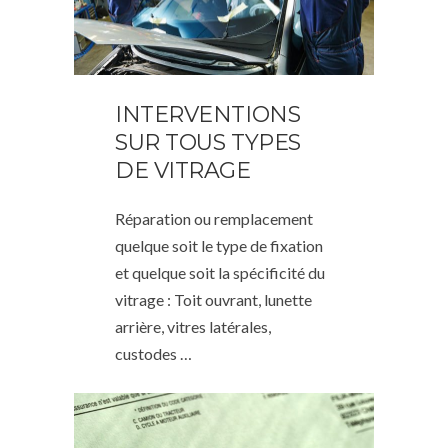
INTERVENTIONS
SUR TOUS TYPES
DE VITRAGE
Réparation ou remplacement
quelque soit le type de fixation
et quelque soit la spécificité du
vitrage : Toit ouvrant, lunette
arrière, vitres latérales,
custodes …