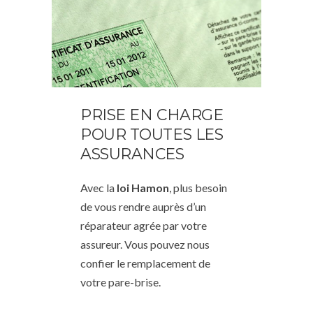
PRISE EN CHARGE
POUR TOUTES LES
ASSURANCES
Avec la
loi Hamon
, plus besoin
de vous rendre auprès d’un
réparateur agrée par votre
assureur. Vous pouvez nous
confier le remplacement de
votre pare-brise.