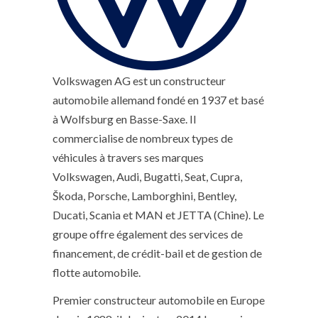
Volkswagen AG est un constructeur
automobile allemand fondé en 1937 et basé
à Wolfsburg en Basse-Saxe. Il
commercialise de nombreux types de
véhicules à travers ses marques
Volkswagen, Audi, Bugatti, Seat, Cupra,
Škoda, Porsche, Lamborghini, Bentley,
Ducati, Scania et MAN et JETTA (Chine). Le
groupe offre également des services de
financement, de crédit-bail et de gestion de
flotte automobile.
Premier constructeur automobile en Europe