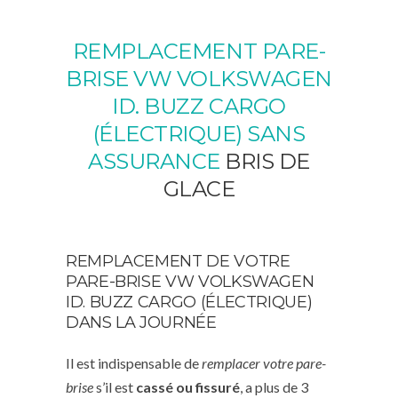
REMPLACEMENT PARE-
BRISE VW VOLKSWAGEN
ID. BUZZ CARGO
(ÉLECTRIQUE) SANS
ASSURANCE
BRIS DE
GLACE
REMPLACEMENT DE VOTRE
PARE-BRISE VW VOLKSWAGEN
ID. BUZZ CARGO (ÉLECTRIQUE)
DANS LA JOURNÉE
Il est indispensable de
remplacer votre pare-
brise
s’il est
cassé ou fissuré
, a plus de 3