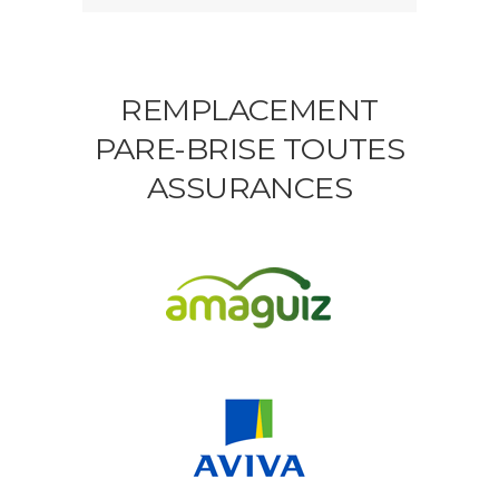
REMPLACEMENT
PARE-BRISE TOUTES
ASSURANCES