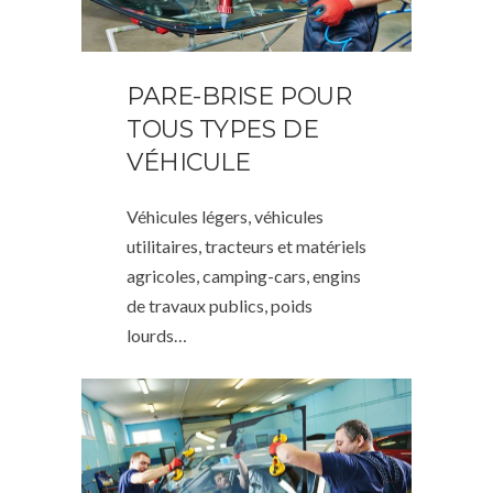
PARE-BRISE POUR
TOUS TYPES DE
VÉHICULE
Véhicules légers, véhicules
utilitaires, tracteurs et matériels
agricoles, camping-cars, engins
de travaux publics, poids
lourds…