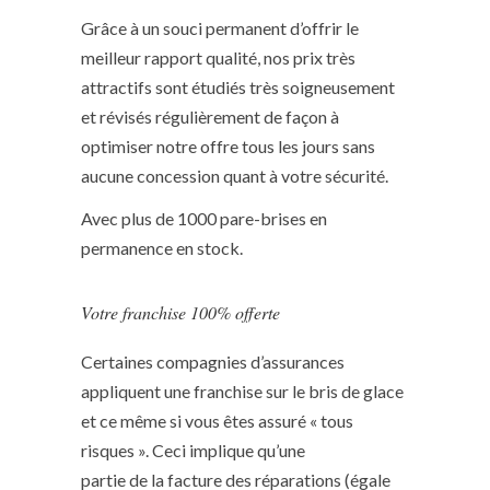
Grâce à un souci permanent d’offrir le
meilleur rapport qualité, nos prix très
attractifs sont étudiés très soigneusement
et révisés régulièrement de façon à
optimiser notre offre tous les jours sans
aucune concession quant à votre sécurité.
Avec plus de 1000 pare-brises en
permanence en stock.
Votre franchise 100% offerte
Certaines compagnies d’assurances
appliquent une franchise sur le bris de glace
et ce même si vous êtes assuré « tous
risques ». Ceci implique qu’une
partie de la facture des réparations (égale