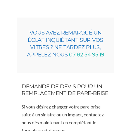
VOUS AVEZ REMARQUÉ UN
ÉCLAT INQUIÉTANT SUR VOS
VITRES ? NE TARDEZ PLUS,
APPELEZ NOUS
07 82 54 95 19
DEMANDE DE DEVIS POUR UN
REMPLACEMENT DE PARE-BRISE
Si vous désirez changer votre pare brise
suite à un sinistre ou un impact, contactez-
nous dès maintenant en complétant le
formulaire ci-dessous,