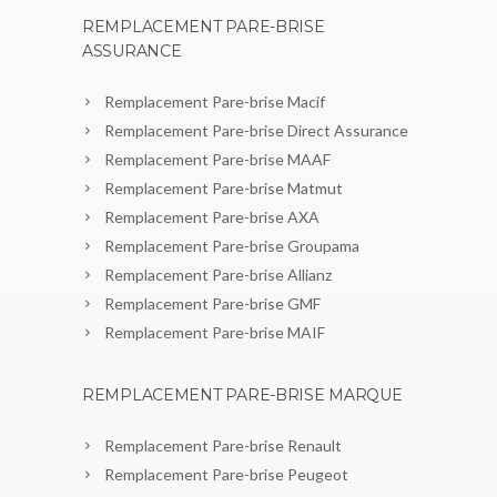
REMPLACEMENT PARE-BRISE
ASSURANCE
Remplacement Pare-brise Macif
Remplacement Pare-brise Direct Assurance
Remplacement Pare-brise MAAF
Remplacement Pare-brise Matmut
Remplacement Pare-brise AXA
Remplacement Pare-brise Groupama
Remplacement Pare-brise Allianz
Remplacement Pare-brise GMF
Remplacement Pare-brise MAIF
REMPLACEMENT PARE-BRISE MARQUE
Remplacement Pare-brise Renault
Remplacement Pare-brise Peugeot