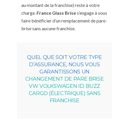
au montant de la franchise) reste à votre
charge.
France Glass Brise
s’engage à vous
faire bénéficier d’un remplacement de pare-
brise sans aucune franchise.
QUEL QUE SOIT VOTRE TYPE
D’ASSURANCE, NOUS VOUS
GARANTISSONS UN
CHANGEMENT DE PARE BRISE
VW VOLKSWAGEN ID. BUZZ
CARGO (ÉLECTRIQUE) SANS
FRANCHISE