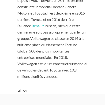
depuis 1988, il devient en 2014 le premier
constructeur mondial, devant General
Motors et Toyota. Il est deuxième en 2015
derrière Toyota et en 2016 derrière
l’alliance
Renault
-Nissan, bien que cette
dernière ne soit pas à proprement parler un
groupe. Volkswagen se classe en 2014 à la
huitième place du classement Fortune
Global 500 des plus importantes
entreprises mondiales. En 2018,
Volkswagen est le 1er constructeur mondial
de véhicules devant Toyota avec 10,8
millions d’unités vendues.
63