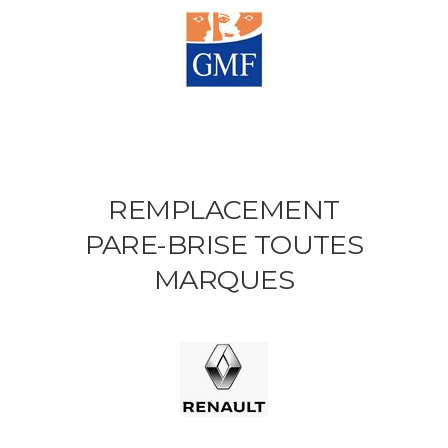
REMPLACEMENT
PARE-BRISE TOUTES
MARQUES