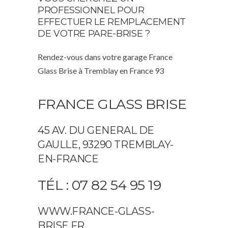
PROFESSIONNEL POUR
EFFECTUER LE REMPLACEMENT
DE VOTRE PARE-BRISE ?
Rendez-vous dans votre garage France
Glass Brise à Tremblay en France 93
FRANCE GLASS BRISE
45 AV. DU GENERAL DE
GAULLE, 93290 TREMBLAY-
EN-FRANCE
TÉL : 07 82 54 95 19
WWW.FRANCE-GLASS-
BRISE.FR