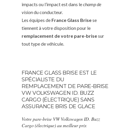
impacts ou l’impact est dans le
champ de
vision
du conducteur.
Les équipes de
France Glass Brise
se
tiennent à votre disposition pour le
remplacement de votre pare-brise
sur
tout type de véhicule.
FRANCE GLASS BRISE EST LE
SPÉCIALISTE DU
REMPLACEMENT DE PARE-BRISE
VW VOLKSWAGEN ID. BUZZ
CARGO (ÉLECTRIQUE) SANS
ASSURANCE BRIS DE GLACE
Votre pare-brise VW Volkswagen ID. Buzz
Cargo (électrique) au meilleur prix