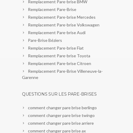
Remplacement Pare-brise BMW
Remplacement Pare-Brise
Remplacement Pare-brise Mercedes
Remplacement Pare-brise Volkswagen
Remplacement Pare-brise Audi
Pare-Brise Béziers
Remplacement Pare-brise Fiat
Remplacement Pare-brise Toyota
Remplacement Pare-brise Citroen
Remplacement Pare-Brise Villeneuve-la-
Garenne
QUESTIONS SUR LES PARE-BRISES
comment changer pare brise berlingo
comment changer pare brise twingo
comment changer pare brise arriere
comment changer pare brise ax